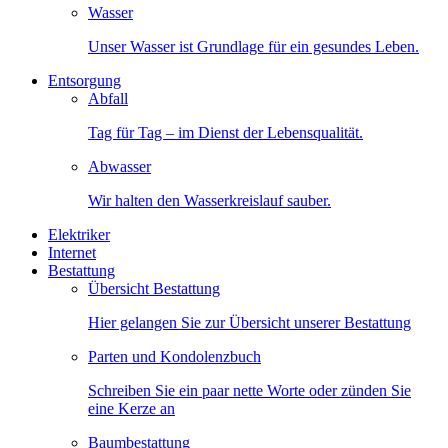
Wasser
Unser Wasser ist Grundlage für ein gesundes Leben.
Entsorgung
Abfall
Tag für Tag – im Dienst der Lebensqualität.
Abwasser
Wir halten den Wasserkreislauf sauber.
Elektriker
Internet
Bestattung
Übersicht Bestattung
Hier gelangen Sie zur Übersicht unserer Bestattung
Parten und Kondolenzbuch
Schreiben Sie ein paar nette Worte oder zünden Sie
eine Kerze an
Baumbestattung