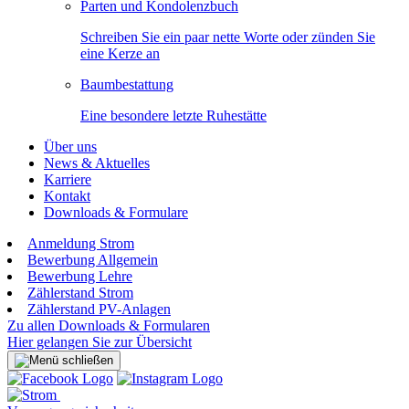
Parten und Kondolenzbuch
Schreiben Sie ein paar nette Worte oder zünden Sie
eine Kerze an
Baumbestattung
Eine besondere letzte Ruhestätte
Über uns
News & Aktuelles
Karriere
Kontakt
Downloads & Formulare
Anmeldung Strom
Bewerbung Allgemein
Bewerbung Lehre
Zählerstand Strom
Zählerstand PV-Anlagen
Zu allen Downloads & Formularen
Hier gelangen Sie zur Übersicht