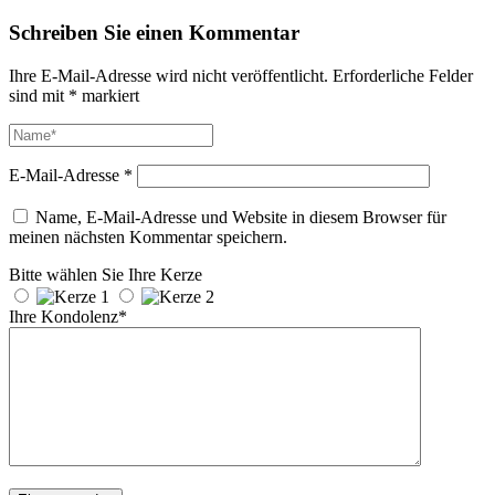
Schreiben Sie einen Kommentar
Ihre E-Mail-Adresse wird nicht veröffentlicht.
Erforderliche Felder
sind mit
*
markiert
E-Mail-Adresse
*
Name, E-Mail-Adresse und Website in diesem Browser für
meinen nächsten Kommentar speichern.
Bitte wählen Sie Ihre Kerze
Ihre Kondolenz*