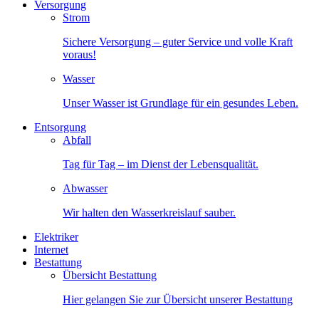
Versorgung
Strom
Sichere Versorgung – guter Service und volle Kraft
voraus!
Wasser
Unser Wasser ist Grundlage für ein gesundes Leben.
Entsorgung
Abfall
Tag für Tag – im Dienst der Lebensqualität.
Abwasser
Wir halten den Wasserkreislauf sauber.
Elektriker
Internet
Bestattung
Übersicht Bestattung
Hier gelangen Sie zur Übersicht unserer Bestattung