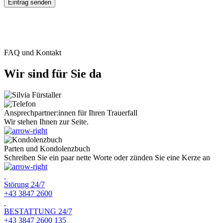
FAQ und Kontakt
Wir sind für Sie da
Ansprechpartner:innen für Ihren Trauerfall
Wir stehen Ihnen zur Seite.
Parten und Kondolenzbuch
Schreiben Sie ein paar nette Worte oder zünden Sie eine Kerze an
Störung 24/7
+43 3847 2600
BESTATTUNG 24/7
+43 3847 2600 135