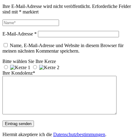
Ihre E-Mail-Adresse wird nicht veröffentlicht.
Erforderliche Felder
sind mit
*
markiert
E-Mail-Adresse
*
Name, E-Mail-Adresse und Website in diesem Browser für
meinen nächsten Kommentar speichern.
Bitte wählen Sie Ihre Kerze
Ihre Kondolenz*
Hiermit akzeptiere ich die
Datenschutzbestimmungen
.