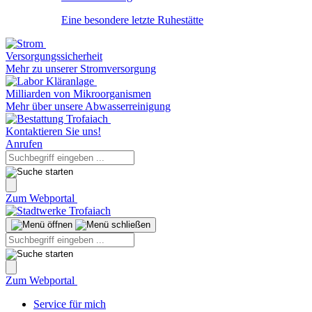
Eine besondere letzte Ruhestätte
Versorgungssicherheit
Mehr zu unserer Stromversorgung
Milliarden von Mikroorganismen
Mehr über unsere Abwasserreinigung
Kontaktieren Sie uns!
Anrufen
Zum Webportal
Zum Webportal
Service für mich