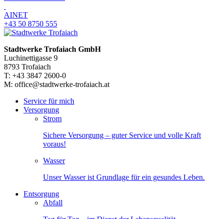
AINET
+43 50 8750 555
Stadtwerke Trofaiach GmbH
Luchinettigasse 9
8793 Trofaiach
T: +43 3847 2600-0
M: office@stadtwerke-trofaiach.at
Service für mich
Versorgung
Strom
Sichere Versorgung – guter Service und volle Kraft
voraus!
Wasser
Unser Wasser ist Grundlage für ein gesundes Leben.
Entsorgung
Abfall