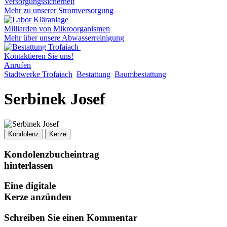
Versorgungssicherheit
Mehr zu unserer Stromversorgung
Milliarden von Mikroorganismen
Mehr über unsere Abwasserreinigung
Kontaktieren Sie uns!
Anrufen
Stadtwerke Trofaiach
Bestattung
Baumbestattung
Serbinek Josef
Kondolenz
Kerze
Kondolenzbucheintrag
hinterlassen
Eine digitale
Kerze anzünden
Schreiben Sie einen Kommentar