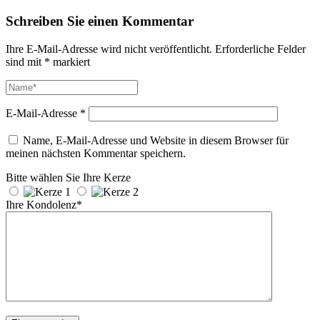
Schreiben Sie einen Kommentar
Ihre E-Mail-Adresse wird nicht veröffentlicht.
Erforderliche Felder
sind mit
*
markiert
E-Mail-Adresse
*
Name, E-Mail-Adresse und Website in diesem Browser für
meinen nächsten Kommentar speichern.
Bitte wählen Sie Ihre Kerze
Ihre Kondolenz*