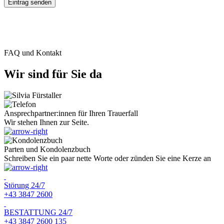
FAQ und Kontakt
Wir sind für Sie da
Ansprechpartner:innen für Ihren Trauerfall
Wir stehen Ihnen zur Seite.
Parten und Kondolenzbuch
Schreiben Sie ein paar nette Worte oder zünden Sie eine Kerze an
Störung 24/7
+43 3847 2600
BESTATTUNG 24/7
+43 3847 2600 135