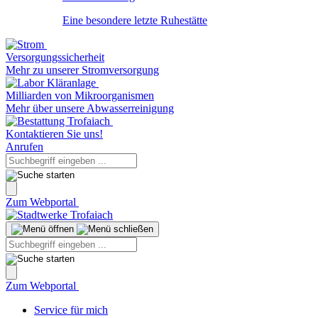
Eine besondere letzte Ruhestätte
Versorgungssicherheit
Mehr zu unserer Stromversorgung
Milliarden von Mikroorganismen
Mehr über unsere Abwasserreinigung
Kontaktieren Sie uns!
Anrufen
Zum Webportal
Zum Webportal
Service für mich