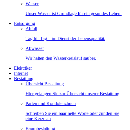
Wasser
Unser Wasser ist Grundlage für ein gesundes Leben.
Entsorgung
Abfall
Tag für Tag – im Dienst der Lebensqualität.
Abwasser
Wir halten den Wasserkreislauf sauber.
Elektriker
Internet
Bestattung
Übersicht Bestattung
Hier gelangen Sie zur Übersicht unserer Bestattung
Parten und Kondolenzbuch
Schreiben Sie ein paar nette Worte oder zünden Sie
eine Kerze an
Baumbestattung