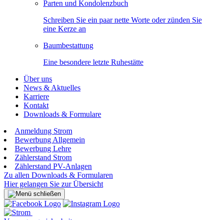
Parten und Kondolenzbuch
Schreiben Sie ein paar nette Worte oder zünden Sie
eine Kerze an
Baumbestattung
Eine besondere letzte Ruhestätte
Über uns
News & Aktuelles
Karriere
Kontakt
Downloads & Formulare
Anmeldung Strom
Bewerbung Allgemein
Bewerbung Lehre
Zählerstand Strom
Zählerstand PV-Anlagen
Zu allen Downloads & Formularen
Hier gelangen Sie zur Übersicht