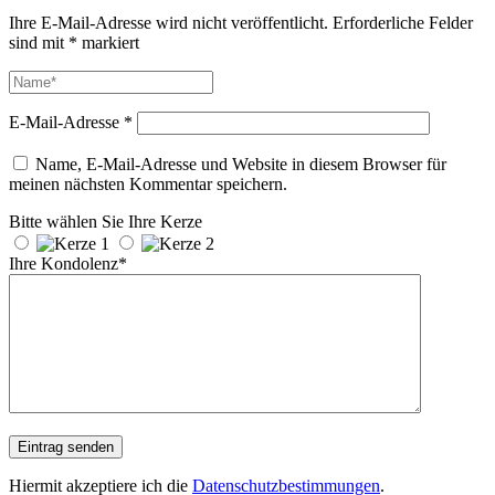
Ihre E-Mail-Adresse wird nicht veröffentlicht.
Erforderliche Felder
sind mit
*
markiert
E-Mail-Adresse
*
Name, E-Mail-Adresse und Website in diesem Browser für
meinen nächsten Kommentar speichern.
Bitte wählen Sie Ihre Kerze
Ihre Kondolenz*
Hiermit akzeptiere ich die
Datenschutzbestimmungen
.