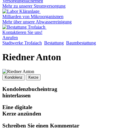
Versorgungssicherheit
Mehr zu unserer Stromversorgung
Milliarden von Mikroorganismen
Mehr über unsere Abwasserreinigung
Kontaktieren Sie uns!
Anrufen
Stadtwerke Trofaiach
Bestattung
Baumbestattung
Riedner Anton
Kondolenz
Kerze
Kondolenzbucheintrag
hinterlassen
Eine digitale
Kerze anzünden
Schreiben Sie einen Kommentar