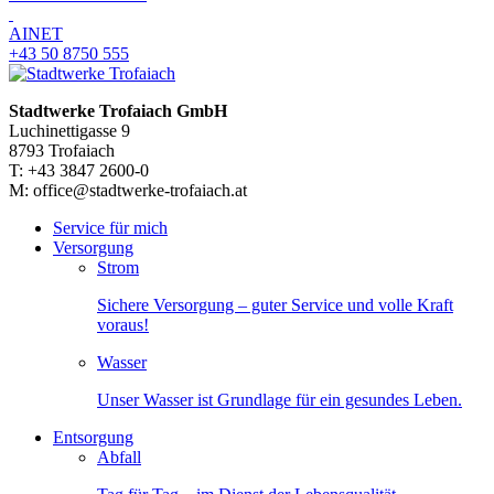
AINET
+43 50 8750 555
Stadtwerke Trofaiach GmbH
Luchinettigasse 9
8793 Trofaiach
T: +43 3847 2600-0
M: office@stadtwerke-trofaiach.at
Service für mich
Versorgung
Strom
Sichere Versorgung – guter Service und volle Kraft
voraus!
Wasser
Unser Wasser ist Grundlage für ein gesundes Leben.
Entsorgung
Abfall