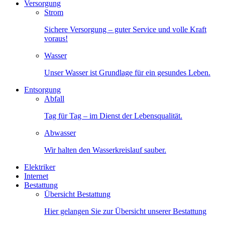
Versorgung
Strom
Sichere Versorgung – guter Service und volle Kraft
voraus!
Wasser
Unser Wasser ist Grundlage für ein gesundes Leben.
Entsorgung
Abfall
Tag für Tag – im Dienst der Lebensqualität.
Abwasser
Wir halten den Wasserkreislauf sauber.
Elektriker
Internet
Bestattung
Übersicht Bestattung
Hier gelangen Sie zur Übersicht unserer Bestattung