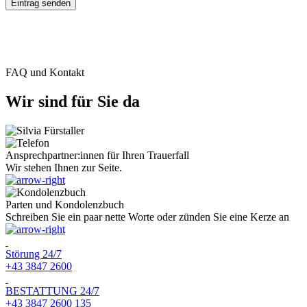
FAQ und Kontakt
Wir sind für Sie da
Ansprechpartner:innen für Ihren Trauerfall
Wir stehen Ihnen zur Seite.
Parten und Kondolenzbuch
Schreiben Sie ein paar nette Worte oder zünden Sie eine Kerze an
Störung 24/7
+43 3847 2600
BESTATTUNG 24/7
+43 3847 2600 135