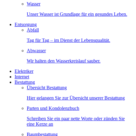
Wasser
Unser Wasser ist Grundlage für ein gesundes Leben.
Entsorgung
Abfall
Tag für Tag – im Dienst der Lebensqualität.
Abwasser
Wir halten den Wasserkreislauf sauber.
Elektriker
Internet
Bestattung
Übersicht Bestattung
Hier gelangen Sie zur Übersicht unserer Bestattung
Parten und Kondolenzbuch
Schreiben Sie ein paar nette Worte oder zünden Sie
eine Kerze an
Baumbestattung