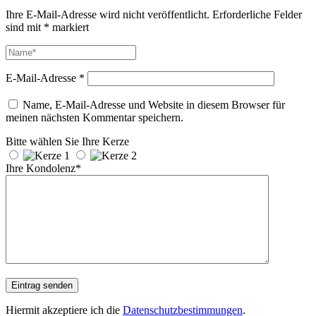
Ihre E-Mail-Adresse wird nicht veröffentlicht.
Erforderliche Felder
sind mit
*
markiert
E-Mail-Adresse
*
Name, E-Mail-Adresse und Website in diesem Browser für
meinen nächsten Kommentar speichern.
Bitte wählen Sie Ihre Kerze
Ihre Kondolenz*
Hiermit akzeptiere ich die
Datenschutzbestimmungen
.