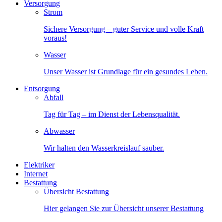
Versorgung
Strom
Sichere Versorgung – guter Service und volle Kraft
voraus!
Wasser
Unser Wasser ist Grundlage für ein gesundes Leben.
Entsorgung
Abfall
Tag für Tag – im Dienst der Lebensqualität.
Abwasser
Wir halten den Wasserkreislauf sauber.
Elektriker
Internet
Bestattung
Übersicht Bestattung
Hier gelangen Sie zur Übersicht unserer Bestattung