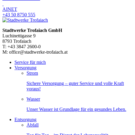
AINET
+43 50 8750 555
Stadtwerke Trofaiach GmbH
Luchinettigasse 9
8793 Trofaiach
T: +43 3847 2600-0
M: office@stadtwerke-trofaiach.at
Service für mich
Versorgung
Strom
Sichere Versorgung – guter Service und volle Kraft
voraus!
Wasser
Unser Wasser ist Grundlage für ein gesundes Leben.
Entsorgung
Abfall