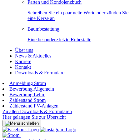
Parten und Kondolenzbuch
Schreiben Sie ein paar nette Worte oder zünden Sie
eine Kerze an
Baumbestattung
Eine besondere letzte Ruhestätte
Über uns
News & Aktuelles
Karriere
Kontakt
Downloads & Formulare
Anmeldung Strom
Bewerbung Allgemein
Bewerbung Lehre
Zählerstand Strom
Zählerstand PV-Anlagen
Zu allen Downloads & Formularen
Hier gelangen Sie zur Übersicht