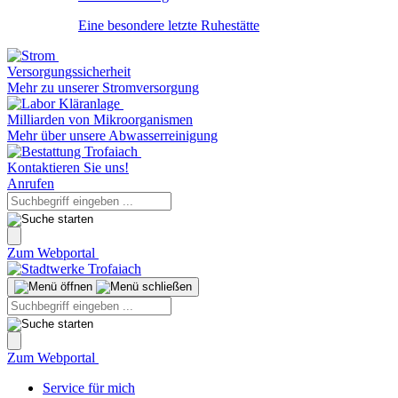
Eine besondere letzte Ruhestätte
Versorgungssicherheit
Mehr zu unserer Stromversorgung
Milliarden von Mikroorganismen
Mehr über unsere Abwasserreinigung
Kontaktieren Sie uns!
Anrufen
Zum Webportal
Zum Webportal
Service für mich