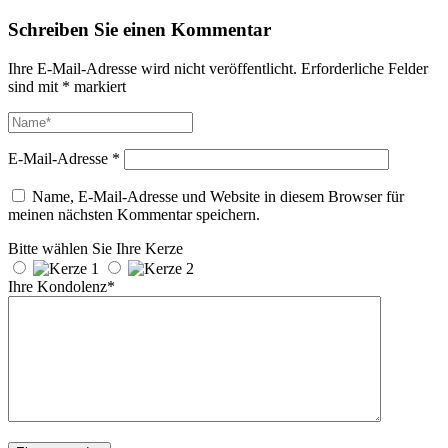
Schreiben Sie einen Kommentar
Ihre E-Mail-Adresse wird nicht veröffentlicht.
Erforderliche Felder
sind mit
*
markiert
E-Mail-Adresse
*
Name, E-Mail-Adresse und Website in diesem Browser für
meinen nächsten Kommentar speichern.
Bitte wählen Sie Ihre Kerze
Ihre Kondolenz*