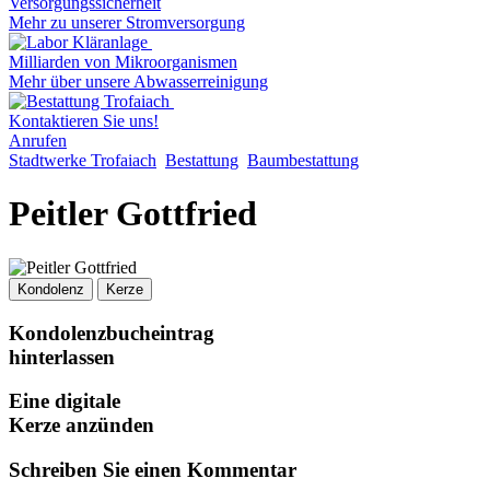
Versorgungssicherheit
Mehr zu unserer Stromversorgung
Milliarden von Mikroorganismen
Mehr über unsere Abwasserreinigung
Kontaktieren Sie uns!
Anrufen
Stadtwerke Trofaiach
Bestattung
Baumbestattung
Peitler Gottfried
Kondolenz
Kerze
Kondolenzbucheintrag
hinterlassen
Eine digitale
Kerze anzünden
Schreiben Sie einen Kommentar