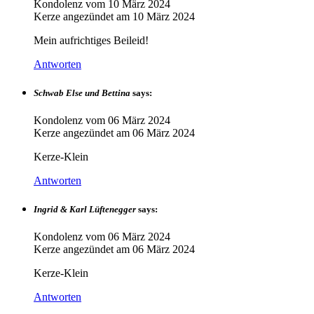
Kondolenz vom
10 März 2024
Kerze angezündet am
10 März 2024
Mein aufrichtiges Beileid!
Antworten
Schwab Else und Bettina
says:
Kondolenz vom
06 März 2024
Kerze angezündet am
06 März 2024
Kerze-Klein
Antworten
Ingrid & Karl Lüftenegger
says:
Kondolenz vom
06 März 2024
Kerze angezündet am
06 März 2024
Kerze-Klein
Antworten