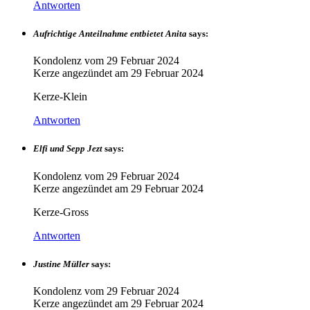
Antworten
Aufrichtige Anteilnahme entbietet Anita
says:
Kondolenz vom
29 Februar 2024
Kerze angezündet am
29 Februar 2024
Kerze-Klein
Antworten
Elfi und Sepp Jezt
says:
Kondolenz vom
29 Februar 2024
Kerze angezündet am
29 Februar 2024
Kerze-Gross
Antworten
Justine Müller
says:
Kondolenz vom
29 Februar 2024
Kerze angezündet am
29 Februar 2024