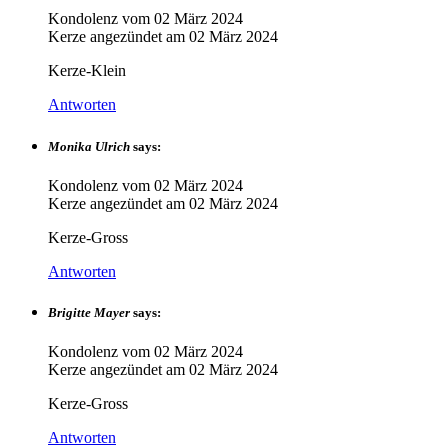
Kondolenz vom
02 März 2024
Kerze angezündet am
02 März 2024
Kerze-Klein
Antworten
Monika Ulrich
says:
Kondolenz vom
02 März 2024
Kerze angezündet am
02 März 2024
Kerze-Gross
Antworten
Brigitte Mayer
says:
Kondolenz vom
02 März 2024
Kerze angezündet am
02 März 2024
Kerze-Gross
Antworten