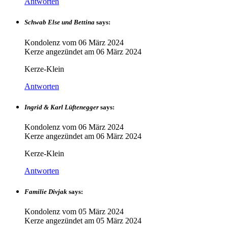
Antworten
Schwab Else und Bettina
says:
Kondolenz vom
06 März 2024
Kerze angezündet am
06 März 2024
Kerze-Klein
Antworten
Ingrid & Karl Lüftenegger
says:
Kondolenz vom
06 März 2024
Kerze angezündet am
06 März 2024
Kerze-Klein
Antworten
Familie Divjak
says:
Kondolenz vom
05 März 2024
Kerze angezündet am
05 März 2024