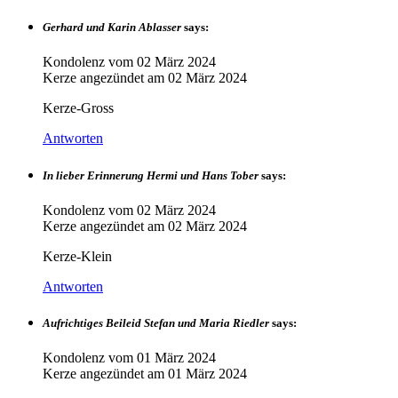
Gerhard und Karin Ablasser
says:
Kondolenz vom
02 März 2024
Kerze angezündet am
02 März 2024
Kerze-Gross
Antworten
In lieber Erinnerung Hermi und Hans Tober
says:
Kondolenz vom
02 März 2024
Kerze angezündet am
02 März 2024
Kerze-Klein
Antworten
Aufrichtiges Beileid Stefan und Maria Riedler
says:
Kondolenz vom
01 März 2024
Kerze angezündet am
01 März 2024