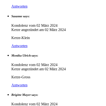
Antworten
Susanne
says:
Kondolenz vom
02 März 2024
Kerze angezündet am
02 März 2024
Kerze-Klein
Antworten
Monika Ulrich
says:
Kondolenz vom
02 März 2024
Kerze angezündet am
02 März 2024
Kerze-Gross
Antworten
Brigitte Mayer
says:
Kondolenz vom
02 März 2024