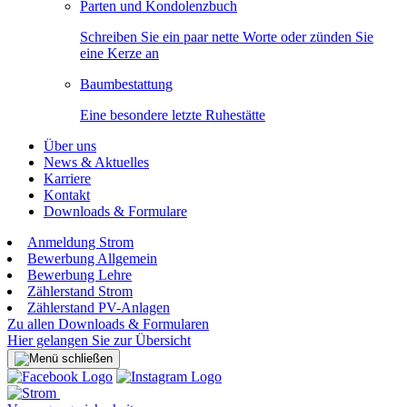
Parten und Kondolenzbuch
Schreiben Sie ein paar nette Worte oder zünden Sie
eine Kerze an
Baumbestattung
Eine besondere letzte Ruhestätte
Über uns
News & Aktuelles
Karriere
Kontakt
Downloads & Formulare
Anmeldung Strom
Bewerbung Allgemein
Bewerbung Lehre
Zählerstand Strom
Zählerstand PV-Anlagen
Zu allen Downloads & Formularen
Hier gelangen Sie zur Übersicht