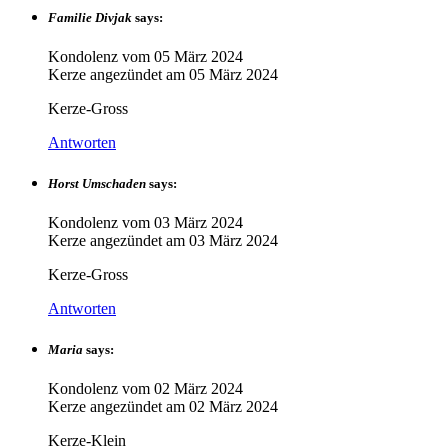
Familie Divjak
says:
Kondolenz vom
05 März 2024
Kerze angezündet am
05 März 2024
Kerze-Gross
Antworten
Horst Umschaden
says:
Kondolenz vom
03 März 2024
Kerze angezündet am
03 März 2024
Kerze-Gross
Antworten
Maria
says:
Kondolenz vom
02 März 2024
Kerze angezündet am
02 März 2024
Kerze-Klein