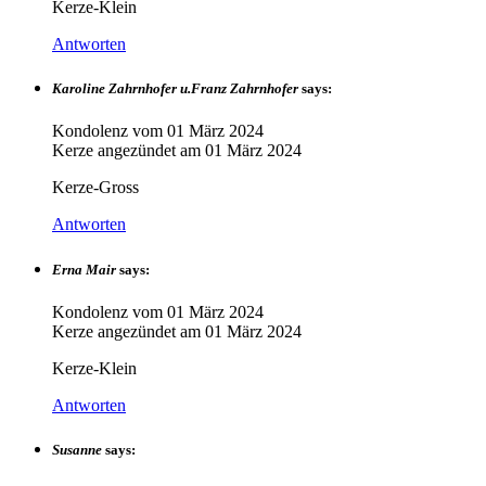
Kerze-Klein
Antworten
Karoline Zahrnhofer u.Franz Zahrnhofer
says:
Kondolenz vom
01 März 2024
Kerze angezündet am
01 März 2024
Kerze-Gross
Antworten
Erna Mair
says:
Kondolenz vom
01 März 2024
Kerze angezündet am
01 März 2024
Kerze-Klein
Antworten
Susanne
says: