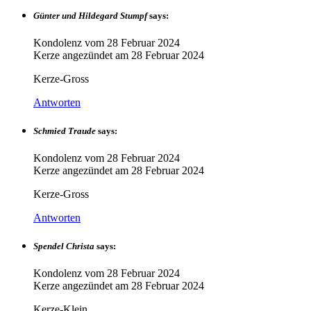
Günter und Hildegard Stumpf
says:
Kondolenz vom
28 Februar 2024
Kerze angezündet am
28 Februar 2024
Kerze-Gross
Antworten
Schmied Traude
says:
Kondolenz vom
28 Februar 2024
Kerze angezündet am
28 Februar 2024
Kerze-Gross
Antworten
Spendel Christa
says:
Kondolenz vom
28 Februar 2024
Kerze angezündet am
28 Februar 2024
Kerze-Klein