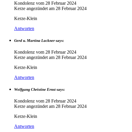
Kondolenz vom
28 Februar 2024
Kerze angezündet am
28 Februar 2024
Kerze-Klein
Antworten
Gerd u. Martina Lackner
says:
Kondolenz vom
28 Februar 2024
Kerze angezündet am
28 Februar 2024
Kerze-Klein
Antworten
Wolfgang Christine Ernst
says:
Kondolenz vom
28 Februar 2024
Kerze angezündet am
28 Februar 2024
Kerze-Klein
Antworten