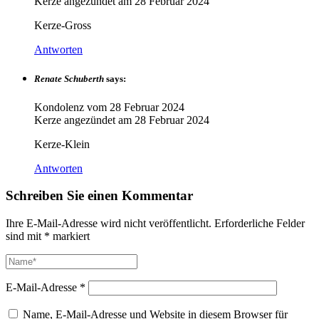
Kerze angezündet am
28 Februar 2024
Kerze-Gross
Antworten
Renate Schuberth
says:
Kondolenz vom
28 Februar 2024
Kerze angezündet am
28 Februar 2024
Kerze-Klein
Antworten
Schreiben Sie einen Kommentar
Ihre E-Mail-Adresse wird nicht veröffentlicht.
Erforderliche Felder
sind mit
*
markiert
E-Mail-Adresse
*
Name, E-Mail-Adresse und Website in diesem Browser für