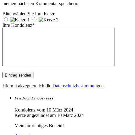
meinen nächsten Kommentar speichern.
Bitte wählen Sie Ihre Kerze
Ihre Kondolenz*
Hiermit akzeptiere ich die
Datenschutzbestimmungen
.
Friedrich Lengger
says:
Kondolenz vom
10 März 2024
Kerze angezündet am
10 März 2024
Mein aufrichtiges Beileid!