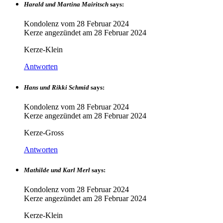
Harald und Martina Mairitsch
says:
Kondolenz vom
28 Februar 2024
Kerze angezündet am
28 Februar 2024
Kerze-Klein
Antworten
Hans und Rikki Schmid
says:
Kondolenz vom
28 Februar 2024
Kerze angezündet am
28 Februar 2024
Kerze-Gross
Antworten
Mathilde und Karl Merl
says:
Kondolenz vom
28 Februar 2024
Kerze angezündet am
28 Februar 2024
Kerze-Klein