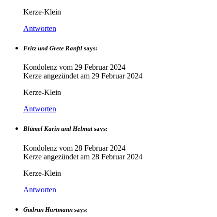
Kerze-Klein
Antworten
Fritz und Grete Ranftl
says:
Kondolenz vom
29 Februar 2024
Kerze angezündet am
29 Februar 2024
Kerze-Klein
Antworten
Blümel Karin und Helmut
says:
Kondolenz vom
28 Februar 2024
Kerze angezündet am
28 Februar 2024
Kerze-Klein
Antworten
Gudrun Hartmann
says: