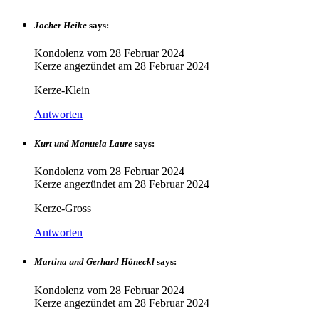
Jocher Heike
says:
Kondolenz vom
28 Februar 2024
Kerze angezündet am
28 Februar 2024
Kerze-Klein
Antworten
Kurt und Manuela Laure
says:
Kondolenz vom
28 Februar 2024
Kerze angezündet am
28 Februar 2024
Kerze-Gross
Antworten
Martina und Gerhard Höneckl
says:
Kondolenz vom
28 Februar 2024
Kerze angezündet am
28 Februar 2024