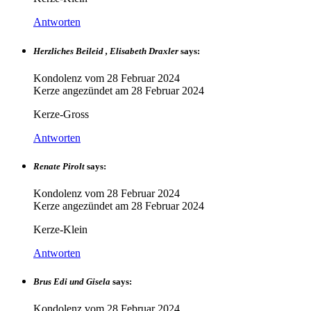
Antworten
Herzliches Beileid , Elisabeth Draxler
says:
Kondolenz vom
28 Februar 2024
Kerze angezündet am
28 Februar 2024
Kerze-Gross
Antworten
Renate Pirolt
says:
Kondolenz vom
28 Februar 2024
Kerze angezündet am
28 Februar 2024
Kerze-Klein
Antworten
Brus Edi und Gisela
says:
Kondolenz vom
28 Februar 2024