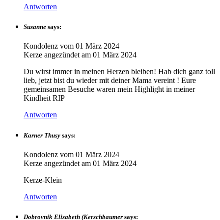
Antworten
Susanne
says:
Kondolenz vom
01 März 2024
Kerze angezündet am
01 März 2024
Du wirst immer in meinen Herzen bleiben! Hab dich ganz toll
lieb, jetzt bist du wieder mit deiner Mama vereint ! Eure
gemeinsamen Besuche waren mein Highlight in meiner
Kindheit RIP
Antworten
Karner Thusy
says:
Kondolenz vom
01 März 2024
Kerze angezündet am
01 März 2024
Kerze-Klein
Antworten
Dobrovnik Elisabeth (Kerschbaumer
says: