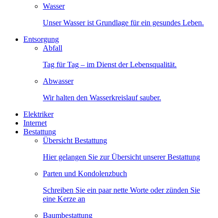
Wasser
Unser Wasser ist Grundlage für ein gesundes Leben.
Entsorgung
Abfall
Tag für Tag – im Dienst der Lebensqualität.
Abwasser
Wir halten den Wasserkreislauf sauber.
Elektriker
Internet
Bestattung
Übersicht Bestattung
Hier gelangen Sie zur Übersicht unserer Bestattung
Parten und Kondolenzbuch
Schreiben Sie ein paar nette Worte oder zünden Sie
eine Kerze an
Baumbestattung