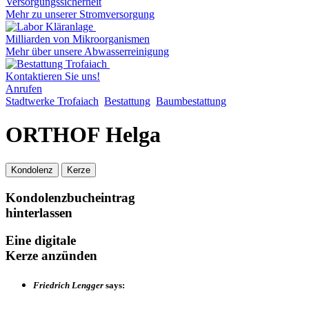
Versorgungssicherheit
Mehr zu unserer Stromversorgung
Milliarden von Mikroorganismen
Mehr über unsere Abwasserreinigung
Kontaktieren Sie uns!
Anrufen
Stadtwerke Trofaiach
Bestattung
Baumbestattung
ORTHOF Helga
Kondolenz
Kerze
Kondolenzbucheintrag
hinterlassen
Eine digitale
Kerze anzünden
Friedrich Lengger
says: