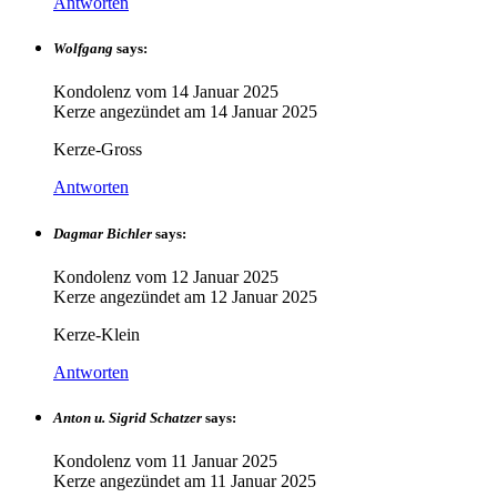
Antworten
Wolfgang
says:
Kondolenz vom
14 Januar 2025
Kerze angezündet am
14 Januar 2025
Kerze-Gross
Antworten
Dagmar Bichler
says:
Kondolenz vom
12 Januar 2025
Kerze angezündet am
12 Januar 2025
Kerze-Klein
Antworten
Anton u. Sigrid Schatzer
says:
Kondolenz vom
11 Januar 2025
Kerze angezündet am
11 Januar 2025