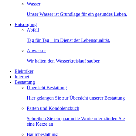
Wasser
Unser Wasser ist Grundlage für ein gesundes Leben.
Entsorgung
Abfall
Tag für Tag – im Dienst der Lebensqualität.
Abwasser
Wir halten den Wasserkreislauf sauber.
Elektriker
Internet
Bestattung
Übersicht Bestattung
Hier gelangen Sie zur Übersicht unserer Bestattung
Parten und Kondolenzbuch
Schreiben Sie ein paar nette Worte oder zünden Sie
eine Kerze an
Baumbestattung