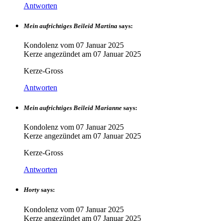
Antworten
Mein aufrichtiges Beileid Martina
says:
Kondolenz vom
07 Januar 2025
Kerze angezündet am
07 Januar 2025
Kerze-Gross
Antworten
Mein aufrichtiges Beileid Marianne
says:
Kondolenz vom
07 Januar 2025
Kerze angezündet am
07 Januar 2025
Kerze-Gross
Antworten
Horty
says:
Kondolenz vom
07 Januar 2025
Kerze angezündet am
07 Januar 2025