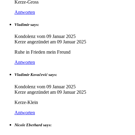
Kerze-Gross
Antworten
Vladimir
says:
Kondolenz vom
09 Januar 2025
Kerze angezündet am
09 Januar 2025
Ruhe in Frieden mein Freund
Antworten
Vladimir Kovačević
says:
Kondolenz vom
09 Januar 2025
Kerze angezündet am
09 Januar 2025
Kerze-Klein
Antworten
Nicole Eberhard
says: