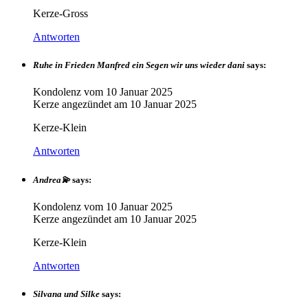
Kerze-Gross
Antworten
Ruhe in Frieden Manfred ein Segen wir uns wieder dani
says:
Kondolenz vom
10 Januar 2025
Kerze angezündet am
10 Januar 2025
Kerze-Klein
Antworten
Andrea💫
says:
Kondolenz vom
10 Januar 2025
Kerze angezündet am
10 Januar 2025
Kerze-Klein
Antworten
Silvana und Silke
says: