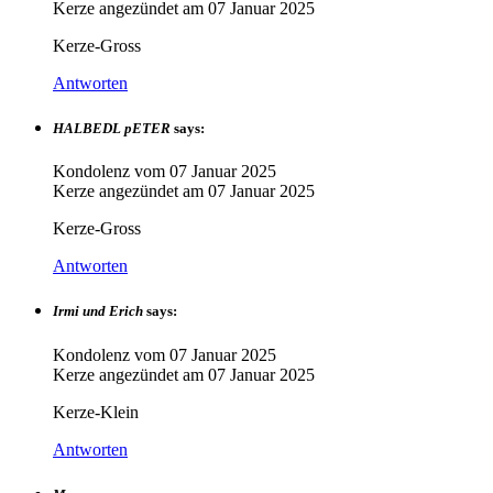
Kerze angezündet am
07 Januar 2025
Kerze-Gross
Antworten
HALBEDL pETER
says:
Kondolenz vom
07 Januar 2025
Kerze angezündet am
07 Januar 2025
Kerze-Gross
Antworten
Irmi und Erich
says:
Kondolenz vom
07 Januar 2025
Kerze angezündet am
07 Januar 2025
Kerze-Klein
Antworten