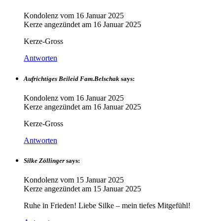
Kondolenz vom
16 Januar 2025
Kerze angezündet am
16 Januar 2025
Kerze-Gross
Antworten
Aufrichtiges Beileid Fam.Belschak
says:
Kondolenz vom
16 Januar 2025
Kerze angezündet am
16 Januar 2025
Kerze-Gross
Antworten
Silke Zöllinger
says:
Kondolenz vom
15 Januar 2025
Kerze angezündet am
15 Januar 2025
Ruhe in Frieden! Liebe Silke – mein tiefes Mitgefühl!