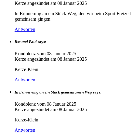
Kerze angezündet am
08 Januar 2025
In Erinnerung an ein Stück Weg, den wir beim Sport Freizeit
gemeinsam gingen
Antworten
Ilse und Paul
says:
Kondolenz vom
08 Januar 2025
Kerze angezündet am
08 Januar 2025
Kerze-Klein
Antworten
In Erinnerung an ein Stück gemeinsamen Weg
says:
Kondolenz vom
08 Januar 2025
Kerze angezündet am
08 Januar 2025
Kerze-Klein
Antworten