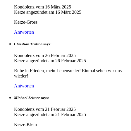
Kondolenz vom
16 März 2025
Kerze angezündet am
16 März 2025
Kerze-Gross
Antworten
Christian Tratsch
says:
Kondolenz vom
26 Februar 2025
Kerze angezündet am
26 Februar 2025
Ruhe in Frieden, mein Lebensretter! Einmal sehen wir uns
wieder!
Antworten
Michael Seitner
says:
Kondolenz vom
21 Februar 2025
Kerze angezündet am
21 Februar 2025
Kerze-Klein