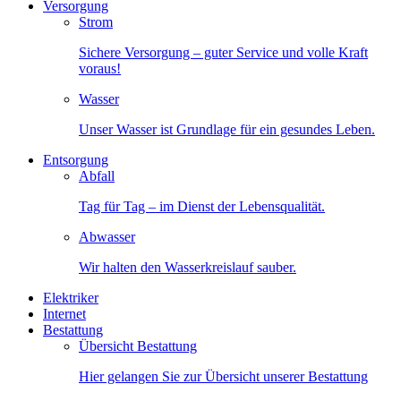
Versorgung
Strom
Sichere Versorgung – guter Service und volle Kraft
voraus!
Wasser
Unser Wasser ist Grundlage für ein gesundes Leben.
Entsorgung
Abfall
Tag für Tag – im Dienst der Lebensqualität.
Abwasser
Wir halten den Wasserkreislauf sauber.
Elektriker
Internet
Bestattung
Übersicht Bestattung
Hier gelangen Sie zur Übersicht unserer Bestattung