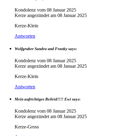
Kondolenz vom
08 Januar 2025
Kerze angezündet am
08 Januar 2025
Kerze-Klein
Antworten
Wolfgruber Sandra und Franky
says:
Kondolenz vom
08 Januar 2025
Kerze angezündet am
08 Januar 2025
Kerze-Klein
Antworten
Mein aufrichtiges Beileid!!!! Ewi
says:
Kondolenz vom
08 Januar 2025
Kerze angezündet am
08 Januar 2025
Kerze-Gross