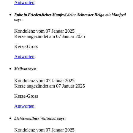
Antworten
Ruhe in Frieden,lieber Manfred deine Schwester Helga mit Manfred
says:
Kondolenz vom
07 Januar 2025
Kerze angezündet am
07 Januar 2025
Kerze-Gross
Antworten
Melissa
says:
Kondolenz vom
07 Januar 2025
Kerze angezündet am
07 Januar 2025
Kerze-Gross
Antworten
Lichtenwallner Waltraud.
says:
Kondolenz vom
07 Januar 2025