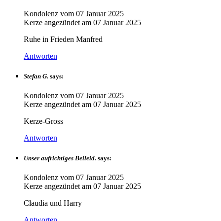
Kondolenz vom
07 Januar 2025
Kerze angezündet am
07 Januar 2025
Ruhe in Frieden Manfred
Antworten
Stefan G.
says:
Kondolenz vom
07 Januar 2025
Kerze angezündet am
07 Januar 2025
Kerze-Gross
Antworten
Unser aufrichtiges Beileid.
says:
Kondolenz vom
07 Januar 2025
Kerze angezündet am
07 Januar 2025
Claudia und Harry
Antworten