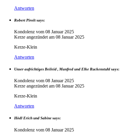
Antworten
Robert Pirolt
says:
Kondolenz vom
08 Januar 2025
Kerze angezündet am
08 Januar 2025
Kerze-Klein
Antworten
Unser aufrichtiges Beileid , Manfred und Elke Ruckenstuhl
says:
Kondolenz vom
08 Januar 2025
Kerze angezündet am
08 Januar 2025
Kerze-Klein
Antworten
Hödl Erich und Sabine
says:
Kondolenz vom
08 Januar 2025