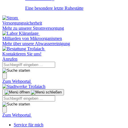
Eine besondere letzte Ruhestätte
Versorgungssicherheit
Mehr zu unserer Stromversorgung
Milliarden von Mikroorganismen
Mehr über unsere Abwasserreinigung
Kontaktieren Sie uns!
Anrufen
Zum Webportal
Zum Webportal
Service für mich