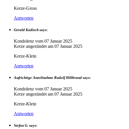
Kerze-Gross
Antworten
Gerald Kadisch
says:
Kondolenz vom
07 Januar 2025
Kerze angezündet am
07 Januar 2025
Kerze-Klein
Antworten
Aufrichtige Anteilnahme Rudolf Hillbrand
says:
Kondolenz vom
07 Januar 2025
Kerze angezündet am
07 Januar 2025
Kerze-Klein
Antworten
Stefan G.
says: