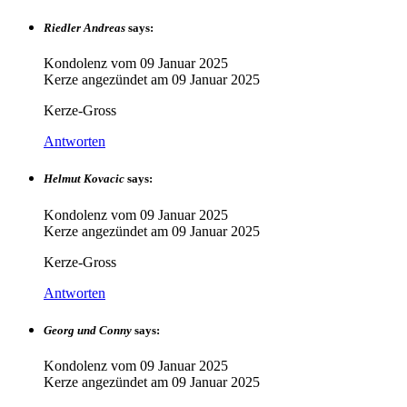
Riedler Andreas
says:
Kondolenz vom
09 Januar 2025
Kerze angezündet am
09 Januar 2025
Kerze-Gross
Antworten
Helmut Kovacic
says:
Kondolenz vom
09 Januar 2025
Kerze angezündet am
09 Januar 2025
Kerze-Gross
Antworten
Georg und Conny
says:
Kondolenz vom
09 Januar 2025
Kerze angezündet am
09 Januar 2025