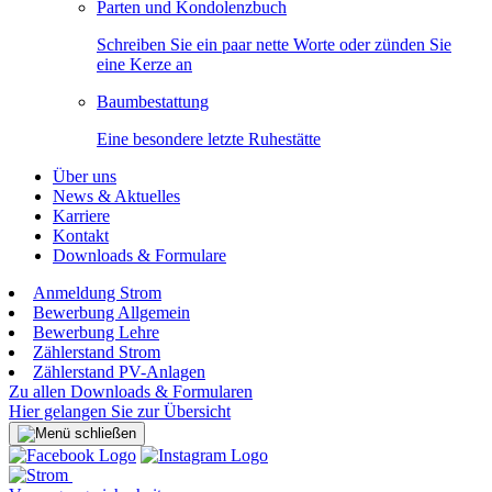
Parten und Kondolenzbuch
Schreiben Sie ein paar nette Worte oder zünden Sie
eine Kerze an
Baumbestattung
Eine besondere letzte Ruhestätte
Über uns
News & Aktuelles
Karriere
Kontakt
Downloads & Formulare
Anmeldung Strom
Bewerbung Allgemein
Bewerbung Lehre
Zählerstand Strom
Zählerstand PV-Anlagen
Zu allen Downloads & Formularen
Hier gelangen Sie zur Übersicht