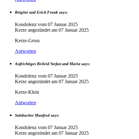
Brigitte und Erich Frank
says:
Kondolenz vom
07 Januar 2025
Kerze angezündet am
07 Januar 2025
Kerze-Gross
Antworten
Aufrichtiges Beileid Stefan und Maria
says:
Kondolenz vom
07 Januar 2025
Kerze angezündet am
07 Januar 2025
Kerze-Klein
Antworten
Sulzbacher Manfred
says:
Kondolenz vom
07 Januar 2025
Kerze angezündet am
07 Januar 2025