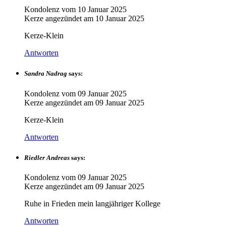
Kondolenz vom
10 Januar 2025
Kerze angezündet am
10 Januar 2025
Kerze-Klein
Antworten
Sandra Nadrag
says:
Kondolenz vom
09 Januar 2025
Kerze angezündet am
09 Januar 2025
Kerze-Klein
Antworten
Riedler Andreas
says:
Kondolenz vom
09 Januar 2025
Kerze angezündet am
09 Januar 2025
Ruhe in Frieden mein langjähriger Kollege
Antworten