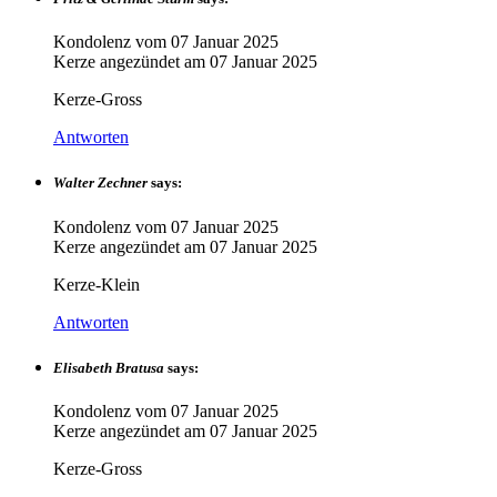
Kondolenz vom
07 Januar 2025
Kerze angezündet am
07 Januar 2025
Kerze-Gross
Antworten
Walter Zechner
says:
Kondolenz vom
07 Januar 2025
Kerze angezündet am
07 Januar 2025
Kerze-Klein
Antworten
Elisabeth Bratusa
says:
Kondolenz vom
07 Januar 2025
Kerze angezündet am
07 Januar 2025
Kerze-Gross