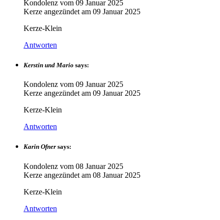
Kondolenz vom
09 Januar 2025
Kerze angezündet am
09 Januar 2025
Kerze-Klein
Antworten
Kerstin und Mario
says:
Kondolenz vom
09 Januar 2025
Kerze angezündet am
09 Januar 2025
Kerze-Klein
Antworten
Karin Ofner
says:
Kondolenz vom
08 Januar 2025
Kerze angezündet am
08 Januar 2025
Kerze-Klein
Antworten