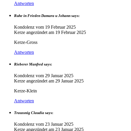
Antworten
Ruhe in Frieden Damara u Johann
says:
Kondolenz vom
19 Februar 2025
Kerze angezündet am
19 Februar 2025
Kerze-Gross
Antworten
Rieberer Manfred
says:
Kondolenz vom
29 Januar 2025
Kerze angezündet am
29 Januar 2025
Kerze-Klein
Antworten
Traussnig Claudia
says:
Kondolenz vom
23 Januar 2025
Kerze angezündet am
23 Januar 2025