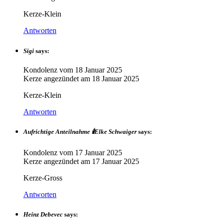
Kerze-Klein
Antworten
Sigi
says:
Kondolenz vom
18 Januar 2025
Kerze angezündet am
18 Januar 2025
Kerze-Klein
Antworten
Aufrichtige Anteilnahme 🕯️Elke Schwaiger
says:
Kondolenz vom
17 Januar 2025
Kerze angezündet am
17 Januar 2025
Kerze-Gross
Antworten
Heinz Debevec
says: