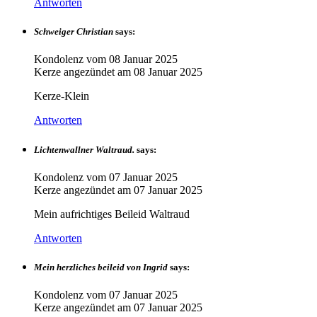
Antworten
Schweiger Christian
says:
Kondolenz vom
08 Januar 2025
Kerze angezündet am
08 Januar 2025
Kerze-Klein
Antworten
Lichtenwallner Waltraud.
says:
Kondolenz vom
07 Januar 2025
Kerze angezündet am
07 Januar 2025
Mein aufrichtiges Beileid Waltraud
Antworten
Mein herzliches beileid von Ingrid
says:
Kondolenz vom
07 Januar 2025
Kerze angezündet am
07 Januar 2025