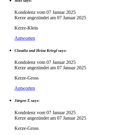
Max
says:
Kondolenz vom
07 Januar 2025
Kerze angezündet am
07 Januar 2025
Kerze-Klein
Antworten
Claudia und Heinz Kriegl
says:
Kondolenz vom
07 Januar 2025
Kerze angezündet am
07 Januar 2025
Kerze-Gross
Antworten
Jürgen T.
says:
Kondolenz vom
07 Januar 2025
Kerze angezündet am
07 Januar 2025
Kerze-Gross