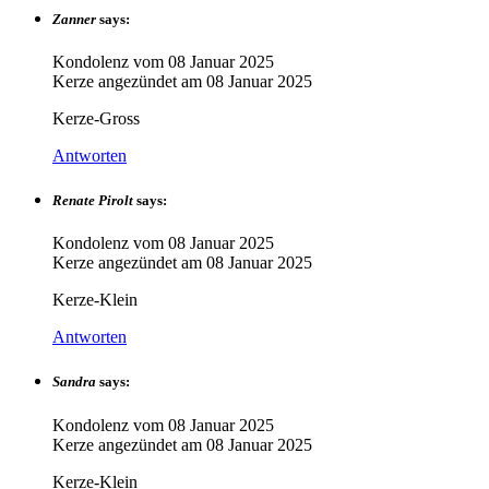
Zanner
says:
Kondolenz vom
08 Januar 2025
Kerze angezündet am
08 Januar 2025
Kerze-Gross
Antworten
Renate Pirolt
says:
Kondolenz vom
08 Januar 2025
Kerze angezündet am
08 Januar 2025
Kerze-Klein
Antworten
Sandra
says:
Kondolenz vom
08 Januar 2025
Kerze angezündet am
08 Januar 2025
Kerze-Klein