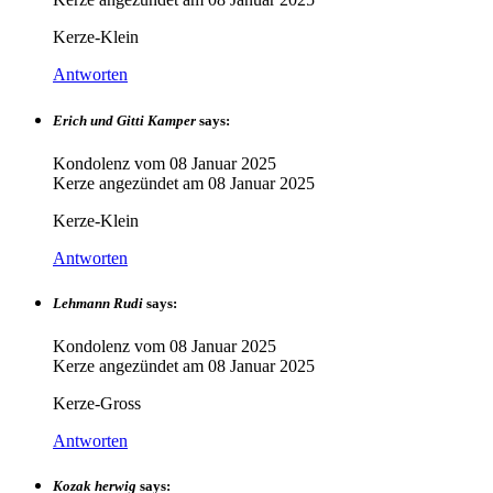
Kerze-Klein
Antworten
Erich und Gitti Kamper
says:
Kondolenz vom
08 Januar 2025
Kerze angezündet am
08 Januar 2025
Kerze-Klein
Antworten
Lehmann Rudi
says:
Kondolenz vom
08 Januar 2025
Kerze angezündet am
08 Januar 2025
Kerze-Gross
Antworten
Kozak herwig
says: