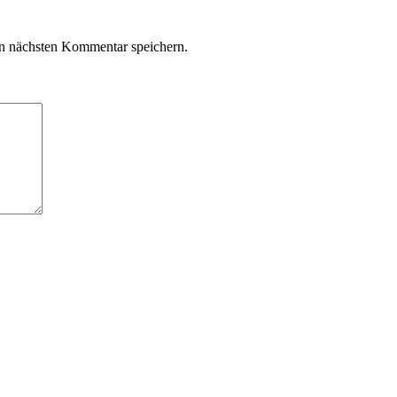
n nächsten Kommentar speichern.