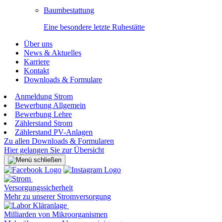
Baumbestattung
Eine besondere letzte Ruhestätte
Über uns
News & Aktuelles
Karriere
Kontakt
Downloads & Formulare
Anmeldung Strom
Bewerbung Allgemein
Bewerbung Lehre
Zählerstand Strom
Zählerstand PV-Anlagen
Zu allen Downloads & Formularen
Hier gelangen Sie zur Übersicht
Versorgungssicherheit
Mehr zu unserer Stromversorgung
Milliarden von Mikroorganismen