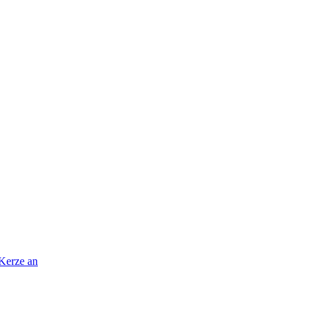
 Kerze an