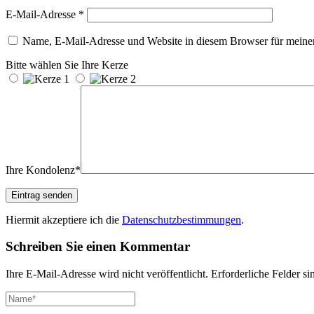
E-Mail-Adresse
*
Name, E-Mail-Adresse und Website in diesem Browser für meine
Bitte wählen Sie Ihre Kerze
Ihre Kondolenz*
Hiermit akzeptiere ich die
Datenschutzbestimmungen
.
Schreiben Sie einen Kommentar
Ihre E-Mail-Adresse wird nicht veröffentlicht.
Erforderliche Felder si