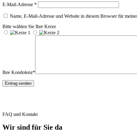
E-Mail-Adresse
*
Name, E-Mail-Adresse und Website in diesem Browser für meine
Bitte wählen Sie Ihre Kerze
Ihre Kondolenz*
FAQ und Kontakt
Wir sind für Sie da