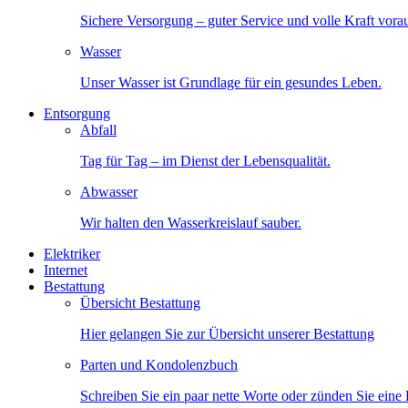
Sichere Versorgung – guter Service und volle Kraft vora
Wasser
Unser Wasser ist Grundlage für ein gesundes Leben.
Entsorgung
Abfall
Tag für Tag – im Dienst der Lebensqualität.
Abwasser
Wir halten den Wasserkreislauf sauber.
Elektriker
Internet
Bestattung
Übersicht Bestattung
Hier gelangen Sie zur Übersicht unserer Bestattung
Parten und Kondolenzbuch
Schreiben Sie ein paar nette Worte oder zünden Sie eine