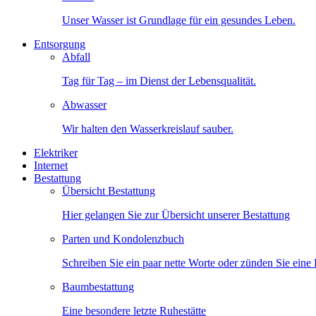
Unser Wasser ist Grundlage für ein gesundes Leben.
Entsorgung
Abfall
Tag für Tag – im Dienst der Lebensqualität.
Abwasser
Wir halten den Wasserkreislauf sauber.
Elektriker
Internet
Bestattung
Übersicht Bestattung
Hier gelangen Sie zur Übersicht unserer Bestattung
Parten und Kondolenzbuch
Schreiben Sie ein paar nette Worte oder zünden Sie eine
Baumbestattung
Eine besondere letzte Ruhestätte