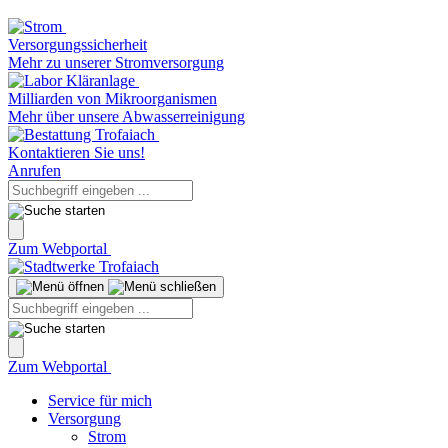
Versorgungssicherheit
Mehr zu unserer Stromversorgung
Milliarden von Mikroorganismen
Mehr über unsere Abwasserreinigung
Kontaktieren Sie uns!
Anrufen
Zum Webportal
Zum Webportal
Service für mich
Versorgung
Strom