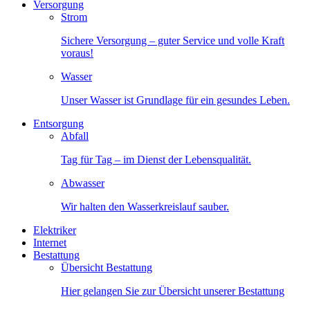
Versorgung
Strom
Sichere Versorgung – guter Service und volle Kraft
voraus!
Wasser
Unser Wasser ist Grundlage für ein gesundes Leben.
Entsorgung
Abfall
Tag für Tag – im Dienst der Lebensqualität.
Abwasser
Wir halten den Wasserkreislauf sauber.
Elektriker
Internet
Bestattung
Übersicht Bestattung
Hier gelangen Sie zur Übersicht unserer Bestattung