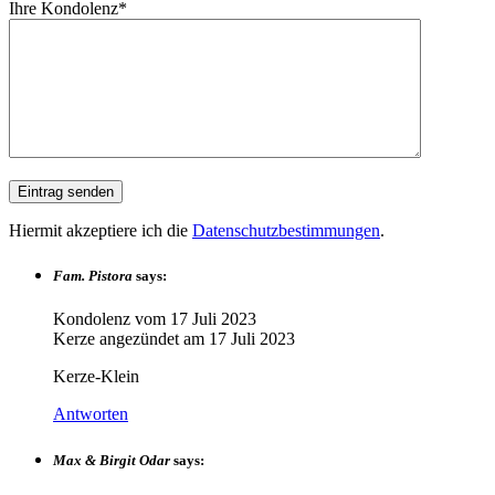
Ihre Kondolenz*
Hiermit akzeptiere ich die
Datenschutzbestimmungen
.
Fam. Pistora
says:
Kondolenz vom
17 Juli 2023
Kerze angezündet am
17 Juli 2023
Kerze-Klein
Antworten
Max & Birgit Odar
says: