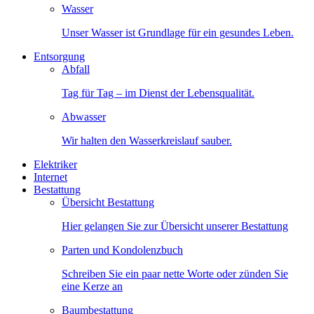
Wasser
Unser Wasser ist Grundlage für ein gesundes Leben.
Entsorgung
Abfall
Tag für Tag – im Dienst der Lebensqualität.
Abwasser
Wir halten den Wasserkreislauf sauber.
Elektriker
Internet
Bestattung
Übersicht Bestattung
Hier gelangen Sie zur Übersicht unserer Bestattung
Parten und Kondolenzbuch
Schreiben Sie ein paar nette Worte oder zünden Sie
eine Kerze an
Baumbestattung