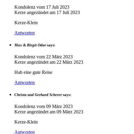
Kondolenz vom
17 Juli 2023
Kerze angezündet am
17 Juli 2023
Kerze-Klein
Antworten
Max & Birgit Odar
says:
Kondolenz vom
22 März 2023
Kerze angezündet am
22 März 2023
Hab eine gute Reise
Antworten
Christa und Gerhard Scherer
says:
Kondolenz vom
09 März 2023
Kerze angezündet am
09 März 2023
Kerze-Klein
Antworten