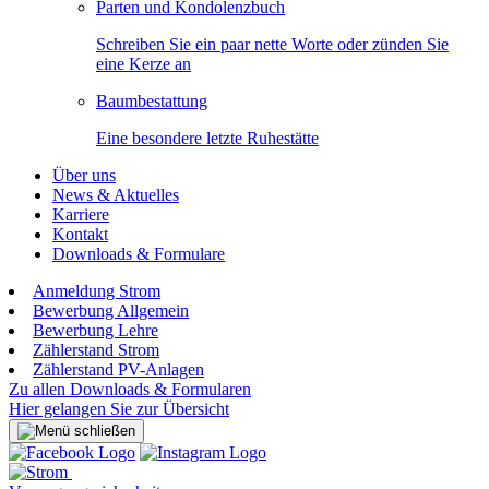
Parten und Kondolenzbuch
Schreiben Sie ein paar nette Worte oder zünden Sie
eine Kerze an
Baumbestattung
Eine besondere letzte Ruhestätte
Über uns
News & Aktuelles
Karriere
Kontakt
Downloads & Formulare
Anmeldung Strom
Bewerbung Allgemein
Bewerbung Lehre
Zählerstand Strom
Zählerstand PV-Anlagen
Zu allen Downloads & Formularen
Hier gelangen Sie zur Übersicht