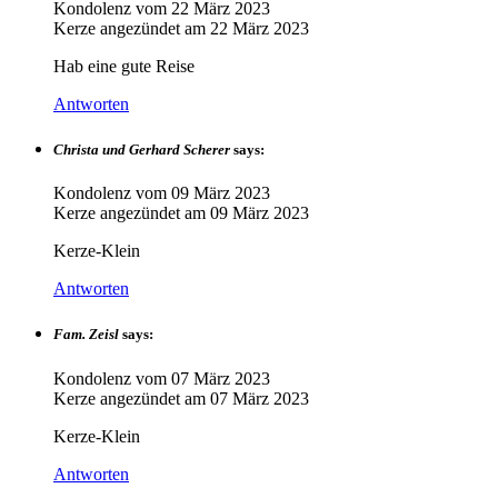
Kondolenz vom
22 März 2023
Kerze angezündet am
22 März 2023
Hab eine gute Reise
Antworten
Christa und Gerhard Scherer
says:
Kondolenz vom
09 März 2023
Kerze angezündet am
09 März 2023
Kerze-Klein
Antworten
Fam. Zeisl
says:
Kondolenz vom
07 März 2023
Kerze angezündet am
07 März 2023
Kerze-Klein
Antworten