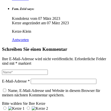
Fam. Zeisl
says:
Kondolenz vom
07 März 2023
Kerze angezündet am
07 März 2023
Kerze-Klein
Antworten
Schreiben Sie einen Kommentar
Ihre E-Mail-Adresse wird nicht veröffentlicht.
Erforderliche Felder
sind mit
*
markiert
E-Mail-Adresse
*
Name, E-Mail-Adresse und Website in diesem Browser für
meinen nächsten Kommentar speichern.
Bitte wählen Sie Ihre Kerze