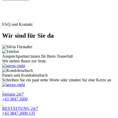
FAQ und Kontakt
Wir sind für Sie da
Ansprechpartner:innen für Ihren Trauerfall
Wir stehen Ihnen zur Seite.
Parten und Kondolenzbuch
Schreiben Sie ein paar nette Worte oder zünden Sie eine Kerze an
Störung 24/7
+43 3847 2600
BESTATTUNG 24/7
+43 3847 2600 135