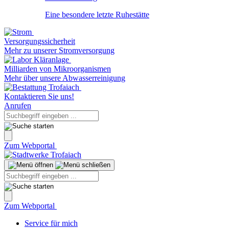
Eine besondere letzte Ruhestätte
Versorgungssicherheit
Mehr zu unserer Stromversorgung
Milliarden von Mikroorganismen
Mehr über unsere Abwasserreinigung
Kontaktieren Sie uns!
Anrufen
Zum Webportal
Zum Webportal
Service für mich