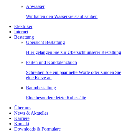
Abwasser
Wir halten den Wasserkreislauf sauber.
Elektriker
Internet
Bestattung
Übersicht Bestattung
Hier gelangen Sie zur Übersicht unserer Bestattung
Parten und Kondolenzbuch
Schreiben Sie ein paar nette Worte oder zünden Sie
eine Kerze an
Baumbestattung
Eine besondere letzte Ruhestätte
Über uns
News & Aktuelles
Karriere
Kontakt
Downloads & Formulare