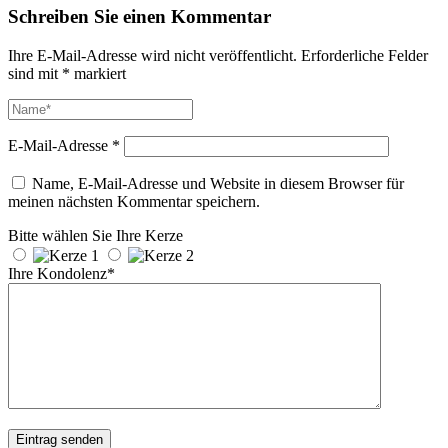
Schreiben Sie einen Kommentar
Ihre E-Mail-Adresse wird nicht veröffentlicht.
Erforderliche Felder
sind mit
*
markiert
E-Mail-Adresse
*
Name, E-Mail-Adresse und Website in diesem Browser für
meinen nächsten Kommentar speichern.
Bitte wählen Sie Ihre Kerze
Ihre Kondolenz*