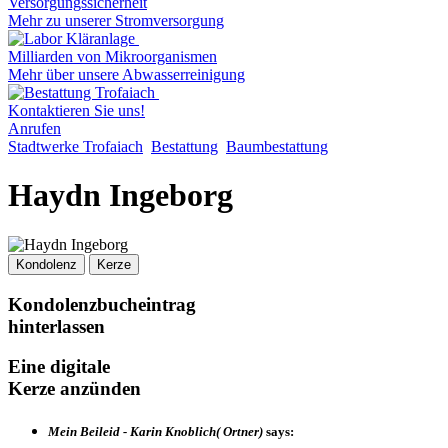
Versorgungssicherheit
Mehr zu unserer Stromversorgung
Milliarden von Mikroorganismen
Mehr über unsere Abwasserreinigung
Kontaktieren Sie uns!
Anrufen
Stadtwerke Trofaiach
Bestattung
Baumbestattung
Haydn Ingeborg
Kondolenz
Kerze
Kondolenzbucheintrag
hinterlassen
Eine digitale
Kerze anzünden
Mein Beileid - Karin Knoblich( Ortner)
says: