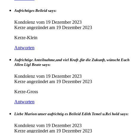
Aufrichtiges Beileid
says:
Kondolenz vom
19 Dezember 2023
Kerze angezündet am
19 Dezember 2023
Kerze-Klein
Antworten
Aufrichtige Anteilnahme,und viel Kraft ,für die Zukunft, wünscht Euch
Allen Ligl Beate
says:
Kondolenz vom
19 Dezember 2023
Kerze angezündet am
19 Dezember 2023
Kerze-Gross
Antworten
Liebe Marion unser aufrichtig es Beileid Edith Temel u.Rei hold
says:
Kondolenz vom
19 Dezember 2023
Kerze angezündet am
19 Dezember 2023