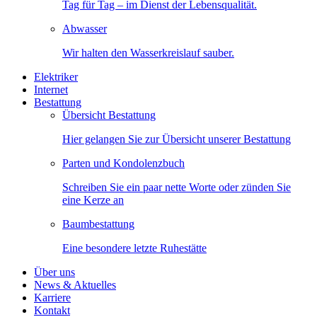
Tag für Tag – im Dienst der Lebensqualität.
Abwasser
Wir halten den Wasserkreislauf sauber.
Elektriker
Internet
Bestattung
Übersicht Bestattung
Hier gelangen Sie zur Übersicht unserer Bestattung
Parten und Kondolenzbuch
Schreiben Sie ein paar nette Worte oder zünden Sie
eine Kerze an
Baumbestattung
Eine besondere letzte Ruhestätte
Über uns
News & Aktuelles
Karriere
Kontakt