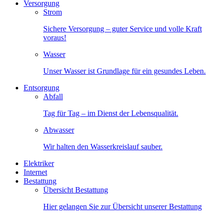
Versorgung
Strom
Sichere Versorgung – guter Service und volle Kraft
voraus!
Wasser
Unser Wasser ist Grundlage für ein gesundes Leben.
Entsorgung
Abfall
Tag für Tag – im Dienst der Lebensqualität.
Abwasser
Wir halten den Wasserkreislauf sauber.
Elektriker
Internet
Bestattung
Übersicht Bestattung
Hier gelangen Sie zur Übersicht unserer Bestattung