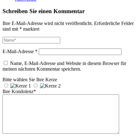
Schreiben Sie einen Kommentar
Ihre E-Mail-Adresse wird nicht veröffentlicht.
Erforderliche Felder
sind mit
*
markiert
E-Mail-Adresse
*
Name, E-Mail-Adresse und Website in diesem Browser für
meinen nächsten Kommentar speichern.
Bitte wählen Sie Ihre Kerze
Ihre Kondolenz*