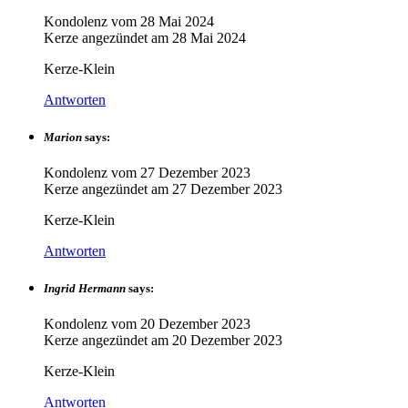
Kondolenz vom
28 Mai 2024
Kerze angezündet am
28 Mai 2024
Kerze-Klein
Antworten
Marion
says:
Kondolenz vom
27 Dezember 2023
Kerze angezündet am
27 Dezember 2023
Kerze-Klein
Antworten
Ingrid Hermann
says:
Kondolenz vom
20 Dezember 2023
Kerze angezündet am
20 Dezember 2023
Kerze-Klein
Antworten