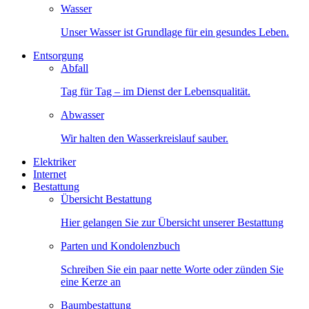
Wasser
Unser Wasser ist Grundlage für ein gesundes Leben.
Entsorgung
Abfall
Tag für Tag – im Dienst der Lebensqualität.
Abwasser
Wir halten den Wasserkreislauf sauber.
Elektriker
Internet
Bestattung
Übersicht Bestattung
Hier gelangen Sie zur Übersicht unserer Bestattung
Parten und Kondolenzbuch
Schreiben Sie ein paar nette Worte oder zünden Sie
eine Kerze an
Baumbestattung