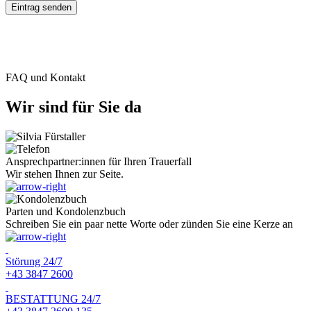
FAQ und Kontakt
Wir sind für Sie da
Ansprechpartner:innen für Ihren Trauerfall
Wir stehen Ihnen zur Seite.
Parten und Kondolenzbuch
Schreiben Sie ein paar nette Worte oder zünden Sie eine Kerze an
Störung 24/7
+43 3847 2600
BESTATTUNG 24/7