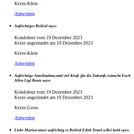
Kerze-Klein
Antworten
Aufrichtiges Beileid
says:
Kondolenz vom
19 Dezember 2023
Kerze angezündet am
19 Dezember 2023
Kerze-Klein
Antworten
Aufrichtige Anteilnahme,und viel Kraft ,für die Zukunft, wünscht Euch
Allen Ligl Beate
says:
Kondolenz vom
19 Dezember 2023
Kerze angezündet am
19 Dezember 2023
Kerze-Gross
Antworten
Liebe Marion unser aufrichtig es Beileid Edith Temel u.Rei hold
says: