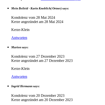
Mein Beileid - Karin Knoblich( Ortner)
says:
Kondolenz vom
28 Mai 2024
Kerze angezündet am
28 Mai 2024
Kerze-Klein
Antworten
Marion
says:
Kondolenz vom
27 Dezember 2023
Kerze angezündet am
27 Dezember 2023
Kerze-Klein
Antworten
Ingrid Hermann
says:
Kondolenz vom
20 Dezember 2023
Kerze angezündet am
20 Dezember 2023