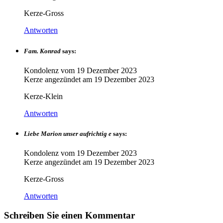
Kerze-Gross
Antworten
Fam. Konrad
says:
Kondolenz vom
19 Dezember 2023
Kerze angezündet am
19 Dezember 2023
Kerze-Klein
Antworten
Liebe Marion unser aufrichtig e
says:
Kondolenz vom
19 Dezember 2023
Kerze angezündet am
19 Dezember 2023
Kerze-Gross
Antworten
Schreiben Sie einen Kommentar