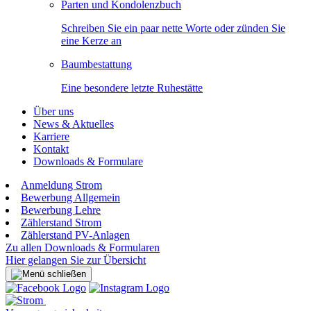
Parten und Kondolenzbuch
Schreiben Sie ein paar nette Worte oder zünden Sie
eine Kerze an
Baumbestattung
Eine besondere letzte Ruhestätte
Über uns
News & Aktuelles
Karriere
Kontakt
Downloads & Formulare
Anmeldung Strom
Bewerbung Allgemein
Bewerbung Lehre
Zählerstand Strom
Zählerstand PV-Anlagen
Zu allen Downloads & Formularen
Hier gelangen Sie zur Übersicht