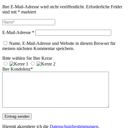
Ihre E-Mail-Adresse wird nicht veröffentlicht.
Erforderliche Felder
sind mit
*
markiert
E-Mail-Adresse
*
Name, E-Mail-Adresse und Website in diesem Browser für
meinen nächsten Kommentar speichern.
Bitte wählen Sie Ihre Kerze
Ihre Kondolenz*
Hiermit akzeptiere ich die
Datenschutzbestimmungen
.