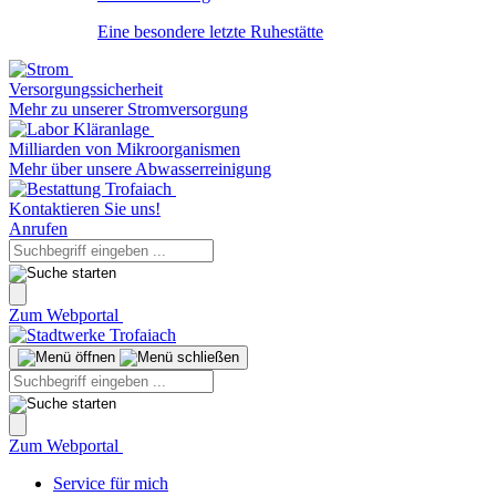
Eine besondere letzte Ruhestätte
Versorgungssicherheit
Mehr zu unserer Stromversorgung
Milliarden von Mikroorganismen
Mehr über unsere Abwasserreinigung
Kontaktieren Sie uns!
Anrufen
Zum Webportal
Zum Webportal
Service für mich