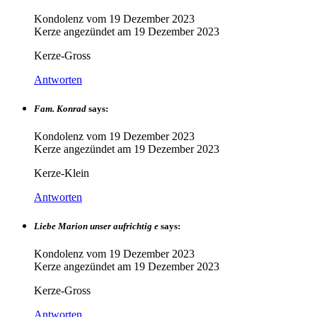
Kondolenz vom
19 Dezember 2023
Kerze angezündet am
19 Dezember 2023
Kerze-Gross
Antworten
Fam. Konrad
says:
Kondolenz vom
19 Dezember 2023
Kerze angezündet am
19 Dezember 2023
Kerze-Klein
Antworten
Liebe Marion unser aufrichtig e
says:
Kondolenz vom
19 Dezember 2023
Kerze angezündet am
19 Dezember 2023
Kerze-Gross
Antworten