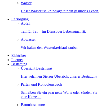
Wasser
Unser Wasser ist Grundlage für ein gesundes Leben.
Entsorgung
Abfall
Tag für Tag – im Dienst der Lebensqualität.
Abwasser
Wir halten den Wasserkreislauf sauber.
Elektriker
Internet
Bestattung
Übersicht Bestattung
Hier gelangen Sie zur Übersicht unserer Bestattung
Parten und Kondolenzbuch
Schreiben Sie ein paar nette Worte oder zünden Sie
eine Kerze an
Baumbestattung