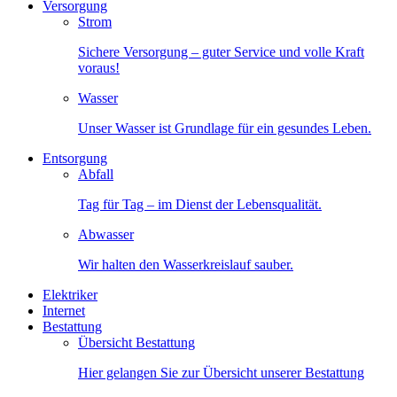
Versorgung
Strom
Sichere Versorgung – guter Service und volle Kraft
voraus!
Wasser
Unser Wasser ist Grundlage für ein gesundes Leben.
Entsorgung
Abfall
Tag für Tag – im Dienst der Lebensqualität.
Abwasser
Wir halten den Wasserkreislauf sauber.
Elektriker
Internet
Bestattung
Übersicht Bestattung
Hier gelangen Sie zur Übersicht unserer Bestattung