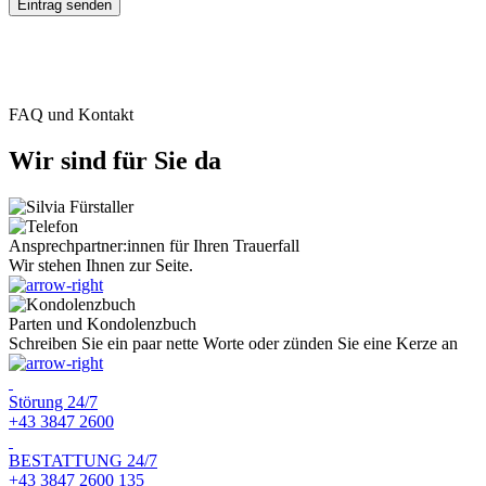
FAQ und Kontakt
Wir sind für Sie da
Ansprechpartner:innen für Ihren Trauerfall
Wir stehen Ihnen zur Seite.
Parten und Kondolenzbuch
Schreiben Sie ein paar nette Worte oder zünden Sie eine Kerze an
Störung 24/7
+43 3847 2600
BESTATTUNG 24/7
+43 3847 2600 135