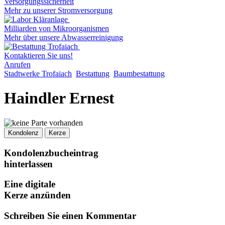
Versorgungssicherheit
Mehr zu unserer Stromversorgung
Milliarden von Mikroorganismen
Mehr über unsere Abwasserreinigung
Kontaktieren Sie uns!
Anrufen
Stadtwerke Trofaiach
Bestattung
Baumbestattung
Haindler Ernest
Kondolenz
Kerze
Kondolenzbucheintrag
hinterlassen
Eine digitale
Kerze anzünden
Schreiben Sie einen Kommentar