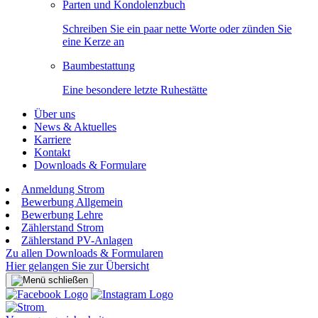
Parten und Kondolenzbuch
Schreiben Sie ein paar nette Worte oder zünden Sie
eine Kerze an
Baumbestattung
Eine besondere letzte Ruhestätte
Über uns
News & Aktuelles
Karriere
Kontakt
Downloads & Formulare
Anmeldung Strom
Bewerbung Allgemein
Bewerbung Lehre
Zählerstand Strom
Zählerstand PV-Anlagen
Zu allen Downloads & Formularen
Hier gelangen Sie zur Übersicht