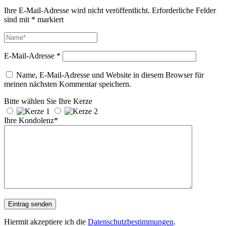
Ihre E-Mail-Adresse wird nicht veröffentlicht.
Erforderliche Felder
sind mit
*
markiert
E-Mail-Adresse
*
Name, E-Mail-Adresse und Website in diesem Browser für
meinen nächsten Kommentar speichern.
Bitte wählen Sie Ihre Kerze
Ihre Kondolenz*
Hiermit akzeptiere ich die
Datenschutzbestimmungen
.