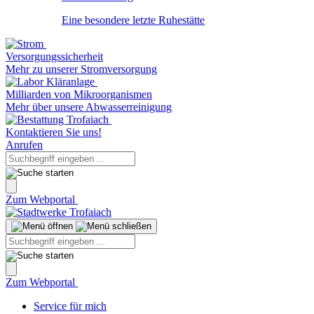
Eine besondere letzte Ruhestätte
Versorgungssicherheit
Mehr zu unserer Stromversorgung
Milliarden von Mikroorganismen
Mehr über unsere Abwasserreinigung
Kontaktieren Sie uns!
Anrufen
Zum Webportal
Zum Webportal
Service für mich