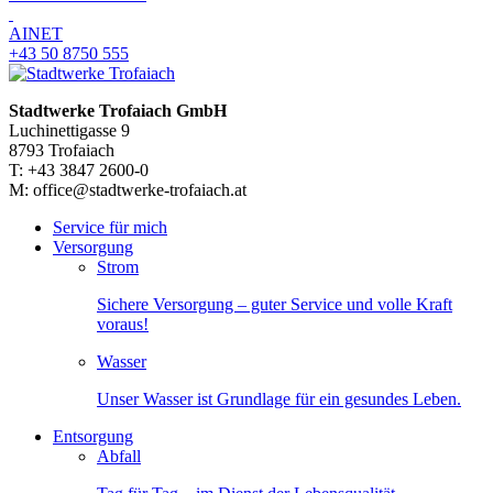
AINET
+43 50 8750 555
Stadtwerke Trofaiach GmbH
Luchinettigasse 9
8793 Trofaiach
T: +43 3847 2600-0
M: office@stadtwerke-trofaiach.at
Service für mich
Versorgung
Strom
Sichere Versorgung – guter Service und volle Kraft
voraus!
Wasser
Unser Wasser ist Grundlage für ein gesundes Leben.
Entsorgung
Abfall