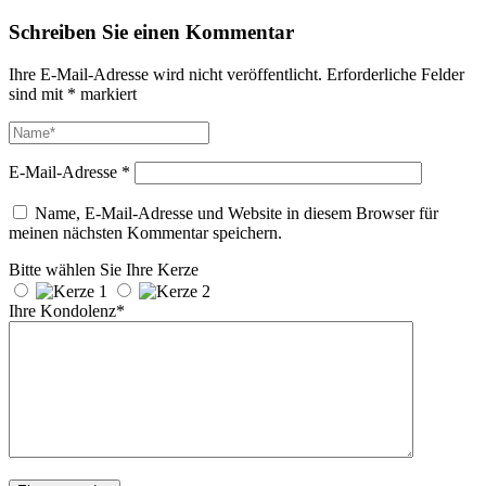
Schreiben Sie einen Kommentar
Ihre E-Mail-Adresse wird nicht veröffentlicht.
Erforderliche Felder
sind mit
*
markiert
E-Mail-Adresse
*
Name, E-Mail-Adresse und Website in diesem Browser für
meinen nächsten Kommentar speichern.
Bitte wählen Sie Ihre Kerze
Ihre Kondolenz*