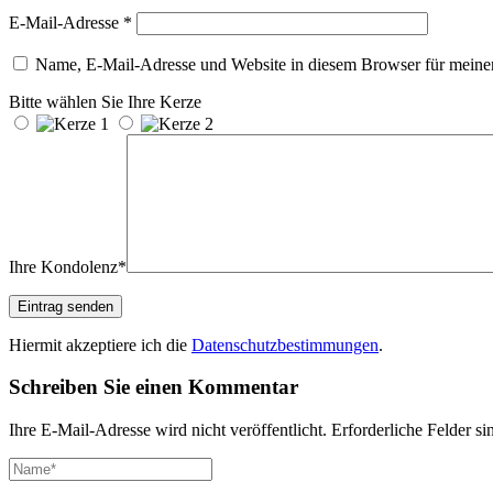
E-Mail-Adresse
*
Name, E-Mail-Adresse und Website in diesem Browser für meine
Bitte wählen Sie Ihre Kerze
Ihre Kondolenz*
Hiermit akzeptiere ich die
Datenschutzbestimmungen
.
Schreiben Sie einen Kommentar
Ihre E-Mail-Adresse wird nicht veröffentlicht.
Erforderliche Felder si