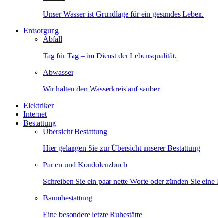
Unser Wasser ist Grundlage für ein gesundes Leben.
Entsorgung
Abfall
Tag für Tag – im Dienst der Lebensqualität.
Abwasser
Wir halten den Wasserkreislauf sauber.
Elektriker
Internet
Bestattung
Übersicht Bestattung
Hier gelangen Sie zur Übersicht unserer Bestattung
Parten und Kondolenzbuch
Schreiben Sie ein paar nette Worte oder zünden Sie eine
Baumbestattung
Eine besondere letzte Ruhestätte