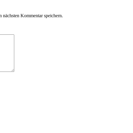
n nächsten Kommentar speichern.