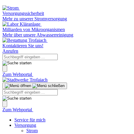
Versorgungssicherheit
Mehr zu unserer Stromversorgung
Milliarden von Mikroorganismen
Mehr über unsere Abwasserreinigung
Kontaktieren Sie uns!
Anrufen
Zum Webportal
Zum Webportal
Service für mich
Versorgung
Strom