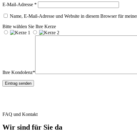
E-Mail-Adresse
*
Name, E-Mail-Adresse und Website in diesem Browser für meine
Bitte wählen Sie Ihre Kerze
Ihre Kondolenz*
FAQ und Kontakt
Wir sind für Sie da