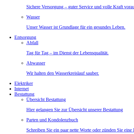
Sichere Versorgung – guter Service und volle Kraft vora
Wasser
Unser Wasser ist Grundlage für ein gesundes Leben.
Entsorgung
Abfall
Tag für Tag – im Dienst der Lebensqualität.
Abwasser
Wir halten den Wasserkreislauf sauber.
Elektriker
Internet
Bestattung
Übersicht Bestattung
Hier gelangen Sie zur Übersicht unserer Bestattung
Parten und Kondolenzbuch
Schreiben Sie ein paar nette Worte oder zünden Sie eine