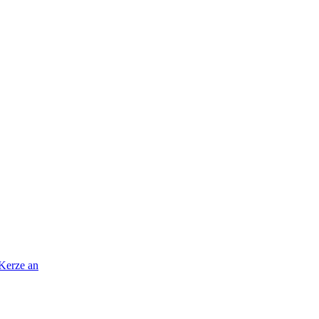
 Kerze an