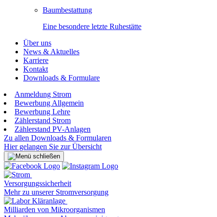
Baumbestattung
Eine besondere letzte Ruhestätte
Über uns
News & Aktuelles
Karriere
Kontakt
Downloads & Formulare
Anmeldung Strom
Bewerbung Allgemein
Bewerbung Lehre
Zählerstand Strom
Zählerstand PV-Anlagen
Zu allen Downloads & Formularen
Hier gelangen Sie zur Übersicht
Versorgungssicherheit
Mehr zu unserer Stromversorgung
Milliarden von Mikroorganismen