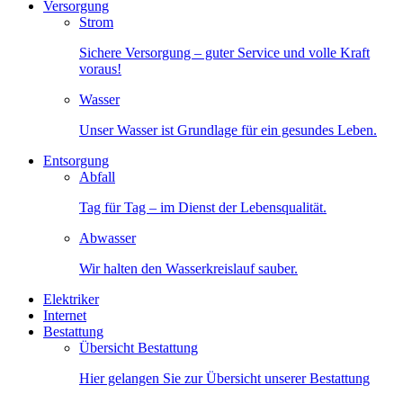
Versorgung
Strom
Sichere Versorgung – guter Service und volle Kraft
voraus!
Wasser
Unser Wasser ist Grundlage für ein gesundes Leben.
Entsorgung
Abfall
Tag für Tag – im Dienst der Lebensqualität.
Abwasser
Wir halten den Wasserkreislauf sauber.
Elektriker
Internet
Bestattung
Übersicht Bestattung
Hier gelangen Sie zur Übersicht unserer Bestattung