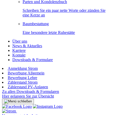
Parten und Kondolenzbuch
Schreiben Sie ein paar nette Worte oder zünden Sie
eine Kerze an
Baumbestattung
Eine besondere letzte Ruhestätte
Über uns
News & Aktuelles
Karriere
Kontakt
Downloads & Formulare
Anmeldung Strom
Bewerbung Allgemein
Bewerbung Lehre
Zählerstand Strom
Zählerstand PV-Anlagen
Zu allen Downloads & Formularen
Hier gelangen Sie zur Übersicht