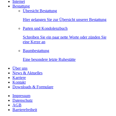
Internet
Bestattung
Übersicht Bestattung
Hier gelangen Sie zur Übersicht unserer Bestattung
Parten und Kondolenzbuch
Schreiben Sie ein paar nette Worte oder zünden Sie
eine Kerze an
Baumbestattung
Eine besondere letzte Ruhestätte
Über uns
News & Aktuelles
Karriere
Kontakt
Downloads & Formulare
Impressum
Datenschutz
AGB
Barrierefreiheit