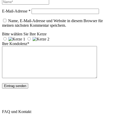
E-Mail-Adresse
*
Name, E-Mail-Adresse und Website in diesem Browser für
meinen nächsten Kommentar speichern.
Bitte wählen Sie Ihre Kerze
Ihre Kondolenz*
FAQ und Kontakt