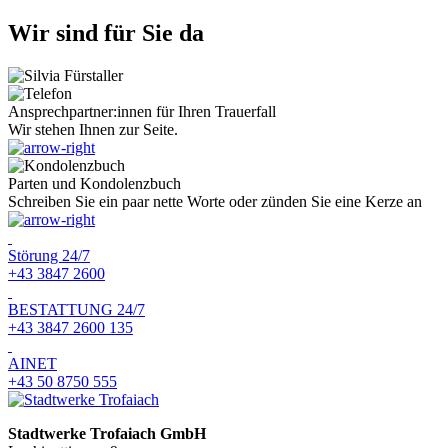
Wir sind für Sie da
Ansprechpartner:innen für Ihren Trauerfall
Wir stehen Ihnen zur Seite.
Parten und Kondolenzbuch
Schreiben Sie ein paar nette Worte oder zünden Sie eine Kerze an
Störung 24/7
+43 3847 2600
BESTATTUNG 24/7
+43 3847 2600 135
AINET
+43 50 8750 555
Stadtwerke Trofaiach GmbH