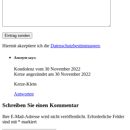
Hiermit akzeptiere ich die
Datenschutzbestimmungen
.
Anonym
says:
Kondolenz vom
30 November 2022
Kerze angezündet am
30 November 2022
Kerze-Klein
Antworten
Schreiben Sie einen Kommentar
Ihre E-Mail-Adresse wird nicht veröffentlicht.
Erforderliche Felder
sind mit
*
markiert