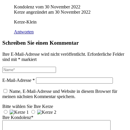
Kondolenz vom
30 November 2022
Kerze angezündet am
30 November 2022
Kerze-Klein
Antworten
Schreiben Sie einen Kommentar
Ihre E-Mail-Adresse wird nicht veröffentlicht.
Erforderliche Felder
sind mit
*
markiert
E-Mail-Adresse
*
Name, E-Mail-Adresse und Website in diesem Browser für
meinen nächsten Kommentar speichern.
Bitte wählen Sie Ihre Kerze
Ihre Kondolenz*