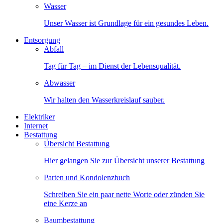
Wasser
Unser Wasser ist Grundlage für ein gesundes Leben.
Entsorgung
Abfall
Tag für Tag – im Dienst der Lebensqualität.
Abwasser
Wir halten den Wasserkreislauf sauber.
Elektriker
Internet
Bestattung
Übersicht Bestattung
Hier gelangen Sie zur Übersicht unserer Bestattung
Parten und Kondolenzbuch
Schreiben Sie ein paar nette Worte oder zünden Sie
eine Kerze an
Baumbestattung