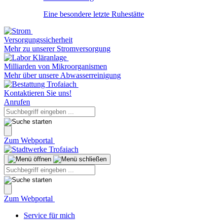
Eine besondere letzte Ruhestätte
Versorgungssicherheit
Mehr zu unserer Stromversorgung
Milliarden von Mikroorganismen
Mehr über unsere Abwasserreinigung
Kontaktieren Sie uns!
Anrufen
Zum Webportal
Zum Webportal
Service für mich