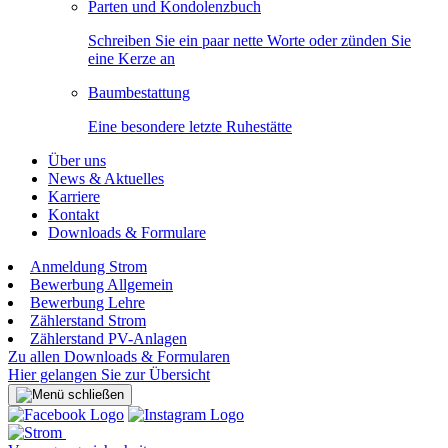
Parten und Kondolenzbuch
Schreiben Sie ein paar nette Worte oder zünden Sie
eine Kerze an
Baumbestattung
Eine besondere letzte Ruhestätte
Über uns
News & Aktuelles
Karriere
Kontakt
Downloads & Formulare
Anmeldung Strom
Bewerbung Allgemein
Bewerbung Lehre
Zählerstand Strom
Zählerstand PV-Anlagen
Zu allen Downloads & Formularen
Hier gelangen Sie zur Übersicht