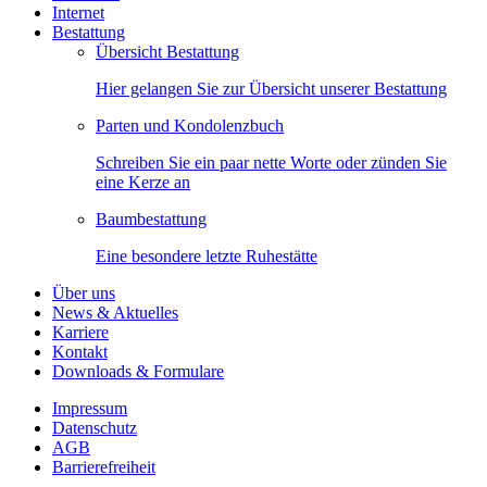
Internet
Bestattung
Übersicht Bestattung
Hier gelangen Sie zur Übersicht unserer Bestattung
Parten und Kondolenzbuch
Schreiben Sie ein paar nette Worte oder zünden Sie
eine Kerze an
Baumbestattung
Eine besondere letzte Ruhestätte
Über uns
News & Aktuelles
Karriere
Kontakt
Downloads & Formulare
Impressum
Datenschutz
AGB
Barrierefreiheit