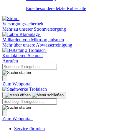
Eine besondere letzte Ruhestätte
Versorgungssicherheit
Mehr zu unserer Stromversorgung
Milliarden von Mikroorganismen
Mehr über unsere Abwasserreinigung
Kontaktieren Sie uns!
Anrufen
Zum Webportal
Zum Webportal
Service für mich