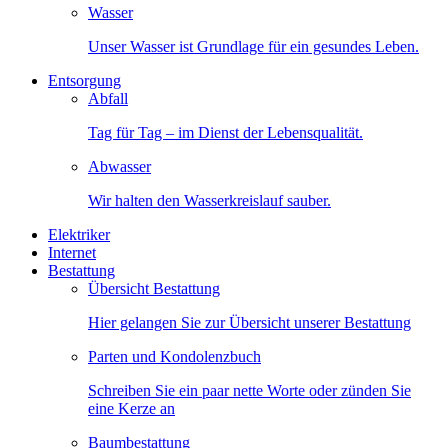
Wasser
Unser Wasser ist Grundlage für ein gesundes Leben.
Entsorgung
Abfall
Tag für Tag – im Dienst der Lebensqualität.
Abwasser
Wir halten den Wasserkreislauf sauber.
Elektriker
Internet
Bestattung
Übersicht Bestattung
Hier gelangen Sie zur Übersicht unserer Bestattung
Parten und Kondolenzbuch
Schreiben Sie ein paar nette Worte oder zünden Sie
eine Kerze an
Baumbestattung