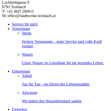
Luchinettigasse 9
8793 Trofaiach
T: +43 3847 2600-0
M: office@stadtwerke-trofaiach.at
Service für mich
Versorgung
Strom
Sichere Versorgung – guter Service und volle Kraft
voraus!
Wasser
Unser Wasser ist Grundlage für ein gesundes Leben.
Entsorgung
Abfall
Tag für Tag – im Dienst der Lebensqualität.
Abwasser
Wir halten den Wasserkreislauf sauber.
Elektriker