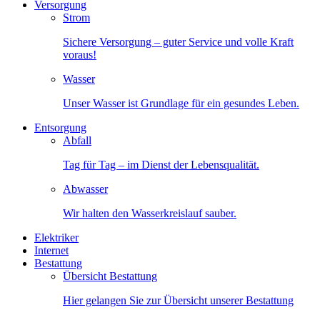
Versorgung
Strom
Sichere Versorgung – guter Service und volle Kraft
voraus!
Wasser
Unser Wasser ist Grundlage für ein gesundes Leben.
Entsorgung
Abfall
Tag für Tag – im Dienst der Lebensqualität.
Abwasser
Wir halten den Wasserkreislauf sauber.
Elektriker
Internet
Bestattung
Übersicht Bestattung
Hier gelangen Sie zur Übersicht unserer Bestattung