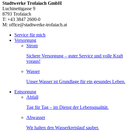
Stadtwerke Trofaiach GmbH
Luchinettigasse 9
8793 Trofaiach
T: +43 3847 2600-0
M: office@stadtwerke-trofaiach.at
Service für mich
Versorgung
Strom
Sichere Versorgung – guter Service und volle Kraft
voraus!
Wasser
Unser Wasser ist Grundlage für ein gesundes Leben.
Entsorgung
Abfall
Tag für Tag – im Dienst der Lebensqualität.
Abwasser
Wir halten den Wasserkreislauf sauber.