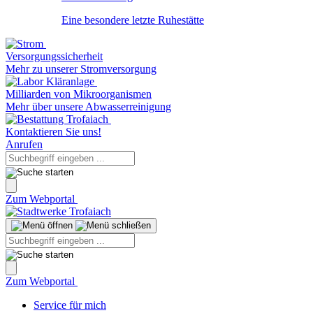
Eine besondere letzte Ruhestätte
Versorgungssicherheit
Mehr zu unserer Stromversorgung
Milliarden von Mikroorganismen
Mehr über unsere Abwasserreinigung
Kontaktieren Sie uns!
Anrufen
Zum Webportal
Zum Webportal
Service für mich