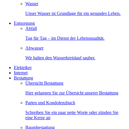
Wasser
Unser Wasser ist Grundlage für ein gesundes Leben.
Entsorgung
Abfall
Tag für Tag – im Dienst der Lebensqualität.
Abwasser
Wir halten den Wasserkreislauf sauber.
Elektriker
Internet
Bestattung
Übersicht Bestattung
Hier gelangen Sie zur Übersicht unserer Bestattung
Parten und Kondolenzbuch
Schreiben Sie ein paar nette Worte oder zünden Sie
eine Kerze an
Baumbestattung