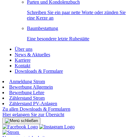
Parten und Kondolenzbuch
Schreiben Sie ein paar nette Worte oder zünden Sie
eine Kerze an
Baumbestattung
Eine besondere letzte Ruhestätte
Über uns
News & Aktuelles
Karriere
Kontakt
Downloads & Formulare
Anmeldung Strom
Bewerbung Allgemein
Bewerbung Lehre
Zählerstand Strom
Zählerstand PV-Anlagen
Zu allen Downloads & Formularen
Hier gelangen Sie zur Übersicht