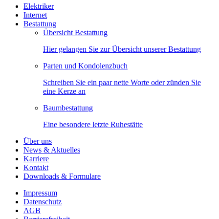
Elektriker
Internet
Bestattung
Übersicht Bestattung
Hier gelangen Sie zur Übersicht unserer Bestattung
Parten und Kondolenzbuch
Schreiben Sie ein paar nette Worte oder zünden Sie
eine Kerze an
Baumbestattung
Eine besondere letzte Ruhestätte
Über uns
News & Aktuelles
Karriere
Kontakt
Downloads & Formulare
Impressum
Datenschutz
AGB