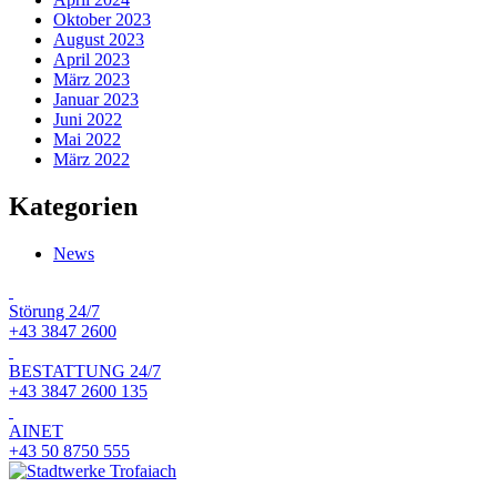
Oktober 2023
August 2023
April 2023
März 2023
Januar 2023
Juni 2022
Mai 2022
März 2022
Kategorien
News
Störung 24/7
+43 3847 2600
BESTATTUNG 24/7
+43 3847 2600 135
AINET
+43 50 8750 555