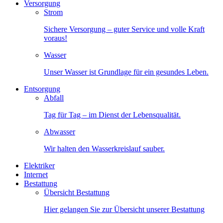
Versorgung
Strom
Sichere Versorgung – guter Service und volle Kraft
voraus!
Wasser
Unser Wasser ist Grundlage für ein gesundes Leben.
Entsorgung
Abfall
Tag für Tag – im Dienst der Lebensqualität.
Abwasser
Wir halten den Wasserkreislauf sauber.
Elektriker
Internet
Bestattung
Übersicht Bestattung
Hier gelangen Sie zur Übersicht unserer Bestattung