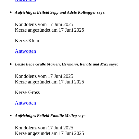
Aufrichtiges Beileid Sepp und Adele Kolbegger
says:
Kondolenz vom
17 Juni 2025
Kerze angezündet am
17 Juni 2025
Kerze-Klein
Antworten
Letzte liebe Grüße Marieli, Hermann, Renate und Max
says:
Kondolenz vom
17 Juni 2025
Kerze angezündet am
17 Juni 2025
Kerze-Gross
Antworten
Aufrichtiges Beileid Familie Melleg
says:
Kondolenz vom
17 Juni 2025
Kerze angezündet am
17 Juni 2025