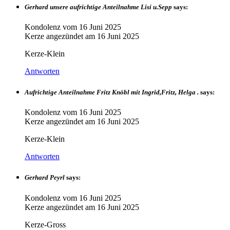
Gerhard unsere aufrichtige Anteilnahme Lisi u.Sepp
says:
Kondolenz vom
16 Juni 2025
Kerze angezündet am
16 Juni 2025
Kerze-Klein
Antworten
Aufrichtige Anteilnahme Fritz Knöbl mit Ingrid,Fritz, Helga .
says:
Kondolenz vom
16 Juni 2025
Kerze angezündet am
16 Juni 2025
Kerze-Klein
Antworten
Gerhard Peyrl
says:
Kondolenz vom
16 Juni 2025
Kerze angezündet am
16 Juni 2025
Kerze-Gross