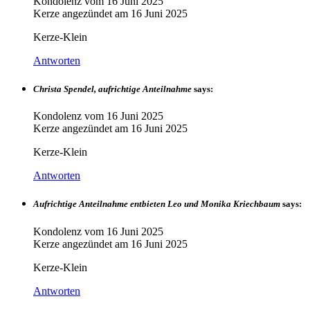
Kondolenz vom
16 Juni 2025
Kerze angezündet am
16 Juni 2025
Kerze-Klein
Antworten
Christa Spendel, aufrichtige Anteilnahme
says:
Kondolenz vom
16 Juni 2025
Kerze angezündet am
16 Juni 2025
Kerze-Klein
Antworten
Aufrichtige Anteilnahme entbieten Leo und Monika Kriechbaum
says:
Kondolenz vom
16 Juni 2025
Kerze angezündet am
16 Juni 2025
Kerze-Klein
Antworten