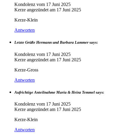
Kondolenz vom
17 Juni 2025
Kerze angezündet am
17 Juni 2025
Kerze-Klein
Antworten
Letzte Grüße Hermann und Barbara Lammer
says:
Kondolenz vom
17 Juni 2025
Kerze angezündet am
17 Juni 2025
Kerze-Gross
Antworten
Aufrichtige Anteilnahme Maria & Heinz Temmel
says:
Kondolenz vom
17 Juni 2025
Kerze angezündet am
17 Juni 2025
Kerze-Klein
Antworten