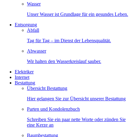
Wasser
Unser Wasser ist Grundlage für ein gesundes Leben.
Entsorgung
Abfall
Tag für Tag – im Dienst der Lebensqualität.
Abwasser
Wir halten den Wasserkreislauf sauber.
Elektriker
Internet
Bestattung
Übersicht Bestattung
Hier gelangen Sie zur Übersicht unserer Bestattung
Parten und Kondolenzbuch
Schreiben Sie ein paar nette Worte oder zünden Sie
eine Kerze an
Baumbestattung