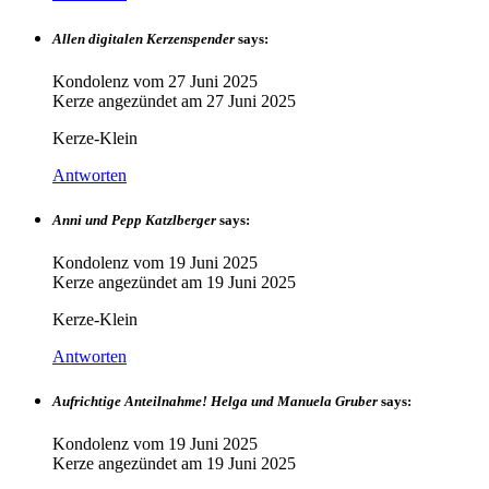
Allen digitalen Kerzenspender
says:
Kondolenz vom
27 Juni 2025
Kerze angezündet am
27 Juni 2025
Kerze-Klein
Antworten
Anni und Pepp Katzlberger
says:
Kondolenz vom
19 Juni 2025
Kerze angezündet am
19 Juni 2025
Kerze-Klein
Antworten
Aufrichtige Anteilnahme! Helga und Manuela Gruber
says:
Kondolenz vom
19 Juni 2025
Kerze angezündet am
19 Juni 2025