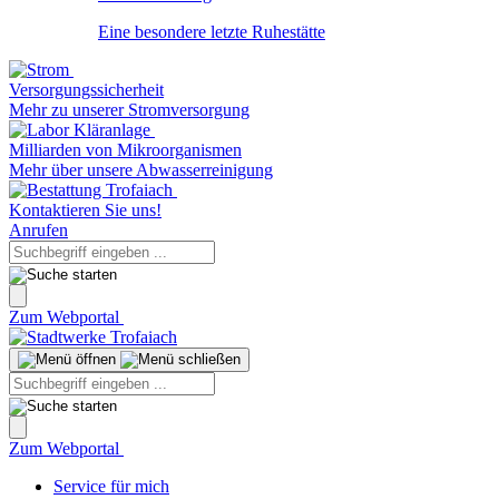
Eine besondere letzte Ruhestätte
Versorgungssicherheit
Mehr zu unserer Stromversorgung
Milliarden von Mikroorganismen
Mehr über unsere Abwasserreinigung
Kontaktieren Sie uns!
Anrufen
Zum Webportal
Zum Webportal
Service für mich