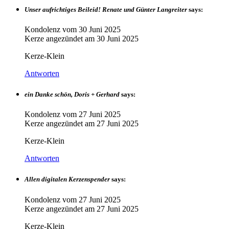
Unser aufrichtiges Beileid! Renate und Günter Langreiter
says:
Kondolenz vom
30 Juni 2025
Kerze angezündet am
30 Juni 2025
Kerze-Klein
Antworten
ein Danke schön, Doris + Gerhard
says:
Kondolenz vom
27 Juni 2025
Kerze angezündet am
27 Juni 2025
Kerze-Klein
Antworten
Allen digitalen Kerzenspender
says:
Kondolenz vom
27 Juni 2025
Kerze angezündet am
27 Juni 2025
Kerze-Klein