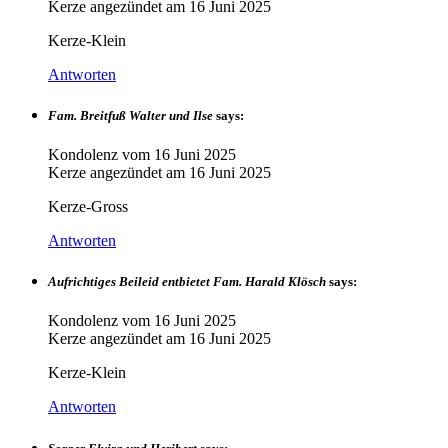
Kerze angezündet am
16 Juni 2025
Kerze-Klein
Antworten
Fam. Breitfuß Walter und Ilse
says:
Kondolenz vom
16 Juni 2025
Kerze angezündet am
16 Juni 2025
Kerze-Gross
Antworten
Aufrichtiges Beileid entbietet Fam. Harald Klösch
says:
Kondolenz vom
16 Juni 2025
Kerze angezündet am
16 Juni 2025
Kerze-Klein
Antworten