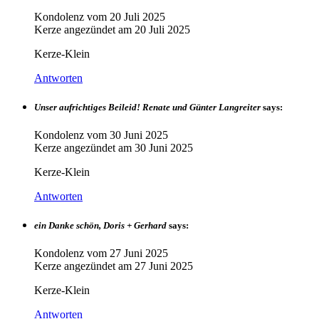
Kondolenz vom
20 Juli 2025
Kerze angezündet am
20 Juli 2025
Kerze-Klein
Antworten
Unser aufrichtiges Beileid! Renate und Günter Langreiter
says:
Kondolenz vom
30 Juni 2025
Kerze angezündet am
30 Juni 2025
Kerze-Klein
Antworten
ein Danke schön, Doris + Gerhard
says:
Kondolenz vom
27 Juni 2025
Kerze angezündet am
27 Juni 2025
Kerze-Klein
Antworten