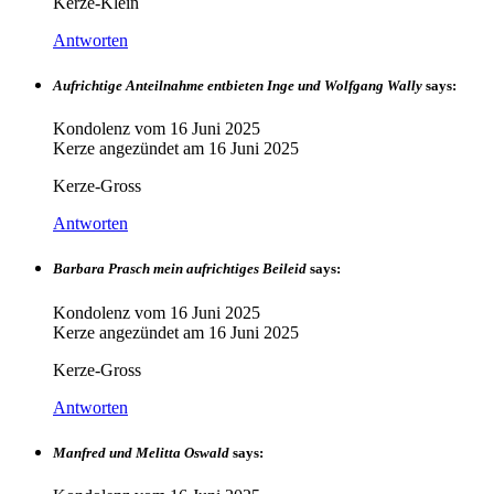
Kerze-Klein
Antworten
Aufrichtige Anteilnahme entbieten Inge und Wolfgang Wally
says:
Kondolenz vom
16 Juni 2025
Kerze angezündet am
16 Juni 2025
Kerze-Gross
Antworten
Barbara Prasch mein aufrichtiges Beileid
says:
Kondolenz vom
16 Juni 2025
Kerze angezündet am
16 Juni 2025
Kerze-Gross
Antworten
Manfred und Melitta Oswald
says: