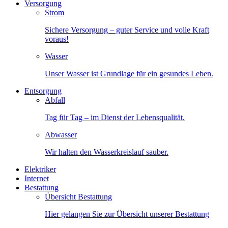
Versorgung
Strom
Sichere Versorgung – guter Service und volle Kraft
voraus!
Wasser
Unser Wasser ist Grundlage für ein gesundes Leben.
Entsorgung
Abfall
Tag für Tag – im Dienst der Lebensqualität.
Abwasser
Wir halten den Wasserkreislauf sauber.
Elektriker
Internet
Bestattung
Übersicht Bestattung
Hier gelangen Sie zur Übersicht unserer Bestattung