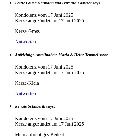
Letzte Grüße Hermann und Barbara Lammer
says:
Kondolenz vom
17 Juni 2025
Kerze angezündet am
17 Juni 2025
Kerze-Gross
Antworten
Aufrichtige Anteilnahme Maria & Heinz Temmel
says:
Kondolenz vom
17 Juni 2025
Kerze angezündet am
17 Juni 2025
Kerze-Klein
Antworten
Renate Schuberth
says:
Kondolenz vom
17 Juni 2025
Kerze angezündet am
17 Juni 2025
Mein aufrichtiges Beileid.