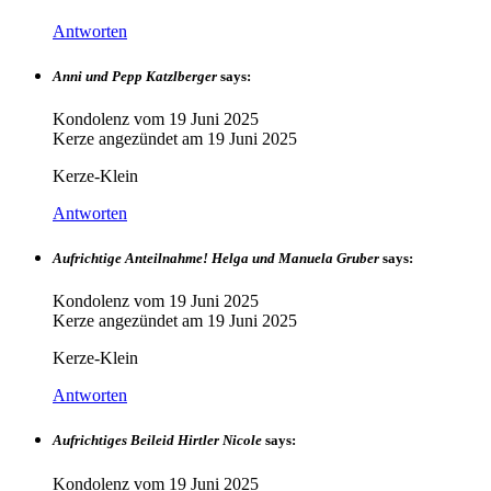
Antworten
Anni und Pepp Katzlberger
says:
Kondolenz vom
19 Juni 2025
Kerze angezündet am
19 Juni 2025
Kerze-Klein
Antworten
Aufrichtige Anteilnahme! Helga und Manuela Gruber
says:
Kondolenz vom
19 Juni 2025
Kerze angezündet am
19 Juni 2025
Kerze-Klein
Antworten
Aufrichtiges Beileid Hirtler Nicole
says:
Kondolenz vom
19 Juni 2025