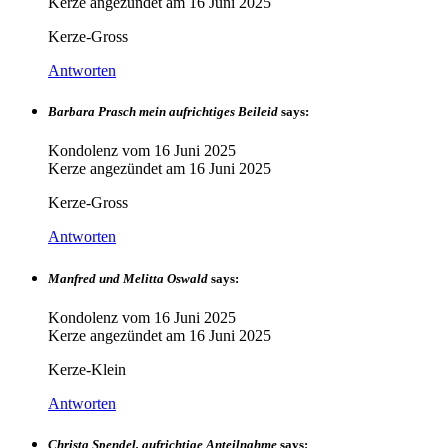
Kerze angezündet am
16 Juni 2025
Kerze-Gross
Antworten
Barbara Prasch mein aufrichtiges Beileid
says:
Kondolenz vom
16 Juni 2025
Kerze angezündet am
16 Juni 2025
Kerze-Gross
Antworten
Manfred und Melitta Oswald
says:
Kondolenz vom
16 Juni 2025
Kerze angezündet am
16 Juni 2025
Kerze-Klein
Antworten
Christa Spendel, aufrichtige Anteilnahme
says: