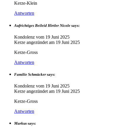
Kerze-Klein
Antworten
Aufrichtiges Beileid Hirtler Nicole
says:
Kondolenz vom
19 Juni 2025
Kerze angezündet am
19 Juni 2025
Kerze-Gross
Antworten
Familie Schmücker
says:
Kondolenz vom
19 Juni 2025
Kerze angezündet am
19 Juni 2025
Kerze-Gross
Antworten
Markus
says: