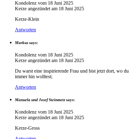
Kondolenz vom
18 Juni 2025
Kerze angezündet am
18 Juni 2025
Kerze-Klein
Antworten
Markus
says:
Kondolenz vom
18 Juni 2025
Kerze angezündet am
18 Juni 2025
Du warst eine inspirierende Frau und bist jetzt dort, wo du
immer hin wolltest;
Antworten
Manuela und Josef Steinmetz
says:
Kondolenz vom
18 Juni 2025
Kerze angezündet am
18 Juni 2025
Kerze-Gross
Antworten