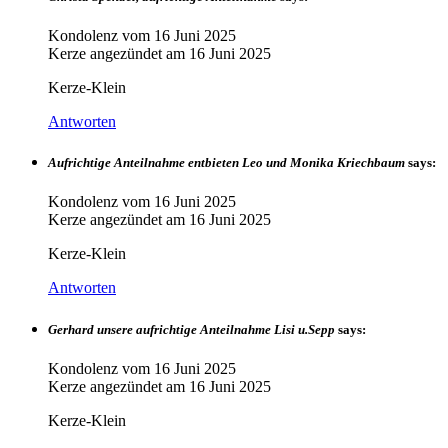
Kondolenz vom
16 Juni 2025
Kerze angezündet am
16 Juni 2025
Kerze-Klein
Antworten
Aufrichtige Anteilnahme entbieten Leo und Monika Kriechbaum
says:
Kondolenz vom
16 Juni 2025
Kerze angezündet am
16 Juni 2025
Kerze-Klein
Antworten
Gerhard unsere aufrichtige Anteilnahme Lisi u.Sepp
says:
Kondolenz vom
16 Juni 2025
Kerze angezündet am
16 Juni 2025
Kerze-Klein