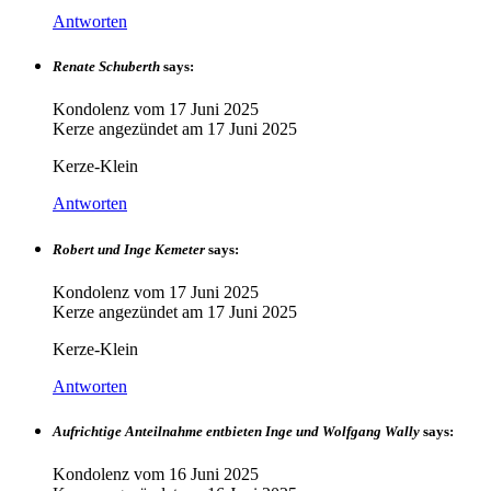
Antworten
Renate Schuberth
says:
Kondolenz vom
17 Juni 2025
Kerze angezündet am
17 Juni 2025
Kerze-Klein
Antworten
Robert und Inge Kemeter
says:
Kondolenz vom
17 Juni 2025
Kerze angezündet am
17 Juni 2025
Kerze-Klein
Antworten
Aufrichtige Anteilnahme entbieten Inge und Wolfgang Wally
says:
Kondolenz vom
16 Juni 2025