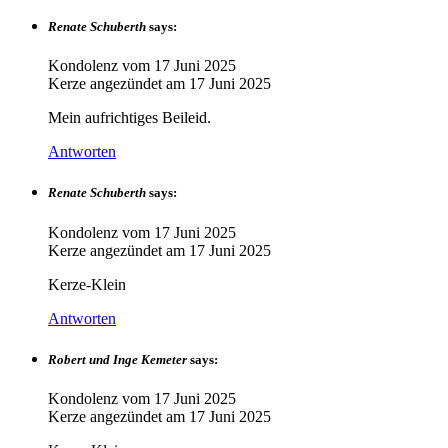
Renate Schuberth
says:
Kondolenz vom
17 Juni 2025
Kerze angezündet am
17 Juni 2025
Mein aufrichtiges Beileid.
Antworten
Renate Schuberth
says:
Kondolenz vom
17 Juni 2025
Kerze angezündet am
17 Juni 2025
Kerze-Klein
Antworten
Robert und Inge Kemeter
says:
Kondolenz vom
17 Juni 2025
Kerze angezündet am
17 Juni 2025