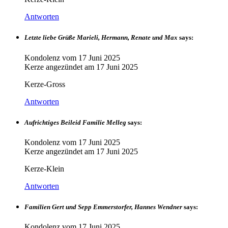
Antworten
Letzte liebe Grüße Marieli, Hermann, Renate und Max
says:
Kondolenz vom
17 Juni 2025
Kerze angezündet am
17 Juni 2025
Kerze-Gross
Antworten
Aufrichtiges Beileid Familie Melleg
says:
Kondolenz vom
17 Juni 2025
Kerze angezündet am
17 Juni 2025
Kerze-Klein
Antworten
Familien Gert und Sepp Emmerstorfer, Hannes Wendner
says:
Kondolenz vom
17 Juni 2025