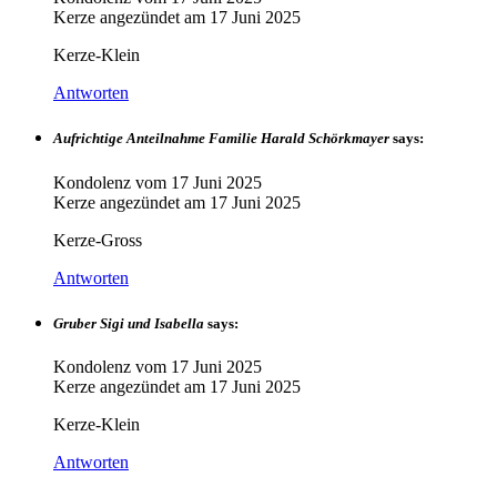
Kerze angezündet am
17 Juni 2025
Kerze-Klein
Antworten
Aufrichtige Anteilnahme Familie Harald Schörkmayer
says:
Kondolenz vom
17 Juni 2025
Kerze angezündet am
17 Juni 2025
Kerze-Gross
Antworten
Gruber Sigi und Isabella
says:
Kondolenz vom
17 Juni 2025
Kerze angezündet am
17 Juni 2025
Kerze-Klein
Antworten