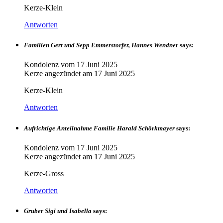
Kerze-Klein
Antworten
Familien Gert und Sepp Emmerstorfer, Hannes Wendner
says:
Kondolenz vom
17 Juni 2025
Kerze angezündet am
17 Juni 2025
Kerze-Klein
Antworten
Aufrichtige Anteilnahme Familie Harald Schörkmayer
says:
Kondolenz vom
17 Juni 2025
Kerze angezündet am
17 Juni 2025
Kerze-Gross
Antworten
Gruber Sigi und Isabella
says: