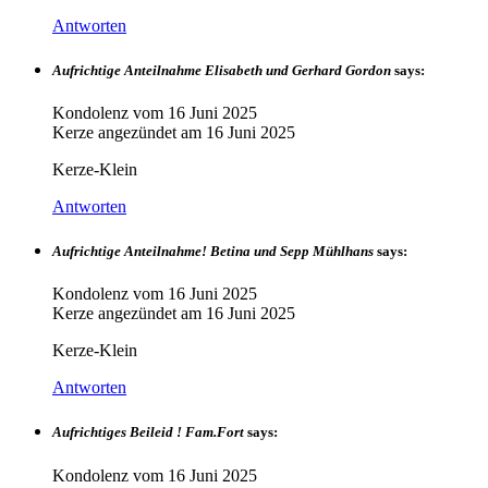
Antworten
Aufrichtige Anteilnahme Elisabeth und Gerhard Gordon
says:
Kondolenz vom
16 Juni 2025
Kerze angezündet am
16 Juni 2025
Kerze-Klein
Antworten
Aufrichtige Anteilnahme! Betina und Sepp Mühlhans
says:
Kondolenz vom
16 Juni 2025
Kerze angezündet am
16 Juni 2025
Kerze-Klein
Antworten
Aufrichtiges Beileid ! Fam.Fort
says:
Kondolenz vom
16 Juni 2025