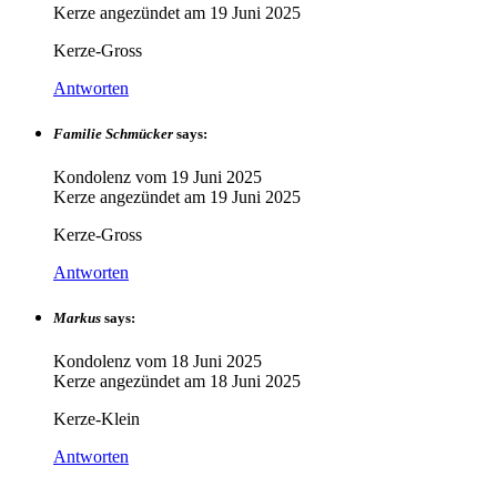
Kerze angezündet am
19 Juni 2025
Kerze-Gross
Antworten
Familie Schmücker
says:
Kondolenz vom
19 Juni 2025
Kerze angezündet am
19 Juni 2025
Kerze-Gross
Antworten
Markus
says:
Kondolenz vom
18 Juni 2025
Kerze angezündet am
18 Juni 2025
Kerze-Klein
Antworten