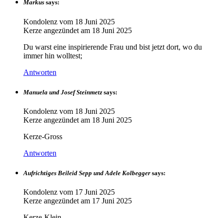
Markus
says:
Kondolenz vom
18 Juni 2025
Kerze angezündet am
18 Juni 2025
Du warst eine inspirierende Frau und bist jetzt dort, wo du
immer hin wolltest;
Antworten
Manuela und Josef Steinmetz
says:
Kondolenz vom
18 Juni 2025
Kerze angezündet am
18 Juni 2025
Kerze-Gross
Antworten
Aufrichtiges Beileid Sepp und Adele Kolbegger
says:
Kondolenz vom
17 Juni 2025
Kerze angezündet am
17 Juni 2025
Kerze-Klein