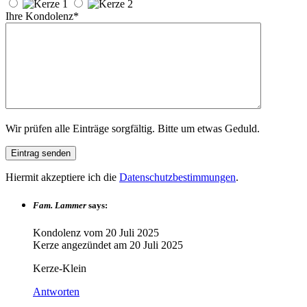
Ihre Kondolenz*
Wir prüfen alle Einträge sorgfältig. Bitte um etwas Geduld.
Hiermit akzeptiere ich die
Datenschutzbestimmungen
.
Fam. Lammer
says:
Kondolenz vom
20 Juli 2025
Kerze angezündet am
20 Juli 2025
Kerze-Klein
Antworten