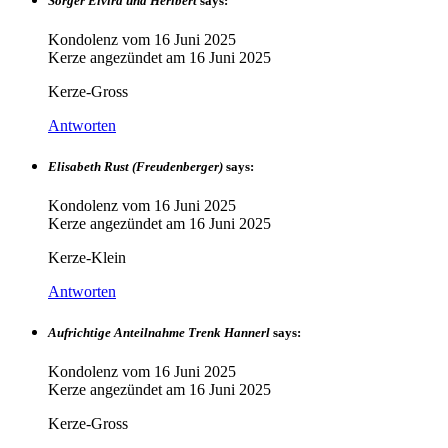
Sorger Elvira und Heribert
says:
Kondolenz vom
16 Juni 2025
Kerze angezündet am
16 Juni 2025
Kerze-Gross
Antworten
Elisabeth Rust (Freudenberger)
says:
Kondolenz vom
16 Juni 2025
Kerze angezündet am
16 Juni 2025
Kerze-Klein
Antworten
Aufrichtige Anteilnahme Trenk Hannerl
says:
Kondolenz vom
16 Juni 2025
Kerze angezündet am
16 Juni 2025
Kerze-Gross