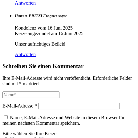
Antworten
Hans u. FRITZI Fragner
says:
Kondolenz vom
16 Juni 2025
Kerze angezündet am
16 Juni 2025
Unser aufrichtiges Beileid
Antworten
Schreiben Sie einen Kommentar
Ihre E-Mail-Adresse wird nicht veröffentlicht.
Erforderliche Felder
sind mit
*
markiert
E-Mail-Adresse
*
Name, E-Mail-Adresse und Website in diesem Browser für
meinen nächsten Kommentar speichern.
Bitte wählen Sie Ihre Kerze