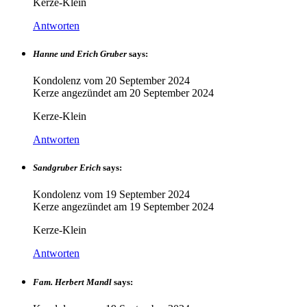
Kerze-Klein
Antworten
Hanne und Erich Gruber
says:
Kondolenz vom
20 September 2024
Kerze angezündet am
20 September 2024
Kerze-Klein
Antworten
Sandgruber Erich
says:
Kondolenz vom
19 September 2024
Kerze angezündet am
19 September 2024
Kerze-Klein
Antworten
Fam. Herbert Mandl
says: