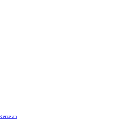
 Kerze an