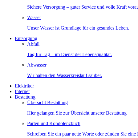
Sichere Versorgung – guter Service und volle Kraft vora
Wasser
Unser Wasser ist Grundlage für ein gesundes Leben.
Entsorgung
Abfall
Tag für Tag – im Dienst der Lebensqualität.
Abwasser
Wir halten den Wasserkreislauf sauber.
Elektriker
Internet
Bestattung
Übersicht Bestattung
Hier gelangen Sie zur Übersicht unserer Bestattung
Parten und Kondolenzbuch
Schreiben Sie ein paar nette Worte oder zünden Sie eine