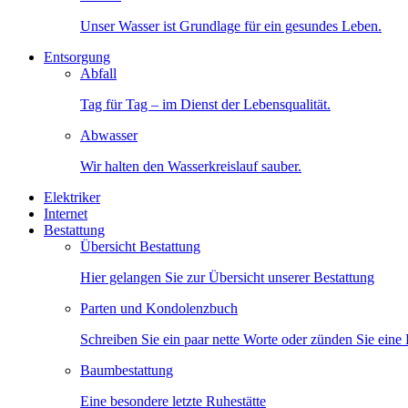
Unser Wasser ist Grundlage für ein gesundes Leben.
Entsorgung
Abfall
Tag für Tag – im Dienst der Lebensqualität.
Abwasser
Wir halten den Wasserkreislauf sauber.
Elektriker
Internet
Bestattung
Übersicht Bestattung
Hier gelangen Sie zur Übersicht unserer Bestattung
Parten und Kondolenzbuch
Schreiben Sie ein paar nette Worte oder zünden Sie eine
Baumbestattung
Eine besondere letzte Ruhestätte