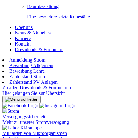
Baumbestattung
Eine besondere letzte Ruhestätte
Über uns
News & Aktuelles
Karriere
Kontakt
Downloads & Formulare
Anmeldung Strom
Bewerbung Allgemein
Bewerbung Lehre
Zählerstand Strom
Zählerstand PV-Anlagen
Zu allen Downloads & Formularen
Hier gelangen Sie zur Übersicht
Versorgungssicherheit
Mehr zu unserer Stromversorgung
Milliarden von Mikroorganismen