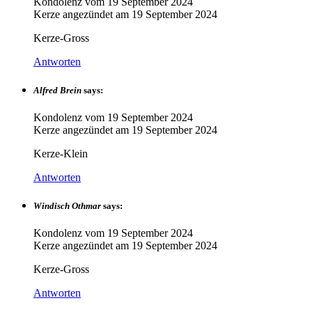
Kondolenz vom
19 September 2024
Kerze angezündet am
19 September 2024
Kerze-Gross
Antworten
Alfred Brein
says:
Kondolenz vom
19 September 2024
Kerze angezündet am
19 September 2024
Kerze-Klein
Antworten
Windisch Othmar
says:
Kondolenz vom
19 September 2024
Kerze angezündet am
19 September 2024
Kerze-Gross
Antworten