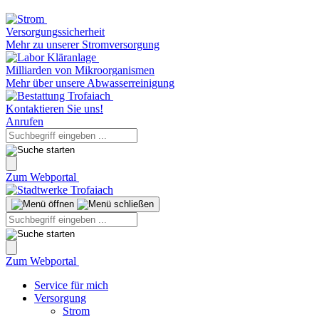
Versorgungssicherheit
Mehr zu unserer Stromversorgung
Milliarden von Mikroorganismen
Mehr über unsere Abwasserreinigung
Kontaktieren Sie uns!
Anrufen
Zum Webportal
Zum Webportal
Service für mich
Versorgung
Strom