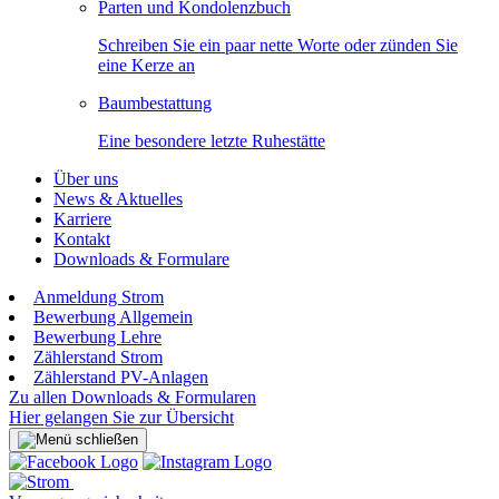
Parten und Kondolenzbuch
Schreiben Sie ein paar nette Worte oder zünden Sie
eine Kerze an
Baumbestattung
Eine besondere letzte Ruhestätte
Über uns
News & Aktuelles
Karriere
Kontakt
Downloads & Formulare
Anmeldung Strom
Bewerbung Allgemein
Bewerbung Lehre
Zählerstand Strom
Zählerstand PV-Anlagen
Zu allen Downloads & Formularen
Hier gelangen Sie zur Übersicht