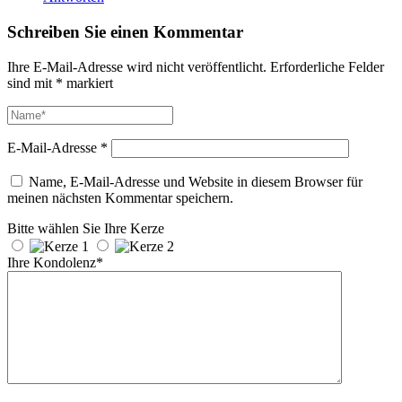
Schreiben Sie einen Kommentar
Ihre E-Mail-Adresse wird nicht veröffentlicht.
Erforderliche Felder
sind mit
*
markiert
E-Mail-Adresse
*
Name, E-Mail-Adresse und Website in diesem Browser für
meinen nächsten Kommentar speichern.
Bitte wählen Sie Ihre Kerze
Ihre Kondolenz*