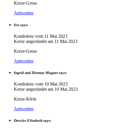
Kerze-Gross
Antworten
Iris
says:
Kondolenz vom
11 Mai 2023
Kerze angezündet am
11 Mai 2023
Kerze-Gross
Antworten
Ingrid und Dietmar Magnet
says:
Kondolenz vom
10 Mai 2023
Kerze angezündet am
10 Mai 2023
Kerze-Klein
Antworten
Draxler Elisabeth
says: