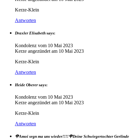
Kerze-Klein
Antworten
Draxler Elisabeth
says:
Kondolenz vom
10 Mai 2023
Kerze angezündet am
10 Mai 2023
Kerze-Klein
Antworten
Heide Oberer
says:
Kondolenz vom
10 Mai 2023
Kerze angezündet am
10 Mai 2023
Kerze-Klein
Antworten
🌹Amoi segn ma uns wieder!!!!🌹Deine Schwiegertochter Gerlinde