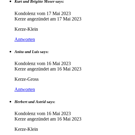
Kurt und Brigitte Moser
says:
Kondolenz vom
17 Mai 2023
Kerze angezündet am
17 Mai 2023
Kerze-Klein
Antworten
Anita und Luis
says:
Kondolenz vom
16 Mai 2023
Kerze angezündet am
16 Mai 2023
Kerze-Gross
Antworten
Herbert und Astrid
says:
Kondolenz vom
16 Mai 2023
Kerze angezündet am
16 Mai 2023
Kerze-Klein