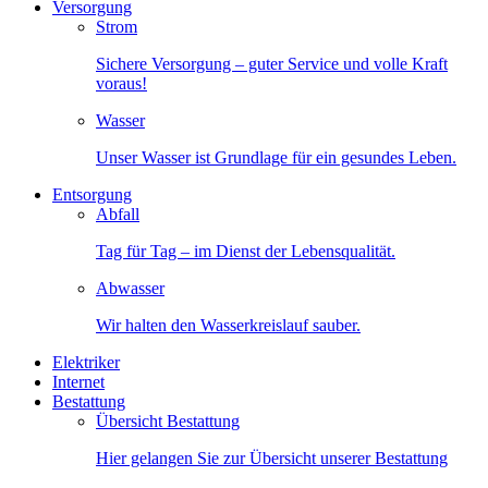
Versorgung
Strom
Sichere Versorgung – guter Service und volle Kraft
voraus!
Wasser
Unser Wasser ist Grundlage für ein gesundes Leben.
Entsorgung
Abfall
Tag für Tag – im Dienst der Lebensqualität.
Abwasser
Wir halten den Wasserkreislauf sauber.
Elektriker
Internet
Bestattung
Übersicht Bestattung
Hier gelangen Sie zur Übersicht unserer Bestattung