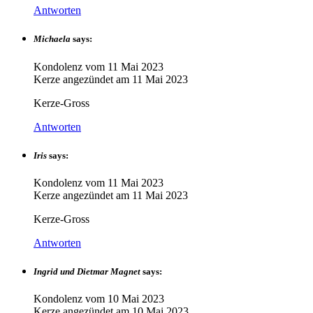
Antworten
Michaela
says:
Kondolenz vom
11 Mai 2023
Kerze angezündet am
11 Mai 2023
Kerze-Gross
Antworten
Iris
says:
Kondolenz vom
11 Mai 2023
Kerze angezündet am
11 Mai 2023
Kerze-Gross
Antworten
Ingrid und Dietmar Magnet
says:
Kondolenz vom
10 Mai 2023
Kerze angezündet am
10 Mai 2023