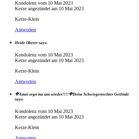
Kondolenz vom
10 Mai 2023
Kerze angezündet am
10 Mai 2023
Kerze-Klein
Antworten
Heide Oberer
says:
Kondolenz vom
10 Mai 2023
Kerze angezündet am
10 Mai 2023
Kerze-Klein
Antworten
🌹Amoi segn ma uns wieder!!!!🌹Deine Schwiegertochter Gerlinde
says:
Kondolenz vom
10 Mai 2023
Kerze angezündet am
10 Mai 2023
Kerze-Klein
Antworten