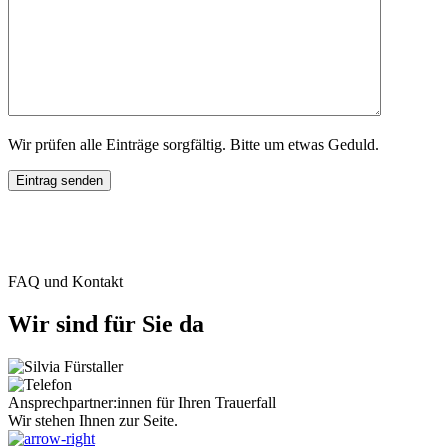
Wir prüfen alle Einträge sorgfältig. Bitte um etwas Geduld.
FAQ und Kontakt
Wir sind für Sie da
Ansprechpartner:innen für Ihren Trauerfall
Wir stehen Ihnen zur Seite.