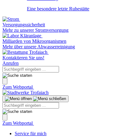
Eine besondere letzte Ruhestätte
Versorgungssicherheit
Mehr zu unserer Stromversorgung
Milliarden von Mikroorganismen
Mehr über unsere Abwasserreinigung
Kontaktieren Sie uns!
Anrufen
Zum Webportal
Zum Webportal
Service für mich