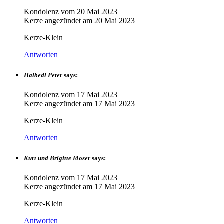
Kondolenz vom
20 Mai 2023
Kerze angezündet am
20 Mai 2023
Kerze-Klein
Antworten
Halbedl Peter
says:
Kondolenz vom
17 Mai 2023
Kerze angezündet am
17 Mai 2023
Kerze-Klein
Antworten
Kurt und Brigitte Moser
says:
Kondolenz vom
17 Mai 2023
Kerze angezündet am
17 Mai 2023
Kerze-Klein
Antworten