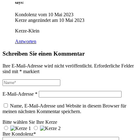
says:
Kondolenz vom
10 Mai 2023
Kerze angezündet am
10 Mai 2023
Kerze-Klein
Antworten
Schreiben Sie einen Kommentar
Ihre E-Mail-Adresse wird nicht veröffentlicht.
Erforderliche Felder
sind mit
*
markiert
E-Mail-Adresse
*
Name, E-Mail-Adresse und Website in diesem Browser für
meinen nächsten Kommentar speichern.
Bitte wählen Sie Ihre Kerze
Ihre Kondolenz*