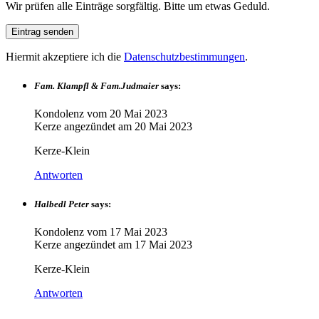
Wir prüfen alle Einträge sorgfältig. Bitte um etwas Geduld.
Hiermit akzeptiere ich die
Datenschutzbestimmungen
.
Fam. Klampfl & Fam.Judmaier
says:
Kondolenz vom
20 Mai 2023
Kerze angezündet am
20 Mai 2023
Kerze-Klein
Antworten
Halbedl Peter
says:
Kondolenz vom
17 Mai 2023
Kerze angezündet am
17 Mai 2023
Kerze-Klein
Antworten