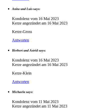
Anita und Luis
says:
Kondolenz vom
16 Mai 2023
Kerze angezündet am
16 Mai 2023
Kerze-Gross
Antworten
Herbert und Astrid
says:
Kondolenz vom
16 Mai 2023
Kerze angezündet am
16 Mai 2023
Kerze-Klein
Antworten
Michaela
says:
Kondolenz vom
11 Mai 2023
Kerze angezündet am
11 Mai 2023