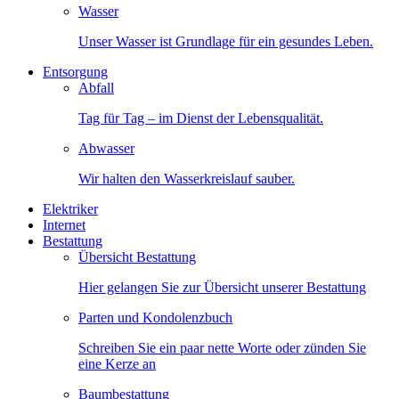
Wasser
Unser Wasser ist Grundlage für ein gesundes Leben.
Entsorgung
Abfall
Tag für Tag – im Dienst der Lebensqualität.
Abwasser
Wir halten den Wasserkreislauf sauber.
Elektriker
Internet
Bestattung
Übersicht Bestattung
Hier gelangen Sie zur Übersicht unserer Bestattung
Parten und Kondolenzbuch
Schreiben Sie ein paar nette Worte oder zünden Sie
eine Kerze an
Baumbestattung