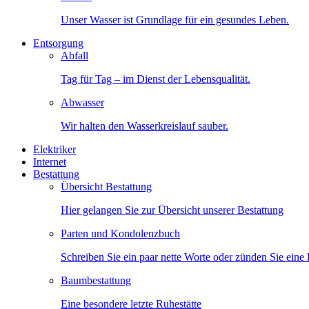
Unser Wasser ist Grundlage für ein gesundes Leben.
Entsorgung
Abfall
Tag für Tag – im Dienst der Lebensqualität.
Abwasser
Wir halten den Wasserkreislauf sauber.
Elektriker
Internet
Bestattung
Übersicht Bestattung
Hier gelangen Sie zur Übersicht unserer Bestattung
Parten und Kondolenzbuch
Schreiben Sie ein paar nette Worte oder zünden Sie eine
Baumbestattung
Eine besondere letzte Ruhestätte