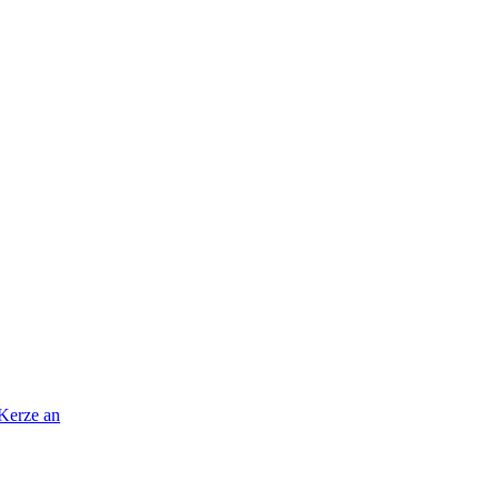
 Kerze an