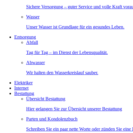
Sichere Versorgung – guter Service und volle Kraft vora
Wasser
Unser Wasser ist Grundlage für ein gesundes Leben.
Entsorgung
Abfall
Tag für Tag – im Dienst der Lebensqualität.
Abwasser
Wir halten den Wasserkreislauf sauber.
Elektriker
Internet
Bestattung
Übersicht Bestattung
Hier gelangen Sie zur Übersicht unserer Bestattung
Parten und Kondolenzbuch
Schreiben Sie ein paar nette Worte oder zünden Sie eine