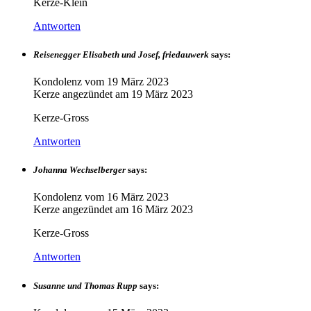
Kerze-Klein
Antworten
Reisenegger Elisabeth und Josef, friedauwerk
says:
Kondolenz vom
19 März 2023
Kerze angezündet am
19 März 2023
Kerze-Gross
Antworten
Johanna Wechselberger
says:
Kondolenz vom
16 März 2023
Kerze angezündet am
16 März 2023
Kerze-Gross
Antworten
Susanne und Thomas Rupp
says: