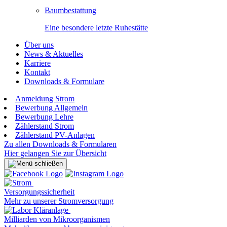
Baumbestattung
Eine besondere letzte Ruhestätte
Über uns
News & Aktuelles
Karriere
Kontakt
Downloads & Formulare
Anmeldung Strom
Bewerbung Allgemein
Bewerbung Lehre
Zählerstand Strom
Zählerstand PV-Anlagen
Zu allen Downloads & Formularen
Hier gelangen Sie zur Übersicht
Versorgungssicherheit
Mehr zu unserer Stromversorgung
Milliarden von Mikroorganismen