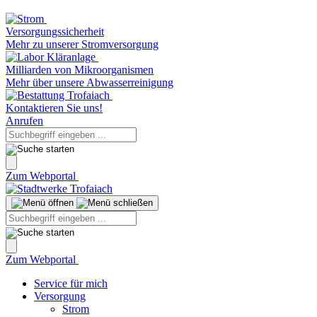
Versorgungssicherheit
Mehr zu unserer Stromversorgung
Milliarden von Mikroorganismen
Mehr über unsere Abwasserreinigung
Kontaktieren Sie uns!
Anrufen
Zum Webportal
Zum Webportal
Service für mich
Versorgung
Strom