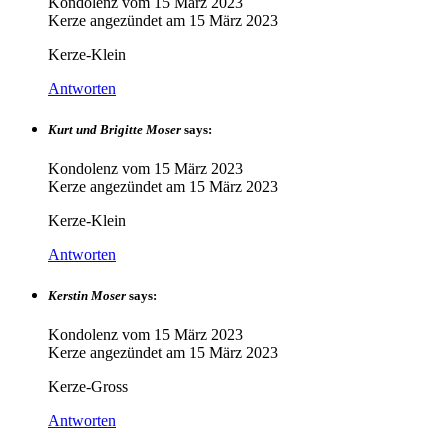
Kondolenz vom
15 März 2023
Kerze angezündet am
15 März 2023
Kerze-Klein
Antworten
Kurt und Brigitte Moser
says:
Kondolenz vom
15 März 2023
Kerze angezündet am
15 März 2023
Kerze-Klein
Antworten
Kerstin Moser
says:
Kondolenz vom
15 März 2023
Kerze angezündet am
15 März 2023
Kerze-Gross
Antworten