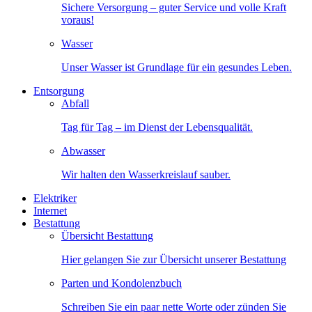
Sichere Versorgung – guter Service und volle Kraft
voraus!
Wasser
Unser Wasser ist Grundlage für ein gesundes Leben.
Entsorgung
Abfall
Tag für Tag – im Dienst der Lebensqualität.
Abwasser
Wir halten den Wasserkreislauf sauber.
Elektriker
Internet
Bestattung
Übersicht Bestattung
Hier gelangen Sie zur Übersicht unserer Bestattung
Parten und Kondolenzbuch
Schreiben Sie ein paar nette Worte oder zünden Sie