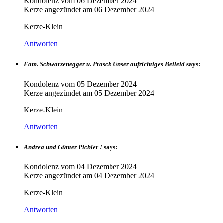
Kondolenz vom
06 Dezember 2024
Kerze angezündet am
06 Dezember 2024
Kerze-Klein
Antworten
Fam. Schwarzenegger u. Prasch Unser aufrichtiges Beileid
says:
Kondolenz vom
05 Dezember 2024
Kerze angezündet am
05 Dezember 2024
Kerze-Klein
Antworten
Andrea und Günter Pichler !
says:
Kondolenz vom
04 Dezember 2024
Kerze angezündet am
04 Dezember 2024
Kerze-Klein
Antworten