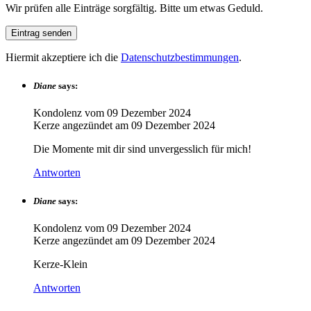
Wir prüfen alle Einträge sorgfältig. Bitte um etwas Geduld.
Hiermit akzeptiere ich die
Datenschutzbestimmungen
.
Diane
says:
Kondolenz vom
09 Dezember 2024
Kerze angezündet am
09 Dezember 2024
Die Momente mit dir sind unvergesslich für mich!
Antworten
Diane
says:
Kondolenz vom
09 Dezember 2024
Kerze angezündet am
09 Dezember 2024
Kerze-Klein
Antworten