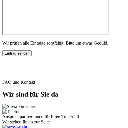
Wir prüfen alle Einträge sorgfältig. Bitte um etwas Geduld.
FAQ und Kontakt
Wir sind für Sie da
Ansprechpartner:innen für Ihren Trauerfall
Wir stehen Ihnen zur Seite.