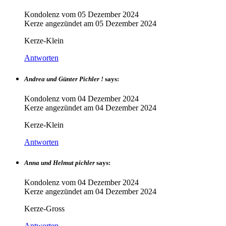
Kondolenz vom
05 Dezember 2024
Kerze angezündet am
05 Dezember 2024
Kerze-Klein
Antworten
Andrea und Günter Pichler !
says:
Kondolenz vom
04 Dezember 2024
Kerze angezündet am
04 Dezember 2024
Kerze-Klein
Antworten
Anna und Helmut pichler
says:
Kondolenz vom
04 Dezember 2024
Kerze angezündet am
04 Dezember 2024
Kerze-Gross
Antworten