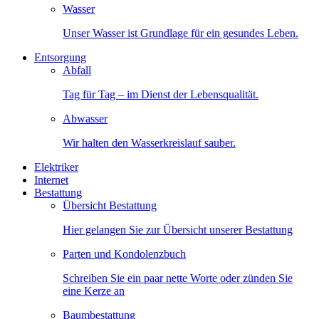
Wasser
Unser Wasser ist Grundlage für ein gesundes Leben.
Entsorgung
Abfall
Tag für Tag – im Dienst der Lebensqualität.
Abwasser
Wir halten den Wasserkreislauf sauber.
Elektriker
Internet
Bestattung
Übersicht Bestattung
Hier gelangen Sie zur Übersicht unserer Bestattung
Parten und Kondolenzbuch
Schreiben Sie ein paar nette Worte oder zünden Sie
eine Kerze an
Baumbestattung