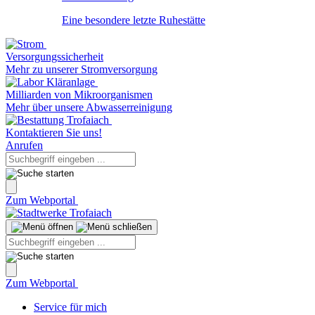
Eine besondere letzte Ruhestätte
Versorgungssicherheit
Mehr zu unserer Stromversorgung
Milliarden von Mikroorganismen
Mehr über unsere Abwasserreinigung
Kontaktieren Sie uns!
Anrufen
Zum Webportal
Zum Webportal
Service für mich