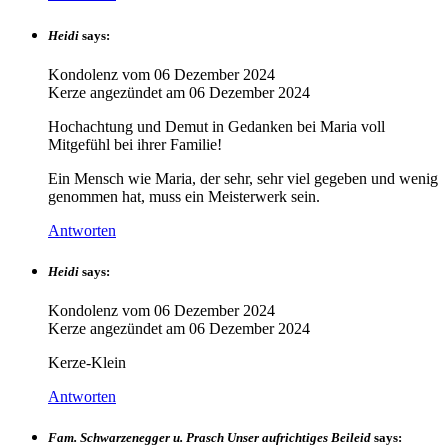
Heidi
says:
Kondolenz vom
06 Dezember 2024
Kerze angezündet am
06 Dezember 2024
Hochachtung und Demut in Gedanken bei Maria voll
Mitgefühl bei ihrer Familie!
Ein Mensch wie Maria, der sehr, sehr viel gegeben und wenig
genommen hat, muss ein Meisterwerk sein.
Antworten
Heidi
says:
Kondolenz vom
06 Dezember 2024
Kerze angezündet am
06 Dezember 2024
Kerze-Klein
Antworten
Fam. Schwarzenegger u. Prasch Unser aufrichtiges Beileid
says: