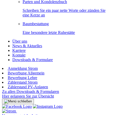
Parten und Kondolenzbuch
Schreiben Sie ein paar nette Worte oder zünden Sie
eine Kerze an
Baumbestattung
Eine besondere letzte Ruhestätte
Über uns
News & Aktuelles
Karriere
Kontakt
Downloads & Formulare
Anmeldung Strom
Bewerbung Allgemein
Bewerbung Lehre
Zählerstand Strom
Zählerstand PV-Anlagen
Zu allen Downloads & Formularen
Hier gelangen Sie zur Übersicht