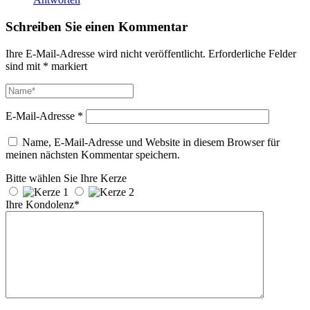
Schreiben Sie einen Kommentar
Ihre E-Mail-Adresse wird nicht veröffentlicht.
Erforderliche Felder
sind mit
*
markiert
E-Mail-Adresse
*
Name, E-Mail-Adresse und Website in diesem Browser für
meinen nächsten Kommentar speichern.
Bitte wählen Sie Ihre Kerze
Ihre Kondolenz*