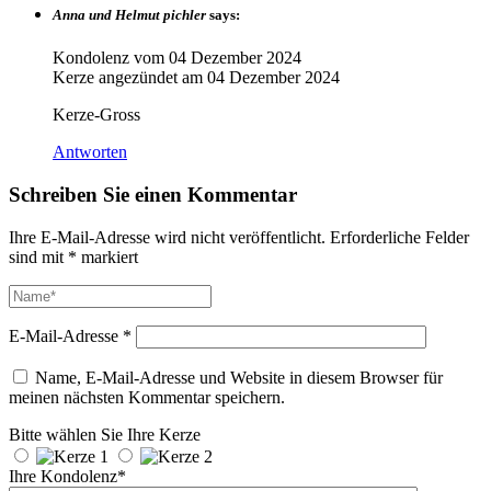
Anna und Helmut pichler
says:
Kondolenz vom
04 Dezember 2024
Kerze angezündet am
04 Dezember 2024
Kerze-Gross
Antworten
Schreiben Sie einen Kommentar
Ihre E-Mail-Adresse wird nicht veröffentlicht.
Erforderliche Felder
sind mit
*
markiert
E-Mail-Adresse
*
Name, E-Mail-Adresse und Website in diesem Browser für
meinen nächsten Kommentar speichern.
Bitte wählen Sie Ihre Kerze
Ihre Kondolenz*