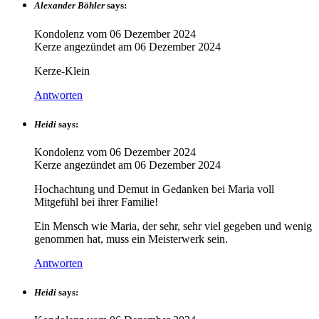
Alexander Böhler
says:
Kondolenz vom
06 Dezember 2024
Kerze angezündet am
06 Dezember 2024
Kerze-Klein
Antworten
Heidi
says:
Kondolenz vom
06 Dezember 2024
Kerze angezündet am
06 Dezember 2024
Hochachtung und Demut in Gedanken bei Maria voll
Mitgefühl bei ihrer Familie!
Ein Mensch wie Maria, der sehr, sehr viel gegeben und wenig
genommen hat, muss ein Meisterwerk sein.
Antworten
Heidi
says: