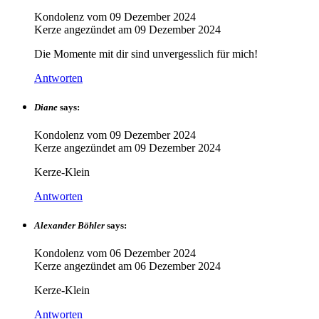
Kondolenz vom
09 Dezember 2024
Kerze angezündet am
09 Dezember 2024
Die Momente mit dir sind unvergesslich für mich!
Antworten
Diane
says:
Kondolenz vom
09 Dezember 2024
Kerze angezündet am
09 Dezember 2024
Kerze-Klein
Antworten
Alexander Böhler
says:
Kondolenz vom
06 Dezember 2024
Kerze angezündet am
06 Dezember 2024
Kerze-Klein
Antworten