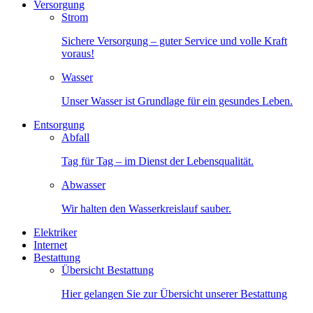
Versorgung
Strom
Sichere Versorgung – guter Service und volle Kraft
voraus!
Wasser
Unser Wasser ist Grundlage für ein gesundes Leben.
Entsorgung
Abfall
Tag für Tag – im Dienst der Lebensqualität.
Abwasser
Wir halten den Wasserkreislauf sauber.
Elektriker
Internet
Bestattung
Übersicht Bestattung
Hier gelangen Sie zur Übersicht unserer Bestattung