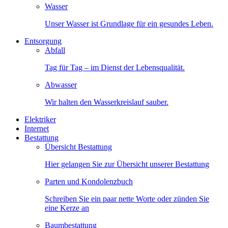
Wasser
Unser Wasser ist Grundlage für ein gesundes Leben.
Entsorgung
Abfall
Tag für Tag – im Dienst der Lebensqualität.
Abwasser
Wir halten den Wasserkreislauf sauber.
Elektriker
Internet
Bestattung
Übersicht Bestattung
Hier gelangen Sie zur Übersicht unserer Bestattung
Parten und Kondolenzbuch
Schreiben Sie ein paar nette Worte oder zünden Sie
eine Kerze an
Baumbestattung