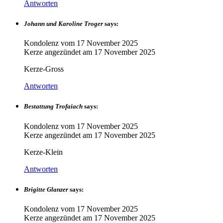
Antworten
Johann und Karoline Troger
says:
Kondolenz vom
17 November 2025
Kerze angezündet am
17 November 2025
Kerze-Gross
Antworten
Bestattung Trofaiach
says:
Kondolenz vom
17 November 2025
Kerze angezündet am
17 November 2025
Kerze-Klein
Antworten
Brigitte Glanzer
says:
Kondolenz vom
17 November 2025
Kerze angezündet am
17 November 2025