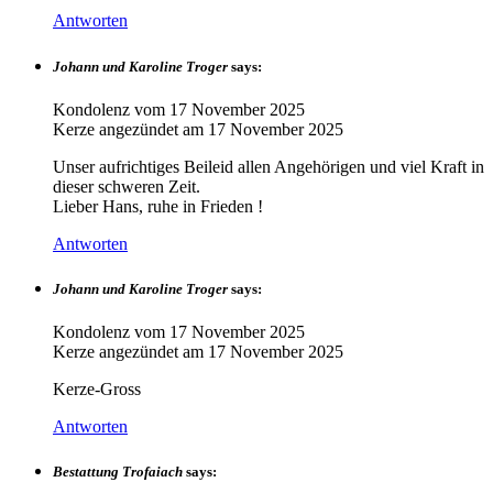
Antworten
Johann und Karoline Troger
says:
Kondolenz vom
17 November 2025
Kerze angezündet am
17 November 2025
Unser aufrichtiges Beileid allen Angehörigen und viel Kraft in
dieser schweren Zeit.
Lieber Hans, ruhe in Frieden !
Antworten
Johann und Karoline Troger
says:
Kondolenz vom
17 November 2025
Kerze angezündet am
17 November 2025
Kerze-Gross
Antworten
Bestattung Trofaiach
says: