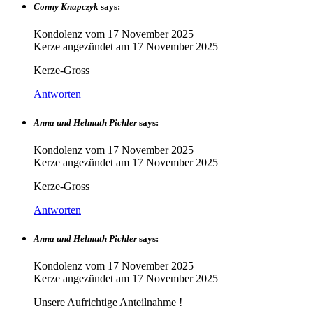
Conny Knapczyk
says:
Kondolenz vom
17 November 2025
Kerze angezündet am
17 November 2025
Kerze-Gross
Antworten
Anna und Helmuth Pichler
says:
Kondolenz vom
17 November 2025
Kerze angezündet am
17 November 2025
Kerze-Gross
Antworten
Anna und Helmuth Pichler
says:
Kondolenz vom
17 November 2025
Kerze angezündet am
17 November 2025
Unsere Aufrichtige Anteilnahme !