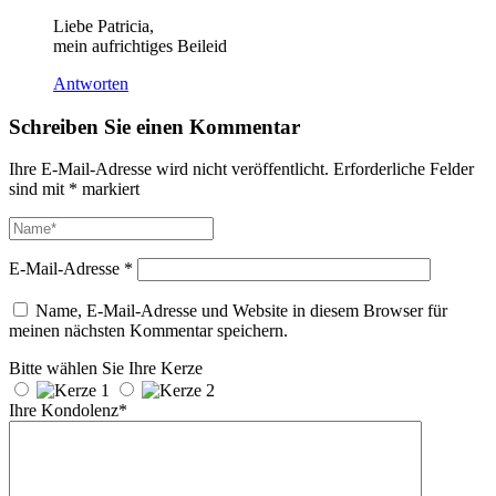
Liebe Patricia,
mein aufrichtiges Beileid
Antworten
Schreiben Sie einen Kommentar
Ihre E-Mail-Adresse wird nicht veröffentlicht.
Erforderliche Felder
sind mit
*
markiert
E-Mail-Adresse
*
Name, E-Mail-Adresse und Website in diesem Browser für
meinen nächsten Kommentar speichern.
Bitte wählen Sie Ihre Kerze
Ihre Kondolenz*