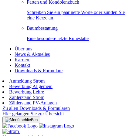
Parten und Kondolenzbuch
Schreiben Sie ein paar nette Worte oder zünden Sie
eine Kerze an
Baumbestattung
Eine besondere letzte Ruhestätte
Über uns
News & Aktuelles
Karriere
Kontakt
Downloads & Formulare
Anmeldung Strom
Bewerbung Allgemein
Bewerbung Lehre
Zählerstand Strom
Zählerstand PV-Anlagen
Zu allen Downloads & Formularen
Hier gelangen Sie zur Übersicht