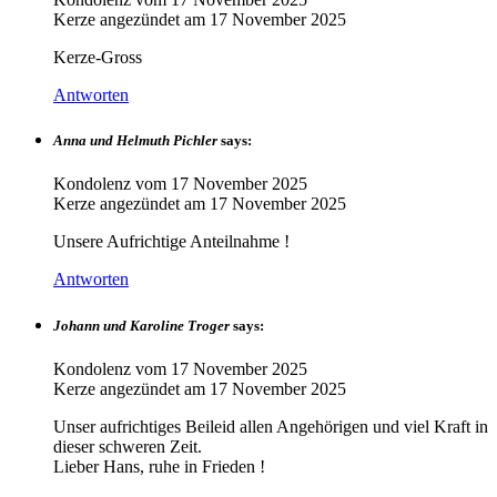
Kerze angezündet am
17 November 2025
Kerze-Gross
Antworten
Anna und Helmuth Pichler
says:
Kondolenz vom
17 November 2025
Kerze angezündet am
17 November 2025
Unsere Aufrichtige Anteilnahme !
Antworten
Johann und Karoline Troger
says:
Kondolenz vom
17 November 2025
Kerze angezündet am
17 November 2025
Unser aufrichtiges Beileid allen Angehörigen und viel Kraft in
dieser schweren Zeit.
Lieber Hans, ruhe in Frieden !