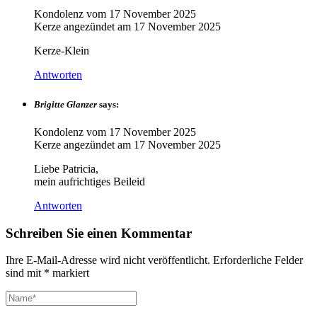
Kondolenz vom
17 November 2025
Kerze angezündet am
17 November 2025
Kerze-Klein
Antworten
Brigitte Glanzer
says:
Kondolenz vom
17 November 2025
Kerze angezündet am
17 November 2025
Liebe Patricia,
mein aufrichtiges Beileid
Antworten
Schreiben Sie einen Kommentar
Ihre E-Mail-Adresse wird nicht veröffentlicht.
Erforderliche Felder
sind mit
*
markiert