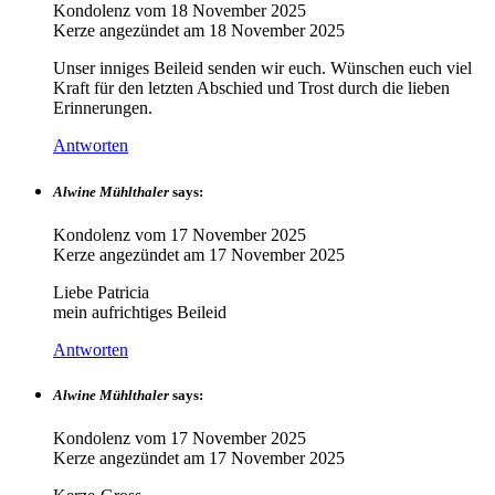
Kondolenz vom
18 November 2025
Kerze angezündet am
18 November 2025
Unser inniges Beileid senden wir euch. Wünschen euch viel
Kraft für den letzten Abschied und Trost durch die lieben
Erinnerungen.
Antworten
Alwine Mühlthaler
says:
Kondolenz vom
17 November 2025
Kerze angezündet am
17 November 2025
Liebe Patricia
mein aufrichtiges Beileid
Antworten
Alwine Mühlthaler
says:
Kondolenz vom
17 November 2025
Kerze angezündet am
17 November 2025