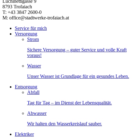
Luchinettigasse 9
8793 Trofaiach
T: +43 3847 2600-0
M: office@stadtwerke-trofaiach.at
Service für mich
Versorgung
Strom
Sichere Versorgung – guter Service und volle Kraft
voraus!
Wasser
Unser Wasser ist Grundlage für ein gesundes Leben.
Entsorgung
Abfall
Tag für Tag – im Dienst der Lebensqualität.
Abwasser
Wir halten den Wasserkreislauf sauber.
Elektriker