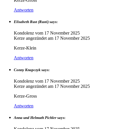
Kerze-Gross
Antworten
Elisabeth Rust (Rusti)
says:
Kondolenz vom
17 November 2025
Kerze angezündet am
17 November 2025
Kerze-Klein
Antworten
Conny Knapczyk
says:
Kondolenz vom
17 November 2025
Kerze angezündet am
17 November 2025
Kerze-Gross
Antworten
Anna und Helmuth Pichler
says:
Kondolenz vom
17 November 2025