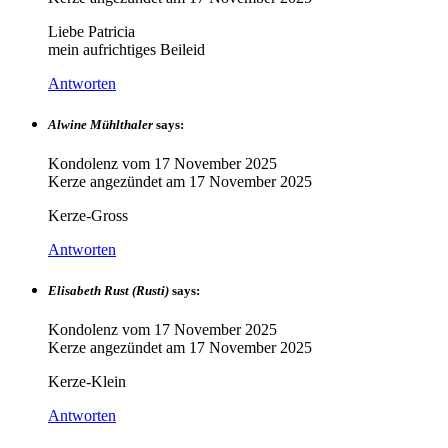
Liebe Patricia
mein aufrichtiges Beileid
Antworten
Alwine Mühlthaler
says:
Kondolenz vom
17 November 2025
Kerze angezündet am
17 November 2025
Kerze-Gross
Antworten
Elisabeth Rust (Rusti)
says:
Kondolenz vom
17 November 2025
Kerze angezündet am
17 November 2025
Kerze-Klein
Antworten