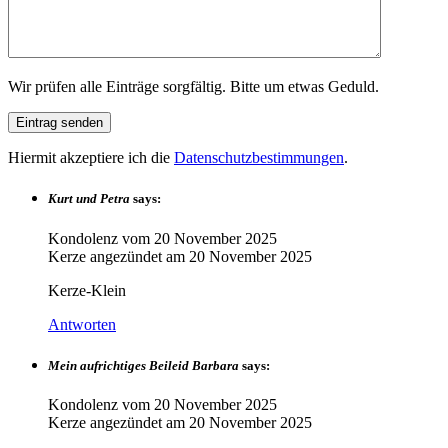
Wir prüfen alle Einträge sorgfältig. Bitte um etwas Geduld.
Hiermit akzeptiere ich die
Datenschutzbestimmungen
.
Kurt und Petra
says:
Kondolenz vom
20 November 2025
Kerze angezündet am
20 November 2025
Kerze-Klein
Antworten
Mein aufrichtiges Beileid Barbara
says:
Kondolenz vom
20 November 2025
Kerze angezündet am
20 November 2025