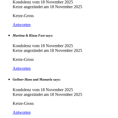
Kondolenz vom
18 November 2025
Kerze angezündet am
18 November 2025
Kerze-Gross
Antworten
Martina & Klaus Fast
says:
Kondolenz vom
18 November 2025
Kerze angezündet am
18 November 2025
Kerze-Gross
Antworten
Gollner Hans und Manuela
says:
Kondolenz vom
18 November 2025
Kerze angezündet am
18 November 2025
Kerze-Gross
Antworten