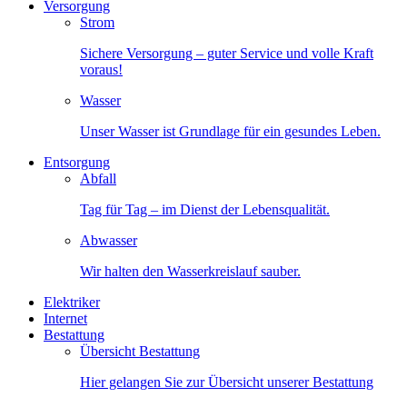
Versorgung
Strom
Sichere Versorgung – guter Service und volle Kraft
voraus!
Wasser
Unser Wasser ist Grundlage für ein gesundes Leben.
Entsorgung
Abfall
Tag für Tag – im Dienst der Lebensqualität.
Abwasser
Wir halten den Wasserkreislauf sauber.
Elektriker
Internet
Bestattung
Übersicht Bestattung
Hier gelangen Sie zur Übersicht unserer Bestattung