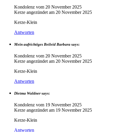
Kondolenz vom
20 November 2025
Kerze angezündet am
20 November 2025
Kerze-Klein
Antworten
Mein aufrichtiges Beileid Barbara
says:
Kondolenz vom
20 November 2025
Kerze angezündet am
20 November 2025
Kerze-Klein
Antworten
Dietma Waldner
says:
Kondolenz vom
19 November 2025
Kerze angezündet am
19 November 2025
Kerze-Klein
Antworten