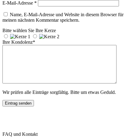
E-Mail-Adresse
*
Name, E-Mail-Adresse und Website in diesem Browser für
meinen nächsten Kommentar speichern.
Bitte wählen Sie Ihre Kerze
Ihre Kondolenz*
Wir prüfen alle Einträge sorgfältig. Bitte um etwas Geduld.
FAQ und Kontakt