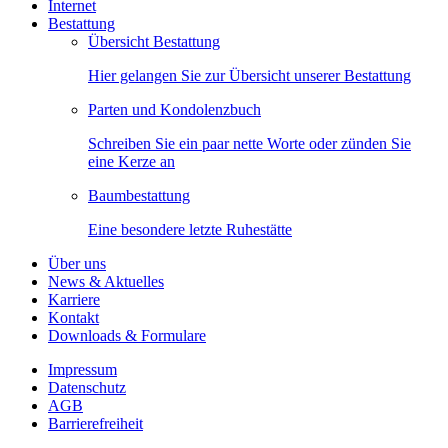
Internet
Bestattung
Übersicht Bestattung
Hier gelangen Sie zur Übersicht unserer Bestattung
Parten und Kondolenzbuch
Schreiben Sie ein paar nette Worte oder zünden Sie
eine Kerze an
Baumbestattung
Eine besondere letzte Ruhestätte
Über uns
News & Aktuelles
Karriere
Kontakt
Downloads & Formulare
Impressum
Datenschutz
AGB
Barrierefreiheit