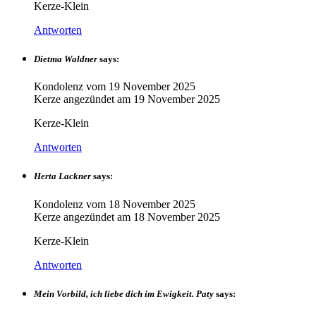
Kerze-Klein
Antworten
Dietma Waldner
says:
Kondolenz vom
19 November 2025
Kerze angezündet am
19 November 2025
Kerze-Klein
Antworten
Herta Lackner
says:
Kondolenz vom
18 November 2025
Kerze angezündet am
18 November 2025
Kerze-Klein
Antworten
Mein Vorbild, ich liebe dich im Ewigkeit. Paty
says: