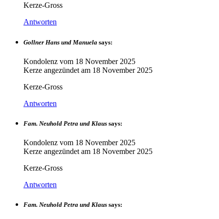
Kerze-Gross
Antworten
Gollner Hans und Manuela
says:
Kondolenz vom
18 November 2025
Kerze angezündet am
18 November 2025
Kerze-Gross
Antworten
Fam. Neuhold Petra und Klaus
says:
Kondolenz vom
18 November 2025
Kerze angezündet am
18 November 2025
Kerze-Gross
Antworten
Fam. Neuhold Petra und Klaus
says: