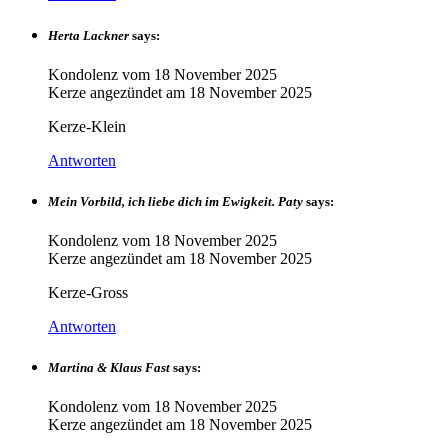
Herta Lackner
says:
Kondolenz vom
18 November 2025
Kerze angezündet am
18 November 2025
Kerze-Klein
Antworten
Mein Vorbild, ich liebe dich im Ewigkeit. Paty
says:
Kondolenz vom
18 November 2025
Kerze angezündet am
18 November 2025
Kerze-Gross
Antworten
Martina & Klaus Fast
says:
Kondolenz vom
18 November 2025
Kerze angezündet am
18 November 2025