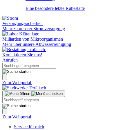
Eine besondere letzte Ruhestätte
Versorgungssicherheit
Mehr zu unserer Stromversorgung
Milliarden von Mikroorganismen
Mehr über unsere Abwasserreinigung
Kontaktieren Sie uns!
Anrufen
Zum Webportal
Zum Webportal
Service für mich