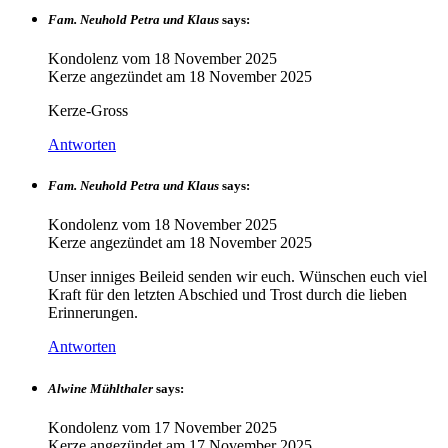
Fam. Neuhold Petra und Klaus
says:
Kondolenz vom
18 November 2025
Kerze angezündet am
18 November 2025
Kerze-Gross
Antworten
Fam. Neuhold Petra und Klaus
says:
Kondolenz vom
18 November 2025
Kerze angezündet am
18 November 2025
Unser inniges Beileid senden wir euch. Wünschen euch viel
Kraft für den letzten Abschied und Trost durch die lieben
Erinnerungen.
Antworten
Alwine Mühlthaler
says:
Kondolenz vom
17 November 2025
Kerze angezündet am
17 November 2025