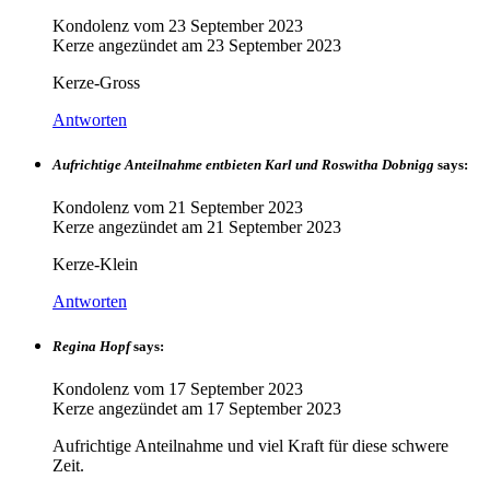
Kondolenz vom
23 September 2023
Kerze angezündet am
23 September 2023
Kerze-Gross
Antworten
Aufrichtige Anteilnahme entbieten Karl und Roswitha Dobnigg
says:
Kondolenz vom
21 September 2023
Kerze angezündet am
21 September 2023
Kerze-Klein
Antworten
Regina Hopf
says:
Kondolenz vom
17 September 2023
Kerze angezündet am
17 September 2023
Aufrichtige Anteilnahme und viel Kraft für diese schwere
Zeit.