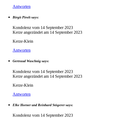
Antworten
Birgit Pirolt
says:
Kondolenz vom
14 September 2023
Kerze angezündet am
14 September 2023
Kerze-Klein
Antworten
Gertraud Waschnig
says:
Kondolenz vom
14 September 2023
Kerze angezündet am
14 September 2023
Kerze-Klein
Antworten
Elke Horner und Reinhard Stögerer
says:
Kondolenz vom
14 September 2023