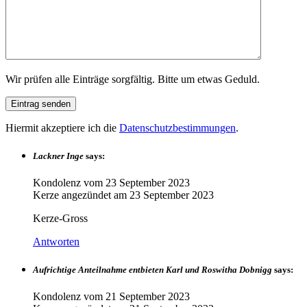
Wir prüfen alle Einträge sorgfältig. Bitte um etwas Geduld.
Hiermit akzeptiere ich die
Datenschutzbestimmungen
.
Lackner Inge
says:
Kondolenz vom
23 September 2023
Kerze angezündet am
23 September 2023
Kerze-Gross
Antworten
Aufrichtige Anteilnahme entbieten Karl und Roswitha Dobnigg
says:
Kondolenz vom
21 September 2023