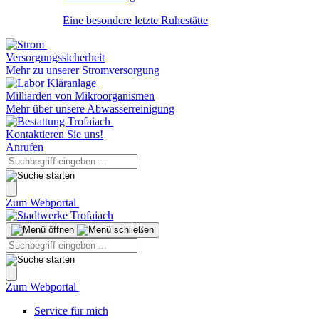
Eine besondere letzte Ruhestätte
Versorgungssicherheit
Mehr zu unserer Stromversorgung
Milliarden von Mikroorganismen
Mehr über unsere Abwasserreinigung
Kontaktieren Sie uns!
Anrufen
Zum Webportal
Zum Webportal
Service für mich