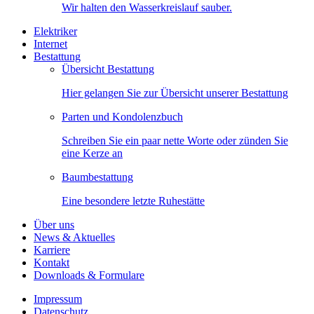
Wir halten den Wasserkreislauf sauber.
Elektriker
Internet
Bestattung
Übersicht Bestattung
Hier gelangen Sie zur Übersicht unserer Bestattung
Parten und Kondolenzbuch
Schreiben Sie ein paar nette Worte oder zünden Sie
eine Kerze an
Baumbestattung
Eine besondere letzte Ruhestätte
Über uns
News & Aktuelles
Karriere
Kontakt
Downloads & Formulare
Impressum
Datenschutz