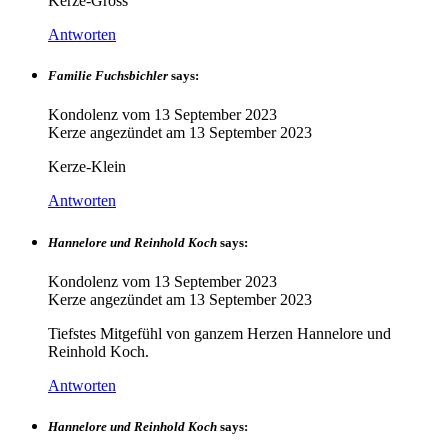
Kerze-Gross
Antworten
Familie Fuchsbichler
says:
Kondolenz vom
13 September 2023
Kerze angezündet am
13 September 2023
Kerze-Klein
Antworten
Hannelore und Reinhold Koch
says:
Kondolenz vom
13 September 2023
Kerze angezündet am
13 September 2023
Tiefstes Mitgefühl von ganzem Herzen Hannelore und
Reinhold Koch.
Antworten
Hannelore und Reinhold Koch
says: