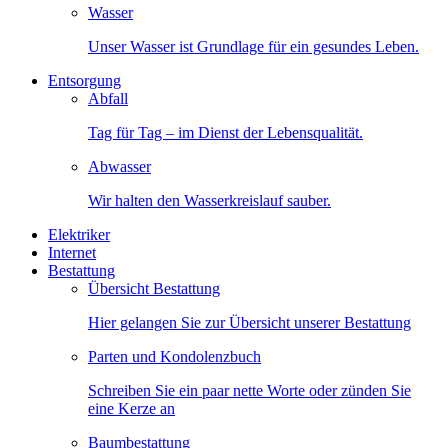
Wasser
Unser Wasser ist Grundlage für ein gesundes Leben.
Entsorgung
Abfall
Tag für Tag – im Dienst der Lebensqualität.
Abwasser
Wir halten den Wasserkreislauf sauber.
Elektriker
Internet
Bestattung
Übersicht Bestattung
Hier gelangen Sie zur Übersicht unserer Bestattung
Parten und Kondolenzbuch
Schreiben Sie ein paar nette Worte oder zünden Sie
eine Kerze an
Baumbestattung