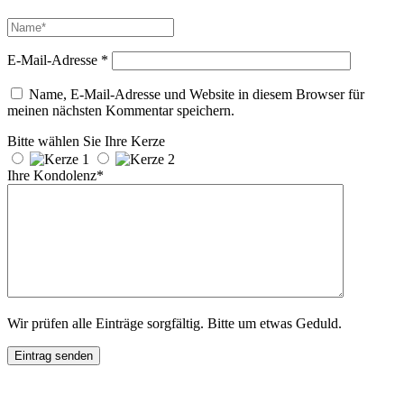
E-Mail-Adresse
*
Name, E-Mail-Adresse und Website in diesem Browser für
meinen nächsten Kommentar speichern.
Bitte wählen Sie Ihre Kerze
Ihre Kondolenz*
Wir prüfen alle Einträge sorgfältig. Bitte um etwas Geduld.