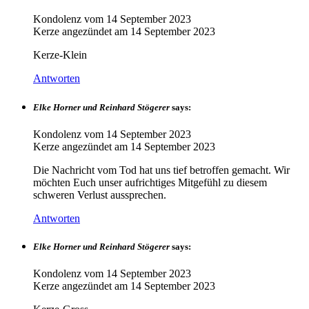
Kondolenz vom
14 September 2023
Kerze angezündet am
14 September 2023
Kerze-Klein
Antworten
Elke Horner und Reinhard Stögerer
says:
Kondolenz vom
14 September 2023
Kerze angezündet am
14 September 2023
Die Nachricht vom Tod hat uns tief betroffen gemacht. Wir
möchten Euch unser aufrichtiges Mitgefühl zu diesem
schweren Verlust aussprechen.
Antworten
Elke Horner und Reinhard Stögerer
says:
Kondolenz vom
14 September 2023
Kerze angezündet am
14 September 2023