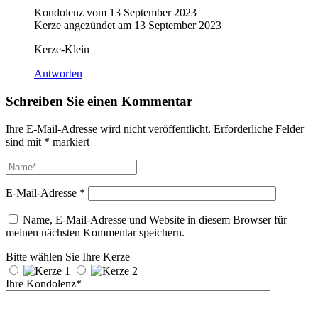
Kondolenz vom
13 September 2023
Kerze angezündet am
13 September 2023
Kerze-Klein
Antworten
Schreiben Sie einen Kommentar
Ihre E-Mail-Adresse wird nicht veröffentlicht.
Erforderliche Felder
sind mit
*
markiert
E-Mail-Adresse
*
Name, E-Mail-Adresse und Website in diesem Browser für
meinen nächsten Kommentar speichern.
Bitte wählen Sie Ihre Kerze
Ihre Kondolenz*