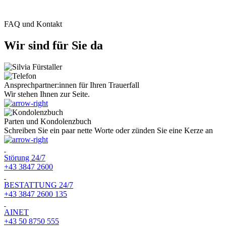
FAQ und Kontakt
Wir sind für Sie da
Ansprechpartner:innen für Ihren Trauerfall
Wir stehen Ihnen zur Seite.
Parten und Kondolenzbuch
Schreiben Sie ein paar nette Worte oder zünden Sie eine Kerze an
Störung 24/7
+43 3847 2600
BESTATTUNG 24/7
+43 3847 2600 135
AINET
+43 50 8750 555