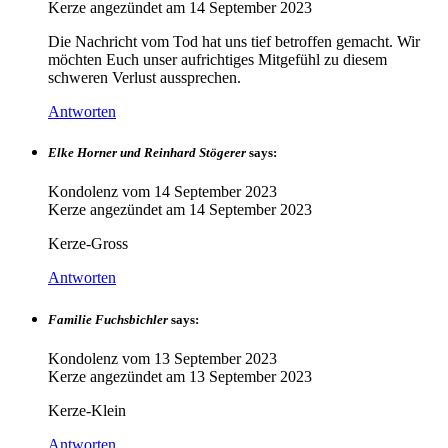
Kerze angezündet am
14 September 2023
Die Nachricht vom Tod hat uns tief betroffen gemacht. Wir
möchten Euch unser aufrichtiges Mitgefühl zu diesem
schweren Verlust aussprechen.
Antworten
Elke Horner und Reinhard Stögerer
says:
Kondolenz vom
14 September 2023
Kerze angezündet am
14 September 2023
Kerze-Gross
Antworten
Familie Fuchsbichler
says:
Kondolenz vom
13 September 2023
Kerze angezündet am
13 September 2023
Kerze-Klein
Antworten