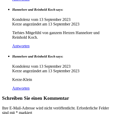
Hannelore und Reinhold Koch
says:
Kondolenz vom
13 September 2023
Kerze angezündet am
13 September 2023
Tiefstes Mitgefühl von ganzem Herzen Hannelore und
Reinhold Koch.
Antworten
Hannelore und Reinhold Koch
says:
Kondolenz vom
13 September 2023
Kerze angezündet am
13 September 2023
Kerze-Klein
Antworten
Schreiben Sie einen Kommentar
Ihre E-Mail-Adresse wird nicht veröffentlicht.
Erforderliche Felder
sind mit
*
markiert