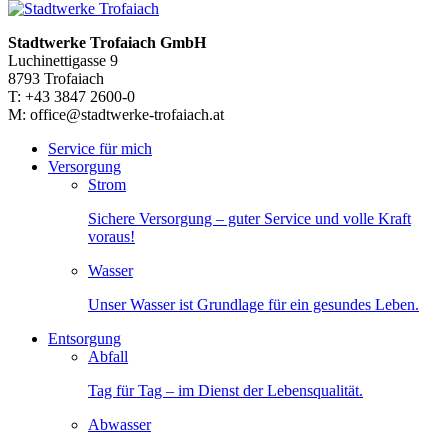
Stadtwerke Trofaiach GmbH
Luchinettigasse 9
8793 Trofaiach
T: +43 3847 2600-0
M: office@stadtwerke-trofaiach.at
Service für mich
Versorgung
Strom
Sichere Versorgung – guter Service und volle Kraft
voraus!
Wasser
Unser Wasser ist Grundlage für ein gesundes Leben.
Entsorgung
Abfall
Tag für Tag – im Dienst der Lebensqualität.
Abwasser