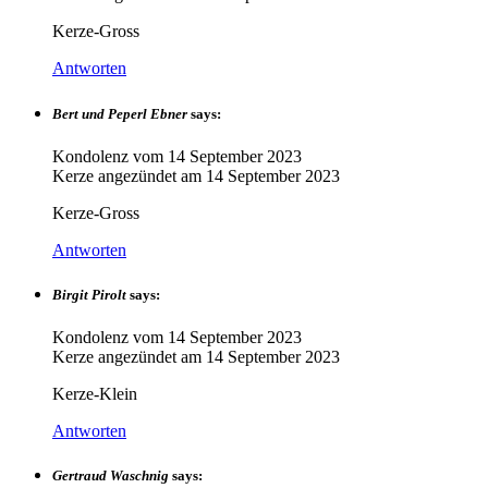
Kerze-Gross
Antworten
Bert und Peperl Ebner
says:
Kondolenz vom
14 September 2023
Kerze angezündet am
14 September 2023
Kerze-Gross
Antworten
Birgit Pirolt
says:
Kondolenz vom
14 September 2023
Kerze angezündet am
14 September 2023
Kerze-Klein
Antworten
Gertraud Waschnig
says: