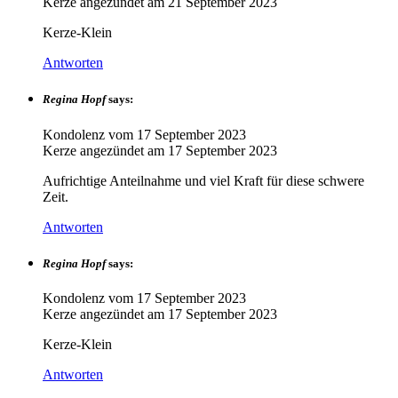
Kerze angezündet am
21 September 2023
Kerze-Klein
Antworten
Regina Hopf
says:
Kondolenz vom
17 September 2023
Kerze angezündet am
17 September 2023
Aufrichtige Anteilnahme und viel Kraft für diese schwere
Zeit.
Antworten
Regina Hopf
says:
Kondolenz vom
17 September 2023
Kerze angezündet am
17 September 2023
Kerze-Klein
Antworten