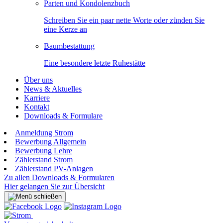
Parten und Kondolenzbuch
Schreiben Sie ein paar nette Worte oder zünden Sie
eine Kerze an
Baumbestattung
Eine besondere letzte Ruhestätte
Über uns
News & Aktuelles
Karriere
Kontakt
Downloads & Formulare
Anmeldung Strom
Bewerbung Allgemein
Bewerbung Lehre
Zählerstand Strom
Zählerstand PV-Anlagen
Zu allen Downloads & Formularen
Hier gelangen Sie zur Übersicht