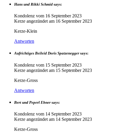
Hans und Rikki Schmid
says:
Kondolenz vom
16 September 2023
Kerze angezündet am
16 September 2023
Kerze-Klein
Antworten
Aufrichtiges Beileid Doris Spatzenegger
says:
Kondolenz vom
15 September 2023
Kerze angezündet am
15 September 2023
Kerze-Gross
Antworten
Bert und Peperl Ebner
says:
Kondolenz vom
14 September 2023
Kerze angezündet am
14 September 2023
Kerze-Gross