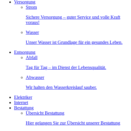
Versorgung
Strom
Sichere Versorgung – guter Service und volle Kraft
voraus!
Wasser
Unser Wasser ist Grundlage für ein gesundes Leben.
Entsorgung
Abfall
Tag für Tag – im Dienst der Lebensqualität.
Abwasser
Wir halten den Wasserkreislauf sauber.
Elektriker
Internet
Bestattung
Übersicht Bestattung
Hier gelangen Sie zur Übersicht unserer Bestattung