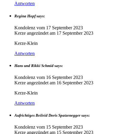
Antworten
Regina Hopf
says:
Kondolenz vom
17 September 2023
Kerze angezündet am
17 September 2023
Kerze-Klein
Antworten
Hans und Rikki Schmid
says:
Kondolenz vom
16 September 2023
Kerze angezündet am
16 September 2023
Kerze-Klein
Antworten
Aufrichtiges Beileid Doris Spatzenegger
says:
Kondolenz vom
15 September 2023
Kerze angezündet am
15 September 2023