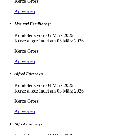
Kerze-Gross
Antworten
Lisa und Familie
says:
Kondolenz vom
05 März 2026
Kerze angezündet am
05 März 2026
Kerze-Gross
Antworten
Alfred Fritz
says:
Kondolenz vom
03 März 2026
Kerze angezündet am
03 März 2026
Kerze-Gross
Antworten
Alfred Fritz
says: