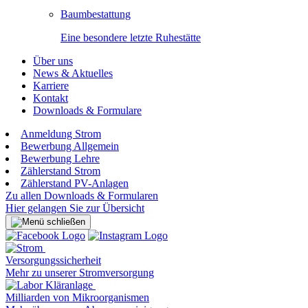
Baumbestattung
Eine besondere letzte Ruhestätte
Über uns
News & Aktuelles
Karriere
Kontakt
Downloads & Formulare
Anmeldung Strom
Bewerbung Allgemein
Bewerbung Lehre
Zählerstand Strom
Zählerstand PV-Anlagen
Zu allen Downloads & Formularen
Hier gelangen Sie zur Übersicht
Versorgungssicherheit
Mehr zu unserer Stromversorgung
Milliarden von Mikroorganismen