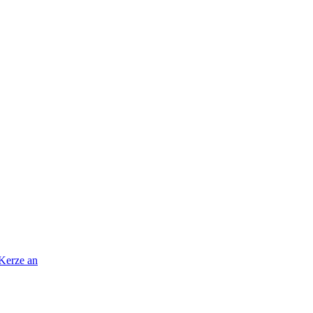
 Kerze an