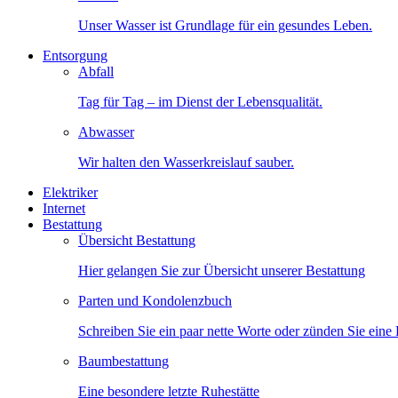
Unser Wasser ist Grundlage für ein gesundes Leben.
Entsorgung
Abfall
Tag für Tag – im Dienst der Lebensqualität.
Abwasser
Wir halten den Wasserkreislauf sauber.
Elektriker
Internet
Bestattung
Übersicht Bestattung
Hier gelangen Sie zur Übersicht unserer Bestattung
Parten und Kondolenzbuch
Schreiben Sie ein paar nette Worte oder zünden Sie eine
Baumbestattung
Eine besondere letzte Ruhestätte