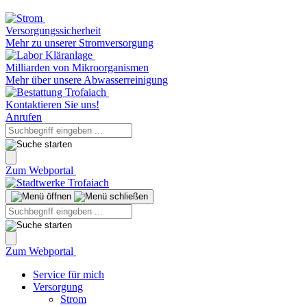
Versorgungssicherheit
Mehr zu unserer Stromversorgung
Milliarden von Mikroorganismen
Mehr über unsere Abwasserreinigung
Kontaktieren Sie uns!
Anrufen
Zum Webportal
Zum Webportal
Service für mich
Versorgung
Strom