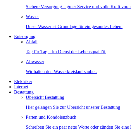
Sichere Versorgung – guter Service und volle Kraft vora
Wasser
Unser Wasser ist Grundlage für ein gesundes Leben.
Entsorgung
Abfall
Tag für Tag – im Dienst der Lebensqualität.
Abwasser
Wir halten den Wasserkreislauf sauber.
Elektriker
Internet
Bestattung
Übersicht Bestattung
Hier gelangen Sie zur Übersicht unserer Bestattung
Parten und Kondolenzbuch
Schreiben Sie ein paar nette Worte oder zünden Sie eine