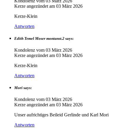
Kondolenz vom
03 März 2026
Kerze angezündet am
03 März 2026
Kerze-Klein
Antworten
Edith Temel Moser montanst.2
says:
Kondolenz vom
03 März 2026
Kerze angezündet am
03 März 2026
Kerze-Klein
Antworten
Mori
says:
Kondolenz vom
03 März 2026
Kerze angezündet am
03 März 2026
Unser aufrichtiges Beileid Gerlinde und Karl Mori
Antworten