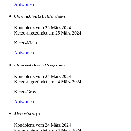
Antworten
Charly u.Christa Holzfeind
says:
Kondolenz vom
25 März 2024
Kerze angezündet am
25 März 2024
Kerze-Klein
Antworten
Elvira und Heribert Sorger
says:
Kondolenz vom
24 März 2024
Kerze angezündet am
24 März 2024
Kerze-Gross
Antworten
Alexandra
says:
Kondolenz vom
24 März 2024
Kerze angezündet am
24 März 2024