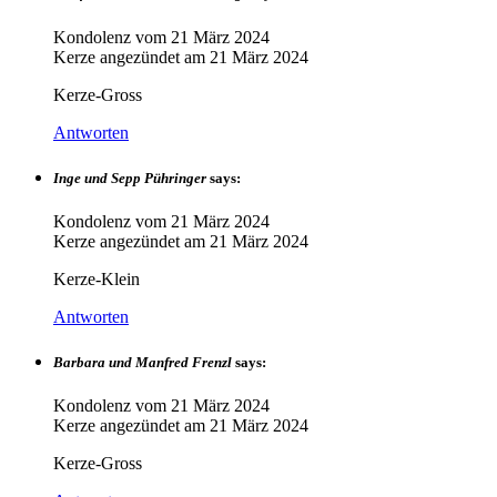
Kondolenz vom
21 März 2024
Kerze angezündet am
21 März 2024
Kerze-Gross
Antworten
Inge und Sepp Pühringer
says:
Kondolenz vom
21 März 2024
Kerze angezündet am
21 März 2024
Kerze-Klein
Antworten
Barbara und Manfred Frenzl
says:
Kondolenz vom
21 März 2024
Kerze angezündet am
21 März 2024
Kerze-Gross