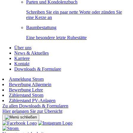
Parten und Kondolenzbuch
Schreiben Sie ein paar nette Worte oder zünden Sie
eine Kerze an
Baumbestattung
Eine besondere letzte Ruhestätte
Über uns
News & Aktuelles
Karriere
Kontakt
Downloads & Formulare
Anmeldung Strom
Bewerbung Allgemein
Bewerbung Lehre
Zählerstand Strom
Zählerstand PV-Anlagen
Zu allen Downloads & Formularen
Hier gelangen Sie zur Übersicht