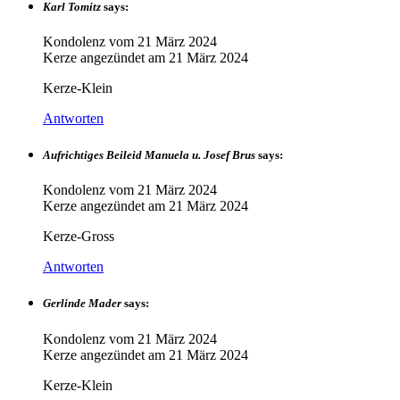
Karl Tomitz
says:
Kondolenz vom
21 März 2024
Kerze angezündet am
21 März 2024
Kerze-Klein
Antworten
Aufrichtiges Beileid Manuela u. Josef Brus
says:
Kondolenz vom
21 März 2024
Kerze angezündet am
21 März 2024
Kerze-Gross
Antworten
Gerlinde Mader
says:
Kondolenz vom
21 März 2024
Kerze angezündet am
21 März 2024
Kerze-Klein