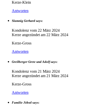
Kerze-Klein
Antworten
Slamnig Gerhard
says:
Kondolenz vom
22 März 2024
Kerze angezündet am
22 März 2024
Kerze-Gross
Antworten
Greilberger Grete und Adolf
says:
Kondolenz vom
21 März 2024
Kerze angezündet am
21 März 2024
Kerze-Gross
Antworten
Familie Jöbstl
says: