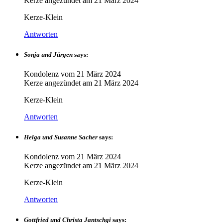
Kerze angezündet am
21 März 2024
Kerze-Klein
Antworten
Sonja und Jürgen
says:
Kondolenz vom
21 März 2024
Kerze angezündet am
21 März 2024
Kerze-Klein
Antworten
Helga und Susanne Sacher
says:
Kondolenz vom
21 März 2024
Kerze angezündet am
21 März 2024
Kerze-Klein
Antworten
Gottfried und Christa Jantschgi
says: