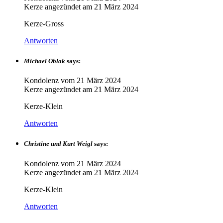
Kerze angezündet am
21 März 2024
Kerze-Gross
Antworten
Michael Oblak
says:
Kondolenz vom
21 März 2024
Kerze angezündet am
21 März 2024
Kerze-Klein
Antworten
Christine und Kurt Weigl
says:
Kondolenz vom
21 März 2024
Kerze angezündet am
21 März 2024
Kerze-Klein
Antworten