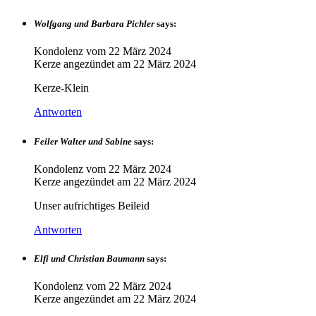
Wolfgang und Barbara Pichler
says:
Kondolenz vom
22 März 2024
Kerze angezündet am
22 März 2024
Kerze-Klein
Antworten
Feiler Walter und Sabine
says:
Kondolenz vom
22 März 2024
Kerze angezündet am
22 März 2024
Unser aufrichtiges Beileid
Antworten
Elfi und Christian Baumann
says:
Kondolenz vom
22 März 2024
Kerze angezündet am
22 März 2024