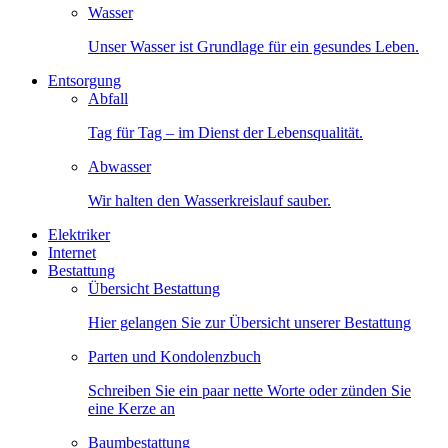
Wasser
Unser Wasser ist Grundlage für ein gesundes Leben.
Entsorgung
Abfall
Tag für Tag – im Dienst der Lebensqualität.
Abwasser
Wir halten den Wasserkreislauf sauber.
Elektriker
Internet
Bestattung
Übersicht Bestattung
Hier gelangen Sie zur Übersicht unserer Bestattung
Parten und Kondolenzbuch
Schreiben Sie ein paar nette Worte oder zünden Sie
eine Kerze an
Baumbestattung