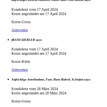
Kondolenz vom
17 April 2024
Kerze angezündet am
17 April 2024
Kerze-Gross
Antworten
fRANZ hIEBLER
says:
Kondolenz vom
17 April 2024
Kerze angezündet am
17 April 2024
Kerze-Klein
Antworten
Aufrichtige Anteilnahme, Fam. Hans Haberl, St.Stefan
says:
Kondolenz vom
28 März 2024
Kerze angezündet am
28 März 2024
Kerze-Gross