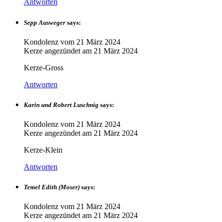
Antworten
Sepp Ausweger
says:
Kondolenz vom
21 März 2024
Kerze angezündet am
21 März 2024
Kerze-Gross
Antworten
Karin und Robert Luschnig
says:
Kondolenz vom
21 März 2024
Kerze angezündet am
21 März 2024
Kerze-Klein
Antworten
Temel Edith (Moser)
says:
Kondolenz vom
21 März 2024
Kerze angezündet am
21 März 2024