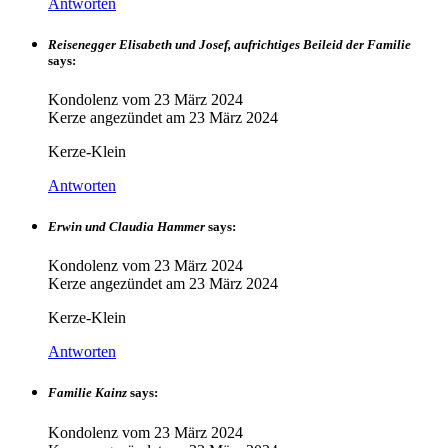
Antworten
Reisenegger Elisabeth und Josef, aufrichtiges Beileid der Familie
says:
Kondolenz vom
23 März 2024
Kerze angezündet am
23 März 2024
Kerze-Klein
Antworten
Erwin und Claudia Hammer
says:
Kondolenz vom
23 März 2024
Kerze angezündet am
23 März 2024
Kerze-Klein
Antworten
Familie Kainz
says:
Kondolenz vom
23 März 2024