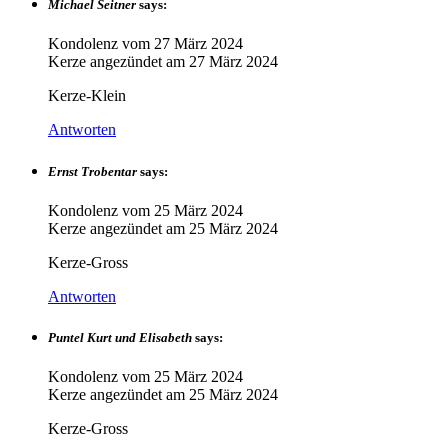
Michael Seitner
says:
Kondolenz vom
27 März 2024
Kerze angezündet am
27 März 2024
Kerze-Klein
Antworten
Ernst Trobentar
says:
Kondolenz vom
25 März 2024
Kerze angezündet am
25 März 2024
Kerze-Gross
Antworten
Puntel Kurt und Elisabeth
says:
Kondolenz vom
25 März 2024
Kerze angezündet am
25 März 2024
Kerze-Gross