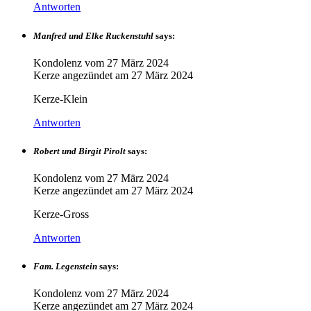
Antworten
Manfred und Elke Ruckenstuhl
says:
Kondolenz vom
27 März 2024
Kerze angezündet am
27 März 2024
Kerze-Klein
Antworten
Robert und Birgit Pirolt
says:
Kondolenz vom
27 März 2024
Kerze angezündet am
27 März 2024
Kerze-Gross
Antworten
Fam. Legenstein
says:
Kondolenz vom
27 März 2024
Kerze angezündet am
27 März 2024