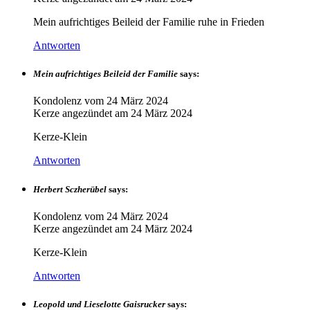
Mein aufrichtiges Beileid der Familie ruhe in Frieden
Antworten
Mein aufrichtiges Beileid der Familie
says:
Kondolenz vom
24 März 2024
Kerze angezündet am
24 März 2024
Kerze-Klein
Antworten
Herbert Sczherübel
says:
Kondolenz vom
24 März 2024
Kerze angezündet am
24 März 2024
Kerze-Klein
Antworten
Leopold und Lieselotte Gaisrucker
says: