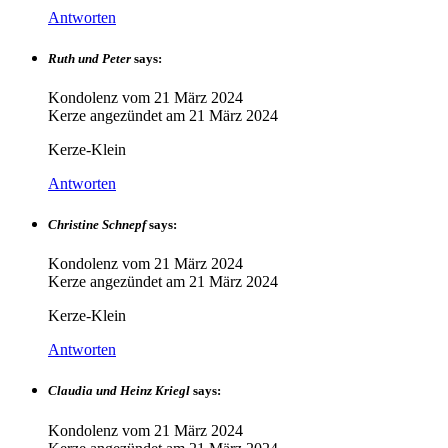
Antworten
Ruth und Peter
says:
Kondolenz vom
21 März 2024
Kerze angezündet am
21 März 2024
Kerze-Klein
Antworten
Christine Schnepf
says:
Kondolenz vom
21 März 2024
Kerze angezündet am
21 März 2024
Kerze-Klein
Antworten
Claudia und Heinz Kriegl
says:
Kondolenz vom
21 März 2024