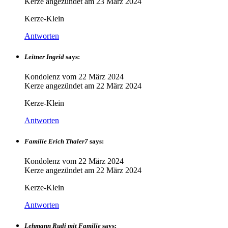
Kerze angezündet am
23 März 2024
Kerze-Klein
Antworten
Leitner Ingrid
says:
Kondolenz vom
22 März 2024
Kerze angezündet am
22 März 2024
Kerze-Klein
Antworten
Familie Erich Thaler7
says:
Kondolenz vom
22 März 2024
Kerze angezündet am
22 März 2024
Kerze-Klein
Antworten
Lehmann Rudi mit Familie
says: