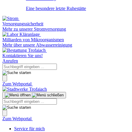
Eine besondere letzte Ruhestätte
Versorgungssicherheit
Mehr zu unserer Stromversorgung
Milliarden von Mikroorganismen
Mehr über unsere Abwasserreinigung
Kontaktieren Sie uns!
Anrufen
Zum Webportal
Zum Webportal
Service für mich