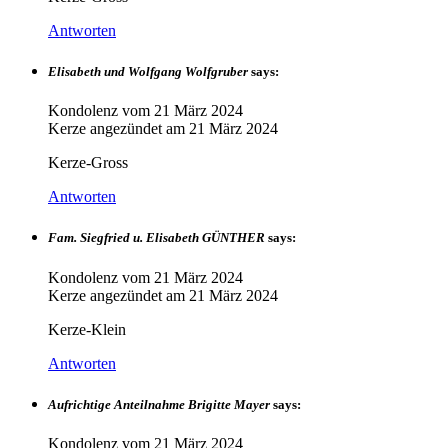
Antworten
Elisabeth und Wolfgang Wolfgruber
says:
Kondolenz vom
21 März 2024
Kerze angezündet am
21 März 2024
Kerze-Gross
Antworten
Fam. Siegfried u. Elisabeth GÜNTHER
says:
Kondolenz vom
21 März 2024
Kerze angezündet am
21 März 2024
Kerze-Klein
Antworten
Aufrichtige Anteilnahme Brigitte Mayer
says:
Kondolenz vom
21 März 2024