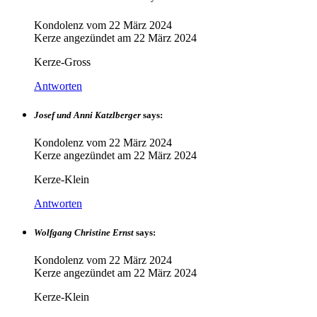
Kondolenz vom
22 März 2024
Kerze angezündet am
22 März 2024
Kerze-Gross
Antworten
Josef und Anni Katzlberger
says:
Kondolenz vom
22 März 2024
Kerze angezündet am
22 März 2024
Kerze-Klein
Antworten
Wolfgang Christine Ernst
says:
Kondolenz vom
22 März 2024
Kerze angezündet am
22 März 2024
Kerze-Klein