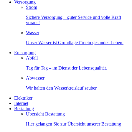
Versorgung
Strom
Sichere Versorgung – guter Service und volle Kraft
voraus!
Wasser
Unser Wasser ist Grundlage für ein gesundes Leben.
Entsorgung
Abfall
Tag für Tag – im Dienst der Lebensqualität.
Abwasser
Wir halten den Wasserkreislauf sauber.
Elektriker
Internet
Bestattung
Übersicht Bestattung
Hier gelangen Sie zur Übersicht unserer Bestattung