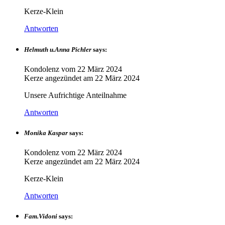
Kerze-Klein
Antworten
Helmuth u.Anna Pichler
says:
Kondolenz vom
22 März 2024
Kerze angezündet am
22 März 2024
Unsere Aufrichtige Anteilnahme
Antworten
Monika Kaspar
says:
Kondolenz vom
22 März 2024
Kerze angezündet am
22 März 2024
Kerze-Klein
Antworten
Fam.Vidoni
says: