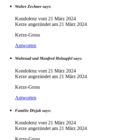
Walter Zechner
says:
Kondolenz vom
21 März 2024
Kerze angezündet am
21 März 2024
Kerze-Gross
Antworten
Waltraud und Manfred Holzapfel
says:
Kondolenz vom
21 März 2024
Kerze angezündet am
21 März 2024
Kerze-Gross
Antworten
Familie Divjak
says:
Kondolenz vom
21 März 2024
Kerze angezündet am
21 März 2024
Kerze-Gross