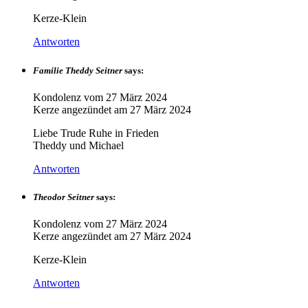
Kerze-Klein
Antworten
Familie Theddy Seitner
says:
Kondolenz vom
27 März 2024
Kerze angezündet am
27 März 2024
Liebe Trude Ruhe in Frieden
Theddy und Michael
Antworten
Theodor Seitner
says:
Kondolenz vom
27 März 2024
Kerze angezündet am
27 März 2024
Kerze-Klein
Antworten