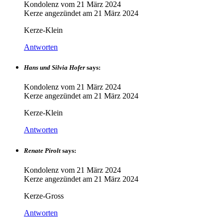
Kondolenz vom
21 März 2024
Kerze angezündet am
21 März 2024
Kerze-Klein
Antworten
Hans und Silvia Hofer
says:
Kondolenz vom
21 März 2024
Kerze angezündet am
21 März 2024
Kerze-Klein
Antworten
Renate Pirolt
says:
Kondolenz vom
21 März 2024
Kerze angezündet am
21 März 2024
Kerze-Gross
Antworten