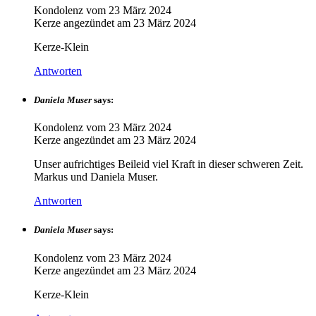
Kondolenz vom
23 März 2024
Kerze angezündet am
23 März 2024
Kerze-Klein
Antworten
Daniela Muser
says:
Kondolenz vom
23 März 2024
Kerze angezündet am
23 März 2024
Unser aufrichtiges Beileid viel Kraft in dieser schweren Zeit.
Markus und Daniela Muser.
Antworten
Daniela Muser
says:
Kondolenz vom
23 März 2024
Kerze angezündet am
23 März 2024
Kerze-Klein