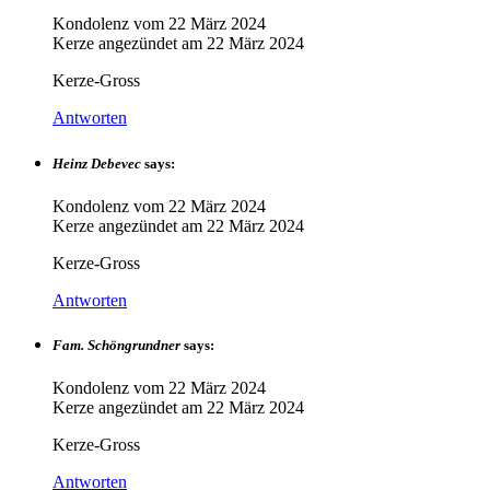
Kondolenz vom
22 März 2024
Kerze angezündet am
22 März 2024
Kerze-Gross
Antworten
Heinz Debevec
says:
Kondolenz vom
22 März 2024
Kerze angezündet am
22 März 2024
Kerze-Gross
Antworten
Fam. Schöngrundner
says:
Kondolenz vom
22 März 2024
Kerze angezündet am
22 März 2024
Kerze-Gross
Antworten