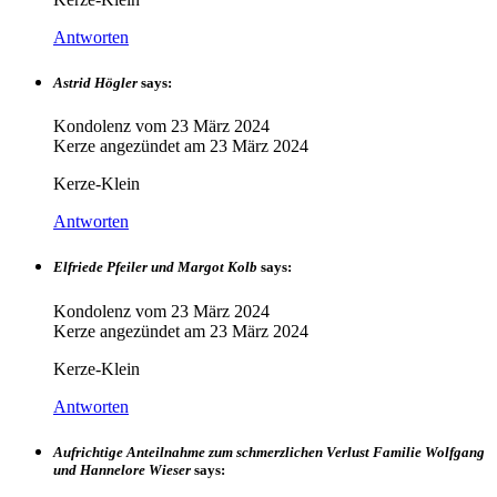
Antworten
Astrid Högler
says:
Kondolenz vom
23 März 2024
Kerze angezündet am
23 März 2024
Kerze-Klein
Antworten
Elfriede Pfeiler und Margot Kolb
says:
Kondolenz vom
23 März 2024
Kerze angezündet am
23 März 2024
Kerze-Klein
Antworten
Aufrichtige Anteilnahme zum schmerzlichen Verlust Familie Wolfgang
und Hannelore Wieser
says: