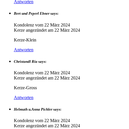
Antworten
Bert und Peperl Ebner
says:
Kondolenz vom
22 März 2024
Kerze angezündet am
22 März 2024
Kerze-Klein
Antworten
Christandl Ria
says:
Kondolenz vom
22 März 2024
Kerze angezündet am
22 März 2024
Kerze-Gross
Antworten
Helmuth u.Anna Pichler
says:
Kondolenz vom
22 März 2024
Kerze angezündet am
22 März 2024