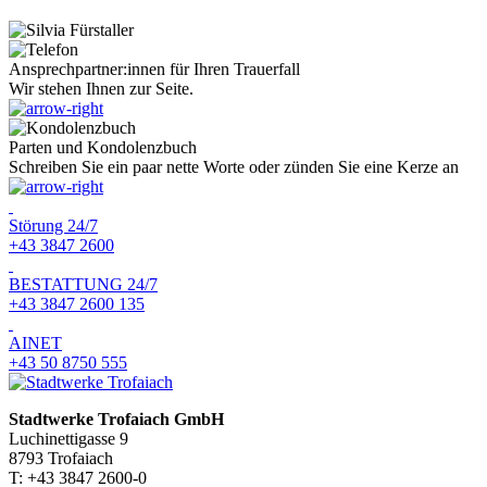
Ansprechpartner:innen für Ihren Trauerfall
Wir stehen Ihnen zur Seite.
Parten und Kondolenzbuch
Schreiben Sie ein paar nette Worte oder zünden Sie eine Kerze an
Störung 24/7
+43 3847 2600
BESTATTUNG 24/7
+43 3847 2600 135
AINET
+43 50 8750 555
Stadtwerke Trofaiach GmbH
Luchinettigasse 9
8793 Trofaiach
T: +43 3847 2600-0