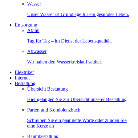
Wasser
Unser Wasser ist Grundlage für ein gesundes Leben.
Entsorgung
Abfall
Tag für Tag – im Dienst der Lebensqualität.
Abwasser
Wir halten den Wasserkreislauf sauber.
Elektriker
Internet
Bestattung
Übersicht Bestattung
Hier gelangen Sie zur Übersicht unserer Bestattung
Parten und Kondolenzbuch
Schreiben Sie ein paar nette Worte oder zünden Sie
eine Kerze an
Baumbestattung