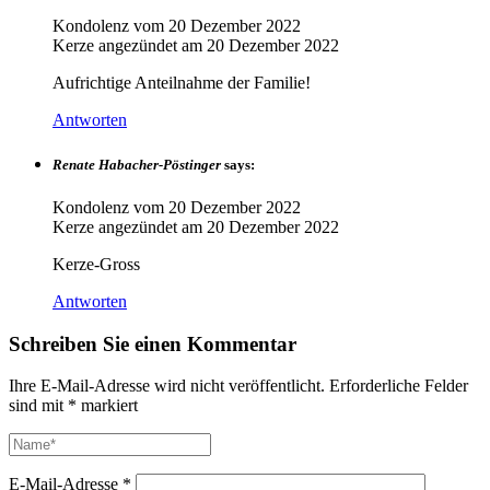
Kondolenz vom
20 Dezember 2022
Kerze angezündet am
20 Dezember 2022
Aufrichtige Anteilnahme der Familie!
Antworten
Renate Habacher-Pöstinger
says:
Kondolenz vom
20 Dezember 2022
Kerze angezündet am
20 Dezember 2022
Kerze-Gross
Antworten
Schreiben Sie einen Kommentar
Ihre E-Mail-Adresse wird nicht veröffentlicht.
Erforderliche Felder
sind mit
*
markiert
E-Mail-Adresse
*