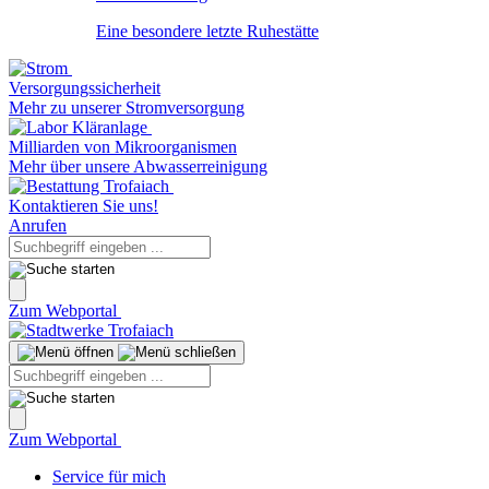
Eine besondere letzte Ruhestätte
Versorgungssicherheit
Mehr zu unserer Stromversorgung
Milliarden von Mikroorganismen
Mehr über unsere Abwasserreinigung
Kontaktieren Sie uns!
Anrufen
Zum Webportal
Zum Webportal
Service für mich