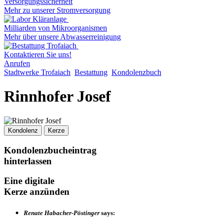
Versorgungssicherheit
Mehr zu unserer Stromversorgung
Milliarden von Mikroorganismen
Mehr über unsere Abwasserreinigung
Kontaktieren Sie uns!
Anrufen
Stadtwerke Trofaiach
Bestattung
Kondolenzbuch
Rinnhofer Josef
Kondolenz
Kerze
Kondolenzbucheintrag
hinterlassen
Eine digitale
Kerze anzünden
Renate Habacher-Pöstinger
says: