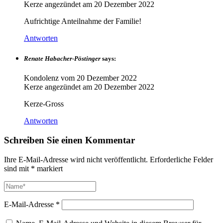
Kerze angezündet am
20 Dezember 2022
Aufrichtige Anteilnahme der Familie!
Antworten
Renate Habacher-Pöstinger
says:
Kondolenz vom
20 Dezember 2022
Kerze angezündet am
20 Dezember 2022
Kerze-Gross
Antworten
Schreiben Sie einen Kommentar
Ihre E-Mail-Adresse wird nicht veröffentlicht.
Erforderliche Felder
sind mit
*
markiert
E-Mail-Adresse
*