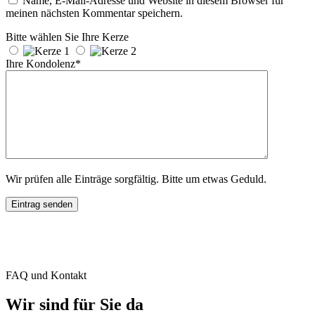
Name, E-Mail-Adresse und Website in diesem Browser für
meinen nächsten Kommentar speichern.
Bitte wählen Sie Ihre Kerze
Ihre Kondolenz*
Wir prüfen alle Einträge sorgfältig. Bitte um etwas Geduld.
FAQ und Kontakt
Wir sind für Sie da