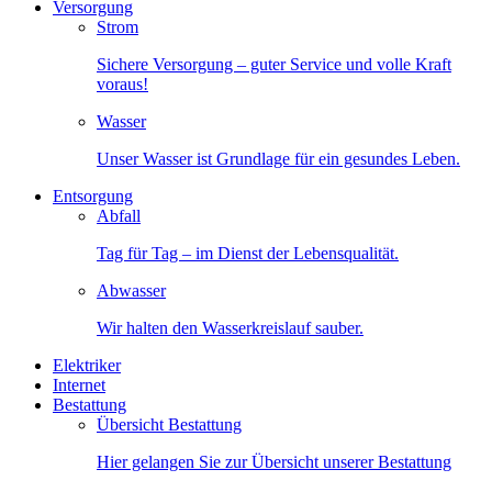
Versorgung
Strom
Sichere Versorgung – guter Service und volle Kraft
voraus!
Wasser
Unser Wasser ist Grundlage für ein gesundes Leben.
Entsorgung
Abfall
Tag für Tag – im Dienst der Lebensqualität.
Abwasser
Wir halten den Wasserkreislauf sauber.
Elektriker
Internet
Bestattung
Übersicht Bestattung
Hier gelangen Sie zur Übersicht unserer Bestattung