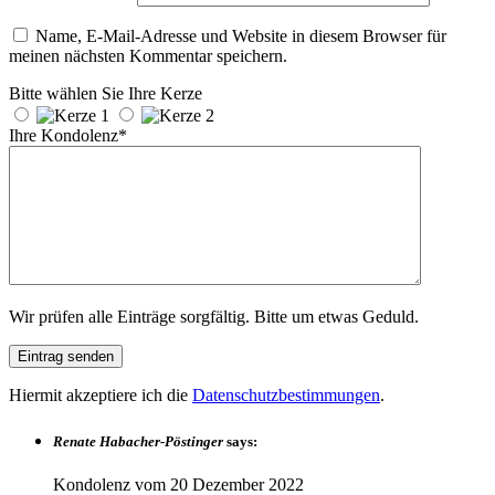
Name, E-Mail-Adresse und Website in diesem Browser für
meinen nächsten Kommentar speichern.
Bitte wählen Sie Ihre Kerze
Ihre Kondolenz*
Wir prüfen alle Einträge sorgfältig. Bitte um etwas Geduld.
Hiermit akzeptiere ich die
Datenschutzbestimmungen
.
Renate Habacher-Pöstinger
says:
Kondolenz vom
20 Dezember 2022