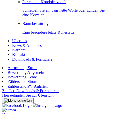
Parten und Kondolenzbuch
Schreiben Sie ein paar nette Worte oder zünden Sie
eine Kerze an
Baumbestattung
Eine besondere letzte Ruhestätte
Über uns
News & Aktuelles
Karriere
Kontakt
Downloads & Formulare
Anmeldung Strom
Bewerbung Allgemein
Bewerbung Lehre
Zählerstand Strom
Zählerstand PV-Anlagen
Zu allen Downloads & Formularen
Hier gelangen Sie zur Übersicht