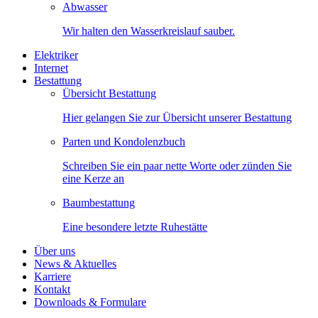
Abwasser
Wir halten den Wasserkreislauf sauber.
Elektriker
Internet
Bestattung
Übersicht Bestattung
Hier gelangen Sie zur Übersicht unserer Bestattung
Parten und Kondolenzbuch
Schreiben Sie ein paar nette Worte oder zünden Sie
eine Kerze an
Baumbestattung
Eine besondere letzte Ruhestätte
Über uns
News & Aktuelles
Karriere
Kontakt
Downloads & Formulare