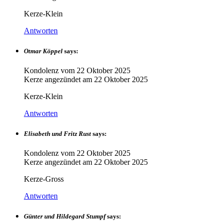
Kerze-Klein
Antworten
Otmar Köppel
says:
Kondolenz vom
22 Oktober 2025
Kerze angezündet am
22 Oktober 2025
Kerze-Klein
Antworten
Elisabeth und Fritz Rust
says:
Kondolenz vom
22 Oktober 2025
Kerze angezündet am
22 Oktober 2025
Kerze-Gross
Antworten
Günter und Hildegard Stumpf
says: