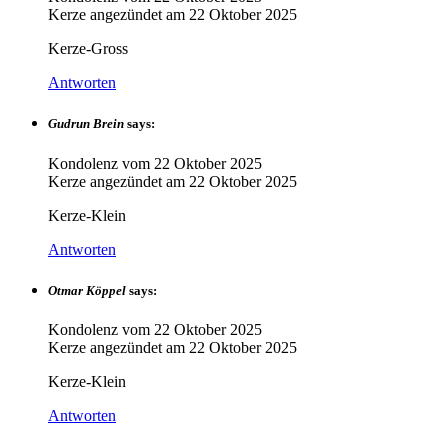
Kerze angezündet am
22 Oktober 2025
Kerze-Gross
Antworten
Gudrun Brein
says:
Kondolenz vom
22 Oktober 2025
Kerze angezündet am
22 Oktober 2025
Kerze-Klein
Antworten
Otmar Köppel
says:
Kondolenz vom
22 Oktober 2025
Kerze angezündet am
22 Oktober 2025
Kerze-Klein
Antworten