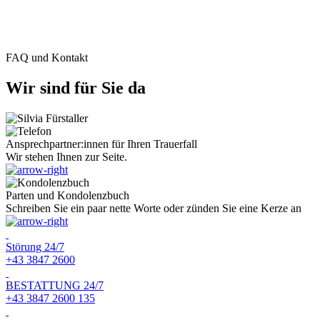
FAQ und Kontakt
Wir sind für Sie da
Ansprechpartner:innen für Ihren Trauerfall
Wir stehen Ihnen zur Seite.
Parten und Kondolenzbuch
Schreiben Sie ein paar nette Worte oder zünden Sie eine Kerze an
Störung 24/7
+43 3847 2600
BESTATTUNG 24/7
+43 3847 2600 135