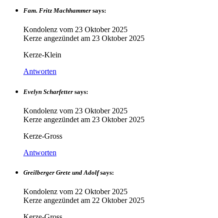
Fam. Fritz Machhammer
says:
Kondolenz vom
23 Oktober 2025
Kerze angezündet am
23 Oktober 2025
Kerze-Klein
Antworten
Evelyn Scharfetter
says:
Kondolenz vom
23 Oktober 2025
Kerze angezündet am
23 Oktober 2025
Kerze-Gross
Antworten
Greilberger Grete und Adolf
says:
Kondolenz vom
22 Oktober 2025
Kerze angezündet am
22 Oktober 2025
Kerze-Gross