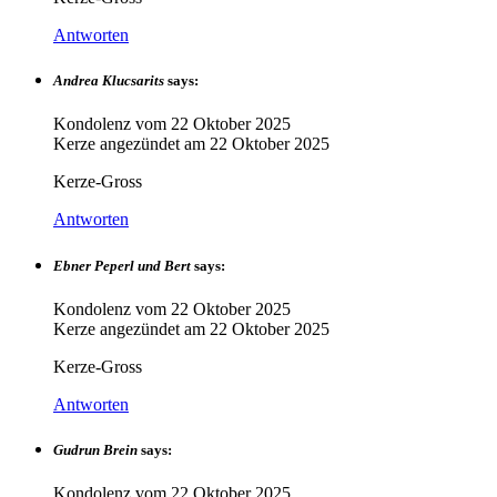
Antworten
Andrea Klucsarits
says:
Kondolenz vom
22 Oktober 2025
Kerze angezündet am
22 Oktober 2025
Kerze-Gross
Antworten
Ebner Peperl und Bert
says:
Kondolenz vom
22 Oktober 2025
Kerze angezündet am
22 Oktober 2025
Kerze-Gross
Antworten
Gudrun Brein
says:
Kondolenz vom
22 Oktober 2025