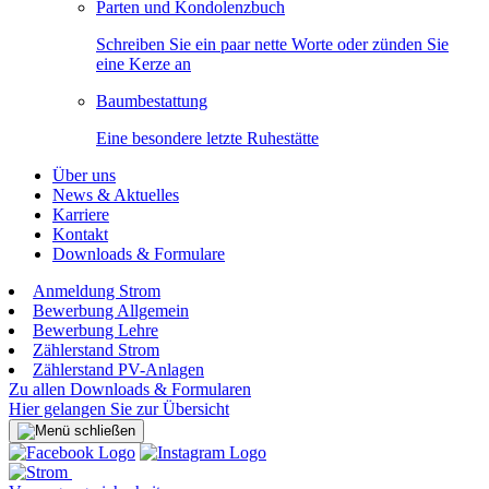
Parten und Kondolenzbuch
Schreiben Sie ein paar nette Worte oder zünden Sie
eine Kerze an
Baumbestattung
Eine besondere letzte Ruhestätte
Über uns
News & Aktuelles
Karriere
Kontakt
Downloads & Formulare
Anmeldung Strom
Bewerbung Allgemein
Bewerbung Lehre
Zählerstand Strom
Zählerstand PV-Anlagen
Zu allen Downloads & Formularen
Hier gelangen Sie zur Übersicht