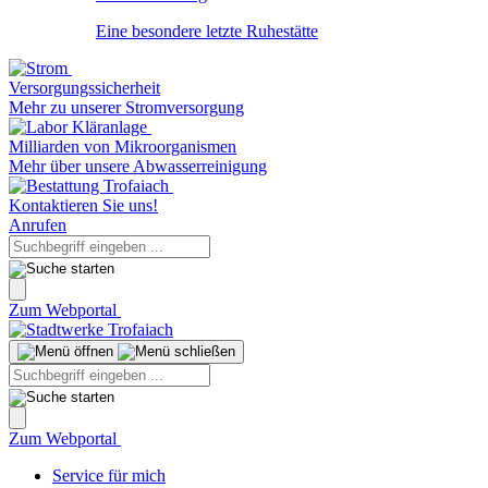
Eine besondere letzte Ruhestätte
Versorgungssicherheit
Mehr zu unserer Stromversorgung
Milliarden von Mikroorganismen
Mehr über unsere Abwasserreinigung
Kontaktieren Sie uns!
Anrufen
Zum Webportal
Zum Webportal
Service für mich