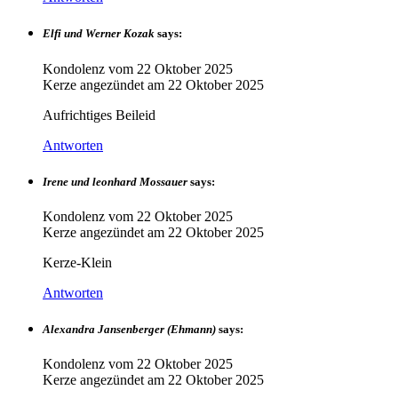
Elfi und Werner Kozak
says:
Kondolenz vom
22 Oktober 2025
Kerze angezündet am
22 Oktober 2025
Aufrichtiges Beileid
Antworten
Irene und leonhard Mossauer
says:
Kondolenz vom
22 Oktober 2025
Kerze angezündet am
22 Oktober 2025
Kerze-Klein
Antworten
Alexandra Jansenberger (Ehmann)
says:
Kondolenz vom
22 Oktober 2025
Kerze angezündet am
22 Oktober 2025