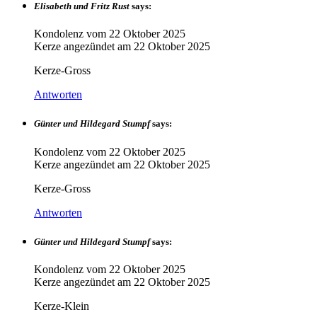
Elisabeth und Fritz Rust
says:
Kondolenz vom
22 Oktober 2025
Kerze angezündet am
22 Oktober 2025
Kerze-Gross
Antworten
Günter und Hildegard Stumpf
says:
Kondolenz vom
22 Oktober 2025
Kerze angezündet am
22 Oktober 2025
Kerze-Gross
Antworten
Günter und Hildegard Stumpf
says:
Kondolenz vom
22 Oktober 2025
Kerze angezündet am
22 Oktober 2025
Kerze-Klein