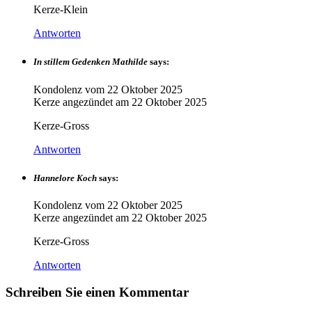
Kerze-Klein
Antworten
In stillem Gedenken Mathilde
says:
Kondolenz vom
22 Oktober 2025
Kerze angezündet am
22 Oktober 2025
Kerze-Gross
Antworten
Hannelore Koch
says:
Kondolenz vom
22 Oktober 2025
Kerze angezündet am
22 Oktober 2025
Kerze-Gross
Antworten
Schreiben Sie einen Kommentar