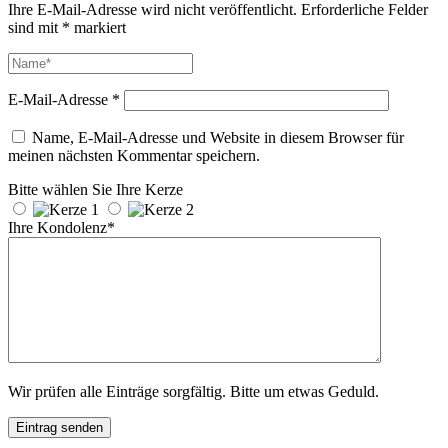
Ihre E-Mail-Adresse wird nicht veröffentlicht.
Erforderliche Felder
sind mit
*
markiert
E-Mail-Adresse
*
Name, E-Mail-Adresse und Website in diesem Browser für
meinen nächsten Kommentar speichern.
Bitte wählen Sie Ihre Kerze
Ihre Kondolenz*
Wir prüfen alle Einträge sorgfältig. Bitte um etwas Geduld.