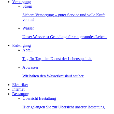
Versorgung
Strom
Sichere Versorgung – guter Service und volle Kraft
voraus!
Wasser
Unser Wasser ist Grundlage für ein gesundes Leben.
Entsorgung
Abfall
Tag für Tag – im Dienst der Lebensqualität.
Abwasser
Wir halten den Wasserkreislauf sauber.
Elektriker
Internet
Bestattung
Übersicht Bestattung
Hier gelangen Sie zur Übersicht unserer Bestattung