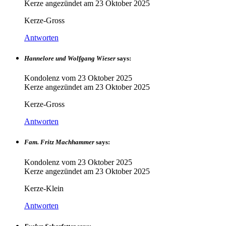
Kerze angezündet am
23 Oktober 2025
Kerze-Gross
Antworten
Hannelore und Wolfgang Wieser
says:
Kondolenz vom
23 Oktober 2025
Kerze angezündet am
23 Oktober 2025
Kerze-Gross
Antworten
Fam. Fritz Machhammer
says:
Kondolenz vom
23 Oktober 2025
Kerze angezündet am
23 Oktober 2025
Kerze-Klein
Antworten