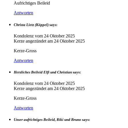
Aufrichtiges Beileid
Antworten
Christa Lietz (Köppel)
says:
Kondolenz vom
24 Oktober 2025
Kerze angezündet am
24 Oktober 2025
Kerze-Gross
Antworten
Herzliches Beileid Elfi und Christian
says:
Kondolenz vom
24 Oktober 2025
Kerze angezündet am
24 Oktober 2025
Kerze-Gross
Antworten
Unser aufrichtiges Beileid, Riki und Bruno
says: