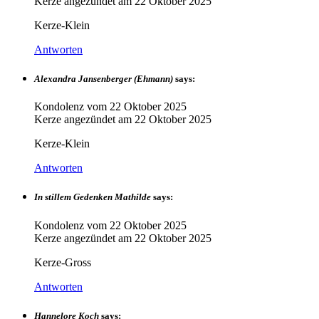
Kerze angezündet am
22 Oktober 2025
Kerze-Klein
Antworten
Alexandra Jansenberger (Ehmann)
says:
Kondolenz vom
22 Oktober 2025
Kerze angezündet am
22 Oktober 2025
Kerze-Klein
Antworten
In stillem Gedenken Mathilde
says:
Kondolenz vom
22 Oktober 2025
Kerze angezündet am
22 Oktober 2025
Kerze-Gross
Antworten
Hannelore Koch
says: