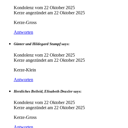
Kondolenz vom
22 Oktober 2025
Kerze angezündet am
22 Oktober 2025
Kerze-Gross
Antworten
Günter und Hildegard Stumpf
says:
Kondolenz vom
22 Oktober 2025
Kerze angezündet am
22 Oktober 2025
Kerze-Klein
Antworten
Herzliches Beileid, Elisabeth Draxler
says:
Kondolenz vom
22 Oktober 2025
Kerze angezündet am
22 Oktober 2025
Kerze-Gross
Antworten