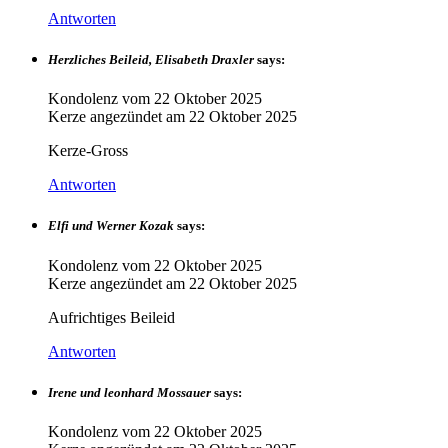
Antworten
Herzliches Beileid, Elisabeth Draxler
says:
Kondolenz vom
22 Oktober 2025
Kerze angezündet am
22 Oktober 2025
Kerze-Gross
Antworten
Elfi und Werner Kozak
says:
Kondolenz vom
22 Oktober 2025
Kerze angezündet am
22 Oktober 2025
Aufrichtiges Beileid
Antworten
Irene und leonhard Mossauer
says:
Kondolenz vom
22 Oktober 2025