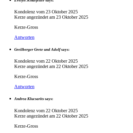
Evelyn Scharfetter
says:
Kondolenz vom
23 Oktober 2025
Kerze angezündet am
23 Oktober 2025
Kerze-Gross
Antworten
Greilberger Grete und Adolf
says:
Kondolenz vom
22 Oktober 2025
Kerze angezündet am
22 Oktober 2025
Kerze-Gross
Antworten
Andrea Klucsarits
says:
Kondolenz vom
22 Oktober 2025
Kerze angezündet am
22 Oktober 2025
Kerze-Gross