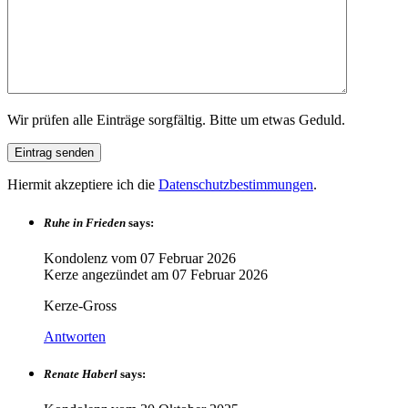
Wir prüfen alle Einträge sorgfältig. Bitte um etwas Geduld.
Hiermit akzeptiere ich die
Datenschutzbestimmungen
.
Ruhe in Frieden
says:
Kondolenz vom
07 Februar 2026
Kerze angezündet am
07 Februar 2026
Kerze-Gross
Antworten
Renate Haberl
says: