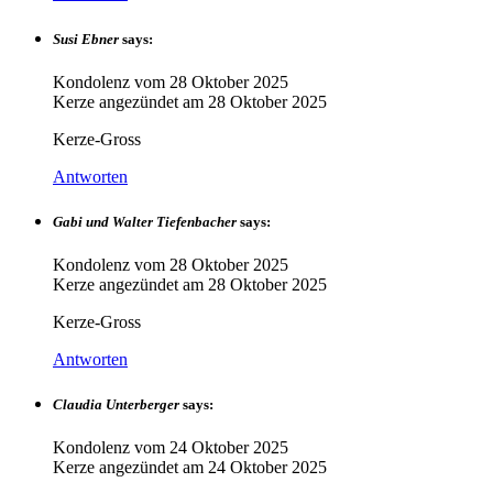
Susi Ebner
says:
Kondolenz vom
28 Oktober 2025
Kerze angezündet am
28 Oktober 2025
Kerze-Gross
Antworten
Gabi und Walter Tiefenbacher
says:
Kondolenz vom
28 Oktober 2025
Kerze angezündet am
28 Oktober 2025
Kerze-Gross
Antworten
Claudia Unterberger
says:
Kondolenz vom
24 Oktober 2025
Kerze angezündet am
24 Oktober 2025