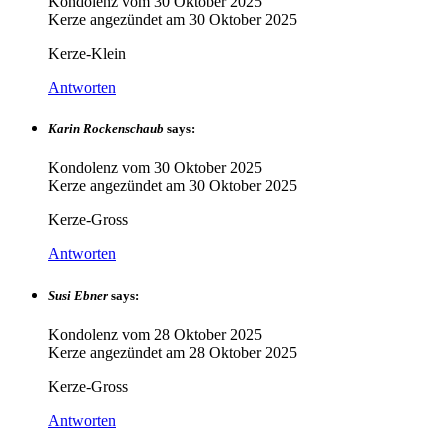
Kondolenz vom
30 Oktober 2025
Kerze angezündet am
30 Oktober 2025
Kerze-Klein
Antworten
Karin Rockenschaub
says:
Kondolenz vom
30 Oktober 2025
Kerze angezündet am
30 Oktober 2025
Kerze-Gross
Antworten
Susi Ebner
says:
Kondolenz vom
28 Oktober 2025
Kerze angezündet am
28 Oktober 2025
Kerze-Gross
Antworten