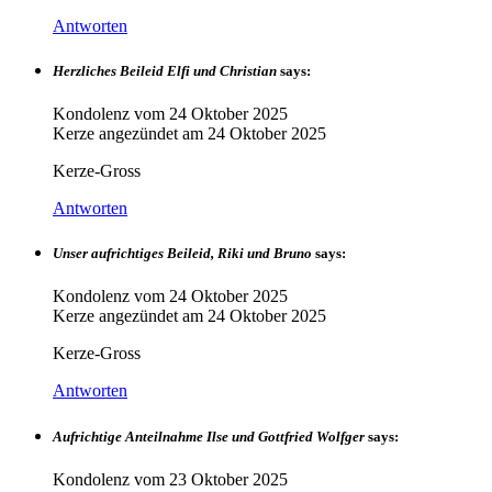
Antworten
Herzliches Beileid Elfi und Christian
says:
Kondolenz vom
24 Oktober 2025
Kerze angezündet am
24 Oktober 2025
Kerze-Gross
Antworten
Unser aufrichtiges Beileid, Riki und Bruno
says:
Kondolenz vom
24 Oktober 2025
Kerze angezündet am
24 Oktober 2025
Kerze-Gross
Antworten
Aufrichtige Anteilnahme Ilse und Gottfried Wolfger
says:
Kondolenz vom
23 Oktober 2025