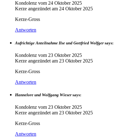
Kondolenz vom
24 Oktober 2025
Kerze angezündet am
24 Oktober 2025
Kerze-Gross
Antworten
Aufrichtige Anteilnahme Ilse und Gottfried Wolfger
says:
Kondolenz vom
23 Oktober 2025
Kerze angezündet am
23 Oktober 2025
Kerze-Gross
Antworten
Hannelore und Wolfgang Wieser
says:
Kondolenz vom
23 Oktober 2025
Kerze angezündet am
23 Oktober 2025
Kerze-Gross
Antworten