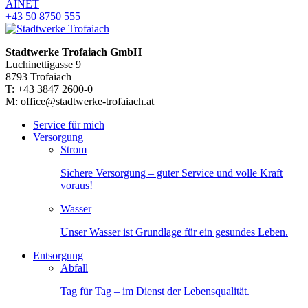
AINET
+43 50 8750 555
Stadtwerke Trofaiach GmbH
Luchinettigasse 9
8793 Trofaiach
T: +43 3847 2600-0
M: office@stadtwerke-trofaiach.at
Service für mich
Versorgung
Strom
Sichere Versorgung – guter Service und volle Kraft
voraus!
Wasser
Unser Wasser ist Grundlage für ein gesundes Leben.
Entsorgung
Abfall
Tag für Tag – im Dienst der Lebensqualität.