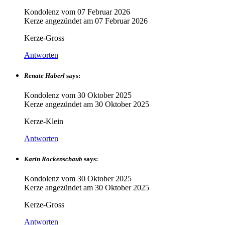
Kondolenz vom
07 Februar 2026
Kerze angezündet am
07 Februar 2026
Kerze-Gross
Antworten
Renate Haberl
says:
Kondolenz vom
30 Oktober 2025
Kerze angezündet am
30 Oktober 2025
Kerze-Klein
Antworten
Karin Rockenschaub
says:
Kondolenz vom
30 Oktober 2025
Kerze angezündet am
30 Oktober 2025
Kerze-Gross
Antworten