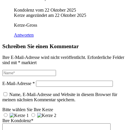
Kondolenz vom
22 Oktober 2025
Kerze angezündet am
22 Oktober 2025
Kerze-Gross
Antworten
Schreiben Sie einen Kommentar
Ihre E-Mail-Adresse wird nicht veröffentlicht.
Erforderliche Felder
sind mit
*
markiert
E-Mail-Adresse
*
Name, E-Mail-Adresse und Website in diesem Browser für
meinen nächsten Kommentar speichern.
Bitte wählen Sie Ihre Kerze
Ihre Kondolenz*