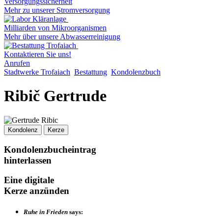
Versorgungssicherheit
Mehr zu unserer Stromversorgung
Milliarden von Mikroorganismen
Mehr über unsere Abwasserreinigung
Kontaktieren Sie uns!
Anrufen
Stadtwerke Trofaiach
Bestattung
Kondolenzbuch
Ribič Gertrude
Kondolenz
Kerze
Kondolenzbucheintrag
hinterlassen
Eine digitale
Kerze anzünden
Ruhe in Frieden
says: