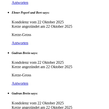
Antworten
Ebner Peperl und Bert
says:
Kondolenz vom
22 Oktober 2025
Kerze angezündet am
22 Oktober 2025
Kerze-Gross
Antworten
Gudrun Brein
says:
Kondolenz vom
22 Oktober 2025
Kerze angezündet am
22 Oktober 2025
Kerze-Gross
Antworten
Gudrun Brein
says:
Kondolenz vom
22 Oktober 2025
Kerze angezündet am
22 Oktober 2025