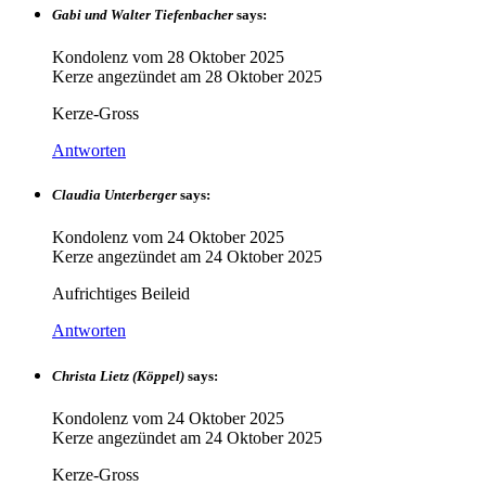
Gabi und Walter Tiefenbacher
says:
Kondolenz vom
28 Oktober 2025
Kerze angezündet am
28 Oktober 2025
Kerze-Gross
Antworten
Claudia Unterberger
says:
Kondolenz vom
24 Oktober 2025
Kerze angezündet am
24 Oktober 2025
Aufrichtiges Beileid
Antworten
Christa Lietz (Köppel)
says:
Kondolenz vom
24 Oktober 2025
Kerze angezündet am
24 Oktober 2025
Kerze-Gross