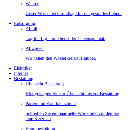
Wasser
Unser Wasser ist Grundlage für ein gesundes Leben.
Entsorgung
Abfall
Tag für Tag – im Dienst der Lebensqualität.
Abwasser
Wir halten den Wasserkreislauf sauber.
Elektriker
Internet
Bestattung
Übersicht Bestattung
Hier gelangen Sie zur Übersicht unserer Bestattung
Parten und Kondolenzbuch
Schreiben Sie ein paar nette Worte oder zünden Sie
eine Kerze an
Baumbestattung