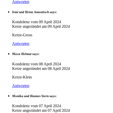
Antworten
Irmi und Heinz Antonitsch
says:
Kondolenz vom
09 April 2024
Kerze angezündet am
09 April 2024
Kerze-Gross
Antworten
Maxa Helmut
says:
Kondolenz vom
08 April 2024
Kerze angezündet am
08 April 2024
Kerze-Klein
Antworten
Monika und Hannes Stern
says:
Kondolenz vom
07 April 2024
Kerze angezündet am
07 April 2024