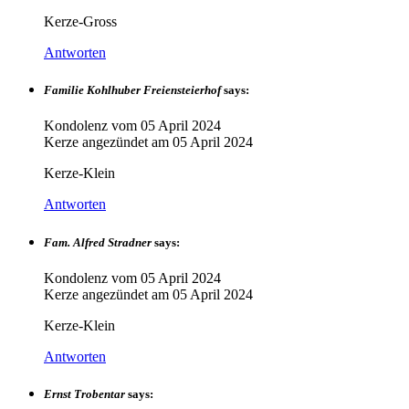
Kerze-Gross
Antworten
Familie Kohlhuber Freiensteierhof
says:
Kondolenz vom
05 April 2024
Kerze angezündet am
05 April 2024
Kerze-Klein
Antworten
Fam. Alfred Stradner
says:
Kondolenz vom
05 April 2024
Kerze angezündet am
05 April 2024
Kerze-Klein
Antworten
Ernst Trobentar
says: