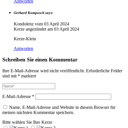
Antworten
Gerhard Komposch
says:
Kondolenz vom
03 April 2024
Kerze angezündet am
03 April 2024
Kerze-Klein
Antworten
Schreiben Sie einen Kommentar
Ihre E-Mail-Adresse wird nicht veröffentlicht.
Erforderliche Felder
sind mit
*
markiert
E-Mail-Adresse
*
Name, E-Mail-Adresse und Website in diesem Browser für
meinen nächsten Kommentar speichern.
Bitte wählen Sie Ihre Kerze