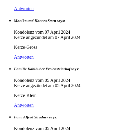
Antworten
Monika und Hannes Stern
says:
Kondolenz vom
07 April 2024
Kerze angezündet am
07 April 2024
Kerze-Gross
Antworten
Familie Kohlhuber Freiensteierhof
says:
Kondolenz vom
05 April 2024
Kerze angezündet am
05 April 2024
Kerze-Klein
Antworten
Fam. Alfred Stradner
says:
Kondolenz vom
05 April 2024