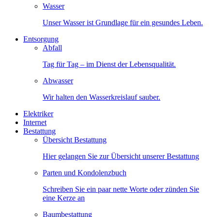
Wasser
Unser Wasser ist Grundlage für ein gesundes Leben.
Entsorgung
Abfall
Tag für Tag – im Dienst der Lebensqualität.
Abwasser
Wir halten den Wasserkreislauf sauber.
Elektriker
Internet
Bestattung
Übersicht Bestattung
Hier gelangen Sie zur Übersicht unserer Bestattung
Parten und Kondolenzbuch
Schreiben Sie ein paar nette Worte oder zünden Sie
eine Kerze an
Baumbestattung