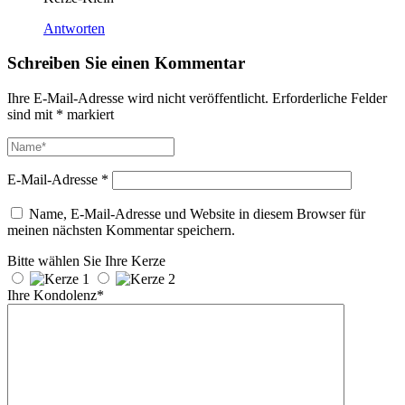
Antworten
Schreiben Sie einen Kommentar
Ihre E-Mail-Adresse wird nicht veröffentlicht.
Erforderliche Felder
sind mit
*
markiert
E-Mail-Adresse
*
Name, E-Mail-Adresse und Website in diesem Browser für
meinen nächsten Kommentar speichern.
Bitte wählen Sie Ihre Kerze
Ihre Kondolenz*