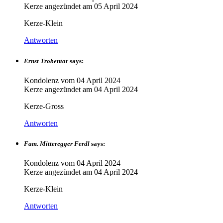
Kerze angezündet am
05 April 2024
Kerze-Klein
Antworten
Ernst Trobentar
says:
Kondolenz vom
04 April 2024
Kerze angezündet am
04 April 2024
Kerze-Gross
Antworten
Fam. Mitteregger Ferdl
says:
Kondolenz vom
04 April 2024
Kerze angezündet am
04 April 2024
Kerze-Klein
Antworten