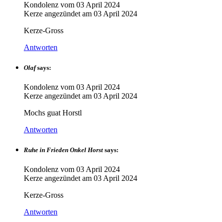
Kondolenz vom
03 April 2024
Kerze angezündet am
03 April 2024
Kerze-Gross
Antworten
Olaf
says:
Kondolenz vom
03 April 2024
Kerze angezündet am
03 April 2024
Mochs guat Horstl
Antworten
Ruhe in Frieden Onkel Horst
says:
Kondolenz vom
03 April 2024
Kerze angezündet am
03 April 2024
Kerze-Gross
Antworten