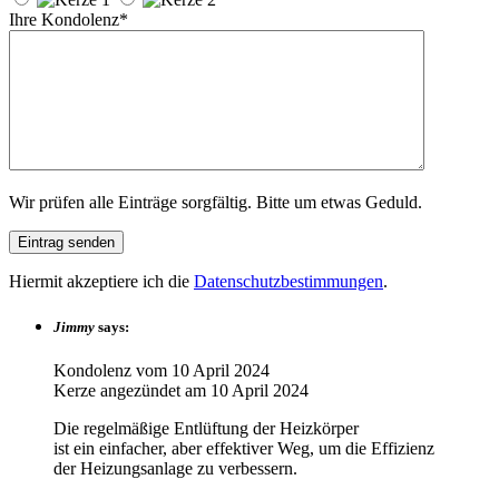
Ihre Kondolenz*
Wir prüfen alle Einträge sorgfältig. Bitte um etwas Geduld.
Hiermit akzeptiere ich die
Datenschutzbestimmungen
.
Jimmy
says:
Kondolenz vom
10 April 2024
Kerze angezündet am
10 April 2024
Die regelmäßige Entlüftung der Heizkörper
ist ein einfacher, aber effektiver Weg, um die Effizienz
der Heizungsanlage zu verbessern.