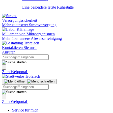
Eine besondere letzte Ruhestätte
Versorgungssicherheit
Mehr zu unserer Stromversorgung
Milliarden von Mikroorganismen
Mehr über unsere Abwasserreinigung
Kontaktieren Sie uns!
Anrufen
Zum Webportal
Zum Webportal
Service für mich