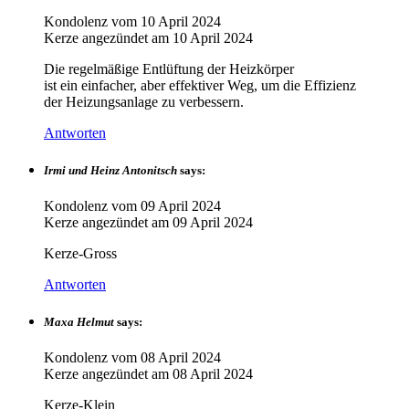
Kondolenz vom
10 April 2024
Kerze angezündet am
10 April 2024
Die regelmäßige Entlüftung der Heizkörper
ist ein einfacher, aber effektiver Weg, um die Effizienz
der Heizungsanlage zu verbessern.
Antworten
Irmi und Heinz Antonitsch
says:
Kondolenz vom
09 April 2024
Kerze angezündet am
09 April 2024
Kerze-Gross
Antworten
Maxa Helmut
says:
Kondolenz vom
08 April 2024
Kerze angezündet am
08 April 2024
Kerze-Klein