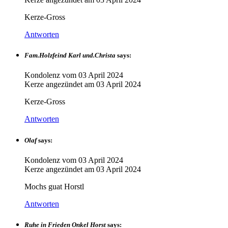
Kerze-Gross
Antworten
Fam.Holzfeind Karl und.Christa
says:
Kondolenz vom
03 April 2024
Kerze angezündet am
03 April 2024
Kerze-Gross
Antworten
Olaf
says:
Kondolenz vom
03 April 2024
Kerze angezündet am
03 April 2024
Mochs guat Horstl
Antworten
Ruhe in Frieden Onkel Horst
says: