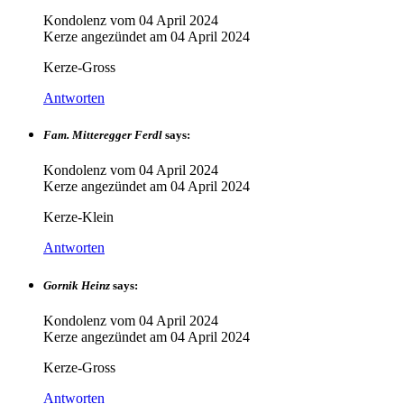
Kondolenz vom
04 April 2024
Kerze angezündet am
04 April 2024
Kerze-Gross
Antworten
Fam. Mitteregger Ferdl
says:
Kondolenz vom
04 April 2024
Kerze angezündet am
04 April 2024
Kerze-Klein
Antworten
Gornik Heinz
says:
Kondolenz vom
04 April 2024
Kerze angezündet am
04 April 2024
Kerze-Gross
Antworten