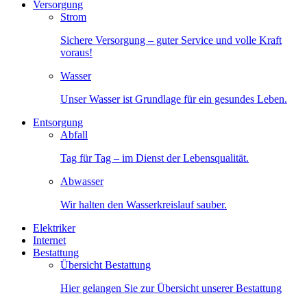
Versorgung
Strom
Sichere Versorgung – guter Service und volle Kraft
voraus!
Wasser
Unser Wasser ist Grundlage für ein gesundes Leben.
Entsorgung
Abfall
Tag für Tag – im Dienst der Lebensqualität.
Abwasser
Wir halten den Wasserkreislauf sauber.
Elektriker
Internet
Bestattung
Übersicht Bestattung
Hier gelangen Sie zur Übersicht unserer Bestattung