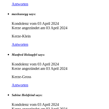
Antworten
maxkussegg
says:
Kondolenz vom
03 April 2024
Kerze angezündet am
03 April 2024
Kerze-Klein
Antworten
Manfred Holzapfel
says:
Kondolenz vom
03 April 2024
Kerze angezündet am
03 April 2024
Kerze-Gross
Antworten
Sabine Holzfeind
says:
Kondolenz vom
03 April 2024
Kerze angezündet am
03 April 2024