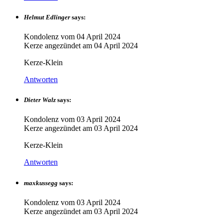
Helmut Edlinger
says:
Kondolenz vom
04 April 2024
Kerze angezündet am
04 April 2024
Kerze-Klein
Antworten
Dieter Walz
says:
Kondolenz vom
03 April 2024
Kerze angezündet am
03 April 2024
Kerze-Klein
Antworten
maxkussegg
says:
Kondolenz vom
03 April 2024
Kerze angezündet am
03 April 2024