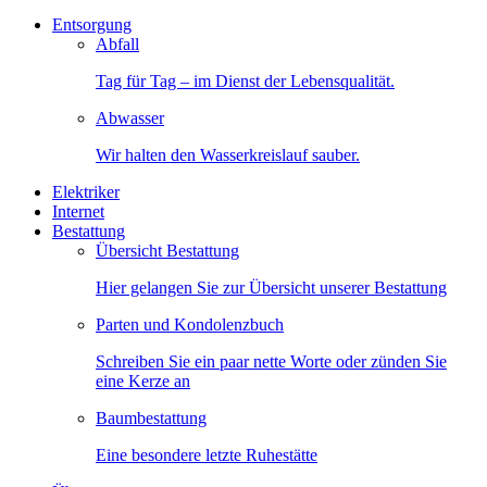
Entsorgung
Abfall
Tag für Tag – im Dienst der Lebensqualität.
Abwasser
Wir halten den Wasserkreislauf sauber.
Elektriker
Internet
Bestattung
Übersicht Bestattung
Hier gelangen Sie zur Übersicht unserer Bestattung
Parten und Kondolenzbuch
Schreiben Sie ein paar nette Worte oder zünden Sie
eine Kerze an
Baumbestattung
Eine besondere letzte Ruhestätte