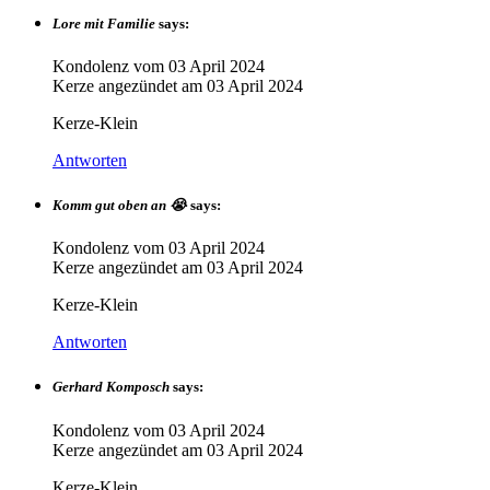
Lore mit Familie
says:
Kondolenz vom
03 April 2024
Kerze angezündet am
03 April 2024
Kerze-Klein
Antworten
Komm gut oben an 😭
says:
Kondolenz vom
03 April 2024
Kerze angezündet am
03 April 2024
Kerze-Klein
Antworten
Gerhard Komposch
says:
Kondolenz vom
03 April 2024
Kerze angezündet am
03 April 2024
Kerze-Klein