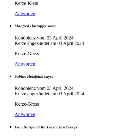
Kerze-Klein
Antworten
Manfred Holzapfel
says:
Kondolenz vom
03 April 2024
Kerze angezündet am
03 April 2024
Kerze-Gross
Antworten
Sabine Holzfeind
says:
Kondolenz vom
03 April 2024
Kerze angezündet am
03 April 2024
Kerze-Gross
Antworten
Fam.Holzfeind Karl und.Christa
says: