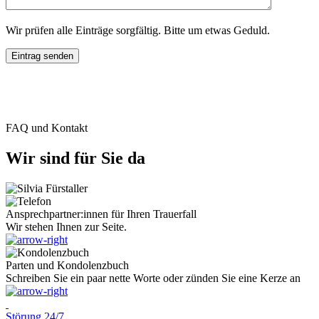
Wir prüfen alle Einträge sorgfältig. Bitte um etwas Geduld.
FAQ und Kontakt
Wir sind für Sie da
Ansprechpartner:innen für Ihren Trauerfall
Wir stehen Ihnen zur Seite.
Parten und Kondolenzbuch
Schreiben Sie ein paar nette Worte oder zünden Sie eine Kerze an
Störung 24/7