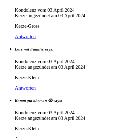
Kondolenz vom
03 April 2024
Kerze angezündet am
03 April 2024
Kerze-Gross
Antworten
Lore mit Familie
says:
Kondolenz vom
03 April 2024
Kerze angezündet am
03 April 2024
Kerze-Klein
Antworten
Komm gut oben an 😭
says:
Kondolenz vom
03 April 2024
Kerze angezündet am
03 April 2024
Kerze-Klein