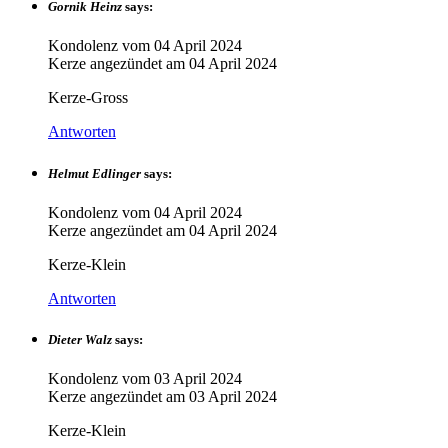
Gornik Heinz
says:
Kondolenz vom
04 April 2024
Kerze angezündet am
04 April 2024
Kerze-Gross
Antworten
Helmut Edlinger
says:
Kondolenz vom
04 April 2024
Kerze angezündet am
04 April 2024
Kerze-Klein
Antworten
Dieter Walz
says:
Kondolenz vom
03 April 2024
Kerze angezündet am
03 April 2024
Kerze-Klein