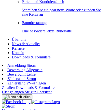
Parten und Kondolenzbuch
Schreiben Sie ein paar nette Worte oder zünden Sie
eine Kerze an
Baumbestattung
Eine besondere letzte Ruhestätte
Über uns
News & Aktuelles
Karriere
Kontakt
Downloads & Formulare
Anmeldung Strom
Bewerbung Allgemein
Bewerbung Lehre
Zählerstand Strom
Zählerstand PV-Anlagen
Zu allen Downloads & Formularen
Hier gelangen Sie zur Übersicht