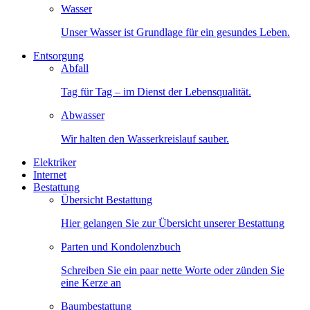
Wasser
Unser Wasser ist Grundlage für ein gesundes Leben.
Entsorgung
Abfall
Tag für Tag – im Dienst der Lebensqualität.
Abwasser
Wir halten den Wasserkreislauf sauber.
Elektriker
Internet
Bestattung
Übersicht Bestattung
Hier gelangen Sie zur Übersicht unserer Bestattung
Parten und Kondolenzbuch
Schreiben Sie ein paar nette Worte oder zünden Sie
eine Kerze an
Baumbestattung