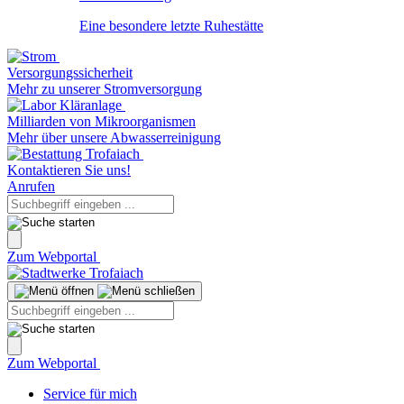
Eine besondere letzte Ruhestätte
Versorgungssicherheit
Mehr zu unserer Stromversorgung
Milliarden von Mikroorganismen
Mehr über unsere Abwasserreinigung
Kontaktieren Sie uns!
Anrufen
Zum Webportal
Zum Webportal
Service für mich