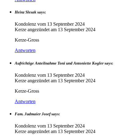
Heinz Slesak
says:
Kondolenz vom
13 September 2024
Kerze angezündet am
13 September 2024
Kerze-Gross
Antworten
Aufrichtige Anteilnahme Toni und Antoniette Kogler
says:
Kondolenz vom
13 September 2024
Kerze angezündet am
13 September 2024
Kerze-Gross
Antworten
Fam. Judmaier Josef
says:
Kondolenz vom
13 September 2024
Kerze angezündet am
13 September 2024