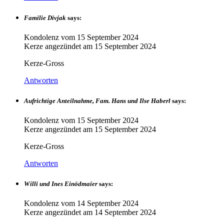
Familie Divjak
says:
Kondolenz vom
15 September 2024
Kerze angezündet am
15 September 2024
Kerze-Gross
Antworten
Aufrichtige Anteilnahme, Fam. Hans und Ilse Haberl
says:
Kondolenz vom
15 September 2024
Kerze angezündet am
15 September 2024
Kerze-Gross
Antworten
Willi und Ines Einödmaier
says:
Kondolenz vom
14 September 2024
Kerze angezündet am
14 September 2024