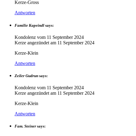
Kerze-Gross
Antworten
Familie Kapeindl
says:
Kondolenz vom
11 September 2024
Kerze angezündet am
11 September 2024
Kerze-Klein
Antworten
Zeiler Gudrun
says:
Kondolenz vom
11 September 2024
Kerze angezündet am
11 September 2024
Kerze-Klein
Antworten
Fam. Steiner
says: