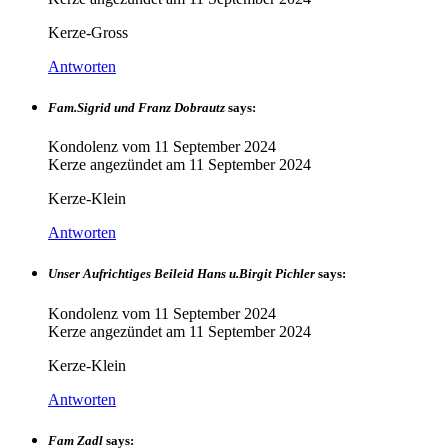
Kerze-Gross
Antworten
Fam.Sigrid und Franz Dobrautz
says:
Kondolenz vom
11 September 2024
Kerze angezündet am
11 September 2024
Kerze-Klein
Antworten
Unser Aufrichtiges Beileid Hans u.Birgit Pichler
says:
Kondolenz vom
11 September 2024
Kerze angezündet am
11 September 2024
Kerze-Klein
Antworten
Fam Zadl
says: