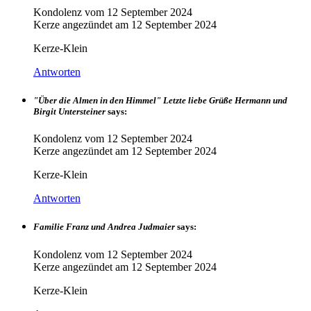
Kondolenz vom
12 September 2024
Kerze angezündet am
12 September 2024
Kerze-Klein
Antworten
"Über die Almen in den Himmel" Letzte liebe Grüße Hermann und
Birgit Untersteiner
says:
Kondolenz vom
12 September 2024
Kerze angezündet am
12 September 2024
Kerze-Klein
Antworten
Familie Franz und Andrea Judmaier
says:
Kondolenz vom
12 September 2024
Kerze angezündet am
12 September 2024
Kerze-Klein