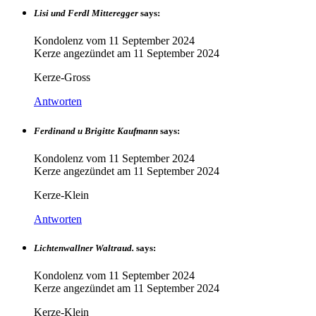
Lisi und Ferdl Mitteregger
says:
Kondolenz vom
11 September 2024
Kerze angezündet am
11 September 2024
Kerze-Gross
Antworten
Ferdinand u Brigitte Kaufmann
says:
Kondolenz vom
11 September 2024
Kerze angezündet am
11 September 2024
Kerze-Klein
Antworten
Lichtenwallner Waltraud.
says:
Kondolenz vom
11 September 2024
Kerze angezündet am
11 September 2024
Kerze-Klein