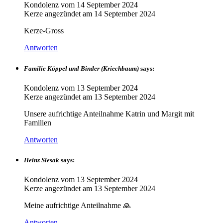
Kondolenz vom
14 September 2024
Kerze angezündet am
14 September 2024
Kerze-Gross
Antworten
Familie Köppel und Binder (Kriechbaum)
says:
Kondolenz vom
13 September 2024
Kerze angezündet am
13 September 2024
Unsere aufrichtige Anteilnahme Katrin und Margit mit
Familien
Antworten
Heinz Slesak
says:
Kondolenz vom
13 September 2024
Kerze angezündet am
13 September 2024
Meine aufrichtige Anteilnahme 🙏
Antworten