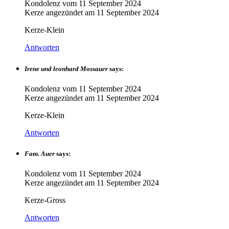
Kondolenz vom
11 September 2024
Kerze angezündet am
11 September 2024
Kerze-Klein
Antworten
Irene und leonhard Mossauer
says:
Kondolenz vom
11 September 2024
Kerze angezündet am
11 September 2024
Kerze-Klein
Antworten
Fam. Auer
says:
Kondolenz vom
11 September 2024
Kerze angezündet am
11 September 2024
Kerze-Gross
Antworten