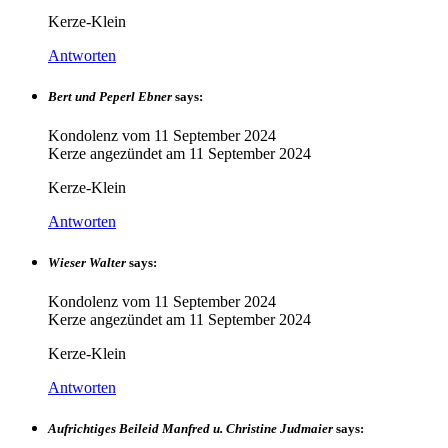
Kerze-Klein
Antworten
Bert und Peperl Ebner
says:
Kondolenz vom
11 September 2024
Kerze angezündet am
11 September 2024
Kerze-Klein
Antworten
Wieser Walter
says:
Kondolenz vom
11 September 2024
Kerze angezündet am
11 September 2024
Kerze-Klein
Antworten
Aufrichtiges Beileid Manfred u. Christine Judmaier
says: