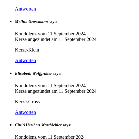
Antworten
Melitta Grossmann
says:
Kondolenz vom
11 September 2024
Kerze angezündet am
11 September 2024
Kerze-Klein
Antworten
Elisabeth Wolfgruber
says:
Kondolenz vom
11 September 2024
Kerze angezündet am
11 September 2024
Kerze-Gross
Antworten
Gitti&Heribert Wartbichler
says:
Kondolenz vom
11 September 2024