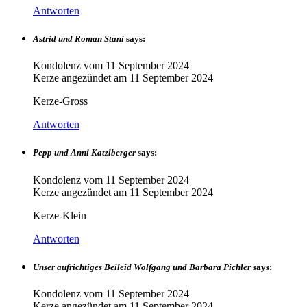
Antworten
Astrid und Roman Stani
says:
Kondolenz vom
11 September 2024
Kerze angezündet am
11 September 2024
Kerze-Gross
Antworten
Pepp und Anni Katzlberger
says:
Kondolenz vom
11 September 2024
Kerze angezündet am
11 September 2024
Kerze-Klein
Antworten
Unser aufrichtiges Beileid Wolfgang und Barbara Pichler
says:
Kondolenz vom
11 September 2024
Kerze angezündet am
11 September 2024