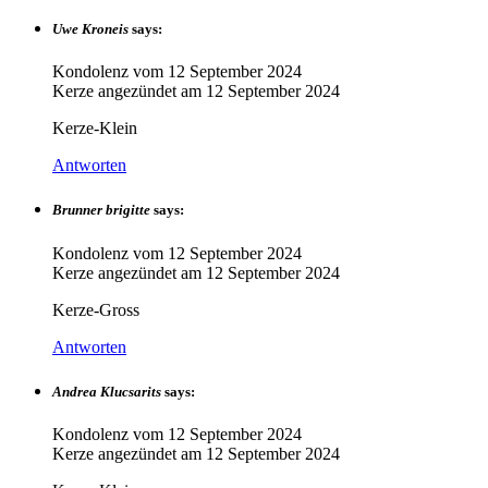
Uwe Kroneis
says:
Kondolenz vom
12 September 2024
Kerze angezündet am
12 September 2024
Kerze-Klein
Antworten
Brunner brigitte
says:
Kondolenz vom
12 September 2024
Kerze angezündet am
12 September 2024
Kerze-Gross
Antworten
Andrea Klucsarits
says:
Kondolenz vom
12 September 2024
Kerze angezündet am
12 September 2024