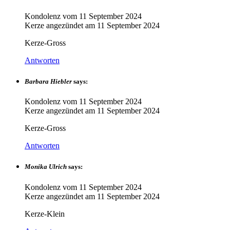
Kondolenz vom
11 September 2024
Kerze angezündet am
11 September 2024
Kerze-Gross
Antworten
Barbara Hiebler
says:
Kondolenz vom
11 September 2024
Kerze angezündet am
11 September 2024
Kerze-Gross
Antworten
Monika Ulrich
says:
Kondolenz vom
11 September 2024
Kerze angezündet am
11 September 2024
Kerze-Klein