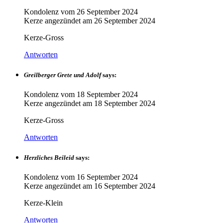
Kondolenz vom
26 September 2024
Kerze angezündet am
26 September 2024
Kerze-Gross
Antworten
Greilberger Grete und Adolf
says:
Kondolenz vom
18 September 2024
Kerze angezündet am
18 September 2024
Kerze-Gross
Antworten
Herzliches Beileid
says:
Kondolenz vom
16 September 2024
Kerze angezündet am
16 September 2024
Kerze-Klein
Antworten