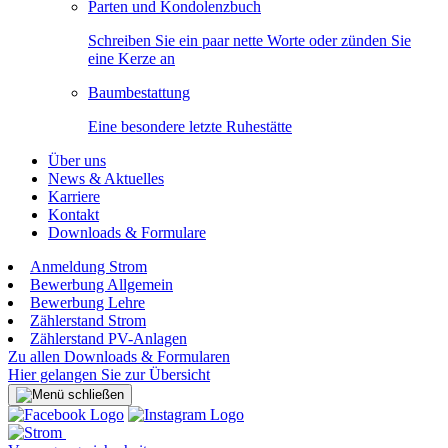
Parten und Kondolenzbuch
Schreiben Sie ein paar nette Worte oder zünden Sie
eine Kerze an
Baumbestattung
Eine besondere letzte Ruhestätte
Über uns
News & Aktuelles
Karriere
Kontakt
Downloads & Formulare
Anmeldung Strom
Bewerbung Allgemein
Bewerbung Lehre
Zählerstand Strom
Zählerstand PV-Anlagen
Zu allen Downloads & Formularen
Hier gelangen Sie zur Übersicht