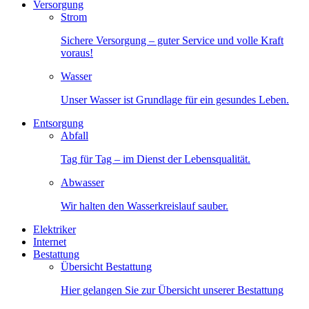
Versorgung
Strom
Sichere Versorgung – guter Service und volle Kraft
voraus!
Wasser
Unser Wasser ist Grundlage für ein gesundes Leben.
Entsorgung
Abfall
Tag für Tag – im Dienst der Lebensqualität.
Abwasser
Wir halten den Wasserkreislauf sauber.
Elektriker
Internet
Bestattung
Übersicht Bestattung
Hier gelangen Sie zur Übersicht unserer Bestattung