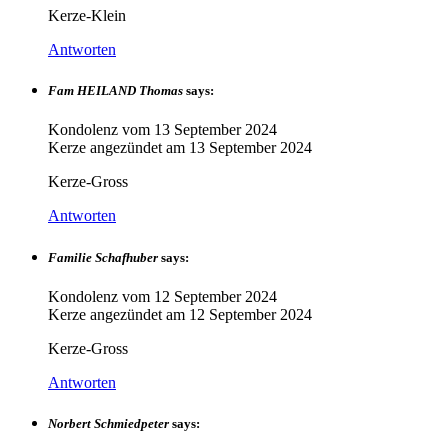
Kerze-Klein
Antworten
Fam HEILAND Thomas
says:
Kondolenz vom
13 September 2024
Kerze angezündet am
13 September 2024
Kerze-Gross
Antworten
Familie Schafhuber
says:
Kondolenz vom
12 September 2024
Kerze angezündet am
12 September 2024
Kerze-Gross
Antworten
Norbert Schmiedpeter
says: