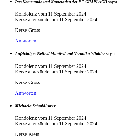
Das Kommando und Kameraden der FF-GIMPLACH
says:
Kondolenz vom
11 September 2024
Kerze angezündet am
11 September 2024
Kerze-Gross
Antworten
Aufrichtiges Beileid Manfred und Veronika Winkler
says:
Kondolenz vom
11 September 2024
Kerze angezündet am
11 September 2024
Kerze-Gross
Antworten
Michaela Schmidl
says:
Kondolenz vom
11 September 2024
Kerze angezündet am
11 September 2024
Kerze-Klein