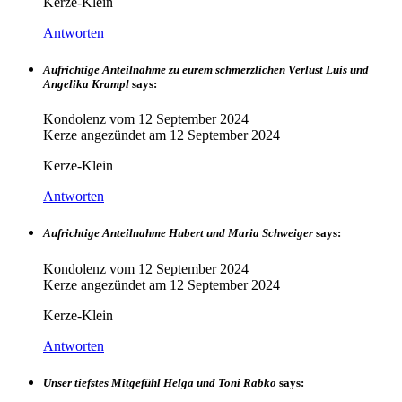
Kerze-Klein
Antworten
Aufrichtige Anteilnahme zu eurem schmerzlichen Verlust Luis und
Angelika Krampl
says:
Kondolenz vom
12 September 2024
Kerze angezündet am
12 September 2024
Kerze-Klein
Antworten
Aufrichtige Anteilnahme Hubert und Maria Schweiger
says:
Kondolenz vom
12 September 2024
Kerze angezündet am
12 September 2024
Kerze-Klein
Antworten
Unser tiefstes Mitgefühl Helga und Toni Rabko
says: