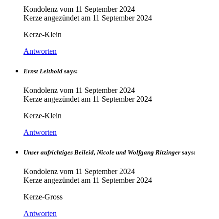
Kondolenz vom
11 September 2024
Kerze angezündet am
11 September 2024
Kerze-Klein
Antworten
Ernst Leithold
says:
Kondolenz vom
11 September 2024
Kerze angezündet am
11 September 2024
Kerze-Klein
Antworten
Unser aufrichtiges Beileid, Nicole und Wolfgang Ritzinger
says:
Kondolenz vom
11 September 2024
Kerze angezündet am
11 September 2024
Kerze-Gross
Antworten