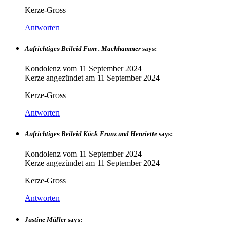
Kerze-Gross
Antworten
Aufrichtiges Beileid Fam . Machhammer
says:
Kondolenz vom
11 September 2024
Kerze angezündet am
11 September 2024
Kerze-Gross
Antworten
Aufrichtiges Beileid Köck Franz und Henriette
says:
Kondolenz vom
11 September 2024
Kerze angezündet am
11 September 2024
Kerze-Gross
Antworten
Justine Müller
says: