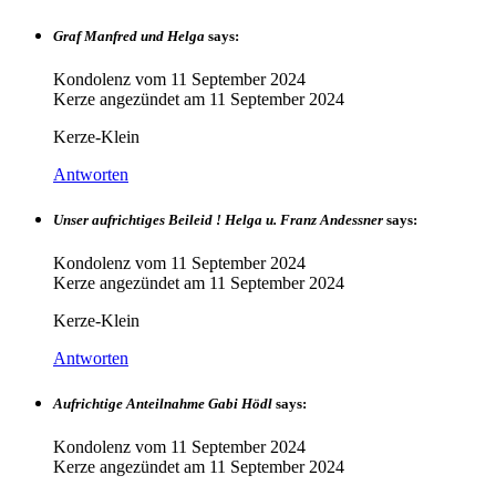
Graf Manfred und Helga
says:
Kondolenz vom
11 September 2024
Kerze angezündet am
11 September 2024
Kerze-Klein
Antworten
Unser aufrichtiges Beileid ! Helga u. Franz Andessner
says:
Kondolenz vom
11 September 2024
Kerze angezündet am
11 September 2024
Kerze-Klein
Antworten
Aufrichtige Anteilnahme Gabi Hödl
says:
Kondolenz vom
11 September 2024
Kerze angezündet am
11 September 2024