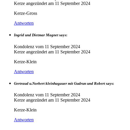
Kerze angezündet am
11 September 2024
Kerze-Gross
Antworten
Ingrid und Dietmar Magnet
says:
Kondolenz vom
11 September 2024
Kerze angezündet am
11 September 2024
Kerze-Klein
Antworten
Gertraud u.Norbert kleinhagauer mit Gudrun und Robert
says:
Kondolenz vom
11 September 2024
Kerze angezündet am
11 September 2024
Kerze-Klein
Antworten