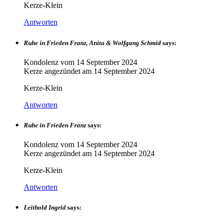
Kerze-Klein
Antworten
Ruhe in Frieden Franz, Anita & Wolfgang Schmid
says:
Kondolenz vom
14 September 2024
Kerze angezündet am
14 September 2024
Kerze-Klein
Antworten
Ruhe in Frieden Franz
says:
Kondolenz vom
14 September 2024
Kerze angezündet am
14 September 2024
Kerze-Klein
Antworten
Leithold Ingrid
says: