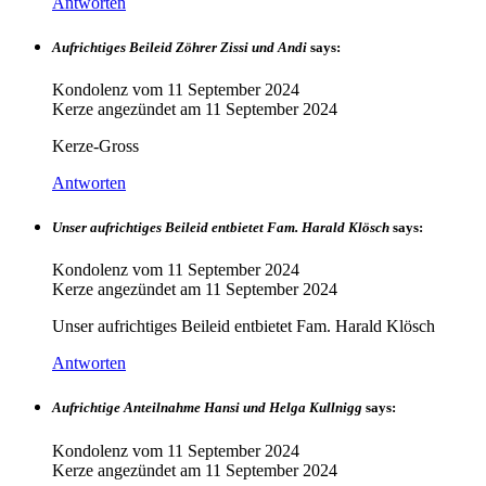
Antworten
Aufrichtiges Beileid Zöhrer Zissi und Andi
says:
Kondolenz vom
11 September 2024
Kerze angezündet am
11 September 2024
Kerze-Gross
Antworten
Unser aufrichtiges Beileid entbietet Fam. Harald Klösch
says:
Kondolenz vom
11 September 2024
Kerze angezündet am
11 September 2024
Unser aufrichtiges Beileid entbietet Fam. Harald Klösch
Antworten
Aufrichtige Anteilnahme Hansi und Helga Kullnigg
says:
Kondolenz vom
11 September 2024
Kerze angezündet am
11 September 2024