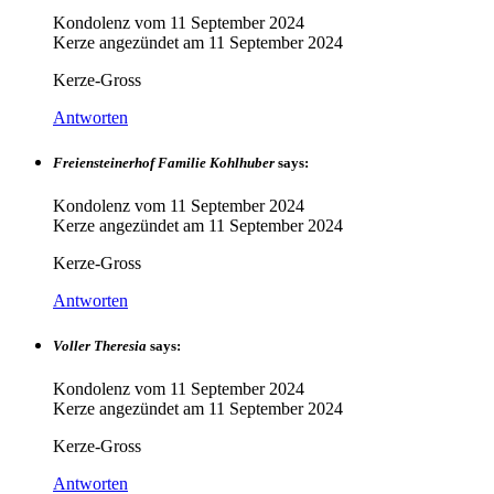
Kondolenz vom
11 September 2024
Kerze angezündet am
11 September 2024
Kerze-Gross
Antworten
Freiensteinerhof Familie Kohlhuber
says:
Kondolenz vom
11 September 2024
Kerze angezündet am
11 September 2024
Kerze-Gross
Antworten
Voller Theresia
says:
Kondolenz vom
11 September 2024
Kerze angezündet am
11 September 2024
Kerze-Gross
Antworten