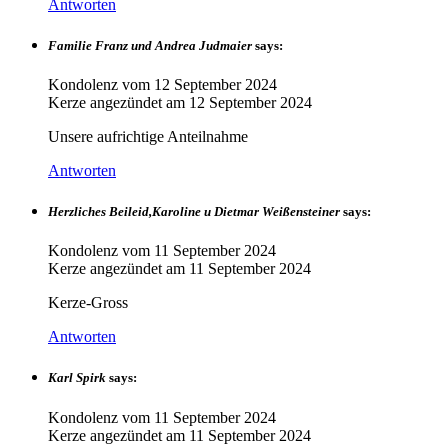
Antworten
Familie Franz und Andrea Judmaier
says:
Kondolenz vom
12 September 2024
Kerze angezündet am
12 September 2024
Unsere aufrichtige Anteilnahme
Antworten
Herzliches Beileid,Karoline u Dietmar Weißensteiner
says:
Kondolenz vom
11 September 2024
Kerze angezündet am
11 September 2024
Kerze-Gross
Antworten
Karl Spirk
says:
Kondolenz vom
11 September 2024
Kerze angezündet am
11 September 2024