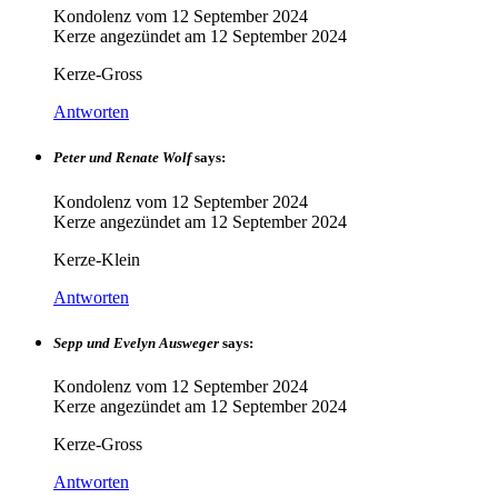
Kondolenz vom
12 September 2024
Kerze angezündet am
12 September 2024
Kerze-Gross
Antworten
Peter und Renate Wolf
says:
Kondolenz vom
12 September 2024
Kerze angezündet am
12 September 2024
Kerze-Klein
Antworten
Sepp und Evelyn Ausweger
says:
Kondolenz vom
12 September 2024
Kerze angezündet am
12 September 2024
Kerze-Gross
Antworten