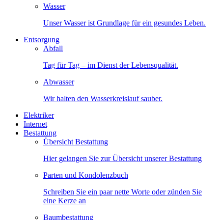
Wasser
Unser Wasser ist Grundlage für ein gesundes Leben.
Entsorgung
Abfall
Tag für Tag – im Dienst der Lebensqualität.
Abwasser
Wir halten den Wasserkreislauf sauber.
Elektriker
Internet
Bestattung
Übersicht Bestattung
Hier gelangen Sie zur Übersicht unserer Bestattung
Parten und Kondolenzbuch
Schreiben Sie ein paar nette Worte oder zünden Sie
eine Kerze an
Baumbestattung