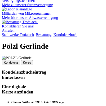
Versorgungssicherheit
Mehr zu unserer Stromversorgung
Milliarden von Mikroorganismen
Mehr über unsere Abwasserreinigung
Kontaktieren Sie uns!
Anrufen
Stadtwerke Trofaiach
Bestattung
Kondolenzbuch
Pölzl Gerlinde
Kondolenz
Kerze
Kondolenzbucheintrag
hinterlassen
Eine digitale
Kerze anzünden
Christa Sattler RUHE in FRIEDEN
says: