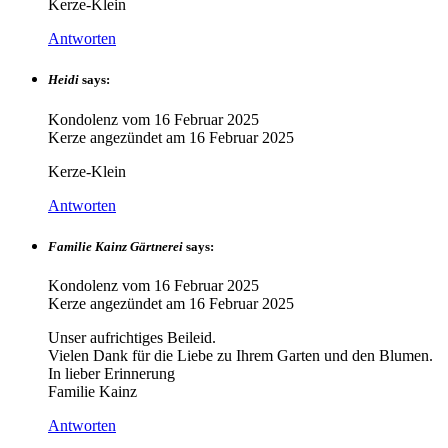
Kerze-Klein
Antworten
Heidi
says:
Kondolenz vom
16 Februar 2025
Kerze angezündet am
16 Februar 2025
Kerze-Klein
Antworten
Familie Kainz Gärtnerei
says:
Kondolenz vom
16 Februar 2025
Kerze angezündet am
16 Februar 2025
Unser aufrichtiges Beileid.
Vielen Dank für die Liebe zu Ihrem Garten und den Blumen.
In lieber Erinnerung
Familie Kainz
Antworten