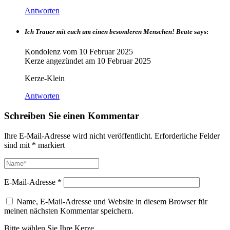
Antworten
Ich Trauer mit euch um einen besonderen Menschen! Beate
says:
Kondolenz vom
10 Februar 2025
Kerze angezündet am
10 Februar 2025
Kerze-Klein
Antworten
Schreiben Sie einen Kommentar
Ihre E-Mail-Adresse wird nicht veröffentlicht.
Erforderliche Felder
sind mit
*
markiert
E-Mail-Adresse
*
Name, E-Mail-Adresse und Website in diesem Browser für
meinen nächsten Kommentar speichern.
Bitte wählen Sie Ihre Kerze