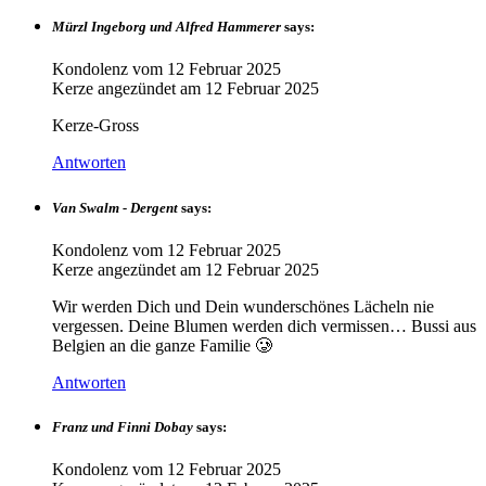
Mürzl Ingeborg und Alfred Hammerer
says:
Kondolenz vom
12 Februar 2025
Kerze angezündet am
12 Februar 2025
Kerze-Gross
Antworten
Van Swalm - Dergent
says:
Kondolenz vom
12 Februar 2025
Kerze angezündet am
12 Februar 2025
Wir werden Dich und Dein wunderschönes Lächeln nie
vergessen. Deine Blumen werden dich vermissen… Bussi aus
Belgien an die ganze Familie 🥲
Antworten
Franz und Finni Dobay
says:
Kondolenz vom
12 Februar 2025