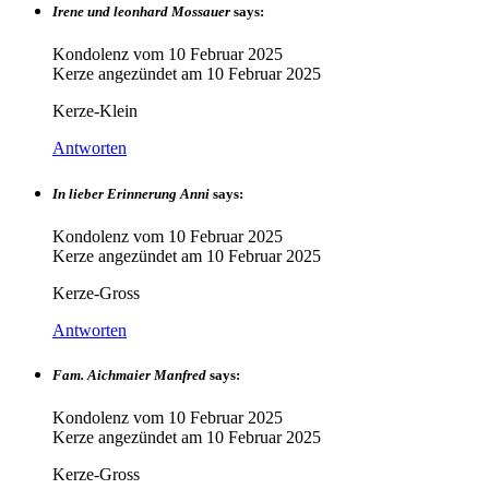
Irene und leonhard Mossauer
says:
Kondolenz vom
10 Februar 2025
Kerze angezündet am
10 Februar 2025
Kerze-Klein
Antworten
In lieber Erinnerung Anni
says:
Kondolenz vom
10 Februar 2025
Kerze angezündet am
10 Februar 2025
Kerze-Gross
Antworten
Fam. Aichmaier Manfred
says:
Kondolenz vom
10 Februar 2025
Kerze angezündet am
10 Februar 2025
Kerze-Gross