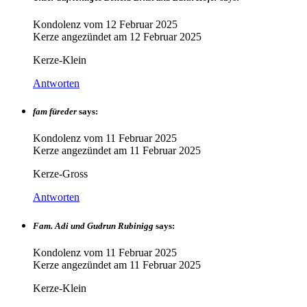
Kondolenz vom
12 Februar 2025
Kerze angezündet am
12 Februar 2025
Kerze-Klein
Antworten
fam füreder
says:
Kondolenz vom
11 Februar 2025
Kerze angezündet am
11 Februar 2025
Kerze-Gross
Antworten
Fam. Adi und Gudrun Rubinigg
says:
Kondolenz vom
11 Februar 2025
Kerze angezündet am
11 Februar 2025
Kerze-Klein