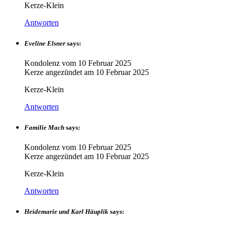
Kerze-Klein
Antworten
Eveline Elsner
says:
Kondolenz vom
10 Februar 2025
Kerze angezündet am
10 Februar 2025
Kerze-Klein
Antworten
Familie Mach
says:
Kondolenz vom
10 Februar 2025
Kerze angezündet am
10 Februar 2025
Kerze-Klein
Antworten
Heidemarie und Karl Häuplik
says: