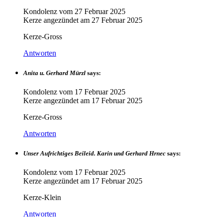
Kondolenz vom
27 Februar 2025
Kerze angezündet am
27 Februar 2025
Kerze-Gross
Antworten
Anita u. Gerhard Mürzl
says:
Kondolenz vom
17 Februar 2025
Kerze angezündet am
17 Februar 2025
Kerze-Gross
Antworten
Unser Aufrichtiges Beileid. Karin und Gerhard Hrnec
says:
Kondolenz vom
17 Februar 2025
Kerze angezündet am
17 Februar 2025
Kerze-Klein
Antworten