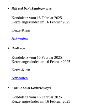
Heli und Doris Zanzinger
says:
Kondolenz vom
16 Februar 2025
Kerze angezündet am
16 Februar 2025
Kerze-Klein
Antworten
Heidi
says:
Kondolenz vom
16 Februar 2025
Kerze angezündet am
16 Februar 2025
Kerze-Klein
Antworten
Familie Kainz Gärtnerei
says:
Kondolenz vom
16 Februar 2025
Kerze angezündet am
16 Februar 2025