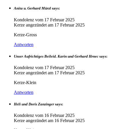
Anita u. Gerhard Mürzl
says:
Kondolenz vom
17 Februar 2025
Kerze angezündet am
17 Februar 2025
Kerze-Gross
Antworten
Unser Aufrichtiges Beileid. Karin und Gerhard Hrnec
says:
Kondolenz vom
17 Februar 2025
Kerze angezündet am
17 Februar 2025
Kerze-Klein
Antworten
Heli und Doris Zanzinger
says:
Kondolenz vom
16 Februar 2025
Kerze angezündet am
16 Februar 2025