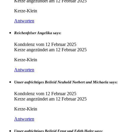
Kerze angezündet am
12 Februar 2025
Kerze-Klein
Antworten
Reichenfelser Angelika
says:
Kondolenz vom
12 Februar 2025
Kerze angezündet am
12 Februar 2025
Kerze-Klein
Antworten
Unser aufrichtiges Beileid Neuhold Norbert und Michaela
says:
Kondolenz vom
12 Februar 2025
Kerze angezündet am
12 Februar 2025
Kerze-Klein
Antworten
Unser aufrichtiges Beileid Ernst und Edith Hofer
says: