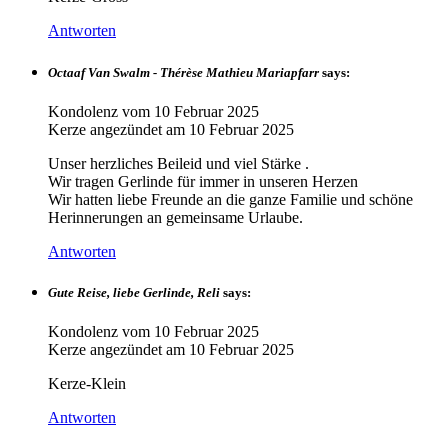
Antworten
Octaaf Van Swalm - Thérèse Mathieu Mariapfarr
says:
Kondolenz vom
10 Februar 2025
Kerze angezündet am
10 Februar 2025
Unser herzliches Beileid und viel Stärke .
Wir tragen Gerlinde für immer in unseren Herzen
Wir hatten liebe Freunde an die ganze Familie und schöne
Herinnerungen an gemeinsame Urlaube.
Antworten
Gute Reise, liebe Gerlinde, Reli
says:
Kondolenz vom
10 Februar 2025
Kerze angezündet am
10 Februar 2025
Kerze-Klein
Antworten