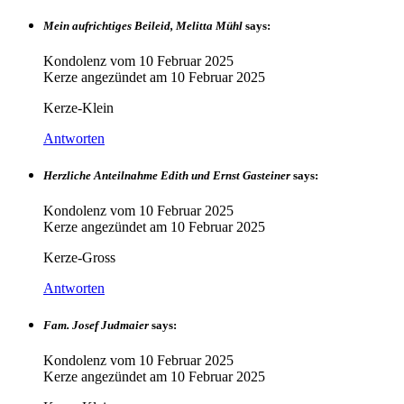
Mein aufrichtiges Beileid, Melitta Mühl
says:
Kondolenz vom
10 Februar 2025
Kerze angezündet am
10 Februar 2025
Kerze-Klein
Antworten
Herzliche Anteilnahme Edith und Ernst Gasteiner
says:
Kondolenz vom
10 Februar 2025
Kerze angezündet am
10 Februar 2025
Kerze-Gross
Antworten
Fam. Josef Judmaier
says:
Kondolenz vom
10 Februar 2025
Kerze angezündet am
10 Februar 2025