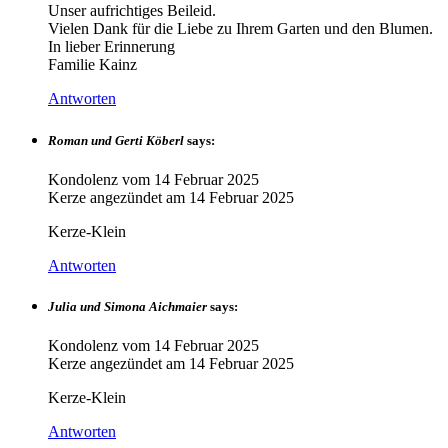
Unser aufrichtiges Beileid.
Vielen Dank für die Liebe zu Ihrem Garten und den Blumen.
In lieber Erinnerung
Familie Kainz
Antworten
Roman und Gerti Köberl
says:
Kondolenz vom
14 Februar 2025
Kerze angezündet am
14 Februar 2025
Kerze-Klein
Antworten
Julia und Simona Aichmaier
says:
Kondolenz vom
14 Februar 2025
Kerze angezündet am
14 Februar 2025
Kerze-Klein
Antworten