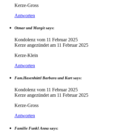
Kerze-Gross
Antworten
Otmar und Margit
says:
Kondolenz vom
11 Februar 2025
Kerze angezündet am
11 Februar 2025
Kerze-Klein
Antworten
Fam.Hasenhüttl Barbara und Kurt
says:
Kondolenz vom
11 Februar 2025
Kerze angezündet am
11 Februar 2025
Kerze-Gross
Antworten
Familie Funkl Anna
says: