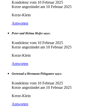
Kondolenz vom
10 Februar 2025
Kerze angezündet am
10 Februar 2025
Kerze-Klein
Antworten
Peter und Helma Hofer
says:
Kondolenz vom
10 Februar 2025
Kerze angezündet am
10 Februar 2025
Kerze-Klein
Antworten
Gertraud u Hermann Pölzgutter
says:
Kondolenz vom
10 Februar 2025
Kerze angezündet am
10 Februar 2025
Kerze-Klein
Antworten