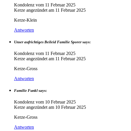
Kondolenz vom
11 Februar 2025
Kerze angezündet am
11 Februar 2025
Kerze-Klein
Antworten
Unser aufrichtiges Beileid Familie Sporer
says:
Kondolenz vom
11 Februar 2025
Kerze angezündet am
11 Februar 2025
Kerze-Gross
Antworten
Familie Funkl
says:
Kondolenz vom
10 Februar 2025
Kerze angezündet am
10 Februar 2025
Kerze-Gross
Antworten