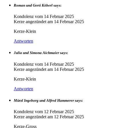
Roman und Gerti Köberl
says:
Kondolenz vom
14 Februar 2025
Kerze angezündet am
14 Februar 2025
Kerze-Klein
Antworten
Julia und Simona Aichmaier
says:
Kondolenz vom
14 Februar 2025
Kerze angezündet am
14 Februar 2025
Kerze-Klein
Antworten
Mürzl Ingeborg und Alfred Hammerer
says:
Kondolenz vom
12 Februar 2025
Kerze angezündet am
12 Februar 2025
Kerze-Gross