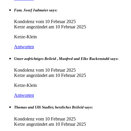
Fam. Josef Judmaier
says:
Kondolenz vom
10 Februar 2025
Kerze angezündet am
10 Februar 2025
Kerze-Klein
Antworten
Unser aufrichtiges Beileid , Manfred und Elke Ruckenstuhl
says:
Kondolenz vom
10 Februar 2025
Kerze angezündet am
10 Februar 2025
Kerze-Klein
Antworten
Thomas und Ulli Stadler, herzliches Beileid
says:
Kondolenz vom
10 Februar 2025
Kerze angezündet am
10 Februar 2025