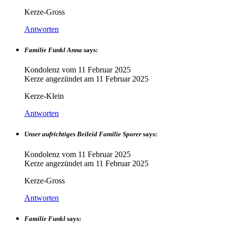
Kerze-Gross
Antworten
Familie Funkl Anna
says:
Kondolenz vom
11 Februar 2025
Kerze angezündet am
11 Februar 2025
Kerze-Klein
Antworten
Unser aufrichtiges Beileid Familie Sporer
says:
Kondolenz vom
11 Februar 2025
Kerze angezündet am
11 Februar 2025
Kerze-Gross
Antworten
Familie Funkl
says: