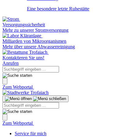
Eine besondere letzte Ruhestätte
Versorgungssicherheit
Mehr zu unserer Stromversorgung
Milliarden von Mikroorganismen
Mehr über unsere Abwasserreinigung
Kontaktieren Sie uns!
Anrufen
Zum Webportal
Zum Webportal
Service für mich