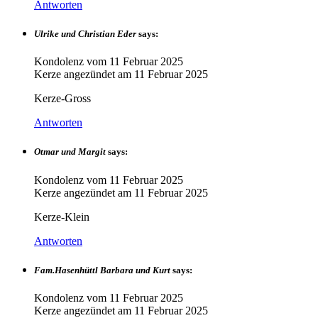
Antworten
Ulrike und Christian Eder
says:
Kondolenz vom
11 Februar 2025
Kerze angezündet am
11 Februar 2025
Kerze-Gross
Antworten
Otmar und Margit
says:
Kondolenz vom
11 Februar 2025
Kerze angezündet am
11 Februar 2025
Kerze-Klein
Antworten
Fam.Hasenhüttl Barbara und Kurt
says:
Kondolenz vom
11 Februar 2025
Kerze angezündet am
11 Februar 2025