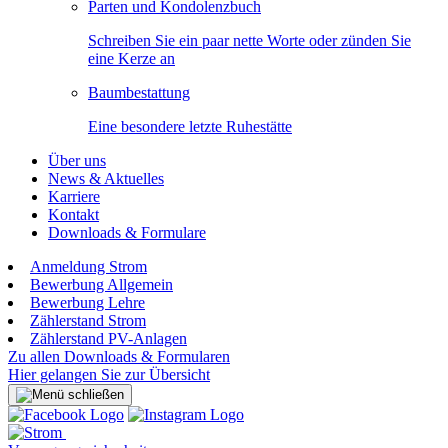
Parten und Kondolenzbuch
Schreiben Sie ein paar nette Worte oder zünden Sie
eine Kerze an
Baumbestattung
Eine besondere letzte Ruhestätte
Über uns
News & Aktuelles
Karriere
Kontakt
Downloads & Formulare
Anmeldung Strom
Bewerbung Allgemein
Bewerbung Lehre
Zählerstand Strom
Zählerstand PV-Anlagen
Zu allen Downloads & Formularen
Hier gelangen Sie zur Übersicht