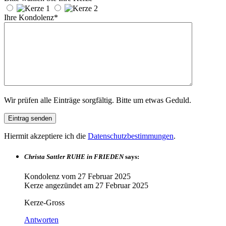
Ihre Kondolenz*
Wir prüfen alle Einträge sorgfältig. Bitte um etwas Geduld.
Hiermit akzeptiere ich die
Datenschutzbestimmungen
.
Christa Sattler RUHE in FRIEDEN
says:
Kondolenz vom
27 Februar 2025
Kerze angezündet am
27 Februar 2025
Kerze-Gross
Antworten