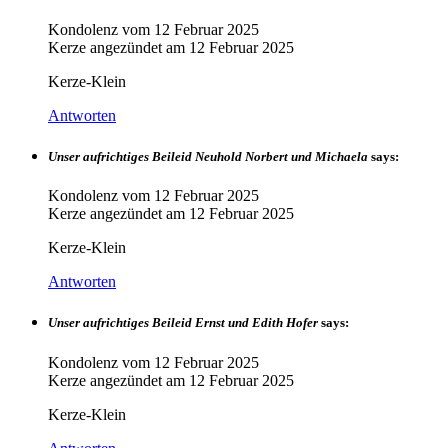
Kondolenz vom
12 Februar 2025
Kerze angezündet am
12 Februar 2025
Kerze-Klein
Antworten
Unser aufrichtiges Beileid Neuhold Norbert und Michaela
says:
Kondolenz vom
12 Februar 2025
Kerze angezündet am
12 Februar 2025
Kerze-Klein
Antworten
Unser aufrichtiges Beileid Ernst und Edith Hofer
says:
Kondolenz vom
12 Februar 2025
Kerze angezündet am
12 Februar 2025
Kerze-Klein