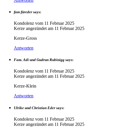
Antworten
fam füreder
says:
Kondolenz vom
11 Februar 2025
Kerze angezündet am
11 Februar 2025
Kerze-Gross
Antworten
Fam. Adi und Gudrun Rubinigg
says:
Kondolenz vom
11 Februar 2025
Kerze angezündet am
11 Februar 2025
Kerze-Klein
Antworten
Ulrike und Christian Eder
says:
Kondolenz vom
11 Februar 2025
Kerze angezündet am
11 Februar 2025