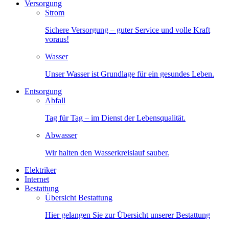
Versorgung
Strom
Sichere Versorgung – guter Service und volle Kraft
voraus!
Wasser
Unser Wasser ist Grundlage für ein gesundes Leben.
Entsorgung
Abfall
Tag für Tag – im Dienst der Lebensqualität.
Abwasser
Wir halten den Wasserkreislauf sauber.
Elektriker
Internet
Bestattung
Übersicht Bestattung
Hier gelangen Sie zur Übersicht unserer Bestattung