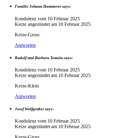
Familie Johann Hammerer
says:
Kondolenz vom
10 Februar 2025
Kerze angezündet am
10 Februar 2025
Kerze-Gross
Antworten
Rudolf und Barbara Tomsits
says:
Kondolenz vom
10 Februar 2025
Kerze angezündet am
10 Februar 2025
Kerze-Klein
Antworten
Josef Wolfgruber
says:
Kondolenz vom
10 Februar 2025
Kerze angezündet am
10 Februar 2025
Kerze-Gross