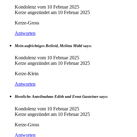
Kondolenz vom
10 Februar 2025
Kerze angezündet am
10 Februar 2025
Kerze-Gross
Antworten
Mein aufrichtiges Beileid, Melitta Mühl
says:
Kondolenz vom
10 Februar 2025
Kerze angezündet am
10 Februar 2025
Kerze-Klein
Antworten
Herzliche Anteilnahme Edith und Ernst Gasteiner
says:
Kondolenz vom
10 Februar 2025
Kerze angezündet am
10 Februar 2025
Kerze-Gross
Antworten