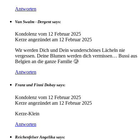
Antworten
Van Swalm - Dergent
says:
Kondolenz vom
12 Februar 2025
Kerze angezündet am
12 Februar 2025
Wir werden Dich und Dein wunderschönes Lächeln nie
vergessen. Deine Blumen werden dich vermissen… Bussi aus
Belgien an die ganze Familie 🥲
Antworten
Franz und Finni Dobay
says:
Kondolenz vom
12 Februar 2025
Kerze angezündet am
12 Februar 2025
Kerze-Klein
Antworten
Reichenfelser Angelika
says: