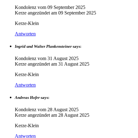
Kondolenz vom
09 September 2025
Kerze angezündet am
09 September 2025
Kerze-Klein
Antworten
Ingrid und Walter Plankensteiner
says:
Kondolenz vom
31 August 2025
Kerze angezündet am
31 August 2025
Kerze-Klein
Antworten
Andreas Hofer
says:
Kondolenz vom
28 August 2025
Kerze angezündet am
28 August 2025
Kerze-Klein
Antworten