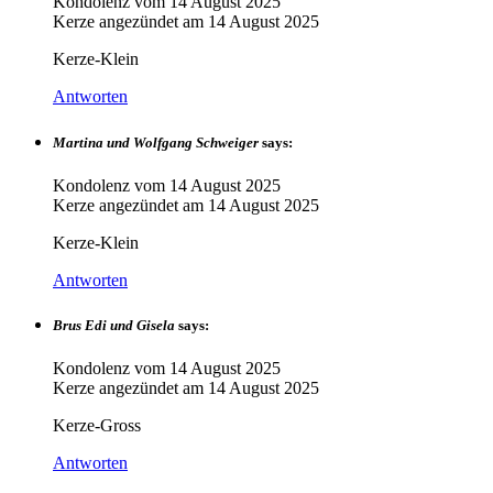
Kondolenz vom
14 August 2025
Kerze angezündet am
14 August 2025
Kerze-Klein
Antworten
Martina und Wolfgang Schweiger
says:
Kondolenz vom
14 August 2025
Kerze angezündet am
14 August 2025
Kerze-Klein
Antworten
Brus Edi und Gisela
says:
Kondolenz vom
14 August 2025
Kerze angezündet am
14 August 2025
Kerze-Gross
Antworten