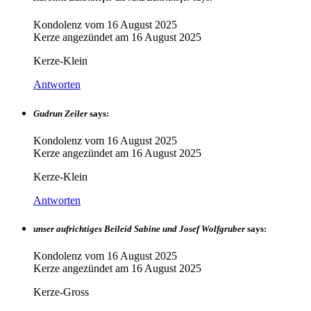
Kondolenz vom
16 August 2025
Kerze angezündet am
16 August 2025
Kerze-Klein
Antworten
Gudrun Zeiler
says:
Kondolenz vom
16 August 2025
Kerze angezündet am
16 August 2025
Kerze-Klein
Antworten
unser aufrichtiges Beileid Sabine und Josef Wolfgruber
says:
Kondolenz vom
16 August 2025
Kerze angezündet am
16 August 2025
Kerze-Gross