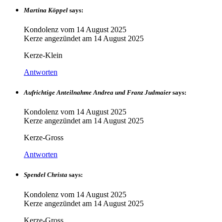
Martina Köppel
says:
Kondolenz vom
14 August 2025
Kerze angezündet am
14 August 2025
Kerze-Klein
Antworten
Aufrichtige Anteilnahme Andrea und Franz Judmaier
says:
Kondolenz vom
14 August 2025
Kerze angezündet am
14 August 2025
Kerze-Gross
Antworten
Spendel Christa
says:
Kondolenz vom
14 August 2025
Kerze angezündet am
14 August 2025
Kerze-Gross