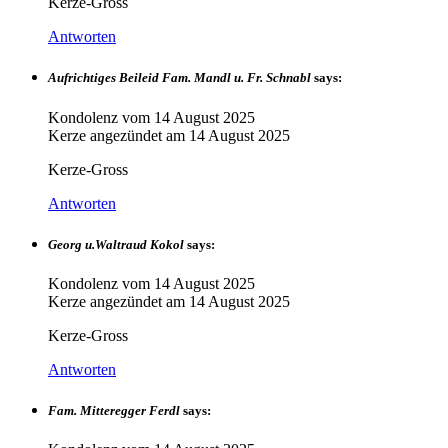
Kerze-Gross
Antworten
Aufrichtiges Beileid Fam. Mandl u. Fr. Schnabl
says:
Kondolenz vom
14 August 2025
Kerze angezündet am
14 August 2025
Kerze-Gross
Antworten
Georg u.Waltraud Kokol
says:
Kondolenz vom
14 August 2025
Kerze angezündet am
14 August 2025
Kerze-Gross
Antworten
Fam. Mitteregger Ferdl
says: