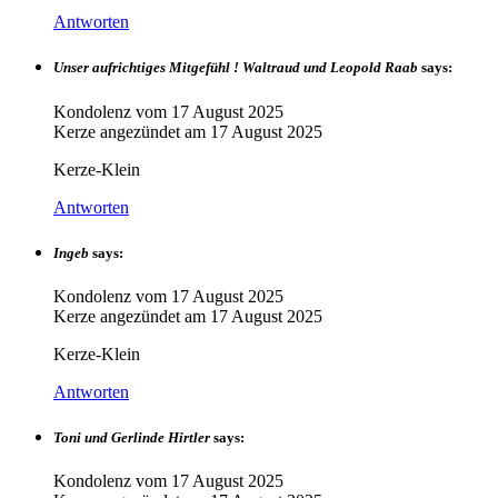
Antworten
Unser aufrichtiges Mitgefühl ! Waltraud und Leopold Raab
says:
Kondolenz vom
17 August 2025
Kerze angezündet am
17 August 2025
Kerze-Klein
Antworten
Ingeb
says:
Kondolenz vom
17 August 2025
Kerze angezündet am
17 August 2025
Kerze-Klein
Antworten
Toni und Gerlinde Hirtler
says:
Kondolenz vom
17 August 2025