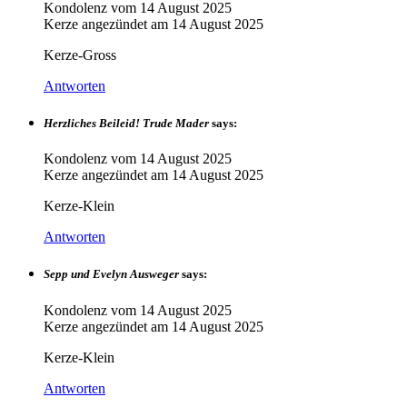
Kondolenz vom
14 August 2025
Kerze angezündet am
14 August 2025
Kerze-Gross
Antworten
Herzliches Beileid! Trude Mader
says:
Kondolenz vom
14 August 2025
Kerze angezündet am
14 August 2025
Kerze-Klein
Antworten
Sepp und Evelyn Ausweger
says:
Kondolenz vom
14 August 2025
Kerze angezündet am
14 August 2025
Kerze-Klein
Antworten