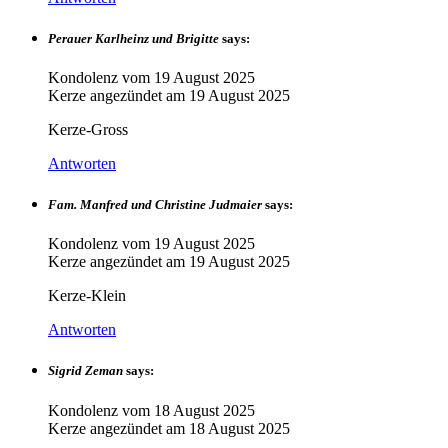
Perauer Karlheinz und Brigitte
says:
Kondolenz vom
19 August 2025
Kerze angezündet am
19 August 2025
Kerze-Gross
Antworten
Fam. Manfred und Christine Judmaier
says:
Kondolenz vom
19 August 2025
Kerze angezündet am
19 August 2025
Kerze-Klein
Antworten
Sigrid Zeman
says:
Kondolenz vom
18 August 2025
Kerze angezündet am
18 August 2025