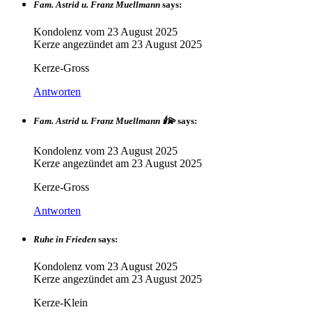
Fam. Astrid u. Franz Muellmann
says:
Kondolenz vom
23 August 2025
Kerze angezündet am
23 August 2025
Kerze-Gross
Antworten
Fam. Astrid u. Franz Muellmann 🕯💫
says:
Kondolenz vom
23 August 2025
Kerze angezündet am
23 August 2025
Kerze-Gross
Antworten
Ruhe in Frieden
says:
Kondolenz vom
23 August 2025
Kerze angezündet am
23 August 2025
Kerze-Klein