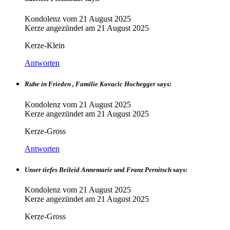
Kondolenz vom
21 August 2025
Kerze angezündet am
21 August 2025
Kerze-Klein
Antworten
Ruhe in Frieden , Familie Kovacic Hochegger
says:
Kondolenz vom
21 August 2025
Kerze angezündet am
21 August 2025
Kerze-Gross
Antworten
Unser tiefes Beileid Annemarie und Franz Pernitsch
says:
Kondolenz vom
21 August 2025
Kerze angezündet am
21 August 2025
Kerze-Gross