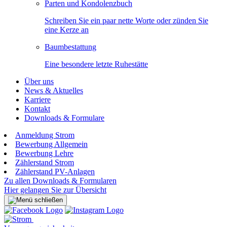
Parten und Kondolenzbuch
Schreiben Sie ein paar nette Worte oder zünden Sie
eine Kerze an
Baumbestattung
Eine besondere letzte Ruhestätte
Über uns
News & Aktuelles
Karriere
Kontakt
Downloads & Formulare
Anmeldung Strom
Bewerbung Allgemein
Bewerbung Lehre
Zählerstand Strom
Zählerstand PV-Anlagen
Zu allen Downloads & Formularen
Hier gelangen Sie zur Übersicht