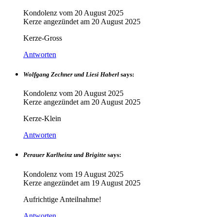
Kondolenz vom
20 August 2025
Kerze angezündet am
20 August 2025
Kerze-Gross
Antworten
Wolfgang Zechner und Liesi Haberl
says:
Kondolenz vom
20 August 2025
Kerze angezündet am
20 August 2025
Kerze-Klein
Antworten
Perauer Karlheinz und Brigitte
says:
Kondolenz vom
19 August 2025
Kerze angezündet am
19 August 2025
Aufrichtige Anteilnahme!
Antworten