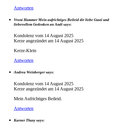
Antworten
Vroni Hammer Mein aufrichtiges Beileid dir liebe Gusti und
liebevollem Gedenken an Andi
says:
Kondolenz vom
14 August 2025
Kerze angezündet am
14 August 2025
Kerze-Klein
Antworten
Andrea Weinberger
says:
Kondolenz vom
14 August 2025
Kerze angezündet am
14 August 2025
Mein Aufrichtiges Beileid.
Antworten
Karner Thusy
says: