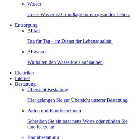
Wasser
Unser Wasser ist Grundlage für ein gesundes Leben.
Entsorgung
Abfall
Tag für Tag – im Dienst der Lebensqualität.
Abwasser
Wir halten den Wasserkreislauf sauber.
Elektriker
Internet
Bestattung
Übersicht Bestattung
Hier gelangen Sie zur Übersicht unserer Bestattung
Parten und Kondolenzbuch
Schreiben Sie ein paar nette Worte oder zünden Sie
eine Kerze an
Baumbestattung