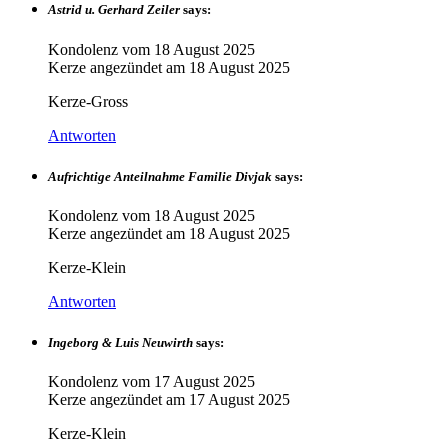
Astrid u. Gerhard Zeiler
says:
Kondolenz vom
18 August 2025
Kerze angezündet am
18 August 2025
Kerze-Gross
Antworten
Aufrichtige Anteilnahme Familie Divjak
says:
Kondolenz vom
18 August 2025
Kerze angezündet am
18 August 2025
Kerze-Klein
Antworten
Ingeborg & Luis Neuwirth
says:
Kondolenz vom
17 August 2025
Kerze angezündet am
17 August 2025
Kerze-Klein