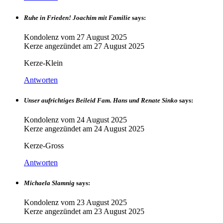
Ruhe in Frieden! Joachim mit Familie
says:
Kondolenz vom
27 August 2025
Kerze angezündet am
27 August 2025
Kerze-Klein
Antworten
Unser aufrichtiges Beileid Fam. Hans und Renate Sinko
says:
Kondolenz vom
24 August 2025
Kerze angezündet am
24 August 2025
Kerze-Gross
Antworten
Michaela Slamnig
says:
Kondolenz vom
23 August 2025
Kerze angezündet am
23 August 2025