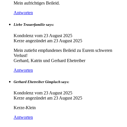
Mein aufrichtiges Beileid.
Antworten
Liebe Trauerfamilie
says:
Kondolenz vom
23 August 2025
Kerze angezündet am
23 August 2025
Mein zutiefst empfundenes Beileid zu Eurem schweren
Verlust!
Gerhard, Katrin und Gerhard Ehetreiber
Antworten
Gerhard Ehetreiber Gimplach
says:
Kondolenz vom
23 August 2025
Kerze angezündet am
23 August 2025
Kerze-Klein
Antworten