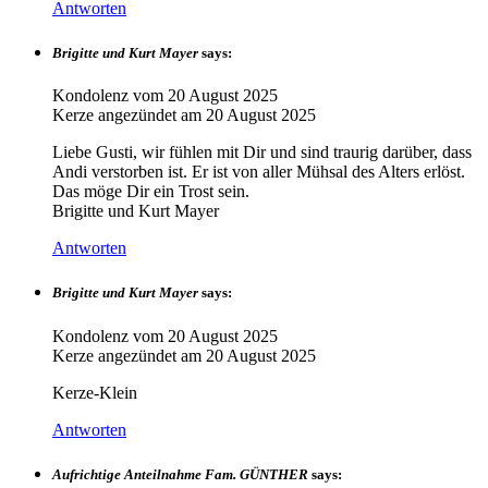
Antworten
Brigitte und Kurt Mayer
says:
Kondolenz vom
20 August 2025
Kerze angezündet am
20 August 2025
Liebe Gusti, wir fühlen mit Dir und sind traurig darüber, dass
Andi verstorben ist. Er ist von aller Mühsal des Alters erlöst.
Das möge Dir ein Trost sein.
Brigitte und Kurt Mayer
Antworten
Brigitte und Kurt Mayer
says:
Kondolenz vom
20 August 2025
Kerze angezündet am
20 August 2025
Kerze-Klein
Antworten
Aufrichtige Anteilnahme Fam. GÜNTHER
says: