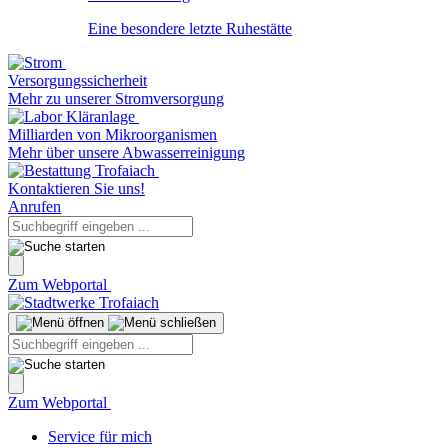
Eine besondere letzte Ruhestätte
Versorgungssicherheit
Mehr zu unserer Stromversorgung
Milliarden von Mikroorganismen
Mehr über unsere Abwasserreinigung
Kontaktieren Sie uns!
Anrufen
Zum Webportal
Zum Webportal
Service für mich