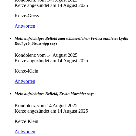
Kerze angezündet am
14 August 2025
Kerze-Gross
Antworten
Mein aufrichtiges Beileid zum schmerzlichen Verlust entbietet Lydia
Radl geb. Strassnigg
says:
Kondolenz vom
14 August 2025
Kerze angezündet am
14 August 2025
Kerze-Klein
Antworten
Mein aufrichtiges Beileid, Erwin Marchler
says:
Kondolenz vom
14 August 2025
Kerze angezündet am
14 August 2025
Kerze-Klein
Antworten