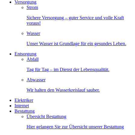
Versorgung
Strom
Sichere Versorgung – guter Service und volle Kraft
voraus!
Wasser
Unser Wasser ist Grundlage für ein gesundes Leben.
Entsorgung
Abfall
Tag für Tag – im Dienst der Lebensqualität.
Abwasser
Wir halten den Wasserkreislauf sauber.
Elektriker
Internet
Bestattung
Übersicht Bestattung
Hier gelangen Sie zur Übersicht unserer Bestattung