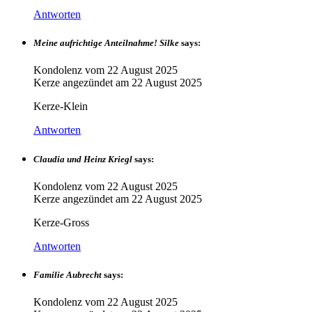
Antworten
Meine aufrichtige Anteilnahme! Silke
says:
Kondolenz vom
22 August 2025
Kerze angezündet am
22 August 2025
Kerze-Klein
Antworten
Claudia und Heinz Kriegl
says:
Kondolenz vom
22 August 2025
Kerze angezündet am
22 August 2025
Kerze-Gross
Antworten
Familie Aubrecht
says:
Kondolenz vom
22 August 2025