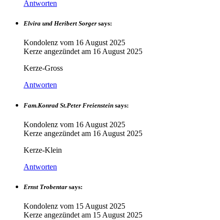
Antworten
Elvira und Heribert Sorger
says:
Kondolenz vom
16 August 2025
Kerze angezündet am
16 August 2025
Kerze-Gross
Antworten
Fam.Konrad St.Peter Freienstein
says:
Kondolenz vom
16 August 2025
Kerze angezündet am
16 August 2025
Kerze-Klein
Antworten
Ernst Trobentar
says:
Kondolenz vom
15 August 2025
Kerze angezündet am
15 August 2025