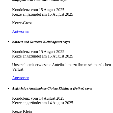
Kondolenz vom
15 August 2025
Kerze angezündet am
15 August 2025
Kerze-Gross
Antworten
Norbert und Gertraud Kleinhagauer
says:
Kondolenz vom
15 August 2025
Kerze angezündet am
15 August 2025
Unsere hiemit erwiesene Anteilnahme zu ihrem schmerzlichen
Verlust
Antworten
Aufrichtige Anteilnahme Christa Kickinger (Peiker)
says:
Kondolenz vom
14 August 2025
Kerze angezündet am
14 August 2025
Kerze-Klein