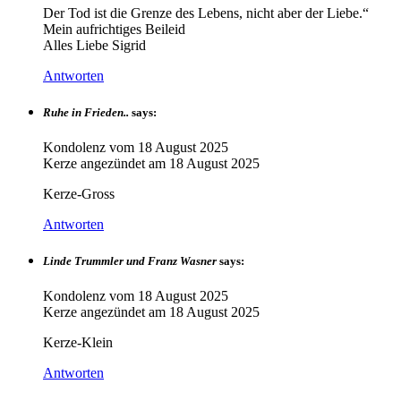
Der Tod ist die Grenze des Lebens, nicht aber der Liebe.“
Mein aufrichtiges Beileid
Alles Liebe Sigrid
Antworten
Ruhe in Frieden..
says:
Kondolenz vom
18 August 2025
Kerze angezündet am
18 August 2025
Kerze-Gross
Antworten
Linde Trummler und Franz Wasner
says:
Kondolenz vom
18 August 2025
Kerze angezündet am
18 August 2025
Kerze-Klein
Antworten