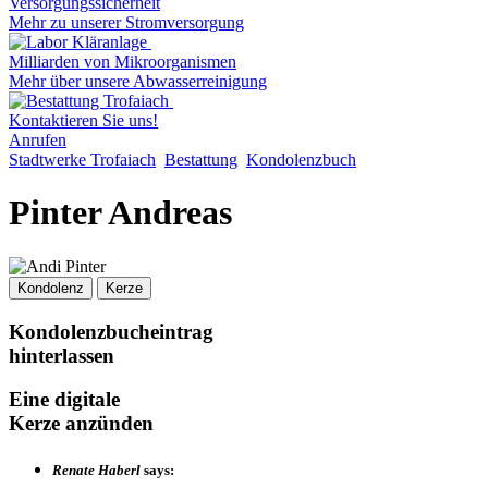
Versorgungssicherheit
Mehr zu unserer Stromversorgung
Milliarden von Mikroorganismen
Mehr über unsere Abwasserreinigung
Kontaktieren Sie uns!
Anrufen
Stadtwerke Trofaiach
Bestattung
Kondolenzbuch
Pinter Andreas
Kondolenz
Kerze
Kondolenzbucheintrag
hinterlassen
Eine digitale
Kerze anzünden
Renate Haberl
says: