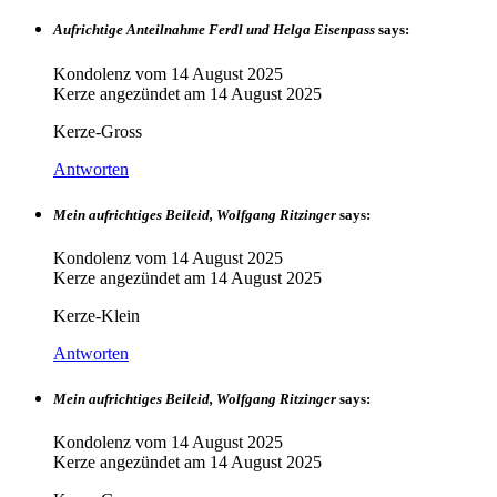
Aufrichtige Anteilnahme Ferdl und Helga Eisenpass
says:
Kondolenz vom
14 August 2025
Kerze angezündet am
14 August 2025
Kerze-Gross
Antworten
Mein aufrichtiges Beileid, Wolfgang Ritzinger
says:
Kondolenz vom
14 August 2025
Kerze angezündet am
14 August 2025
Kerze-Klein
Antworten
Mein aufrichtiges Beileid, Wolfgang Ritzinger
says:
Kondolenz vom
14 August 2025
Kerze angezündet am
14 August 2025