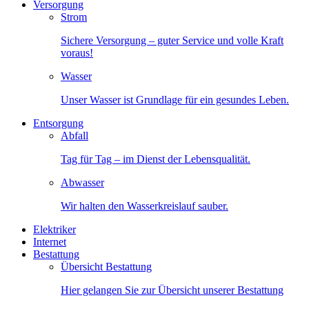
Versorgung
Strom
Sichere Versorgung – guter Service und volle Kraft
voraus!
Wasser
Unser Wasser ist Grundlage für ein gesundes Leben.
Entsorgung
Abfall
Tag für Tag – im Dienst der Lebensqualität.
Abwasser
Wir halten den Wasserkreislauf sauber.
Elektriker
Internet
Bestattung
Übersicht Bestattung
Hier gelangen Sie zur Übersicht unserer Bestattung