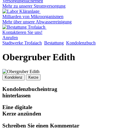
Versorgungssicherheit
Mehr zu unserer Stromversorgung
Milliarden von Mikroorganismen
Mehr über unsere Abwasserreinigung
Kontaktieren Sie uns!
Anrufen
Stadtwerke Trofaiach
Bestattung
Kondolenzbuch
Obergruber Edith
Kondolenz
Kerze
Kondolenzbucheintrag
hinterlassen
Eine digitale
Kerze anzünden
Schreiben Sie einen Kommentar