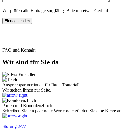
Wir prüfen alle Einträge sorgfältig. Bitte um etwas Geduld.
FAQ und Kontakt
Wir sind für Sie da
Ansprechpartner:innen für Ihren Trauerfall
Wir stehen Ihnen zur Seite.
Parten und Kondolenzbuch
Schreiben Sie ein paar nette Worte oder zünden Sie eine Kerze an
Störung 24/7