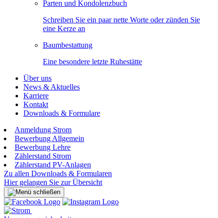
Parten und Kondolenzbuch
Schreiben Sie ein paar nette Worte oder zünden Sie
eine Kerze an
Baumbestattung
Eine besondere letzte Ruhestätte
Über uns
News & Aktuelles
Karriere
Kontakt
Downloads & Formulare
Anmeldung Strom
Bewerbung Allgemein
Bewerbung Lehre
Zählerstand Strom
Zählerstand PV-Anlagen
Zu allen Downloads & Formularen
Hier gelangen Sie zur Übersicht