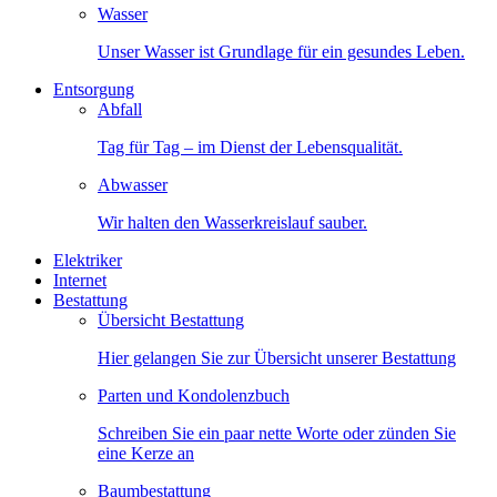
Wasser
Unser Wasser ist Grundlage für ein gesundes Leben.
Entsorgung
Abfall
Tag für Tag – im Dienst der Lebensqualität.
Abwasser
Wir halten den Wasserkreislauf sauber.
Elektriker
Internet
Bestattung
Übersicht Bestattung
Hier gelangen Sie zur Übersicht unserer Bestattung
Parten und Kondolenzbuch
Schreiben Sie ein paar nette Worte oder zünden Sie
eine Kerze an
Baumbestattung