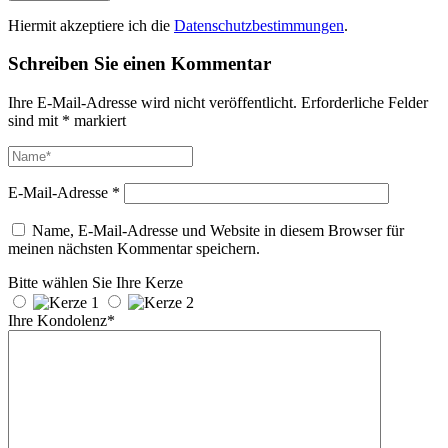
Hiermit akzeptiere ich die
Datenschutzbestimmungen
.
Schreiben Sie einen Kommentar
Ihre E-Mail-Adresse wird nicht veröffentlicht.
Erforderliche Felder
sind mit
*
markiert
E-Mail-Adresse
*
Name, E-Mail-Adresse und Website in diesem Browser für
meinen nächsten Kommentar speichern.
Bitte wählen Sie Ihre Kerze
Ihre Kondolenz*