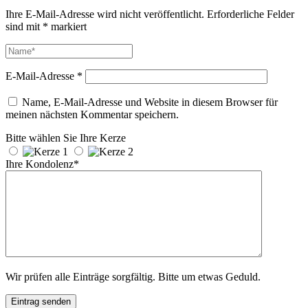
Ihre E-Mail-Adresse wird nicht veröffentlicht.
Erforderliche Felder
sind mit
*
markiert
E-Mail-Adresse
*
Name, E-Mail-Adresse und Website in diesem Browser für
meinen nächsten Kommentar speichern.
Bitte wählen Sie Ihre Kerze
Ihre Kondolenz*
Wir prüfen alle Einträge sorgfältig. Bitte um etwas Geduld.