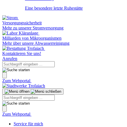
Eine besondere letzte Ruhestätte
Versorgungssicherheit
Mehr zu unserer Stromversorgung
Milliarden von Mikroorganismen
Mehr über unsere Abwasserreinigung
Kontaktieren Sie uns!
Anrufen
Zum Webportal
Zum Webportal
Service für mich