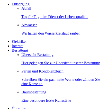
Entsorgung
Abfall
Tag für Tag – im Dienst der Lebensqualität.
Abwasser
Wir halten den Wasserkreislauf sauber.
Elektriker
Internet
Bestattung
Übersicht Bestattung
Hier gelangen Sie zur Übersicht unserer Bestattung
Parten und Kondolenzbuch
Schreiben Sie ein paar nette Worte oder zünden Sie
eine Kerze an
Baumbestattung
Eine besondere letzte Ruhestätte
Über uns