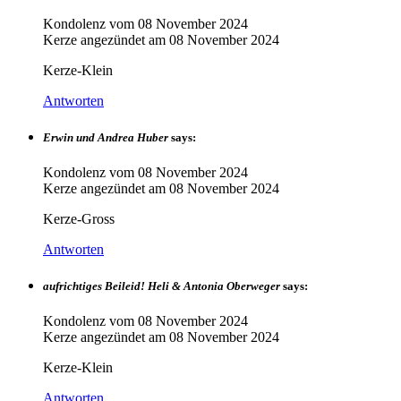
Kondolenz vom
08 November 2024
Kerze angezündet am
08 November 2024
Kerze-Klein
Antworten
Erwin und Andrea Huber
says:
Kondolenz vom
08 November 2024
Kerze angezündet am
08 November 2024
Kerze-Gross
Antworten
aufrichtiges Beileid! Heli & Antonia Oberweger
says:
Kondolenz vom
08 November 2024
Kerze angezündet am
08 November 2024
Kerze-Klein
Antworten