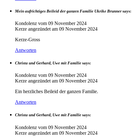
Mein aufrichtiges Beileid der ganzen Familie Ukrike Brunner
says:
Kondolenz vom
09 November 2024
Kerze angezündet am
09 November 2024
Kerze-Gross
Antworten
Christa und Gerhard, Uwe mit Familie
says:
Kondolenz vom
09 November 2024
Kerze angezündet am
09 November 2024
Ein herzliches Beileid der ganzen Familie.
Antworten
Christa und Gerhard, Uwe mit Familie
says:
Kondolenz vom
09 November 2024
Kerze angezündet am
09 November 2024