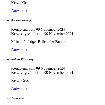
Kerze-Klein
Antworten
Alexandra
says:
Kondolenz vom
09 November 2024
Kerze angezündet am
09 November 2024
Mein aufrichtiges Beileid der Familie
Antworten
Robert Pirolt
says:
Kondolenz vom
09 November 2024
Kerze angezündet am
09 November 2024
Kerze-Gross
Antworten
Julia
says: