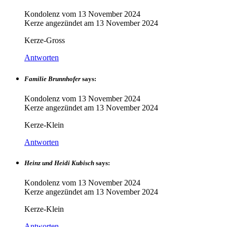
Kondolenz vom
13 November 2024
Kerze angezündet am
13 November 2024
Kerze-Gross
Antworten
Familie Brunnhofer
says:
Kondolenz vom
13 November 2024
Kerze angezündet am
13 November 2024
Kerze-Klein
Antworten
Heinz und Heidi Kubisch
says:
Kondolenz vom
13 November 2024
Kerze angezündet am
13 November 2024
Kerze-Klein
Antworten