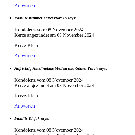
Antworten
Familie Brünner Leitersdorf 15
says:
Kondolenz vom
08 November 2024
Kerze angezündet am
08 November 2024
Kerze-Klein
Antworten
Aufrichtig Anteilnahme Melitta und Günter Pusch
says:
Kondolenz vom
08 November 2024
Kerze angezündet am
08 November 2024
Kerze-Klein
Antworten
Familie Divjak
says:
Kondolenz vom
08 November 2024