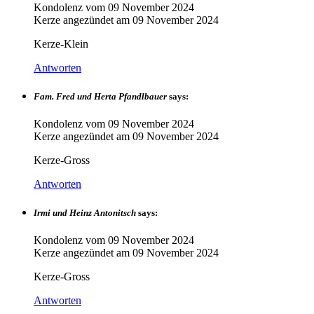
Kondolenz vom
09 November 2024
Kerze angezündet am
09 November 2024
Kerze-Klein
Antworten
Fam. Fred und Herta Pfandlbauer
says:
Kondolenz vom
09 November 2024
Kerze angezündet am
09 November 2024
Kerze-Gross
Antworten
Irmi und Heinz Antonitsch
says:
Kondolenz vom
09 November 2024
Kerze angezündet am
09 November 2024
Kerze-Gross
Antworten