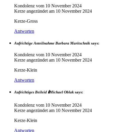
Kondolenz vom
10 November 2024
Kerze angezündet am
10 November 2024
Kerze-Gross
Antworten
Aufrichtige Anteilnahme Barbara Maritschnik
says:
Kondolenz vom
10 November 2024
Kerze angezündet am
10 November 2024
Kerze-Klein
Antworten
Aufrichtiges Beileid 🕯️Michael Oblak
says:
Kondolenz vom
10 November 2024
Kerze angezündet am
10 November 2024
Kerze-Klein
Antworten