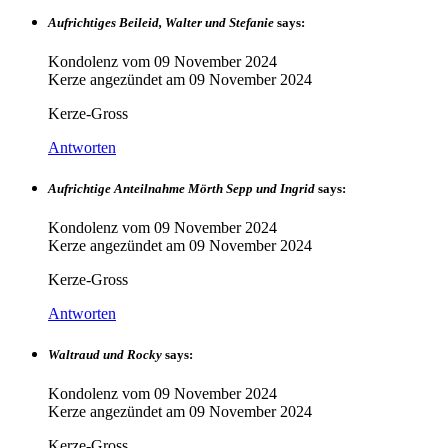
Aufrichtiges Beileid, Walter und Stefanie
says:
Kondolenz vom
09 November 2024
Kerze angezündet am
09 November 2024
Kerze-Gross
Antworten
Aufrichtige Anteilnahme Mörth Sepp und Ingrid
says:
Kondolenz vom
09 November 2024
Kerze angezündet am
09 November 2024
Kerze-Gross
Antworten
Waltraud und Rocky
says:
Kondolenz vom
09 November 2024
Kerze angezündet am
09 November 2024
Kerze-Gross