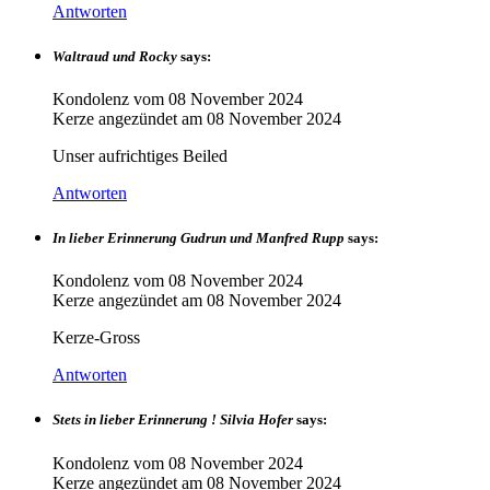
Antworten
Waltraud und Rocky
says:
Kondolenz vom
08 November 2024
Kerze angezündet am
08 November 2024
Unser aufrichtiges Beiled
Antworten
In lieber Erinnerung Gudrun und Manfred Rupp
says:
Kondolenz vom
08 November 2024
Kerze angezündet am
08 November 2024
Kerze-Gross
Antworten
Stets in lieber Erinnerung ! Silvia Hofer
says:
Kondolenz vom
08 November 2024
Kerze angezündet am
08 November 2024