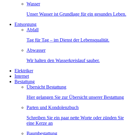
Wasser
Unser Wasser ist Grundlage für ein gesundes Leben.
Entsorgung
Abfall
Tag für Tag – im Dienst der Lebensqualität.
Abwasser
Wir halten den Wasserkreislauf sauber.
Elektriker
Internet
Bestattung
Übersicht Bestattung
Hier gelangen Sie zur Übersicht unserer Bestattung
Parten und Kondolenzbuch
Schreiben Sie ein paar nette Worte oder zünden Sie
eine Kerze an
Baumbestattung