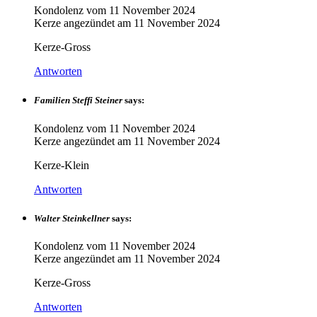
Kondolenz vom
11 November 2024
Kerze angezündet am
11 November 2024
Kerze-Gross
Antworten
Familien Steffi Steiner
says:
Kondolenz vom
11 November 2024
Kerze angezündet am
11 November 2024
Kerze-Klein
Antworten
Walter Steinkellner
says:
Kondolenz vom
11 November 2024
Kerze angezündet am
11 November 2024
Kerze-Gross
Antworten