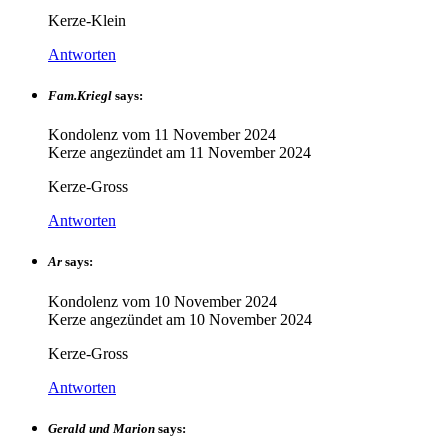
Kerze-Klein
Antworten
Fam.Kriegl
says:
Kondolenz vom
11 November 2024
Kerze angezündet am
11 November 2024
Kerze-Gross
Antworten
Ar
says:
Kondolenz vom
10 November 2024
Kerze angezündet am
10 November 2024
Kerze-Gross
Antworten
Gerald und Marion
says: