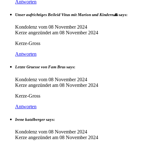
Antworten
Unser aufrichtiges Beileid Vitus mit Marion und Kindern🙏
says:
Kondolenz vom
08 November 2024
Kerze angezündet am
08 November 2024
Kerze-Gross
Antworten
Letzte Gruesse von Fam Brus
says:
Kondolenz vom
08 November 2024
Kerze angezündet am
08 November 2024
Kerze-Gross
Antworten
Irene katzlberger
says:
Kondolenz vom
08 November 2024
Kerze angezündet am
08 November 2024