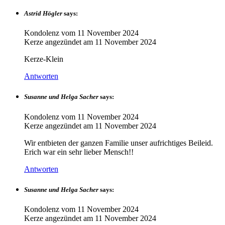
Astrid Högler
says:
Kondolenz vom
11 November 2024
Kerze angezündet am
11 November 2024
Kerze-Klein
Antworten
Susanne und Helga Sacher
says:
Kondolenz vom
11 November 2024
Kerze angezündet am
11 November 2024
Wir entbieten der ganzen Familie unser aufrichtiges Beileid.
Erich war ein sehr lieber Mensch!!
Antworten
Susanne und Helga Sacher
says:
Kondolenz vom
11 November 2024
Kerze angezündet am
11 November 2024