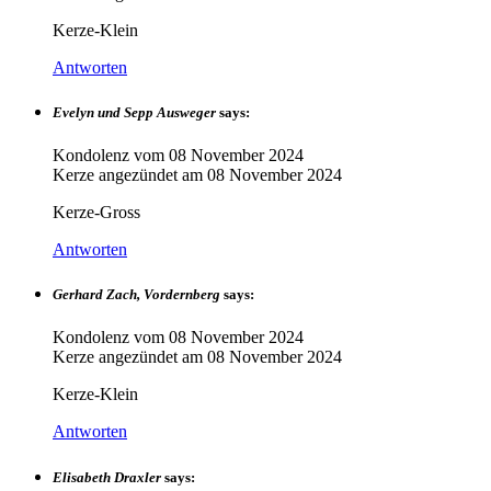
Kerze-Klein
Antworten
Evelyn und Sepp Ausweger
says:
Kondolenz vom
08 November 2024
Kerze angezündet am
08 November 2024
Kerze-Gross
Antworten
Gerhard Zach, Vordernberg
says:
Kondolenz vom
08 November 2024
Kerze angezündet am
08 November 2024
Kerze-Klein
Antworten
Elisabeth Draxler
says: