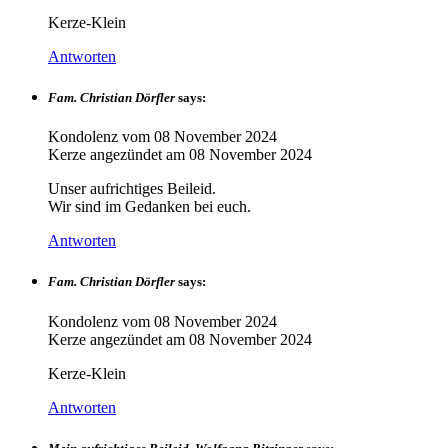
Kerze-Klein
Antworten
Fam. Christian Dörfler
says:
Kondolenz vom
08 November 2024
Kerze angezündet am
08 November 2024
Unser aufrichtiges Beileid.
Wir sind im Gedanken bei euch.
Antworten
Fam. Christian Dörfler
says:
Kondolenz vom
08 November 2024
Kerze angezündet am
08 November 2024
Kerze-Klein
Antworten