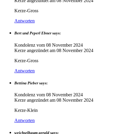
Kerze angezündet am
08 November 2024
Kerze-Gross
Antworten
Bert und Peperl Ebner
says:
Kondolenz vom
08 November 2024
Kerze angezündet am
08 November 2024
Kerze-Gross
Antworten
Bettina Pieber
says:
Kondolenz vom
08 November 2024
Kerze angezündet am
08 November 2024
Kerze-Klein
Antworten
weichselbaum gerald
says: