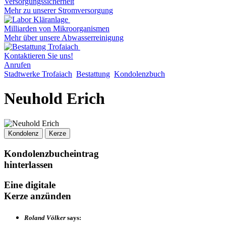
Versorgungssicherheit
Mehr zu unserer Stromversorgung
Milliarden von Mikroorganismen
Mehr über unsere Abwasserreinigung
Kontaktieren Sie uns!
Anrufen
Stadtwerke Trofaiach
Bestattung
Kondolenzbuch
Neuhold Erich
Kondolenz
Kerze
Kondolenzbucheintrag
hinterlassen
Eine digitale
Kerze anzünden
Roland Völker
says: