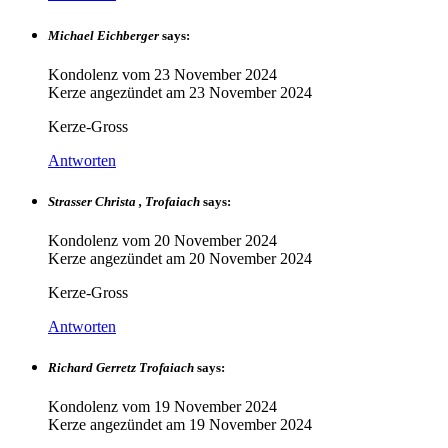
Michael Eichberger
says:
Kondolenz vom
23 November 2024
Kerze angezündet am
23 November 2024
Kerze-Gross
Antworten
Strasser Christa , Trofaiach
says:
Kondolenz vom
20 November 2024
Kerze angezündet am
20 November 2024
Kerze-Gross
Antworten
Richard Gerretz Trofaiach
says:
Kondolenz vom
19 November 2024
Kerze angezündet am
19 November 2024