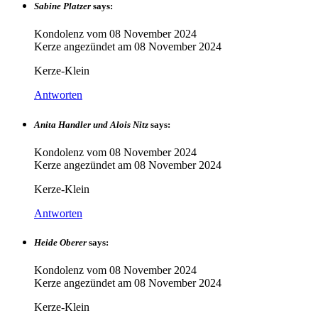
Sabine Platzer
says:
Kondolenz vom
08 November 2024
Kerze angezündet am
08 November 2024
Kerze-Klein
Antworten
Anita Handler und Alois Nitz
says:
Kondolenz vom
08 November 2024
Kerze angezündet am
08 November 2024
Kerze-Klein
Antworten
Heide Oberer
says:
Kondolenz vom
08 November 2024
Kerze angezündet am
08 November 2024
Kerze-Klein