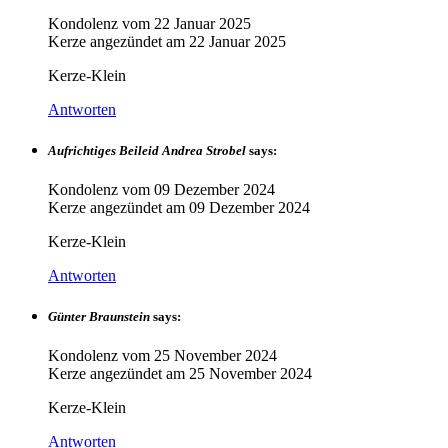
Kondolenz vom
22 Januar 2025
Kerze angezündet am
22 Januar 2025
Kerze-Klein
Antworten
Aufrichtiges Beileid Andrea Strobel
says:
Kondolenz vom
09 Dezember 2024
Kerze angezündet am
09 Dezember 2024
Kerze-Klein
Antworten
Günter Braunstein
says:
Kondolenz vom
25 November 2024
Kerze angezündet am
25 November 2024
Kerze-Klein
Antworten