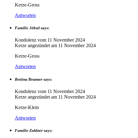
Kerze-Gross
Antworten
Familie Jöbstl
says:
Kondolenz vom
11 November 2024
Kerze angezündet am
11 November 2024
Kerze-Gross
Antworten
Bettina Brunner
says:
Kondolenz vom
11 November 2024
Kerze angezündet am
11 November 2024
Kerze-Klein
Antworten
Familie Zahlner
says: