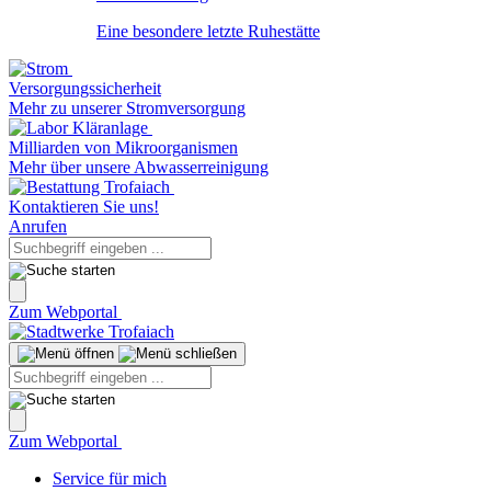
Eine besondere letzte Ruhestätte
Versorgungssicherheit
Mehr zu unserer Stromversorgung
Milliarden von Mikroorganismen
Mehr über unsere Abwasserreinigung
Kontaktieren Sie uns!
Anrufen
Zum Webportal
Zum Webportal
Service für mich