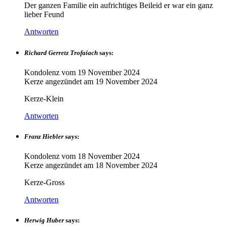
Der ganzen Familie ein aufrichtiges Beileid er war ein ganz
lieber Feund
Antworten
Richard Gerretz Trofaiach
says:
Kondolenz vom
19 November 2024
Kerze angezündet am
19 November 2024
Kerze-Klein
Antworten
Franz Hiebler
says:
Kondolenz vom
18 November 2024
Kerze angezündet am
18 November 2024
Kerze-Gross
Antworten
Herwig Huber
says: