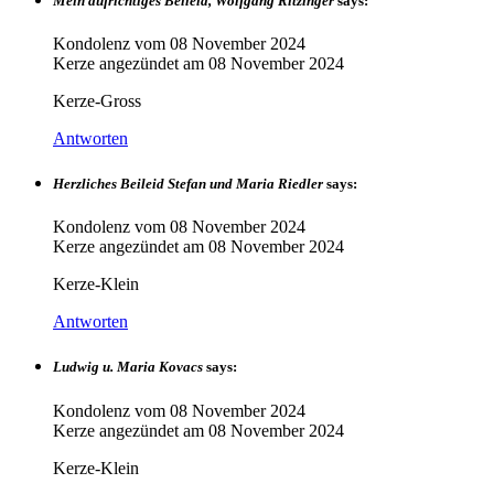
Mein aufrichtiges Beileid, Wolfgang Ritzinger
says:
Kondolenz vom
08 November 2024
Kerze angezündet am
08 November 2024
Kerze-Gross
Antworten
Herzliches Beileid Stefan und Maria Riedler
says:
Kondolenz vom
08 November 2024
Kerze angezündet am
08 November 2024
Kerze-Klein
Antworten
Ludwig u. Maria Kovacs
says:
Kondolenz vom
08 November 2024
Kerze angezündet am
08 November 2024
Kerze-Klein