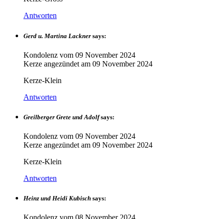
Antworten
Gerd u. Martina Lackner
says:
Kondolenz vom
09 November 2024
Kerze angezündet am
09 November 2024
Kerze-Klein
Antworten
Greilberger Grete und Adolf
says:
Kondolenz vom
09 November 2024
Kerze angezündet am
09 November 2024
Kerze-Klein
Antworten
Heinz und Heidi Kubisch
says:
Kondolenz vom
08 November 2024