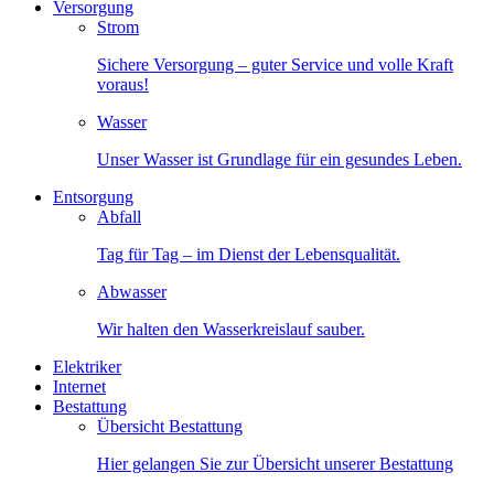
Versorgung
Strom
Sichere Versorgung – guter Service und volle Kraft
voraus!
Wasser
Unser Wasser ist Grundlage für ein gesundes Leben.
Entsorgung
Abfall
Tag für Tag – im Dienst der Lebensqualität.
Abwasser
Wir halten den Wasserkreislauf sauber.
Elektriker
Internet
Bestattung
Übersicht Bestattung
Hier gelangen Sie zur Übersicht unserer Bestattung