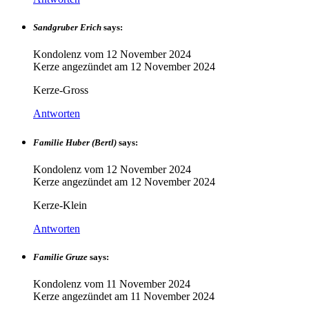
Sandgruber Erich
says:
Kondolenz vom
12 November 2024
Kerze angezündet am
12 November 2024
Kerze-Gross
Antworten
Familie Huber (Bertl)
says:
Kondolenz vom
12 November 2024
Kerze angezündet am
12 November 2024
Kerze-Klein
Antworten
Familie Gruze
says:
Kondolenz vom
11 November 2024
Kerze angezündet am
11 November 2024