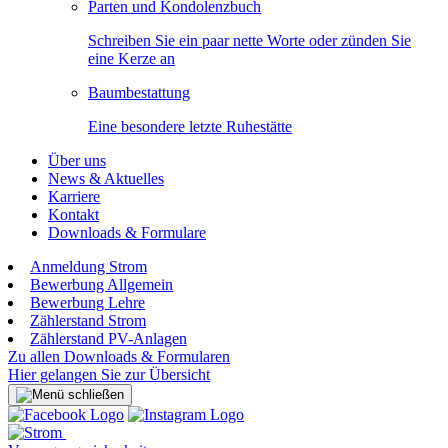
Parten und Kondolenzbuch
Schreiben Sie ein paar nette Worte oder zünden Sie
eine Kerze an
Baumbestattung
Eine besondere letzte Ruhestätte
Über uns
News & Aktuelles
Karriere
Kontakt
Downloads & Formulare
Anmeldung Strom
Bewerbung Allgemein
Bewerbung Lehre
Zählerstand Strom
Zählerstand PV-Anlagen
Zu allen Downloads & Formularen
Hier gelangen Sie zur Übersicht