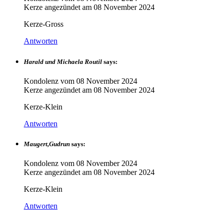
Kerze angezündet am
08 November 2024
Kerze-Gross
Antworten
Harald und Michaela Routil
says:
Kondolenz vom
08 November 2024
Kerze angezündet am
08 November 2024
Kerze-Klein
Antworten
Maugert,Gudrun
says:
Kondolenz vom
08 November 2024
Kerze angezündet am
08 November 2024
Kerze-Klein
Antworten