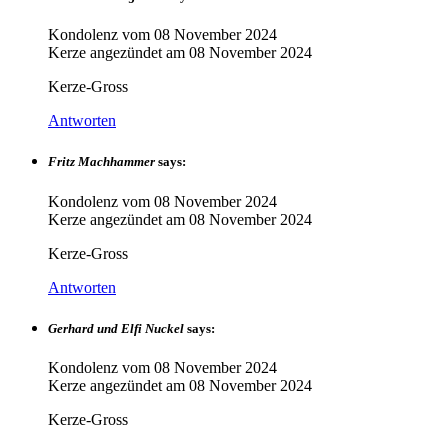
Kondolenz vom
08 November 2024
Kerze angezündet am
08 November 2024
Kerze-Gross
Antworten
Fritz Machhammer
says:
Kondolenz vom
08 November 2024
Kerze angezündet am
08 November 2024
Kerze-Gross
Antworten
Gerhard und Elfi Nuckel
says:
Kondolenz vom
08 November 2024
Kerze angezündet am
08 November 2024
Kerze-Gross