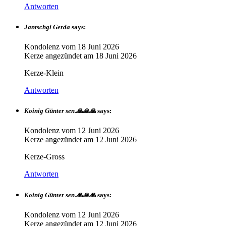
Antworten
Jantschgi Gerda
says:
Kondolenz vom
18 Juni 2026
Kerze angezündet am
18 Juni 2026
Kerze-Klein
Antworten
Koinig Günter sen.🙏🙏🙏
says:
Kondolenz vom
12 Juni 2026
Kerze angezündet am
12 Juni 2026
Kerze-Gross
Antworten
Koinig Günter sen.🙏🙏🙏
says:
Kondolenz vom
12 Juni 2026
Kerze angezündet am
12 Juni 2026