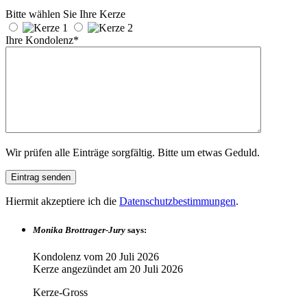
Bitte wählen Sie Ihre Kerze
Ihre Kondolenz*
Wir prüfen alle Einträge sorgfältig. Bitte um etwas Geduld.
Hiermit akzeptiere ich die
Datenschutzbestimmungen
.
Monika Brottrager-Jury
says:
Kondolenz vom
20 Juli 2026
Kerze angezündet am
20 Juli 2026
Kerze-Gross