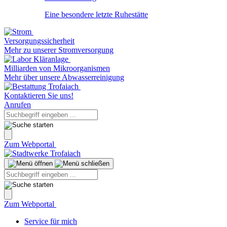
Eine besondere letzte Ruhestätte
Versorgungssicherheit
Mehr zu unserer Stromversorgung
Milliarden von Mikroorganismen
Mehr über unsere Abwasserreinigung
Kontaktieren Sie uns!
Anrufen
Zum Webportal
Zum Webportal
Service für mich