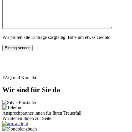
Wir prüfen alle Einträge sorgfältig. Bitte um etwas Geduld.
FAQ und Kontakt
Wir sind für Sie da
Ansprechpartner:innen für Ihren Trauerfall
Wir stehen Ihnen zur Seite.