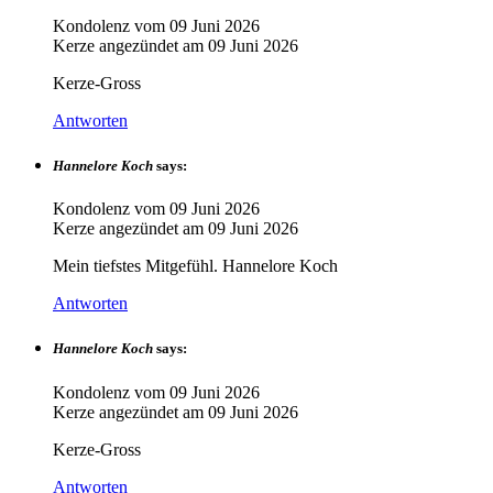
Kondolenz vom
09 Juni 2026
Kerze angezündet am
09 Juni 2026
Kerze-Gross
Antworten
Hannelore Koch
says:
Kondolenz vom
09 Juni 2026
Kerze angezündet am
09 Juni 2026
Mein tiefstes Mitgefühl. Hannelore Koch
Antworten
Hannelore Koch
says:
Kondolenz vom
09 Juni 2026
Kerze angezündet am
09 Juni 2026
Kerze-Gross
Antworten