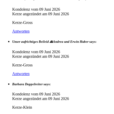
Kondolenz vom
09 Juni 2026
Kerze angezündet am
09 Juni 2026
Kerze-Gross
Antworten
Unser aufrichtiges Beileid 🙏Andrea und Erwin Huber
says:
Kondolenz vom
09 Juni 2026
Kerze angezündet am
09 Juni 2026
Kerze-Gross
Antworten
Barbara Doppelreiter
says:
Kondolenz vom
09 Juni 2026
Kerze angezündet am
09 Juni 2026
Kerze-Klein