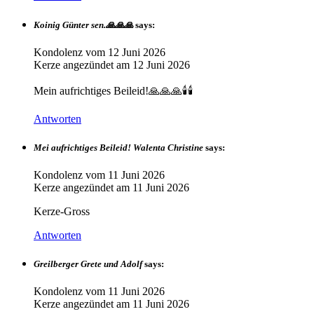
Koinig Günter sen.🙏🙏🙏
says:
Kondolenz vom
12 Juni 2026
Kerze angezündet am
12 Juni 2026
Mein aufrichtiges Beileid!🙏🙏🙏🕯️🕯️
Antworten
Mei aufrichtiges Beileid! Walenta Christine
says:
Kondolenz vom
11 Juni 2026
Kerze angezündet am
11 Juni 2026
Kerze-Gross
Antworten
Greilberger Grete und Adolf
says:
Kondolenz vom
11 Juni 2026
Kerze angezündet am
11 Juni 2026