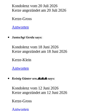
Kondolenz vom
20 Juli 2026
Kerze angezündet am
20 Juli 2026
Kerze-Gross
Antworten
Jantschgi Gerda
says:
Kondolenz vom
18 Juni 2026
Kerze angezündet am
18 Juni 2026
Kerze-Klein
Antworten
Koinig Günter sen.🙏🙏🙏
says:
Kondolenz vom
12 Juni 2026
Kerze angezündet am
12 Juni 2026
Kerze-Gross
Antworten