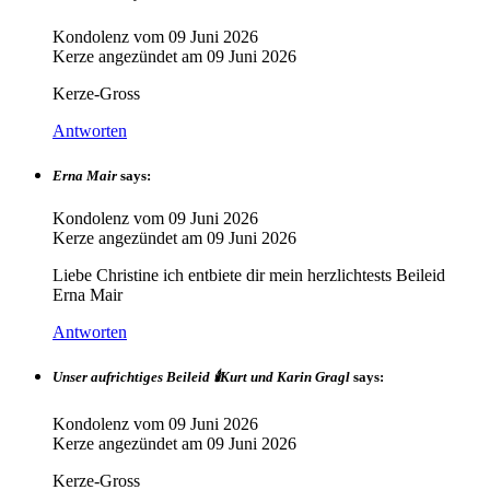
Kondolenz vom
09 Juni 2026
Kerze angezündet am
09 Juni 2026
Kerze-Gross
Antworten
Erna Mair
says:
Kondolenz vom
09 Juni 2026
Kerze angezündet am
09 Juni 2026
Liebe Christine ich entbiete dir mein herzlichtests Beileid
Erna Mair
Antworten
Unser aufrichtiges Beileid 🕯️Kurt und Karin Gragl
says:
Kondolenz vom
09 Juni 2026
Kerze angezündet am
09 Juni 2026
Kerze-Gross