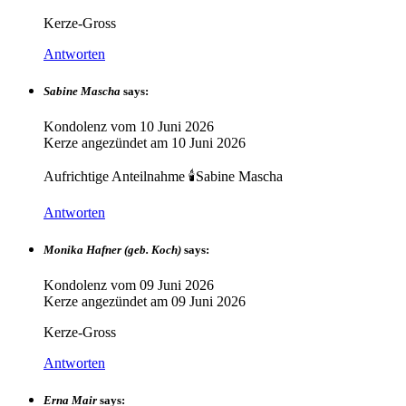
Kerze-Gross
Antworten
Sabine Mascha
says:
Kondolenz vom
10 Juni 2026
Kerze angezündet am
10 Juni 2026
Aufrichtige Anteilnahme 🕯️Sabine Mascha
Antworten
Monika Hafner (geb. Koch)
says:
Kondolenz vom
09 Juni 2026
Kerze angezündet am
09 Juni 2026
Kerze-Gross
Antworten
Erna Mair
says: