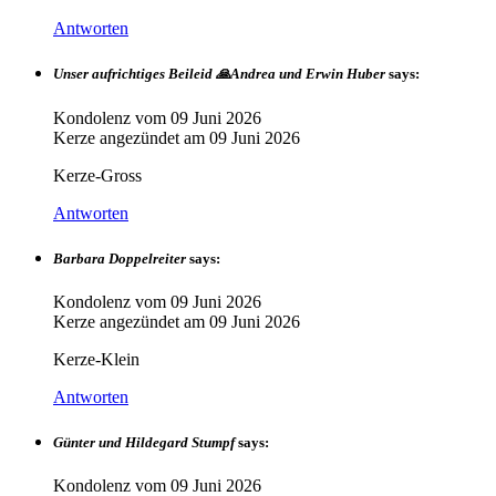
Antworten
Unser aufrichtiges Beileid 🙏Andrea und Erwin Huber
says:
Kondolenz vom
09 Juni 2026
Kerze angezündet am
09 Juni 2026
Kerze-Gross
Antworten
Barbara Doppelreiter
says:
Kondolenz vom
09 Juni 2026
Kerze angezündet am
09 Juni 2026
Kerze-Klein
Antworten
Günter und Hildegard Stumpf
says:
Kondolenz vom
09 Juni 2026