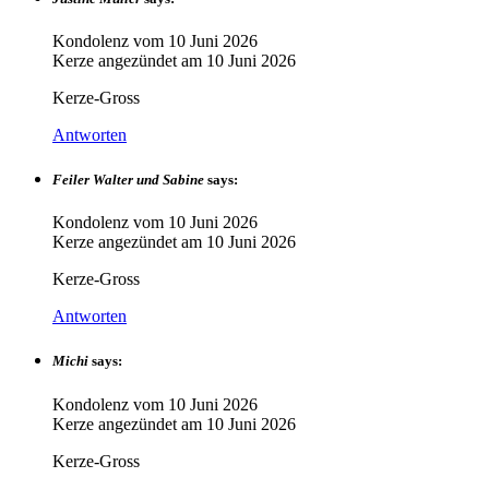
Kondolenz vom
10 Juni 2026
Kerze angezündet am
10 Juni 2026
Kerze-Gross
Antworten
Feiler Walter und Sabine
says:
Kondolenz vom
10 Juni 2026
Kerze angezündet am
10 Juni 2026
Kerze-Gross
Antworten
Michi
says:
Kondolenz vom
10 Juni 2026
Kerze angezündet am
10 Juni 2026
Kerze-Gross