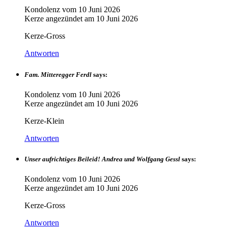
Kondolenz vom
10 Juni 2026
Kerze angezündet am
10 Juni 2026
Kerze-Gross
Antworten
Fam. Mitteregger Ferdl
says:
Kondolenz vom
10 Juni 2026
Kerze angezündet am
10 Juni 2026
Kerze-Klein
Antworten
Unser aufrichtiges Beileid! Andrea und Wolfgang Gessl
says:
Kondolenz vom
10 Juni 2026
Kerze angezündet am
10 Juni 2026
Kerze-Gross
Antworten