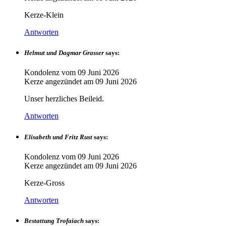
Kerze-Klein
Antworten
Helmut und Dagmar Grasser
says:
Kondolenz vom
09 Juni 2026
Kerze angezündet am
09 Juni 2026
Unser herzliches Beileid.
Antworten
Elisabeth und Fritz Rust
says:
Kondolenz vom
09 Juni 2026
Kerze angezündet am
09 Juni 2026
Kerze-Gross
Antworten
Bestattung Trofaiach
says: