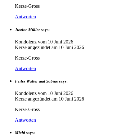
Kerze-Gross
Antworten
Justine Müller
says:
Kondolenz vom
10 Juni 2026
Kerze angezündet am
10 Juni 2026
Kerze-Gross
Antworten
Feiler Walter und Sabine
says:
Kondolenz vom
10 Juni 2026
Kerze angezündet am
10 Juni 2026
Kerze-Gross
Antworten
Michi
says: