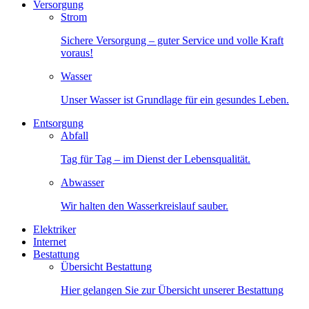
Versorgung
Strom
Sichere Versorgung – guter Service und volle Kraft
voraus!
Wasser
Unser Wasser ist Grundlage für ein gesundes Leben.
Entsorgung
Abfall
Tag für Tag – im Dienst der Lebensqualität.
Abwasser
Wir halten den Wasserkreislauf sauber.
Elektriker
Internet
Bestattung
Übersicht Bestattung
Hier gelangen Sie zur Übersicht unserer Bestattung