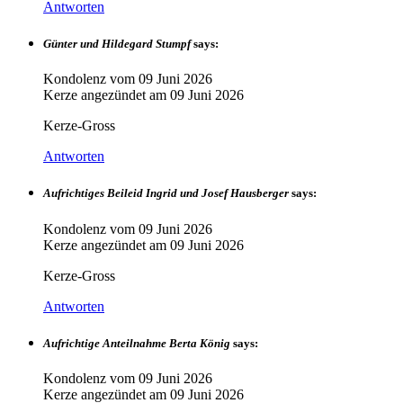
Antworten
Günter und Hildegard Stumpf
says:
Kondolenz vom
09 Juni 2026
Kerze angezündet am
09 Juni 2026
Kerze-Gross
Antworten
Aufrichtiges Beileid Ingrid und Josef Hausberger
says:
Kondolenz vom
09 Juni 2026
Kerze angezündet am
09 Juni 2026
Kerze-Gross
Antworten
Aufrichtige Anteilnahme Berta König
says:
Kondolenz vom
09 Juni 2026
Kerze angezündet am
09 Juni 2026