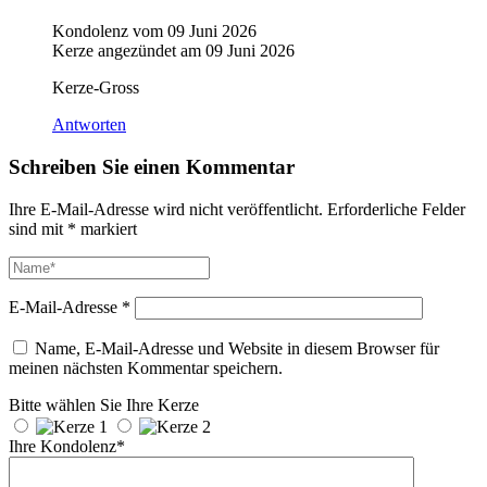
Kondolenz vom
09 Juni 2026
Kerze angezündet am
09 Juni 2026
Kerze-Gross
Antworten
Schreiben Sie einen Kommentar
Ihre E-Mail-Adresse wird nicht veröffentlicht.
Erforderliche Felder
sind mit
*
markiert
E-Mail-Adresse
*
Name, E-Mail-Adresse und Website in diesem Browser für
meinen nächsten Kommentar speichern.
Bitte wählen Sie Ihre Kerze
Ihre Kondolenz*