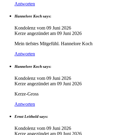
Antworten
Hannelore Koch
says:
Kondolenz vom
09 Juni 2026
Kerze angezündet am
09 Juni 2026
Mein tiefstes Mitgefühl. Hannelore Koch
Antworten
Hannelore Koch
says:
Kondolenz vom
09 Juni 2026
Kerze angezündet am
09 Juni 2026
Kerze-Gross
Antworten
Ernst Leithold
says:
Kondolenz vom
09 Juni 2026
Kerze angezündet am
09 Juni 2026