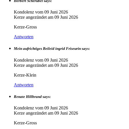
Herbert Scherübel
says:
Kondolenz vom
09 Juni 2026
Kerze angezündet am
09 Juni 2026
Kerze-Gross
Antworten
Mein aufrichtiges Beileid ingrid Friseurin
says:
Kondolenz vom
09 Juni 2026
Kerze angezündet am
09 Juni 2026
Kerze-Klein
Antworten
Renate Hillbrand
says:
Kondolenz vom
09 Juni 2026
Kerze angezündet am
09 Juni 2026
Kerze-Gross