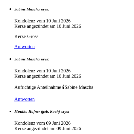
Sabine Mascha
says:
Kondolenz vom
10 Juni 2026
Kerze angezündet am
10 Juni 2026
Kerze-Gross
Antworten
Sabine Mascha
says:
Kondolenz vom
10 Juni 2026
Kerze angezündet am
10 Juni 2026
Aufrichtige Anteilnahme 🕯️Sabine Mascha
Antworten
Monika Hafner (geb. Koch)
says:
Kondolenz vom
09 Juni 2026
Kerze angezündet am
09 Juni 2026