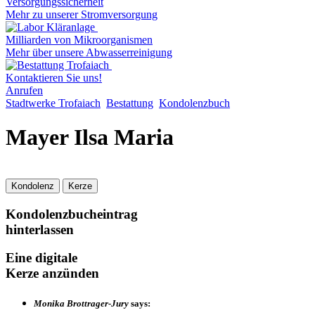
Versorgungssicherheit
Mehr zu unserer Stromversorgung
Milliarden von Mikroorganismen
Mehr über unsere Abwasserreinigung
Kontaktieren Sie uns!
Anrufen
Stadtwerke Trofaiach
Bestattung
Kondolenzbuch
Mayer Ilsa Maria
Kondolenz
Kerze
Kondolenzbucheintrag
hinterlassen
Eine digitale
Kerze anzünden
Monika Brottrager-Jury
says: