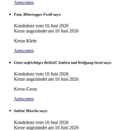
Antworten
Fam. Mitteregger Ferdl
says:
Kondolenz vom
10 Juni 2026
Kerze angezündet am
10 Juni 2026
Kerze-Klein
Antworten
Unser aufrichtiges Beileid! Andrea und Wolfgang Gessl
says:
Kondolenz vom
10 Juni 2026
Kerze angezündet am
10 Juni 2026
Kerze-Gross
Antworten
Sabine Mascha
says:
Kondolenz vom
10 Juni 2026
Kerze angezündet am
10 Juni 2026