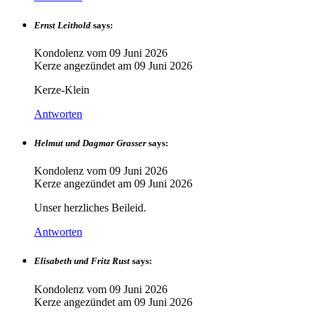
Ernst Leithold
says:
Kondolenz vom
09 Juni 2026
Kerze angezündet am
09 Juni 2026
Kerze-Klein
Antworten
Helmut und Dagmar Grasser
says:
Kondolenz vom
09 Juni 2026
Kerze angezündet am
09 Juni 2026
Unser herzliches Beileid.
Antworten
Elisabeth und Fritz Rust
says:
Kondolenz vom
09 Juni 2026
Kerze angezündet am
09 Juni 2026