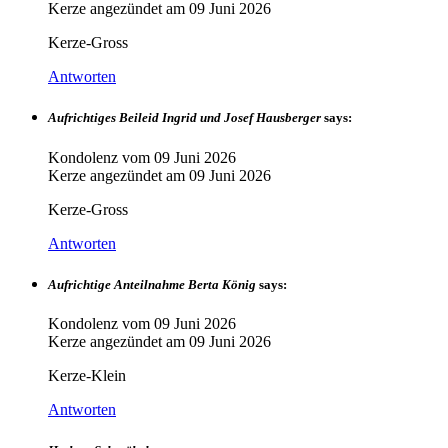
Kerze angezündet am
09 Juni 2026
Kerze-Gross
Antworten
Aufrichtiges Beileid Ingrid und Josef Hausberger
says:
Kondolenz vom
09 Juni 2026
Kerze angezündet am
09 Juni 2026
Kerze-Gross
Antworten
Aufrichtige Anteilnahme Berta König
says:
Kondolenz vom
09 Juni 2026
Kerze angezündet am
09 Juni 2026
Kerze-Klein
Antworten