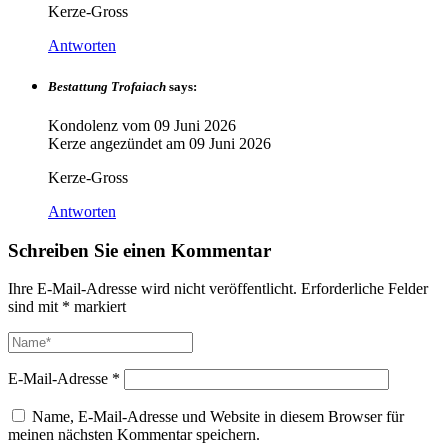
Kerze-Gross
Antworten
Bestattung Trofaiach
says:
Kondolenz vom
09 Juni 2026
Kerze angezündet am
09 Juni 2026
Kerze-Gross
Antworten
Schreiben Sie einen Kommentar
Ihre E-Mail-Adresse wird nicht veröffentlicht.
Erforderliche Felder
sind mit
*
markiert
E-Mail-Adresse
*
Name, E-Mail-Adresse und Website in diesem Browser für
meinen nächsten Kommentar speichern.