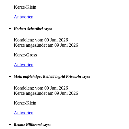
Kerze-Klein
Antworten
Herbert Scherübel
says:
Kondolenz vom
09 Juni 2026
Kerze angezündet am
09 Juni 2026
Kerze-Gross
Antworten
Mein aufrichtiges Beileid ingrid Friseurin
says:
Kondolenz vom
09 Juni 2026
Kerze angezündet am
09 Juni 2026
Kerze-Klein
Antworten
Renate Hillbrand
says: