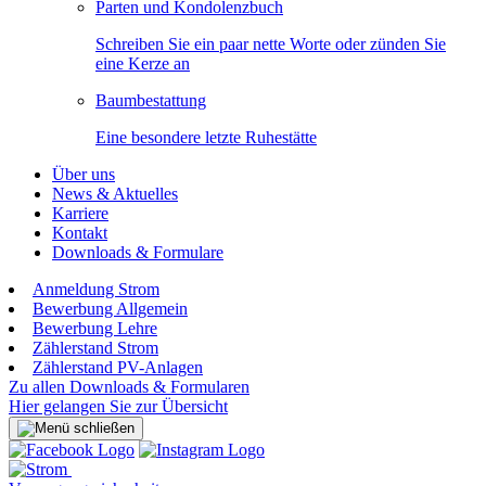
Parten und Kondolenzbuch
Schreiben Sie ein paar nette Worte oder zünden Sie
eine Kerze an
Baumbestattung
Eine besondere letzte Ruhestätte
Über uns
News & Aktuelles
Karriere
Kontakt
Downloads & Formulare
Anmeldung Strom
Bewerbung Allgemein
Bewerbung Lehre
Zählerstand Strom
Zählerstand PV-Anlagen
Zu allen Downloads & Formularen
Hier gelangen Sie zur Übersicht