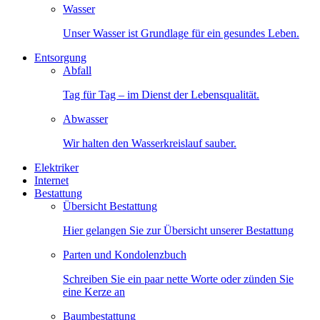
Wasser
Unser Wasser ist Grundlage für ein gesundes Leben.
Entsorgung
Abfall
Tag für Tag – im Dienst der Lebensqualität.
Abwasser
Wir halten den Wasserkreislauf sauber.
Elektriker
Internet
Bestattung
Übersicht Bestattung
Hier gelangen Sie zur Übersicht unserer Bestattung
Parten und Kondolenzbuch
Schreiben Sie ein paar nette Worte oder zünden Sie
eine Kerze an
Baumbestattung