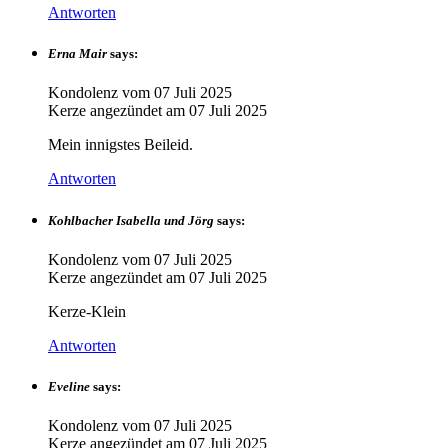
Antworten
Erna Mair
says:
Kondolenz vom
07 Juli 2025
Kerze angezündet am
07 Juli 2025
Mein innigstes Beileid.
Antworten
Kohlbacher Isabella und Jörg
says:
Kondolenz vom
07 Juli 2025
Kerze angezündet am
07 Juli 2025
Kerze-Klein
Antworten
Eveline
says:
Kondolenz vom
07 Juli 2025
Kerze angezündet am
07 Juli 2025