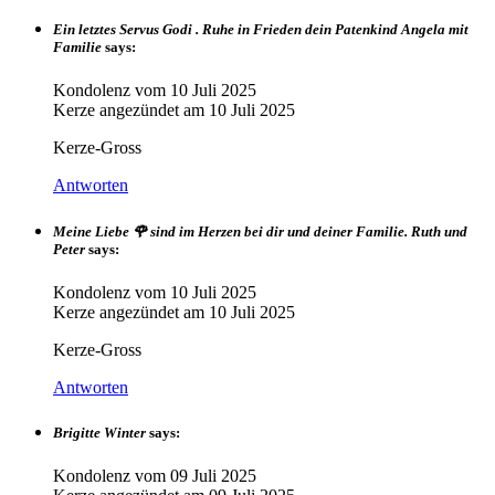
Ein letztes Servus Godi . Ruhe in Frieden dein Patenkind Angela mit
Familie
says:
Kondolenz vom
10 Juli 2025
Kerze angezündet am
10 Juli 2025
Kerze-Gross
Antworten
Meine Liebe 🌹 sind im Herzen bei dir und deiner Familie. Ruth und
Peter
says:
Kondolenz vom
10 Juli 2025
Kerze angezündet am
10 Juli 2025
Kerze-Gross
Antworten
Brigitte Winter
says:
Kondolenz vom
09 Juli 2025