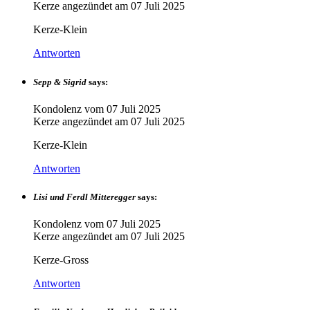
Kerze angezündet am
07 Juli 2025
Kerze-Klein
Antworten
Sepp & Sigrid
says:
Kondolenz vom
07 Juli 2025
Kerze angezündet am
07 Juli 2025
Kerze-Klein
Antworten
Lisi und Ferdl Mitteregger
says:
Kondolenz vom
07 Juli 2025
Kerze angezündet am
07 Juli 2025
Kerze-Gross
Antworten