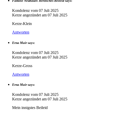
Familie Neubauer. Herzliches Beileid
says:
Kondolenz vom
07 Juli 2025
Kerze angezündet am
07 Juli 2025
Kerze-Klein
Antworten
Erna Mair
says:
Kondolenz vom
07 Juli 2025
Kerze angezündet am
07 Juli 2025
Kerze-Gross
Antworten
Erna Mair
says:
Kondolenz vom
07 Juli 2025
Kerze angezündet am
07 Juli 2025
Mein innigstes Beileid