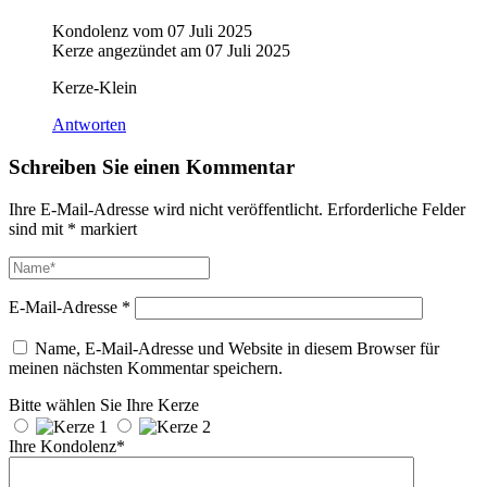
Kondolenz vom
07 Juli 2025
Kerze angezündet am
07 Juli 2025
Kerze-Klein
Antworten
Schreiben Sie einen Kommentar
Ihre E-Mail-Adresse wird nicht veröffentlicht.
Erforderliche Felder
sind mit
*
markiert
E-Mail-Adresse
*
Name, E-Mail-Adresse und Website in diesem Browser für
meinen nächsten Kommentar speichern.
Bitte wählen Sie Ihre Kerze
Ihre Kondolenz*