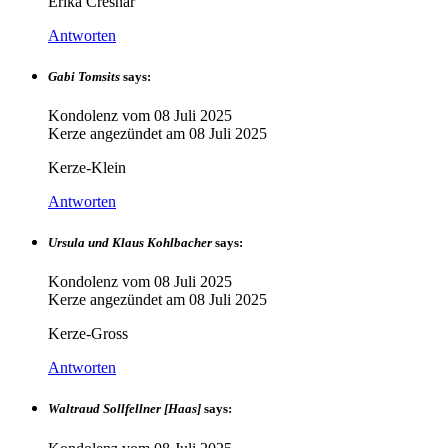
Erika Cresnar
Antworten
Gabi Tomsits
says:
Kondolenz vom
08 Juli 2025
Kerze angezündet am
08 Juli 2025
Kerze-Klein
Antworten
Ursula und Klaus Kohlbacher
says:
Kondolenz vom
08 Juli 2025
Kerze angezündet am
08 Juli 2025
Kerze-Gross
Antworten
Waltraud Sollfellner [Haas]
says: