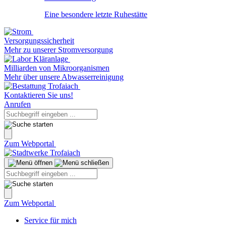
Eine besondere letzte Ruhestätte
Versorgungssicherheit
Mehr zu unserer Stromversorgung
Milliarden von Mikroorganismen
Mehr über unsere Abwasserreinigung
Kontaktieren Sie uns!
Anrufen
Zum Webportal
Zum Webportal
Service für mich