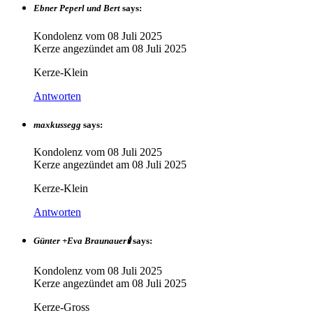
Ebner Peperl und Bert
says:
Kondolenz vom
08 Juli 2025
Kerze angezündet am
08 Juli 2025
Kerze-Klein
Antworten
maxkussegg
says:
Kondolenz vom
08 Juli 2025
Kerze angezündet am
08 Juli 2025
Kerze-Klein
Antworten
Günter +Eva Braunauer🕯
says:
Kondolenz vom
08 Juli 2025
Kerze angezündet am
08 Juli 2025
Kerze-Gross