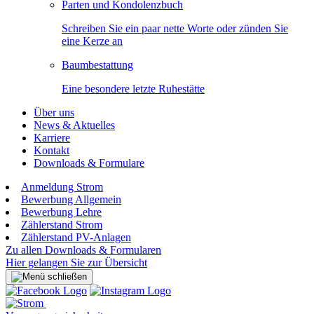
Parten und Kondolenzbuch
Schreiben Sie ein paar nette Worte oder zünden Sie
eine Kerze an
Baumbestattung
Eine besondere letzte Ruhestätte
Über uns
News & Aktuelles
Karriere
Kontakt
Downloads & Formulare
Anmeldung Strom
Bewerbung Allgemein
Bewerbung Lehre
Zählerstand Strom
Zählerstand PV-Anlagen
Zu allen Downloads & Formularen
Hier gelangen Sie zur Übersicht