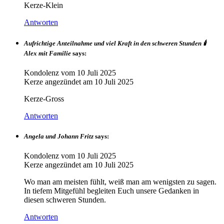
Kerze-Klein
Antworten
Aufrichtige Anteilnahme und viel Kraft in den schweren Stunden 🕯️
Alex mit Familie
says:
Kondolenz vom
10 Juli 2025
Kerze angezündet am
10 Juli 2025
Kerze-Gross
Antworten
Angela und Johann Fritz
says:
Kondolenz vom
10 Juli 2025
Kerze angezündet am
10 Juli 2025
Wo man am meisten fühlt, weiß man am wenigsten zu sagen.
In tiefem Mitgefühl begleiten Euch unsere Gedanken in
diesen schweren Stunden.
Antworten