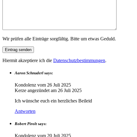
Wir prüfen alle Einträge sorgfältig. Bitte um etwas Geduld.
Hiermit akzeptiere ich die
Datenschutzbestimmungen
.
Aaron Schnuderl
says:
Kondolenz vom
26 Juli 2025
Kerze angezündet am
26 Juli 2025
Ich wünsche euch ein herzliches Beileid
Antworten
Robert Pirolt
says:
Kondolenz vom
20 Juli 2025