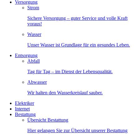
Versorgung
Strom
Sichere Versorgung – guter Service und volle Kraft
voraus!
Wasser
Unser Wasser ist Grundlage für ein gesundes Leben.
Entsorgung
Abfall
Tag für Tag – im Dienst der Lebensqualität.
Abwasser
Wir halten den Wasserkreislauf sauber.
Elektriker
Internet
Bestattung
Übersicht Bestattung
Hier gelangen Sie zur Übersicht unserer Bestattung