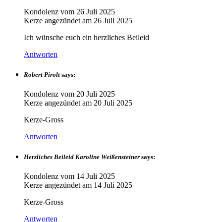
Kondolenz vom
26 Juli 2025
Kerze angezündet am
26 Juli 2025
Ich wünsche euch ein herzliches Beileid
Antworten
Robert Pirolt
says:
Kondolenz vom
20 Juli 2025
Kerze angezündet am
20 Juli 2025
Kerze-Gross
Antworten
Herzliches Beileid Karoline Weißensteiner
says:
Kondolenz vom
14 Juli 2025
Kerze angezündet am
14 Juli 2025
Kerze-Gross
Antworten