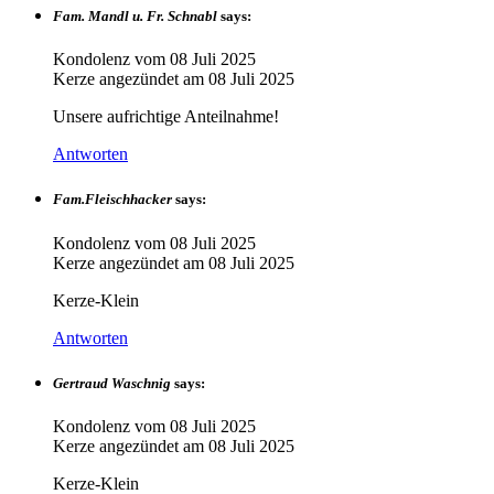
Fam. Mandl u. Fr. Schnabl
says:
Kondolenz vom
08 Juli 2025
Kerze angezündet am
08 Juli 2025
Unsere aufrichtige Anteilnahme!
Antworten
Fam.Fleischhacker
says:
Kondolenz vom
08 Juli 2025
Kerze angezündet am
08 Juli 2025
Kerze-Klein
Antworten
Gertraud Waschnig
says:
Kondolenz vom
08 Juli 2025
Kerze angezündet am
08 Juli 2025
Kerze-Klein