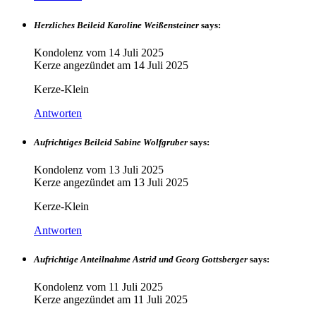
Herzliches Beileid Karoline Weißensteiner
says:
Kondolenz vom
14 Juli 2025
Kerze angezündet am
14 Juli 2025
Kerze-Klein
Antworten
Aufrichtiges Beileid Sabine Wolfgruber
says:
Kondolenz vom
13 Juli 2025
Kerze angezündet am
13 Juli 2025
Kerze-Klein
Antworten
Aufrichtige Anteilnahme Astrid und Georg Gottsberger
says:
Kondolenz vom
11 Juli 2025
Kerze angezündet am
11 Juli 2025