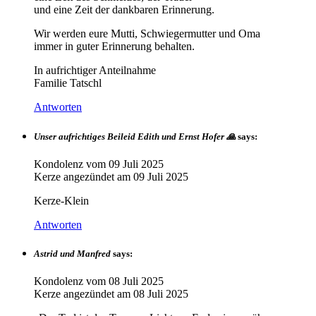
und eine Zeit der dankbaren Erinnerung.
Wir werden eure Mutti, Schwiegermutter und Oma
immer in guter Erinnerung behalten.
In aufrichtiger Anteilnahme
Familie Tatschl
Antworten
Unser aufrichtiges Beileid Edith und Ernst Hofer 🙏
says:
Kondolenz vom
09 Juli 2025
Kerze angezündet am
09 Juli 2025
Kerze-Klein
Antworten
Astrid und Manfred
says:
Kondolenz vom
08 Juli 2025
Kerze angezündet am
08 Juli 2025