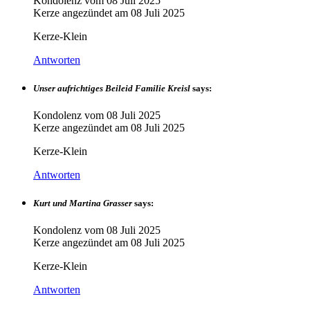
Kondolenz vom
08 Juli 2025
Kerze angezündet am
08 Juli 2025
Kerze-Klein
Antworten
Unser aufrichtiges Beileid Familie Kreisl
says:
Kondolenz vom
08 Juli 2025
Kerze angezündet am
08 Juli 2025
Kerze-Klein
Antworten
Kurt und Martina Grasser
says:
Kondolenz vom
08 Juli 2025
Kerze angezündet am
08 Juli 2025
Kerze-Klein
Antworten