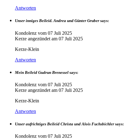
Antworten
Unser inniges Beileid. Andrea und Günter Gruber
says:
Kondolenz vom
07 Juli 2025
Kerze angezündet am
07 Juli 2025
Kerze-Klein
Antworten
Mein Beileid Gudrun Brenessel
says:
Kondolenz vom
07 Juli 2025
Kerze angezündet am
07 Juli 2025
Kerze-Klein
Antworten
Unser aufrichtiges Beileid Christa und Alois Fuchsbichler
says:
Kondolenz vom
07 Juli 2025