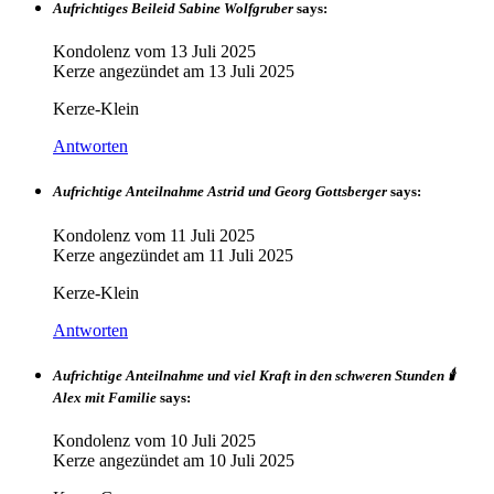
Aufrichtiges Beileid Sabine Wolfgruber
says:
Kondolenz vom
13 Juli 2025
Kerze angezündet am
13 Juli 2025
Kerze-Klein
Antworten
Aufrichtige Anteilnahme Astrid und Georg Gottsberger
says:
Kondolenz vom
11 Juli 2025
Kerze angezündet am
11 Juli 2025
Kerze-Klein
Antworten
Aufrichtige Anteilnahme und viel Kraft in den schweren Stunden 🕯️
Alex mit Familie
says:
Kondolenz vom
10 Juli 2025
Kerze angezündet am
10 Juli 2025