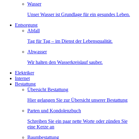
Wasser
Unser Wasser ist Grundlage für ein gesundes Leben.
Entsorgung
Abfall
Tag für Tag – im Dienst der Lebensqualität.
Abwasser
Wir halten den Wasserkreislauf sauber.
Elektriker
Internet
Bestattung
Übersicht Bestattung
Hier gelangen Sie zur Übersicht unserer Bestattung
Parten und Kondolenzbuch
Schreiben Sie ein paar nette Worte oder zünden Sie
eine Kerze an
Baumbestattung