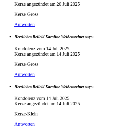
Kerze angezündet am
20 Juli 2025
Kerze-Gross
Antworten
Herzliches Beileid Karoline Weißensteiner
says:
Kondolenz vom
14 Juli 2025
Kerze angezündet am
14 Juli 2025
Kerze-Gross
Antworten
Herzliches Beileid Karoline Weißensteiner
says:
Kondolenz vom
14 Juli 2025
Kerze angezündet am
14 Juli 2025
Kerze-Klein
Antworten