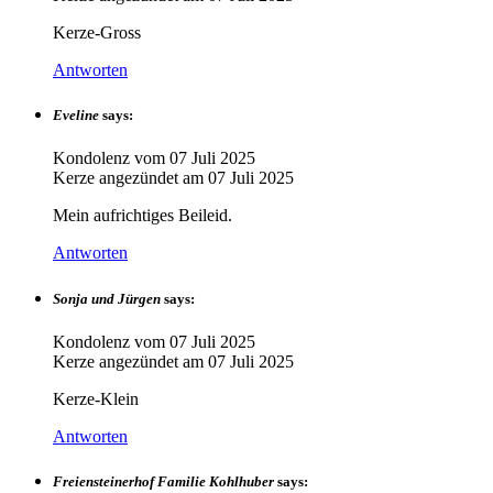
Kerze-Gross
Antworten
Eveline
says:
Kondolenz vom
07 Juli 2025
Kerze angezündet am
07 Juli 2025
Mein aufrichtiges Beileid.
Antworten
Sonja und Jürgen
says:
Kondolenz vom
07 Juli 2025
Kerze angezündet am
07 Juli 2025
Kerze-Klein
Antworten
Freiensteinerhof Familie Kohlhuber
says: