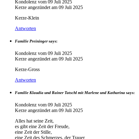
Kondolenz vom
09 Juli 2025
Kerze angezündet am
09 Juli 2025
Kerze-Klein
Antworten
Familie Preininger
says:
Kondolenz vom
09 Juli 2025
Kerze angezündet am
09 Juli 2025
Kerze-Gross
Antworten
Familie Klaudia und Rainer Tatschl mit Marlene und Katharina
says:
Kondolenz vom
09 Juli 2025
Kerze angezündet am
09 Juli 2025
Alles hat seine Zeit,
es gibt eine Zeit der Freude,
eine Zeit der Stille,
eine Zeit des Schmerzes, der Trauer