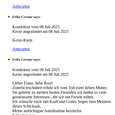
Antworten
Erika Cresnar
says:
Kondolenz vom
08 Juli 2025
Kerze angezündet am
08 Juli 2025
Kerze-Klein
Antworten
Erika Cresnar
says:
Kondolenz vom
08 Juli 2025
Kerze angezündet am
08 Juli 2025
Lieber Franz, liebe Rosi!
Zutiefst erschüttert erfuhr ich vom Tod eurer lieben Mutter,
Sie gehörte zu meinen besten Freunden.wir hatten so viele
gemeinsame Interessen , die wir mit Freude teilten .
Ich wünsche euch viel Kraft und Gottes Segen zum Meistern
dieses Schicksals.
Meine aufrichtigste Anteilnahme herzlichst