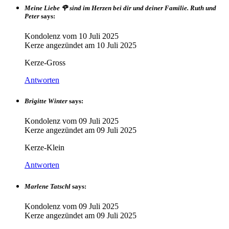
Meine Liebe 🌹 sind im Herzen bei dir und deiner Familie. Ruth und
Peter
says:
Kondolenz vom
10 Juli 2025
Kerze angezündet am
10 Juli 2025
Kerze-Gross
Antworten
Brigitte Winter
says:
Kondolenz vom
09 Juli 2025
Kerze angezündet am
09 Juli 2025
Kerze-Klein
Antworten
Marlene Tatschl
says:
Kondolenz vom
09 Juli 2025
Kerze angezündet am
09 Juli 2025