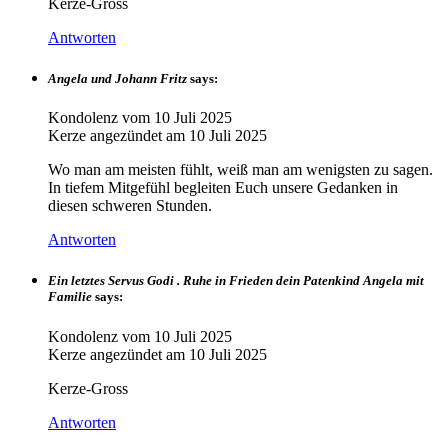
Kerze-Gross
Antworten
Angela und Johann Fritz
says:
Kondolenz vom
10 Juli 2025
Kerze angezündet am
10 Juli 2025
Wo man am meisten fühlt, weiß man am wenigsten zu sagen.
In tiefem Mitgefühl begleiten Euch unsere Gedanken in
diesen schweren Stunden.
Antworten
Ein letztes Servus Godi . Ruhe in Frieden dein Patenkind Angela mit
Familie
says:
Kondolenz vom
10 Juli 2025
Kerze angezündet am
10 Juli 2025
Kerze-Gross
Antworten