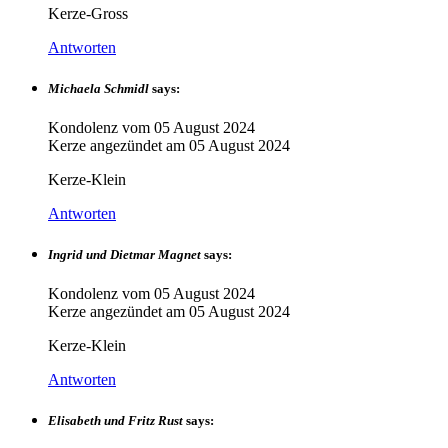
Kerze-Gross
Antworten
Michaela Schmidl
says:
Kondolenz vom
05 August 2024
Kerze angezündet am
05 August 2024
Kerze-Klein
Antworten
Ingrid und Dietmar Magnet
says:
Kondolenz vom
05 August 2024
Kerze angezündet am
05 August 2024
Kerze-Klein
Antworten
Elisabeth und Fritz Rust
says: