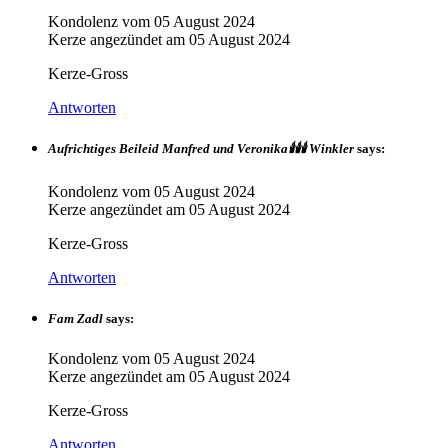
Kondolenz vom
05 August 2024
Kerze angezündet am
05 August 2024
Kerze-Gross
Antworten
Aufrichtiges Beileid Manfred und Veronika🕯🕯🕯 Winkler
says:
Kondolenz vom
05 August 2024
Kerze angezündet am
05 August 2024
Kerze-Gross
Antworten
Fam Zadl
says:
Kondolenz vom
05 August 2024
Kerze angezündet am
05 August 2024
Kerze-Gross
Antworten