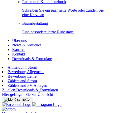
Parten und Kondolenzbuch
Schreiben Sie ein paar nette Worte oder zünden Sie
eine Kerze an
Baumbestattung
Eine besondere letzte Ruhestätte
Über uns
News & Aktuelles
Karriere
Kontakt
Downloads & Formulare
Anmeldung Strom
Bewerbung Allgemein
Bewerbung Lehre
Zählerstand Strom
Zählerstand PV-Anlagen
Zu allen Downloads & Formularen
Hier gelangen Sie zur Übersicht