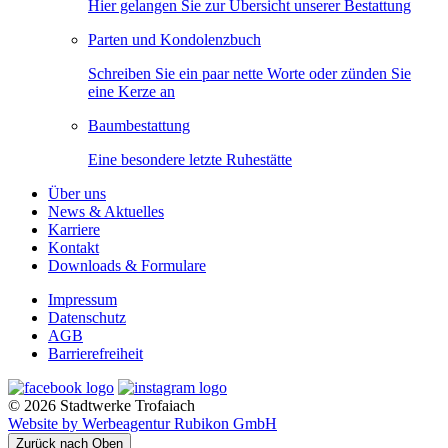
Hier gelangen Sie zur Übersicht unserer Bestattung
Parten und Kondolenzbuch
Schreiben Sie ein paar nette Worte oder zünden Sie
eine Kerze an
Baumbestattung
Eine besondere letzte Ruhestätte
Über uns
News & Aktuelles
Karriere
Kontakt
Downloads & Formulare
Impressum
Datenschutz
AGB
Barrierefreiheit
© 2026 Stadtwerke Trofaiach
Website by Werbeagentur Rubikon GmbH
Zurück nach Oben