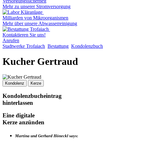
Versorgungssicherheit
Mehr zu unserer Stromversorgung
Milliarden von Mikroorganismen
Mehr über unsere Abwasserreinigung
Kontaktieren Sie uns!
Anrufen
Stadtwerke Trofaiach
Bestattung
Kondolenzbuch
Kucher Gertraud
Kondolenz
Kerze
Kondolenzbucheintrag
hinterlassen
Eine digitale
Kerze anzünden
Martina und Gerhard Höneckl
says: