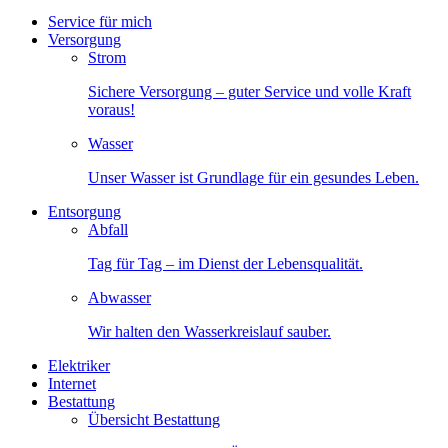
Service für mich
Versorgung
Strom
Sichere Versorgung – guter Service und volle Kraft
voraus!
Wasser
Unser Wasser ist Grundlage für ein gesundes Leben.
Entsorgung
Abfall
Tag für Tag – im Dienst der Lebensqualität.
Abwasser
Wir halten den Wasserkreislauf sauber.
Elektriker
Internet
Bestattung
Übersicht Bestattung