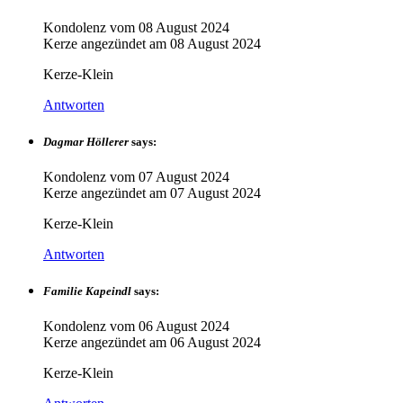
Kondolenz vom
08 August 2024
Kerze angezündet am
08 August 2024
Kerze-Klein
Antworten
Dagmar Höllerer
says:
Kondolenz vom
07 August 2024
Kerze angezündet am
07 August 2024
Kerze-Klein
Antworten
Familie Kapeindl
says:
Kondolenz vom
06 August 2024
Kerze angezündet am
06 August 2024
Kerze-Klein