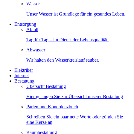
Wasser
Unser Wasser ist Grundlage für ein gesundes Leben.
Entsorgung
Abfall
Tag für Tag – im Dienst der Lebensqualität.
Abwasser
Wir halten den Wasserkreislauf sauber.
Elektriker
Internet
Bestattung
Übersicht Bestattung
Hier gelangen Sie zur Übersicht unserer Bestattung
Parten und Kondolenzbuch
Schreiben Sie ein paar nette Worte oder zünden Sie
eine Kerze an
Baumbestattung