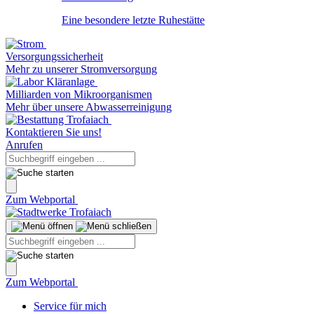
Eine besondere letzte Ruhestätte
Versorgungssicherheit
Mehr zu unserer Stromversorgung
Milliarden von Mikroorganismen
Mehr über unsere Abwasserreinigung
Kontaktieren Sie uns!
Anrufen
Zum Webportal
Zum Webportal
Service für mich