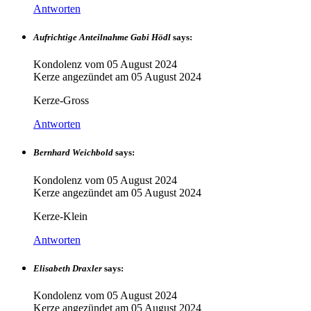
Antworten
Aufrichtige Anteilnahme Gabi Hödl
says:
Kondolenz vom
05 August 2024
Kerze angezündet am
05 August 2024
Kerze-Gross
Antworten
Bernhard Weichbold
says:
Kondolenz vom
05 August 2024
Kerze angezündet am
05 August 2024
Kerze-Klein
Antworten
Elisabeth Draxler
says:
Kondolenz vom
05 August 2024
Kerze angezündet am
05 August 2024