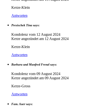
Kerze-Klein
Antworten
Presischek Tina
says:
Kondolenz vom
12 August 2024
Kerze angezündet am
12 August 2024
Kerze-Klein
Antworten
Barbara und Manfred Frenzl
says:
Kondolenz vom
09 August 2024
Kerze angezündet am
09 August 2024
Kerze-Gross
Antworten
Fam. Auer
says: