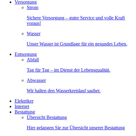
Versorgung
Strom
Sichere Versorgung – guter Service und volle Kraft
voraus!
Wasser
Unser Wasser ist Grundlage für ein gesundes Leben.
Entsorgung
Abfall
Tag für Tag – im Dienst der Lebensqualität.
Abwasser
Wir halten den Wasserkreislauf sauber.
Elektriker
Internet
Bestattung
Übersicht Bestattung
Hier gelangen Sie zur Übersicht unserer Bestattung