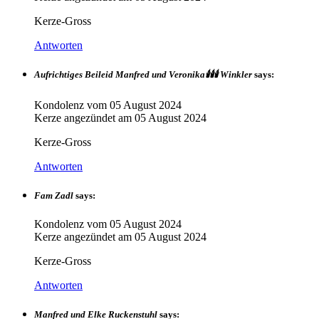
Kerze-Gross
Antworten
Aufrichtiges Beileid Manfred und Veronika🕯🕯🕯 Winkler
says:
Kondolenz vom
05 August 2024
Kerze angezündet am
05 August 2024
Kerze-Gross
Antworten
Fam Zadl
says:
Kondolenz vom
05 August 2024
Kerze angezündet am
05 August 2024
Kerze-Gross
Antworten
Manfred und Elke Ruckenstuhl
says: