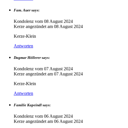
Fam. Auer
says:
Kondolenz vom
08 August 2024
Kerze angezündet am
08 August 2024
Kerze-Klein
Antworten
Dagmar Höllerer
says:
Kondolenz vom
07 August 2024
Kerze angezündet am
07 August 2024
Kerze-Klein
Antworten
Familie Kapeindl
says:
Kondolenz vom
06 August 2024
Kerze angezündet am
06 August 2024