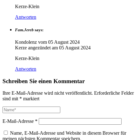
Kerze-Klein
Antworten
Fam.Jereb
says:
Kondolenz vom
05 August 2024
Kerze angezündet am
05 August 2024
Kerze-Klein
Antworten
Schreiben Sie einen Kommentar
Ihre E-Mail-Adresse wird nicht veröffentlicht.
Erforderliche Felder
sind mit
*
markiert
E-Mail-Adresse
*
Name, E-Mail-Adresse und Website in diesem Browser für
meinen nächsten Kommentar speichern.