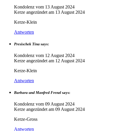
Kondolenz vom
13 August 2024
Kerze angezündet am
13 August 2024
Kerze-Klein
Antworten
Presischek Tina
says:
Kondolenz vom
12 August 2024
Kerze angezündet am
12 August 2024
Kerze-Klein
Antworten
Barbara und Manfred Frenzl
says:
Kondolenz vom
09 August 2024
Kerze angezündet am
09 August 2024
Kerze-Gross
Antworten