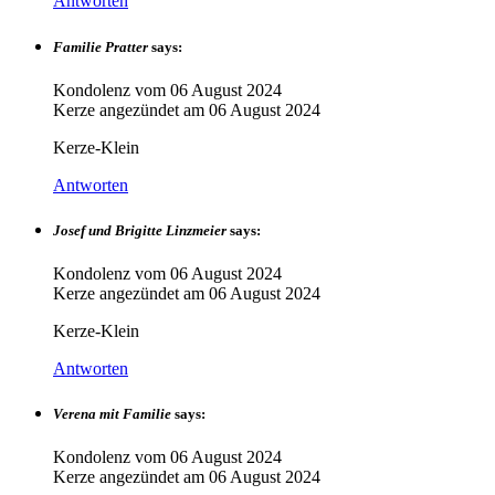
Antworten
Familie Pratter
says:
Kondolenz vom
06 August 2024
Kerze angezündet am
06 August 2024
Kerze-Klein
Antworten
Josef und Brigitte Linzmeier
says:
Kondolenz vom
06 August 2024
Kerze angezündet am
06 August 2024
Kerze-Klein
Antworten
Verena mit Familie
says:
Kondolenz vom
06 August 2024
Kerze angezündet am
06 August 2024