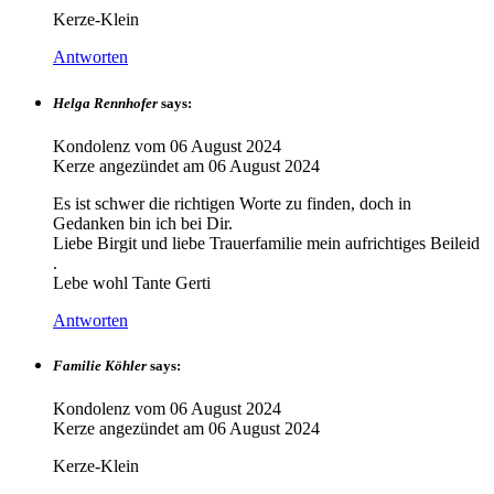
Kerze-Klein
Antworten
Helga Rennhofer
says:
Kondolenz vom
06 August 2024
Kerze angezündet am
06 August 2024
Es ist schwer die richtigen Worte zu finden, doch in
Gedanken bin ich bei Dir.
Liebe Birgit und liebe Trauerfamilie mein aufrichtiges Beileid
.
Lebe wohl Tante Gerti
Antworten
Familie Köhler
says:
Kondolenz vom
06 August 2024
Kerze angezündet am
06 August 2024
Kerze-Klein