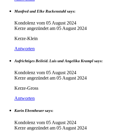
Manfred und Elke Ruckenstuhl
says:
Kondolenz vom
05 August 2024
Kerze angezündet am
05 August 2024
Kerze-Klein
Antworten
Aufrichtiges Beileid. Luis und Angelika Krampl
says:
Kondolenz vom
05 August 2024
Kerze angezündet am
05 August 2024
Kerze-Gross
Antworten
Karin Ebentheuer
says:
Kondolenz vom
05 August 2024
Kerze angezündet am
05 August 2024