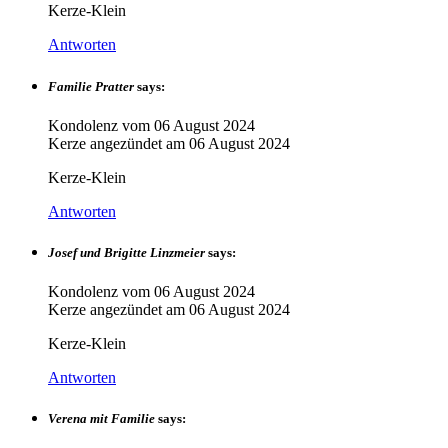
Kerze-Klein
Antworten
Familie Pratter
says:
Kondolenz vom
06 August 2024
Kerze angezündet am
06 August 2024
Kerze-Klein
Antworten
Josef und Brigitte Linzmeier
says:
Kondolenz vom
06 August 2024
Kerze angezündet am
06 August 2024
Kerze-Klein
Antworten
Verena mit Familie
says: