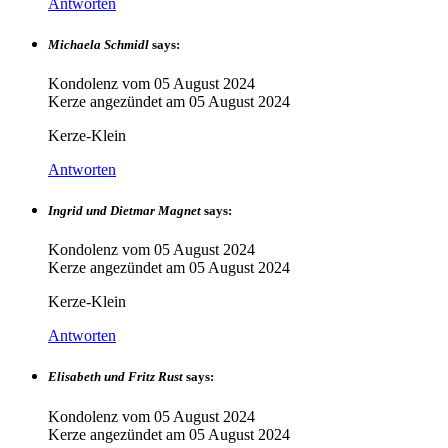
Antworten
Michaela Schmidl
says:
Kondolenz vom
05 August 2024
Kerze angezündet am
05 August 2024
Kerze-Klein
Antworten
Ingrid und Dietmar Magnet
says:
Kondolenz vom
05 August 2024
Kerze angezündet am
05 August 2024
Kerze-Klein
Antworten
Elisabeth und Fritz Rust
says:
Kondolenz vom
05 August 2024
Kerze angezündet am
05 August 2024