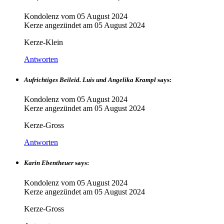
Kondolenz vom
05 August 2024
Kerze angezündet am
05 August 2024
Kerze-Klein
Antworten
Aufrichtiges Beileid. Luis und Angelika Krampl
says:
Kondolenz vom
05 August 2024
Kerze angezündet am
05 August 2024
Kerze-Gross
Antworten
Karin Ebentheuer
says:
Kondolenz vom
05 August 2024
Kerze angezündet am
05 August 2024
Kerze-Gross