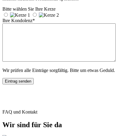
Bitte wählen Sie Ihre Kerze
Ihre Kondolenz*
Wir prüfen alle Einträge sorgfältig. Bitte um etwas Geduld.
FAQ und Kontakt
Wir sind für Sie da