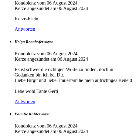
Kondolenz vom
06 August 2024
Kerze angezündet am
06 August 2024
Kerze-Klein
Antworten
Helga Rennhofer
says:
Kondolenz vom
06 August 2024
Kerze angezündet am
06 August 2024
Es ist schwer die richtigen Worte zu finden, doch in
Gedanken bin ich bei Dir.
Liebe Birgit und liebe Trauerfamilie mein aufrichtiges Beileid
.
Lebe wohl Tante Gerti
Antworten
Familie Köhler
says:
Kondolenz vom
06 August 2024
Kerze angezündet am
06 August 2024