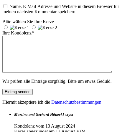
Name, E-Mail-Adresse und Website in diesem Browser für
meinen nächsten Kommentar speichern.
Bitte wählen Sie Ihre Kerze
Ihre Kondolenz*
Wir prüfen alle Einträge sorgfältig. Bitte um etwas Geduld.
Hiermit akzeptiere ich die
Datenschutzbestimmungen
.
Martina und Gerhard Höneckl
says:
Kondolenz vom
13 August 2024
Kerze angezündet am
13 August 2024