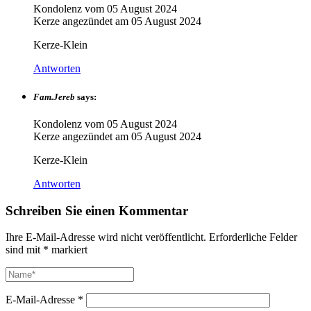
Kondolenz vom
05 August 2024
Kerze angezündet am
05 August 2024
Kerze-Klein
Antworten
Fam.Jereb
says:
Kondolenz vom
05 August 2024
Kerze angezündet am
05 August 2024
Kerze-Klein
Antworten
Schreiben Sie einen Kommentar
Ihre E-Mail-Adresse wird nicht veröffentlicht.
Erforderliche Felder
sind mit
*
markiert
E-Mail-Adresse
*