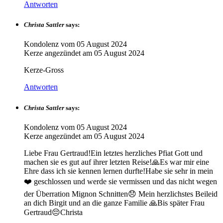
Antworten
Christa Sattler
says:
Kondolenz vom
05 August 2024
Kerze angezündet am
05 August 2024
Kerze-Gross
Antworten
Christa Sattler
says:
Kondolenz vom
05 August 2024
Kerze angezündet am
05 August 2024
Liebe Frau Gertraud!Ein letztes herzliches Pfiat Gott und
machen sie es gut auf ihrer letzten Reise!🙏Es war mir eine
Ehre dass ich sie kennen lernen durfte!Habe sie sehr in mein
❤️ geschlossen und werde sie vermissen und das nicht wegen
der Überration Mignon Schnitten😞 Mein herzlichstes Beileid
an dich Birgit und an die ganze Familie 🙏Bis später Frau
Gertraud😔Christa