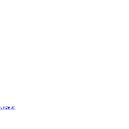
 Kerze an