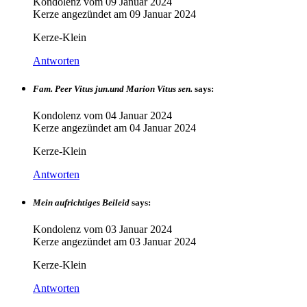
Kondolenz vom
09 Januar 2024
Kerze angezündet am
09 Januar 2024
Kerze-Klein
Antworten
Fam. Peer Vitus jun.und Marion Vitus sen.
says:
Kondolenz vom
04 Januar 2024
Kerze angezündet am
04 Januar 2024
Kerze-Klein
Antworten
Mein aufrichtiges Beileid
says:
Kondolenz vom
03 Januar 2024
Kerze angezündet am
03 Januar 2024
Kerze-Klein
Antworten