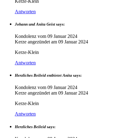
Kerze-Klein
Antworten
Johann und Anita Geist
says:
Kondolenz vom
09 Januar 2024
Kerze angezündet am
09 Januar 2024
Kerze-Klein
Antworten
Herzliches Beileid entbietet Anita
says:
Kondolenz vom
09 Januar 2024
Kerze angezündet am
09 Januar 2024
Kerze-Klein
Antworten
Herzliches Beileid
says: