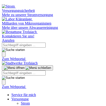
Versorgungssicherheit
Mehr zu unserer Stromversorgung
Milliarden von Mikroorganismen
Mehr über unsere Abwasserreinigung
Kontaktieren Sie uns!
Anrufen
Zum Webportal
Zum Webportal
Service für mich
Versorgung
Strom