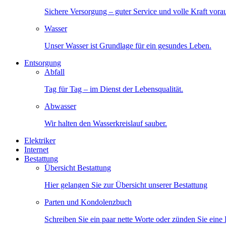
Sichere Versorgung – guter Service und volle Kraft vora
Wasser
Unser Wasser ist Grundlage für ein gesundes Leben.
Entsorgung
Abfall
Tag für Tag – im Dienst der Lebensqualität.
Abwasser
Wir halten den Wasserkreislauf sauber.
Elektriker
Internet
Bestattung
Übersicht Bestattung
Hier gelangen Sie zur Übersicht unserer Bestattung
Parten und Kondolenzbuch
Schreiben Sie ein paar nette Worte oder zünden Sie eine