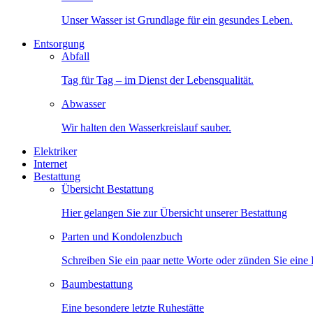
Unser Wasser ist Grundlage für ein gesundes Leben.
Entsorgung
Abfall
Tag für Tag – im Dienst der Lebensqualität.
Abwasser
Wir halten den Wasserkreislauf sauber.
Elektriker
Internet
Bestattung
Übersicht Bestattung
Hier gelangen Sie zur Übersicht unserer Bestattung
Parten und Kondolenzbuch
Schreiben Sie ein paar nette Worte oder zünden Sie eine
Baumbestattung
Eine besondere letzte Ruhestätte