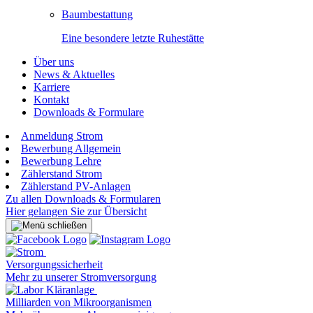
Baumbestattung
Eine besondere letzte Ruhestätte
Über uns
News & Aktuelles
Karriere
Kontakt
Downloads & Formulare
Anmeldung Strom
Bewerbung Allgemein
Bewerbung Lehre
Zählerstand Strom
Zählerstand PV-Anlagen
Zu allen Downloads & Formularen
Hier gelangen Sie zur Übersicht
Versorgungssicherheit
Mehr zu unserer Stromversorgung
Milliarden von Mikroorganismen