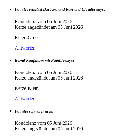
Fam.Hasenhüttl Barbara und Kurt und Claudia
says:
Kondolenz vom
05 Juni 2026
Kerze angezündet am
05 Juni 2026
Kerze-Gross
Antworten
Bernd Kaufmann mit Familie
says:
Kondolenz vom
05 Juni 2026
Kerze angezündet am
05 Juni 2026
Kerze-Klein
Antworten
Familie schwarzl
says:
Kondolenz vom
05 Juni 2026
Kerze angezündet am
05 Juni 2026