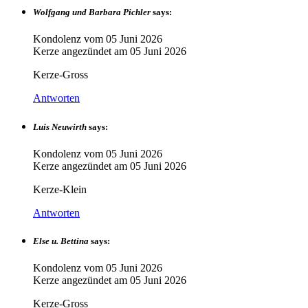
Wolfgang und Barbara Pichler
says:
Kondolenz vom
05 Juni 2026
Kerze angezündet am
05 Juni 2026
Kerze-Gross
Antworten
Luis Neuwirth
says:
Kondolenz vom
05 Juni 2026
Kerze angezündet am
05 Juni 2026
Kerze-Klein
Antworten
Else u. Bettina
says:
Kondolenz vom
05 Juni 2026
Kerze angezündet am
05 Juni 2026
Kerze-Gross