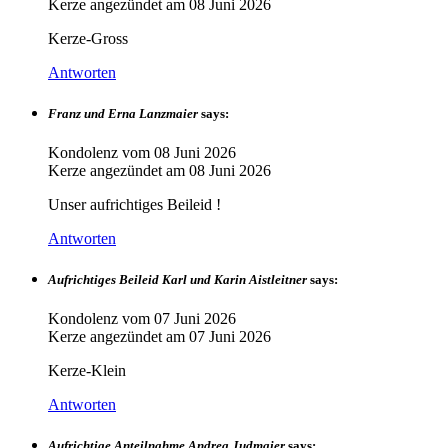
Kerze angezündet am
08 Juni 2026
Kerze-Gross
Antworten
Franz und Erna Lanzmaier
says:
Kondolenz vom
08 Juni 2026
Kerze angezündet am
08 Juni 2026
Unser aufrichtiges Beileid !
Antworten
Aufrichtiges Beileid Karl und Karin Aistleitner
says:
Kondolenz vom
07 Juni 2026
Kerze angezündet am
07 Juni 2026
Kerze-Klein
Antworten
Aufrichtige Anteilnahme Andrea Judmaier
says: