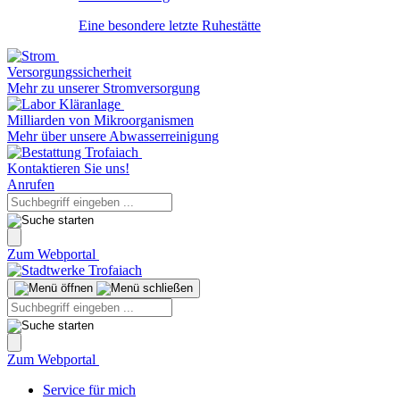
Eine besondere letzte Ruhestätte
Versorgungssicherheit
Mehr zu unserer Stromversorgung
Milliarden von Mikroorganismen
Mehr über unsere Abwasserreinigung
Kontaktieren Sie uns!
Anrufen
Zum Webportal
Zum Webportal
Service für mich