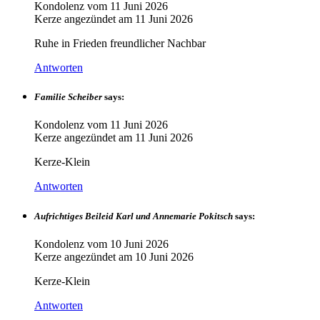
Kondolenz vom
11 Juni 2026
Kerze angezündet am
11 Juni 2026
Ruhe in Frieden freundlicher Nachbar
Antworten
Familie Scheiber
says:
Kondolenz vom
11 Juni 2026
Kerze angezündet am
11 Juni 2026
Kerze-Klein
Antworten
Aufrichtiges Beileid Karl und Annemarie Pokitsch
says:
Kondolenz vom
10 Juni 2026
Kerze angezündet am
10 Juni 2026
Kerze-Klein
Antworten