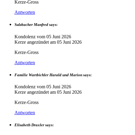
Kerze-Gross
Antworten
Sulzbacher Manfred
says:
Kondolenz vom
05 Juni 2026
Kerze angezündet am
05 Juni 2026
Kerze-Gross
Antworten
Familie Wartbichler Harald und Marion
says:
Kondolenz vom
05 Juni 2026
Kerze angezündet am
05 Juni 2026
Kerze-Gross
Antworten
Elisabeth Draxler
says: