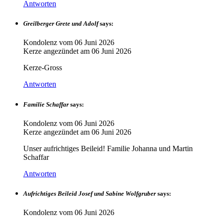
Antworten
Greilberger Grete und Adolf
says:
Kondolenz vom
06 Juni 2026
Kerze angezündet am
06 Juni 2026
Kerze-Gross
Antworten
Familie Schaffar
says:
Kondolenz vom
06 Juni 2026
Kerze angezündet am
06 Juni 2026
Unser aufrichtiges Beileid! Familie Johanna und Martin
Schaffar
Antworten
Aufrichtiges Beileid Josef und Sabine Wolfgruber
says:
Kondolenz vom
06 Juni 2026