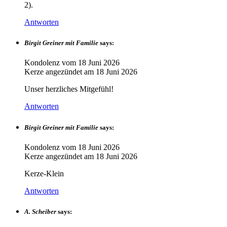
2).
Antworten
Birgit Greiner mit Familie
says:
Kondolenz vom
18 Juni 2026
Kerze angezündet am
18 Juni 2026
Unser herzliches Mitgefühl!
Antworten
Birgit Greiner mit Familie
says:
Kondolenz vom
18 Juni 2026
Kerze angezündet am
18 Juni 2026
Kerze-Klein
Antworten
A. Scheiber
says: