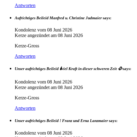
Antworten
Aufrichtiges Beileid Manfred u. Christine Judmaier
says:
Kondolenz vom
08 Juni 2026
Kerze angezündet am
08 Juni 2026
Kerze-Gross
Antworten
Unser aufrichtiges Beileid 🕯viel Kraft in dieser schweren Zeit 🥀
says:
Kondolenz vom
08 Juni 2026
Kerze angezündet am
08 Juni 2026
Kerze-Gross
Antworten
Unser aufrichtiges Beileid ! Franz und Erna Lanzmaier
says:
Kondolenz vom
08 Juni 2026