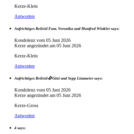
Kerze-Klein
Antworten
Aufrichtiges Beileid Fam. Veronika und Manfred Winkler
says:
Kondolenz vom
05 Juni 2026
Kerze angezündet am
05 Juni 2026
Kerze-Klein
Antworten
Aufrichtiges Beileid🥀 Gitti und Sepp Linzmeier
says:
Kondolenz vom
05 Juni 2026
Kerze angezündet am
05 Juni 2026
Kerze-Gross
Antworten
4
says: