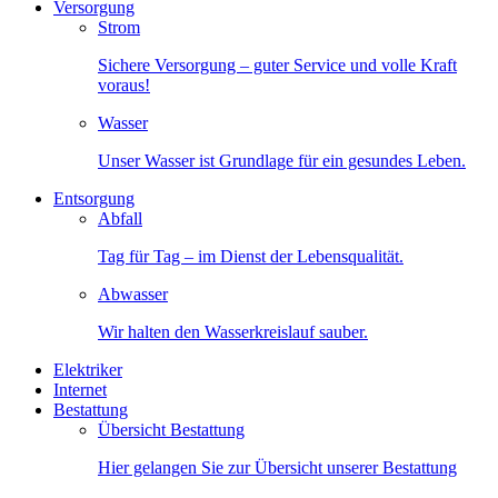
Versorgung
Strom
Sichere Versorgung – guter Service und volle Kraft
voraus!
Wasser
Unser Wasser ist Grundlage für ein gesundes Leben.
Entsorgung
Abfall
Tag für Tag – im Dienst der Lebensqualität.
Abwasser
Wir halten den Wasserkreislauf sauber.
Elektriker
Internet
Bestattung
Übersicht Bestattung
Hier gelangen Sie zur Übersicht unserer Bestattung