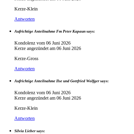
Kerze-Klein
Antworten
Aufrichtige Anteilnahme Fm Peter Kapaun
says:
Kondolenz vom
06 Juni 2026
Kerze angezündet am
06 Juni 2026
Kerze-Gross
Antworten
Aufrichtige Anteilnahme Ilse und Gottfried Wolfger
says:
Kondolenz vom
06 Juni 2026
Kerze angezündet am
06 Juni 2026
Kerze-Klein
Antworten
Silvia Lieber
says: