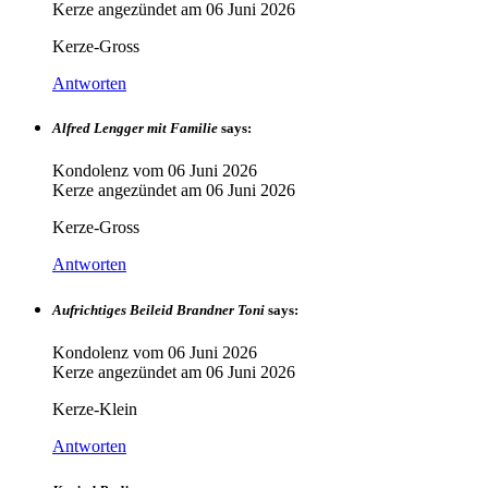
Kerze angezündet am
06 Juni 2026
Kerze-Gross
Antworten
Alfred Lengger mit Familie
says:
Kondolenz vom
06 Juni 2026
Kerze angezündet am
06 Juni 2026
Kerze-Gross
Antworten
Aufrichtiges Beileid Brandner Toni
says:
Kondolenz vom
06 Juni 2026
Kerze angezündet am
06 Juni 2026
Kerze-Klein
Antworten