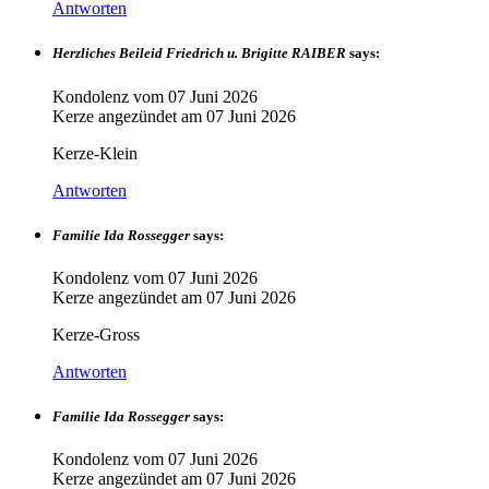
Antworten
Herzliches Beileid Friedrich u. Brigitte RAIBER
says:
Kondolenz vom
07 Juni 2026
Kerze angezündet am
07 Juni 2026
Kerze-Klein
Antworten
Familie Ida Rossegger
says:
Kondolenz vom
07 Juni 2026
Kerze angezündet am
07 Juni 2026
Kerze-Gross
Antworten
Familie Ida Rossegger
says:
Kondolenz vom
07 Juni 2026
Kerze angezündet am
07 Juni 2026