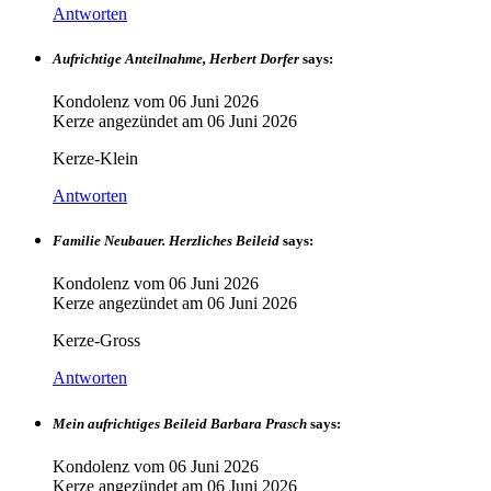
Antworten
Aufrichtige Anteilnahme, Herbert Dorfer
says:
Kondolenz vom
06 Juni 2026
Kerze angezündet am
06 Juni 2026
Kerze-Klein
Antworten
Familie Neubauer. Herzliches Beileid
says:
Kondolenz vom
06 Juni 2026
Kerze angezündet am
06 Juni 2026
Kerze-Gross
Antworten
Mein aufrichtiges Beileid Barbara Prasch
says:
Kondolenz vom
06 Juni 2026
Kerze angezündet am
06 Juni 2026