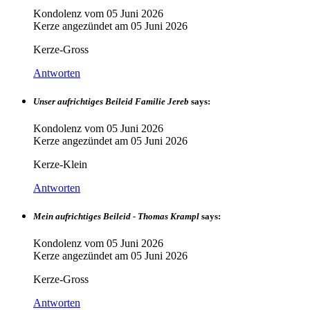
Kondolenz vom
05 Juni 2026
Kerze angezündet am
05 Juni 2026
Kerze-Gross
Antworten
Unser aufrichtiges Beileid Familie Jereb
says:
Kondolenz vom
05 Juni 2026
Kerze angezündet am
05 Juni 2026
Kerze-Klein
Antworten
Mein aufrichtiges Beileid - Thomas Krampl
says:
Kondolenz vom
05 Juni 2026
Kerze angezündet am
05 Juni 2026
Kerze-Gross
Antworten