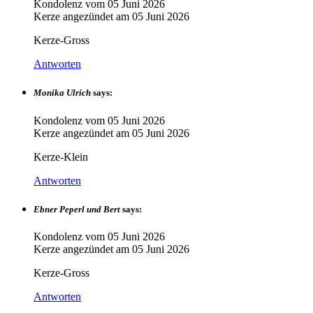
Kondolenz vom
05 Juni 2026
Kerze angezündet am
05 Juni 2026
Kerze-Gross
Antworten
Monika Ulrich
says:
Kondolenz vom
05 Juni 2026
Kerze angezündet am
05 Juni 2026
Kerze-Klein
Antworten
Ebner Peperl und Bert
says:
Kondolenz vom
05 Juni 2026
Kerze angezündet am
05 Juni 2026
Kerze-Gross
Antworten