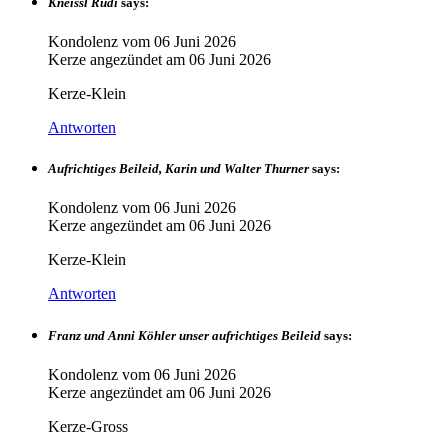
Kneissl Rudi
says:
Kondolenz vom
06 Juni 2026
Kerze angezündet am
06 Juni 2026
Kerze-Klein
Antworten
Aufrichtiges Beileid, Karin und Walter Thurner
says:
Kondolenz vom
06 Juni 2026
Kerze angezündet am
06 Juni 2026
Kerze-Klein
Antworten
Franz und Anni Köhler unser aufrichtiges Beileid
says:
Kondolenz vom
06 Juni 2026
Kerze angezündet am
06 Juni 2026
Kerze-Gross