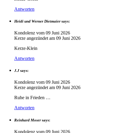
Antworten
Heidi und Werner Dietmaier
says:
Kondolenz vom
09 Juni 2026
Kerze angezündet am
09 Juni 2026
Kerze-Klein
Antworten
J.J
says:
Kondolenz vom
09 Juni 2026
Kerze angezündet am
09 Juni 2026
Ruhe in Frieden …
Antworten
Reinhard Moser
says:
Kondolenz vom
09 Juni 2026