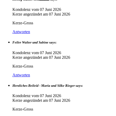
Kondolenz vom
07 Juni 2026
Kerze angezündet am
07 Juni 2026
Kerze-Gross
Antworten
Feiler Walter und Sabine
says:
Kondolenz vom
07 Juni 2026
Kerze angezündet am
07 Juni 2026
Kerze-Gross
Antworten
Herzliches Beileid - Maria und Silke Rieger
says:
Kondolenz vom
07 Juni 2026
Kerze angezündet am
07 Juni 2026
Kerze-Gross