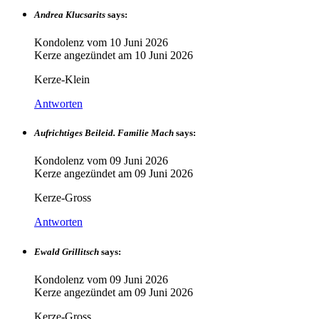
Andrea Klucsarits
says:
Kondolenz vom
10 Juni 2026
Kerze angezündet am
10 Juni 2026
Kerze-Klein
Antworten
Aufrichtiges Beileid. Familie Mach
says:
Kondolenz vom
09 Juni 2026
Kerze angezündet am
09 Juni 2026
Kerze-Gross
Antworten
Ewald Grillitsch
says:
Kondolenz vom
09 Juni 2026
Kerze angezündet am
09 Juni 2026
Kerze-Gross