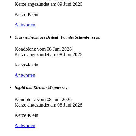
Kerze angezündet am
09 Juni 2026
Kerze-Klein
Antworten
Unser aufrichtiges Beileid! Familie Schembri
says:
Kondolenz vom
08 Juni 2026
Kerze angezündet am
08 Juni 2026
Kerze-Klein
Antworten
Ingrid und Dietmar Magnet
says:
Kondolenz vom
08 Juni 2026
Kerze angezündet am
08 Juni 2026
Kerze-Klein
Antworten