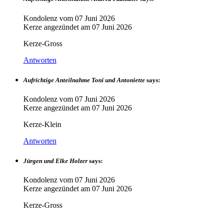
Kondolenz vom
07 Juni 2026
Kerze angezündet am
07 Juni 2026
Kerze-Gross
Antworten
Aufrichtige Anteilnahme Toni und Antoniette
says:
Kondolenz vom
07 Juni 2026
Kerze angezündet am
07 Juni 2026
Kerze-Klein
Antworten
Jürgen und Elke Holzer
says:
Kondolenz vom
07 Juni 2026
Kerze angezündet am
07 Juni 2026
Kerze-Gross