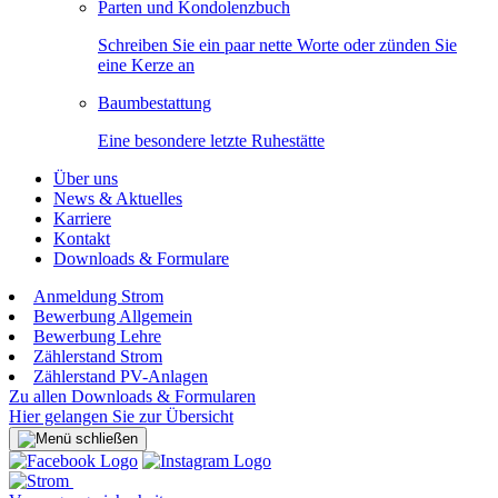
Parten und Kondolenzbuch
Schreiben Sie ein paar nette Worte oder zünden Sie
eine Kerze an
Baumbestattung
Eine besondere letzte Ruhestätte
Über uns
News & Aktuelles
Karriere
Kontakt
Downloads & Formulare
Anmeldung Strom
Bewerbung Allgemein
Bewerbung Lehre
Zählerstand Strom
Zählerstand PV-Anlagen
Zu allen Downloads & Formularen
Hier gelangen Sie zur Übersicht