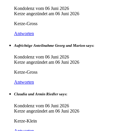
Kondolenz vom
06 Juni 2026
Kerze angezündet am
06 Juni 2026
Kerze-Gross
Antworten
Aufrichtige Anteilnahme Georg und Marion
says:
Kondolenz vom
06 Juni 2026
Kerze angezündet am
06 Juni 2026
Kerze-Gross
Antworten
Claudia und Armin Riedler
says:
Kondolenz vom
06 Juni 2026
Kerze angezündet am
06 Juni 2026
Kerze-Klein
Antworten