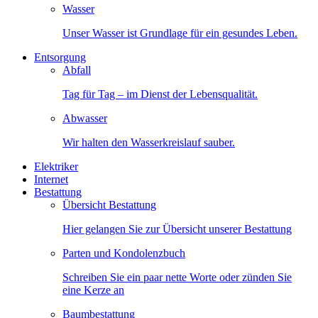
Wasser
Unser Wasser ist Grundlage für ein gesundes Leben.
Entsorgung
Abfall
Tag für Tag – im Dienst der Lebensqualität.
Abwasser
Wir halten den Wasserkreislauf sauber.
Elektriker
Internet
Bestattung
Übersicht Bestattung
Hier gelangen Sie zur Übersicht unserer Bestattung
Parten und Kondolenzbuch
Schreiben Sie ein paar nette Worte oder zünden Sie
eine Kerze an
Baumbestattung