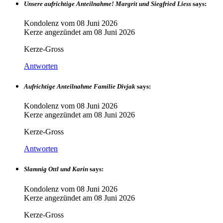
Unsere aufrichtige Anteilnahme! Margrit und Siegfried Liess
says:
Kondolenz vom
08 Juni 2026
Kerze angezündet am
08 Juni 2026
Kerze-Gross
Antworten
Aufrichtige Anteilnahme Familie Divjak
says:
Kondolenz vom
08 Juni 2026
Kerze angezündet am
08 Juni 2026
Kerze-Gross
Antworten
Slamnig Ottl und Karin
says:
Kondolenz vom
08 Juni 2026
Kerze angezündet am
08 Juni 2026
Kerze-Gross