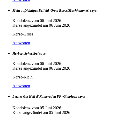
Mein aufrichtiges Beileid ,Grete Ruess(Machhammer)
says:
Kondolenz vom
06 Juni 2026
Kerze angezündet am
06 Juni 2026
Kerze-Gross
Antworten
Herbert Scherübel
says:
Kondolenz vom
06 Juni 2026
Kerze angezündet am
06 Juni 2026
Kerze-Klein
Antworten
Letztes Gut Heil 🕯️/ Kameraden FF -Gimplach
says:
Kondolenz vom
05 Juni 2026
Kerze angezündet am
05 Juni 2026