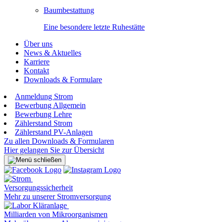
Baumbestattung
Eine besondere letzte Ruhestätte
Über uns
News & Aktuelles
Karriere
Kontakt
Downloads & Formulare
Anmeldung Strom
Bewerbung Allgemein
Bewerbung Lehre
Zählerstand Strom
Zählerstand PV-Anlagen
Zu allen Downloads & Formularen
Hier gelangen Sie zur Übersicht
Versorgungssicherheit
Mehr zu unserer Stromversorgung
Milliarden von Mikroorganismen