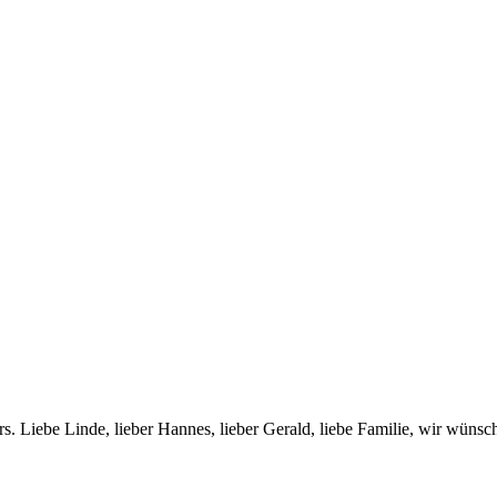
. Liebe Linde, lieber Hannes, lieber Gerald, liebe Familie, wir wünsch