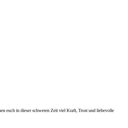
en euch in dieser schweren Zeit viel Kraft, Trost und liebevolle