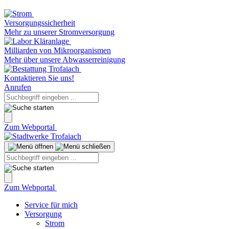
Versorgungssicherheit
Mehr zu unserer Stromversorgung
Milliarden von Mikroorganismen
Mehr über unsere Abwasserreinigung
Kontaktieren Sie uns!
Anrufen
Zum Webportal
Zum Webportal
Service für mich
Versorgung
Strom