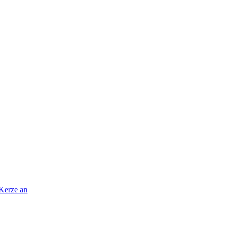
 Kerze an