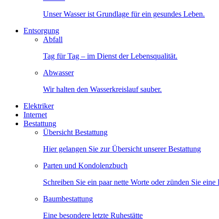
Unser Wasser ist Grundlage für ein gesundes Leben.
Entsorgung
Abfall
Tag für Tag – im Dienst der Lebensqualität.
Abwasser
Wir halten den Wasserkreislauf sauber.
Elektriker
Internet
Bestattung
Übersicht Bestattung
Hier gelangen Sie zur Übersicht unserer Bestattung
Parten und Kondolenzbuch
Schreiben Sie ein paar nette Worte oder zünden Sie eine
Baumbestattung
Eine besondere letzte Ruhestätte