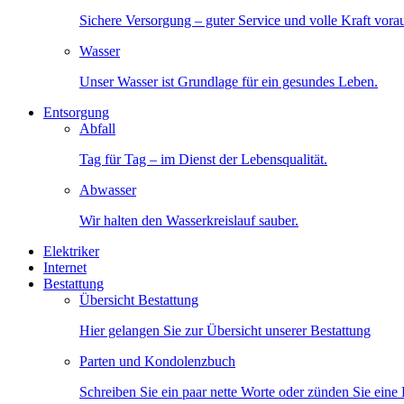
Sichere Versorgung – guter Service und volle Kraft vora
Wasser
Unser Wasser ist Grundlage für ein gesundes Leben.
Entsorgung
Abfall
Tag für Tag – im Dienst der Lebensqualität.
Abwasser
Wir halten den Wasserkreislauf sauber.
Elektriker
Internet
Bestattung
Übersicht Bestattung
Hier gelangen Sie zur Übersicht unserer Bestattung
Parten und Kondolenzbuch
Schreiben Sie ein paar nette Worte oder zünden Sie eine