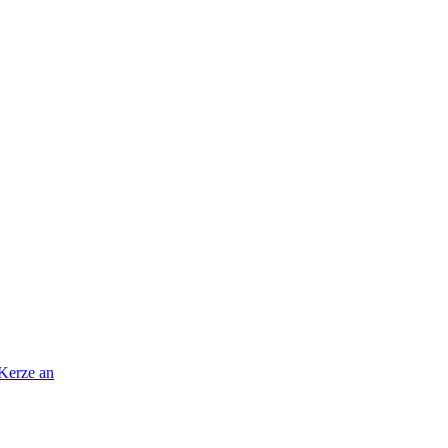
 Kerze an