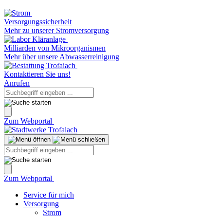
Versorgungssicherheit
Mehr zu unserer Stromversorgung
Milliarden von Mikroorganismen
Mehr über unsere Abwasserreinigung
Kontaktieren Sie uns!
Anrufen
Zum Webportal
Zum Webportal
Service für mich
Versorgung
Strom