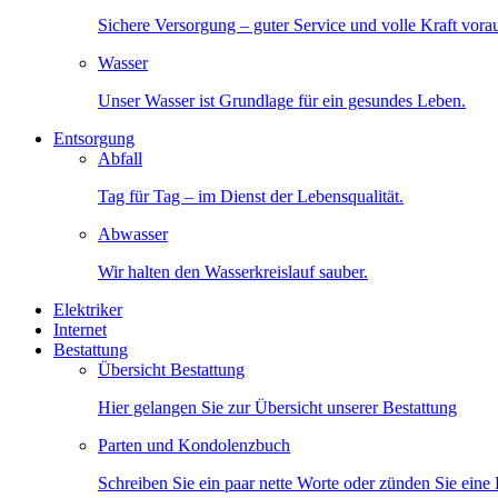
Sichere Versorgung – guter Service und volle Kraft vora
Wasser
Unser Wasser ist Grundlage für ein gesundes Leben.
Entsorgung
Abfall
Tag für Tag – im Dienst der Lebensqualität.
Abwasser
Wir halten den Wasserkreislauf sauber.
Elektriker
Internet
Bestattung
Übersicht Bestattung
Hier gelangen Sie zur Übersicht unserer Bestattung
Parten und Kondolenzbuch
Schreiben Sie ein paar nette Worte oder zünden Sie eine