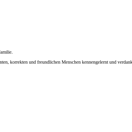
amilie.
nten, korrekten und freundlichen Menschen kennengelernt und verdanke