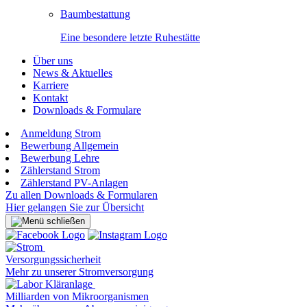
Baumbestattung
Eine besondere letzte Ruhestätte
Über uns
News & Aktuelles
Karriere
Kontakt
Downloads & Formulare
Anmeldung Strom
Bewerbung Allgemein
Bewerbung Lehre
Zählerstand Strom
Zählerstand PV-Anlagen
Zu allen Downloads & Formularen
Hier gelangen Sie zur Übersicht
Versorgungssicherheit
Mehr zu unserer Stromversorgung
Milliarden von Mikroorganismen