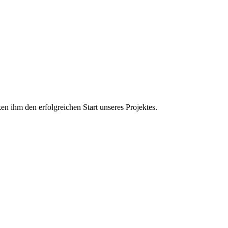
n ihm den erfolgreichen Start unseres Projektes.