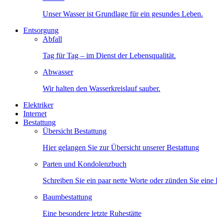
Unser Wasser ist Grundlage für ein gesundes Leben.
Entsorgung
Abfall
Tag für Tag – im Dienst der Lebensqualität.
Abwasser
Wir halten den Wasserkreislauf sauber.
Elektriker
Internet
Bestattung
Übersicht Bestattung
Hier gelangen Sie zur Übersicht unserer Bestattung
Parten und Kondolenzbuch
Schreiben Sie ein paar nette Worte oder zünden Sie eine
Baumbestattung
Eine besondere letzte Ruhestätte