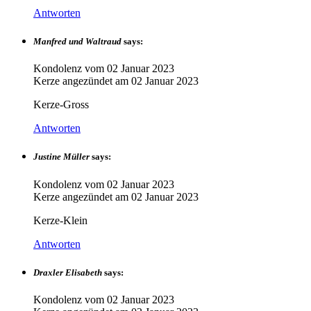
Antworten
Manfred und Waltraud
says:
Kondolenz vom
02 Januar 2023
Kerze angezündet am
02 Januar 2023
Kerze-Gross
Antworten
Justine Müller
says:
Kondolenz vom
02 Januar 2023
Kerze angezündet am
02 Januar 2023
Kerze-Klein
Antworten
Draxler Elisabeth
says:
Kondolenz vom
02 Januar 2023