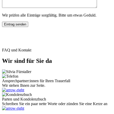
Wir prüfen alle Einträge sorgfältig. Bitte um etwas Geduld.
FAQ und Kontakt
Wir sind für Sie da
Ansprechpartner:innen für Ihren Trauerfall
Wir stehen Ihnen zur Seite.
Parten und Kondolenzbuch
Schreiben Sie ein paar nette Worte oder zünden Sie eine Kerze an