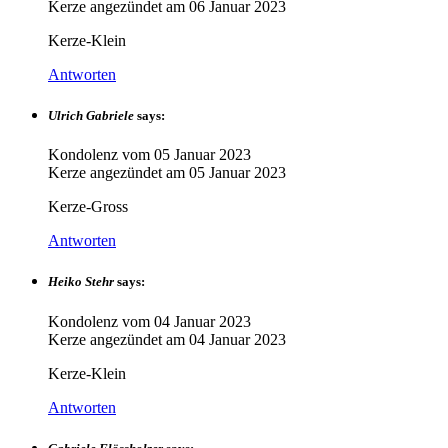
Kerze angezündet am
06 Januar 2023
Kerze-Klein
Antworten
Ulrich Gabriele
says:
Kondolenz vom
05 Januar 2023
Kerze angezündet am
05 Januar 2023
Kerze-Gross
Antworten
Heiko Stehr
says:
Kondolenz vom
04 Januar 2023
Kerze angezündet am
04 Januar 2023
Kerze-Klein
Antworten