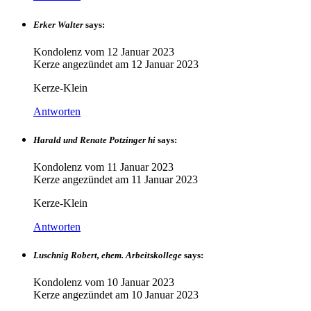
Erker Walter
says:
Kondolenz vom
12 Januar 2023
Kerze angezündet am
12 Januar 2023
Kerze-Klein
Antworten
Harald und Renate Potzinger hi
says:
Kondolenz vom
11 Januar 2023
Kerze angezündet am
11 Januar 2023
Kerze-Klein
Antworten
Luschnig Robert, ehem. Arbeitskollege
says:
Kondolenz vom
10 Januar 2023
Kerze angezündet am
10 Januar 2023