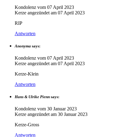
Kondolenz vom
07 April 2023
Kerze angezündet am
07 April 2023
RIP
Antworten
Anonyma
says:
Kondolenz vom
07 April 2023
Kerze angezündet am
07 April 2023
Kerze-Klein
Antworten
Hans & Ulrike Pienn
says:
Kondolenz vom
30 Januar 2023
Kerze angezündet am
30 Januar 2023
Kerze-Gross
Antworten