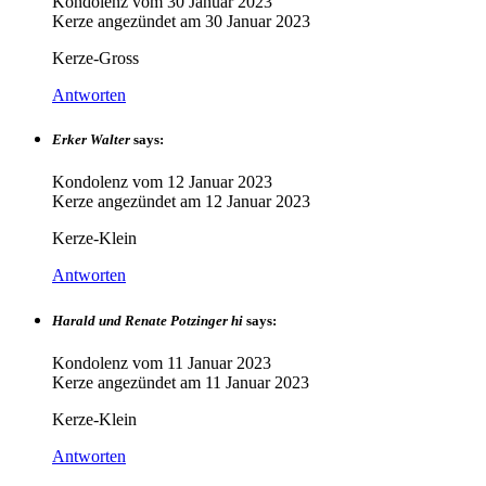
Kondolenz vom
30 Januar 2023
Kerze angezündet am
30 Januar 2023
Kerze-Gross
Antworten
Erker Walter
says:
Kondolenz vom
12 Januar 2023
Kerze angezündet am
12 Januar 2023
Kerze-Klein
Antworten
Harald und Renate Potzinger hi
says:
Kondolenz vom
11 Januar 2023
Kerze angezündet am
11 Januar 2023
Kerze-Klein
Antworten