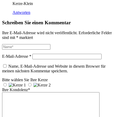
Kerze-Klein
Antworten
Schreiben Sie einen Kommentar
Ihre E-Mail-Adresse wird nicht veröffentlicht.
Erforderliche Felder
sind mit
*
markiert
E-Mail-Adresse
*
Name, E-Mail-Adresse und Website in diesem Browser für
meinen nächsten Kommentar speichern.
Bitte wählen Sie Ihre Kerze
Ihre Kondolenz*