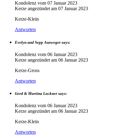
Kondolenz vom
07 Januar 2023
Kerze angezündet am
07 Januar 2023
Kerze-Klein
Antworten
Evelyn und Sepp Ausweger
says:
Kondolenz vom
06 Januar 2023
Kerze angezündet am
06 Januar 2023
Kerze-Gross
Antworten
Gerd & Martina Lackner
says:
Kondolenz vom
06 Januar 2023
Kerze angezündet am
06 Januar 2023
Kerze-Klein
Antworten