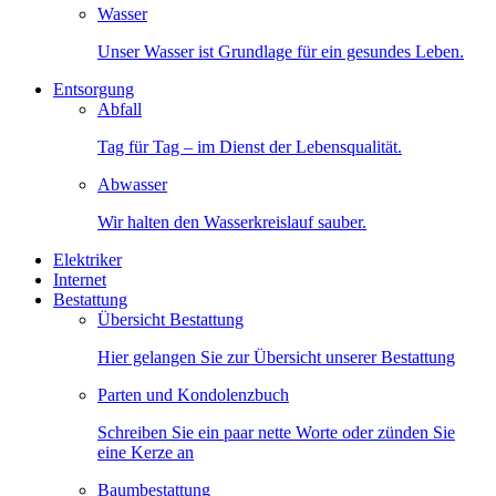
Wasser
Unser Wasser ist Grundlage für ein gesundes Leben.
Entsorgung
Abfall
Tag für Tag – im Dienst der Lebensqualität.
Abwasser
Wir halten den Wasserkreislauf sauber.
Elektriker
Internet
Bestattung
Übersicht Bestattung
Hier gelangen Sie zur Übersicht unserer Bestattung
Parten und Kondolenzbuch
Schreiben Sie ein paar nette Worte oder zünden Sie
eine Kerze an
Baumbestattung