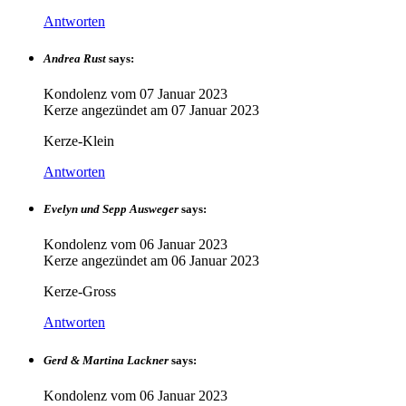
Antworten
Andrea Rust
says:
Kondolenz vom
07 Januar 2023
Kerze angezündet am
07 Januar 2023
Kerze-Klein
Antworten
Evelyn und Sepp Ausweger
says:
Kondolenz vom
06 Januar 2023
Kerze angezündet am
06 Januar 2023
Kerze-Gross
Antworten
Gerd & Martina Lackner
says:
Kondolenz vom
06 Januar 2023