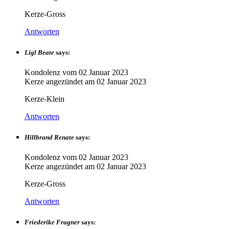
Kerze-Gross
Antworten
Ligl Beate
says:
Kondolenz vom
02 Januar 2023
Kerze angezündet am
02 Januar 2023
Kerze-Klein
Antworten
Hillbrand Renate
says:
Kondolenz vom
02 Januar 2023
Kerze angezündet am
02 Januar 2023
Kerze-Gross
Antworten
Friederike Fragner
says: