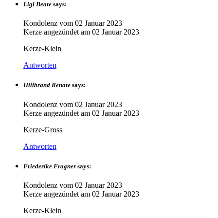
Ligl Beate
says:
Kondolenz vom
02 Januar 2023
Kerze angezündet am
02 Januar 2023
Kerze-Klein
Antworten
Hillbrand Renate
says:
Kondolenz vom
02 Januar 2023
Kerze angezündet am
02 Januar 2023
Kerze-Gross
Antworten
Friederike Fragner
says:
Kondolenz vom
02 Januar 2023
Kerze angezündet am
02 Januar 2023
Kerze-Klein