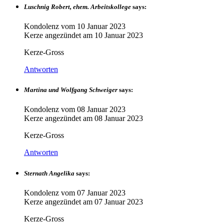
Luschnig Robert, ehem. Arbeitskollege
says:
Kondolenz vom
10 Januar 2023
Kerze angezündet am
10 Januar 2023
Kerze-Gross
Antworten
Martina und Wolfgang Schweiger
says:
Kondolenz vom
08 Januar 2023
Kerze angezündet am
08 Januar 2023
Kerze-Gross
Antworten
Sternath Angelika
says:
Kondolenz vom
07 Januar 2023
Kerze angezündet am
07 Januar 2023
Kerze-Gross