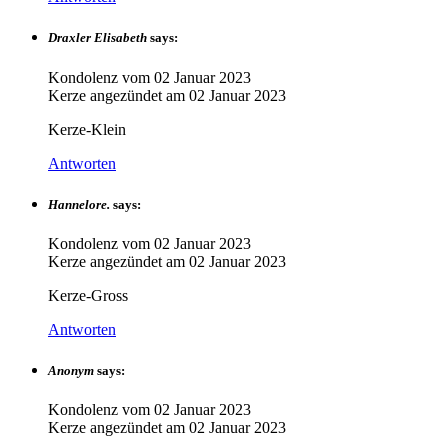
Draxler Elisabeth
says:
Kondolenz vom
02 Januar 2023
Kerze angezündet am
02 Januar 2023
Kerze-Klein
Antworten
Hannelore.
says:
Kondolenz vom
02 Januar 2023
Kerze angezündet am
02 Januar 2023
Kerze-Gross
Antworten
Anonym
says:
Kondolenz vom
02 Januar 2023
Kerze angezündet am
02 Januar 2023