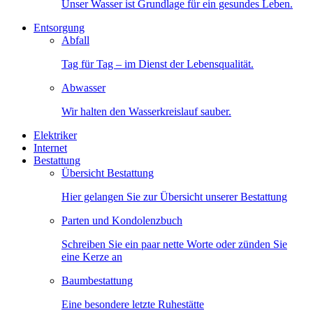
Unser Wasser ist Grundlage für ein gesundes Leben.
Entsorgung
Abfall
Tag für Tag – im Dienst der Lebensqualität.
Abwasser
Wir halten den Wasserkreislauf sauber.
Elektriker
Internet
Bestattung
Übersicht Bestattung
Hier gelangen Sie zur Übersicht unserer Bestattung
Parten und Kondolenzbuch
Schreiben Sie ein paar nette Worte oder zünden Sie
eine Kerze an
Baumbestattung
Eine besondere letzte Ruhestätte