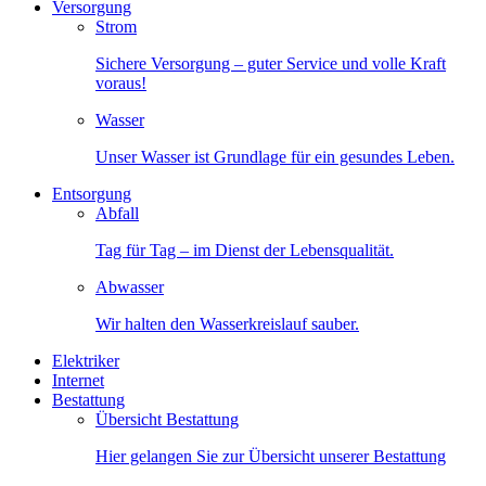
Versorgung
Strom
Sichere Versorgung – guter Service und volle Kraft
voraus!
Wasser
Unser Wasser ist Grundlage für ein gesundes Leben.
Entsorgung
Abfall
Tag für Tag – im Dienst der Lebensqualität.
Abwasser
Wir halten den Wasserkreislauf sauber.
Elektriker
Internet
Bestattung
Übersicht Bestattung
Hier gelangen Sie zur Übersicht unserer Bestattung