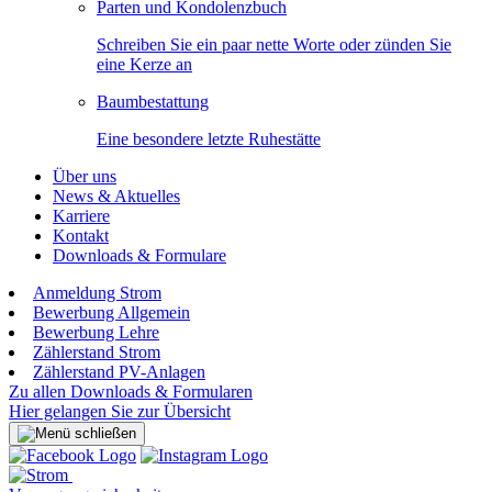
Parten und Kondolenzbuch
Schreiben Sie ein paar nette Worte oder zünden Sie
eine Kerze an
Baumbestattung
Eine besondere letzte Ruhestätte
Über uns
News & Aktuelles
Karriere
Kontakt
Downloads & Formulare
Anmeldung Strom
Bewerbung Allgemein
Bewerbung Lehre
Zählerstand Strom
Zählerstand PV-Anlagen
Zu allen Downloads & Formularen
Hier gelangen Sie zur Übersicht