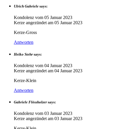
Ulrich Gabriele
says:
Kondolenz vom
05 Januar 2023
Kerze angezündet am
05 Januar 2023
Kerze-Gross
Antworten
Heiko Stehr
says:
Kondolenz vom
04 Januar 2023
Kerze angezündet am
04 Januar 2023
Kerze-Klein
Antworten
Gabriele Flössholzer
says:
Kondolenz vom
03 Januar 2023
Kerze angezündet am
03 Januar 2023
Kerze-Klein