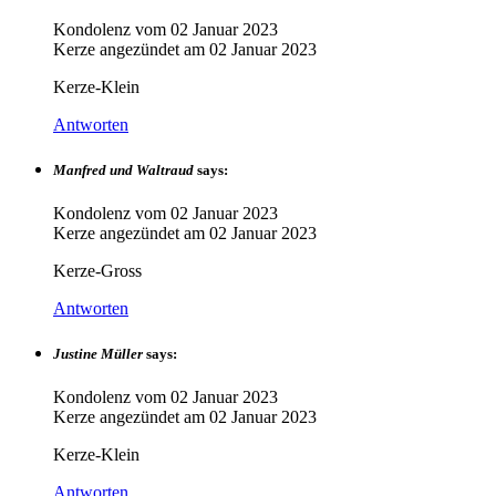
Kondolenz vom
02 Januar 2023
Kerze angezündet am
02 Januar 2023
Kerze-Klein
Antworten
Manfred und Waltraud
says:
Kondolenz vom
02 Januar 2023
Kerze angezündet am
02 Januar 2023
Kerze-Gross
Antworten
Justine Müller
says:
Kondolenz vom
02 Januar 2023
Kerze angezündet am
02 Januar 2023
Kerze-Klein
Antworten