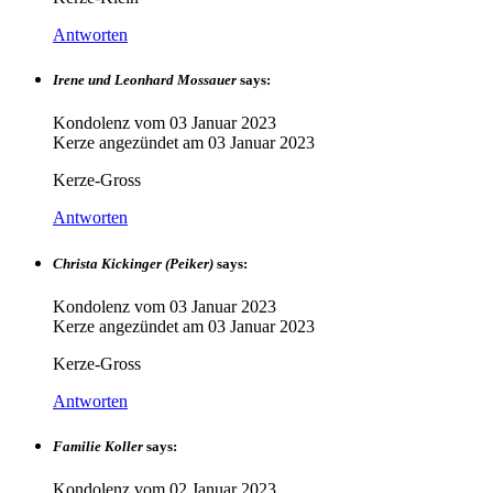
Antworten
Irene und Leonhard Mossauer
says:
Kondolenz vom
03 Januar 2023
Kerze angezündet am
03 Januar 2023
Kerze-Gross
Antworten
Christa Kickinger (Peiker)
says:
Kondolenz vom
03 Januar 2023
Kerze angezündet am
03 Januar 2023
Kerze-Gross
Antworten
Familie Koller
says:
Kondolenz vom
02 Januar 2023