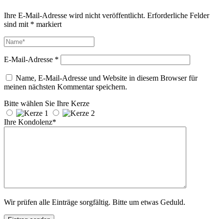
Ihre E-Mail-Adresse wird nicht veröffentlicht.
Erforderliche Felder
sind mit
*
markiert
E-Mail-Adresse
*
Name, E-Mail-Adresse und Website in diesem Browser für
meinen nächsten Kommentar speichern.
Bitte wählen Sie Ihre Kerze
Ihre Kondolenz*
Wir prüfen alle Einträge sorgfältig. Bitte um etwas Geduld.