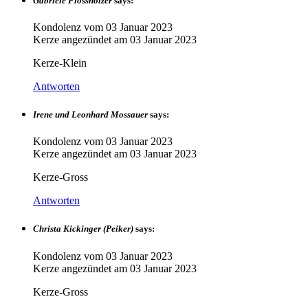
Gabriele Flössholzer
says:
Kondolenz vom
03 Januar 2023
Kerze angezündet am
03 Januar 2023
Kerze-Klein
Antworten
Irene und Leonhard Mossauer
says:
Kondolenz vom
03 Januar 2023
Kerze angezündet am
03 Januar 2023
Kerze-Gross
Antworten
Christa Kickinger (Peiker)
says:
Kondolenz vom
03 Januar 2023
Kerze angezündet am
03 Januar 2023
Kerze-Gross