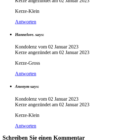
Kerze angezündet am
02 Januar 2023
Kerze-Klein
Antworten
Hannelore.
says:
Kondolenz vom
02 Januar 2023
Kerze angezündet am
02 Januar 2023
Kerze-Gross
Antworten
Anonym
says:
Kondolenz vom
02 Januar 2023
Kerze angezündet am
02 Januar 2023
Kerze-Klein
Antworten
Schreiben Sie einen Kommentar