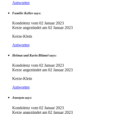
Antworten
Familie Koller
says:
Kondolenz vom
02 Januar 2023
Kerze angezündet am
02 Januar 2023
Kerze-Klein
Antworten
Helmut und Karin Blümel
says:
Kondolenz vom
02 Januar 2023
Kerze angezündet am
02 Januar 2023
Kerze-Klein
Antworten
Anonym
says:
Kondolenz vom
02 Januar 2023
Kerze angezündet am
02 Januar 2023