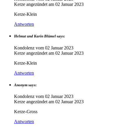
Kerze angezündet am
02 Januar 2023
Kerze-Klein
Antworten
Helmut und Karin Blümel
says:
Kondolenz vom
02 Januar 2023
Kerze angezündet am
02 Januar 2023
Kerze-Klein
Antworten
Anonym
says:
Kondolenz vom
02 Januar 2023
Kerze angezündet am
02 Januar 2023
Kerze-Gross
Antworten