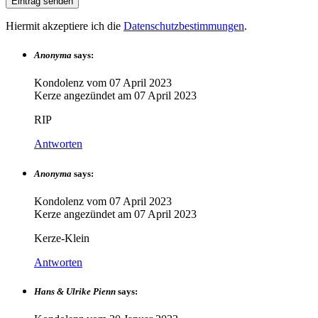
Hiermit akzeptiere ich die
Datenschutzbestimmungen
.
Anonyma
says:
Kondolenz vom
07 April 2023
Kerze angezündet am
07 April 2023
RIP
Antworten
Anonyma
says:
Kondolenz vom
07 April 2023
Kerze angezündet am
07 April 2023
Kerze-Klein
Antworten
Hans & Ulrike Pienn
says: