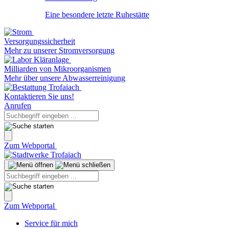
Eine besondere letzte Ruhestätte
Versorgungssicherheit
Mehr zu unserer Stromversorgung
Milliarden von Mikroorganismen
Mehr über unsere Abwasserreinigung
Kontaktieren Sie uns!
Anrufen
Zum Webportal
Zum Webportal
Service für mich