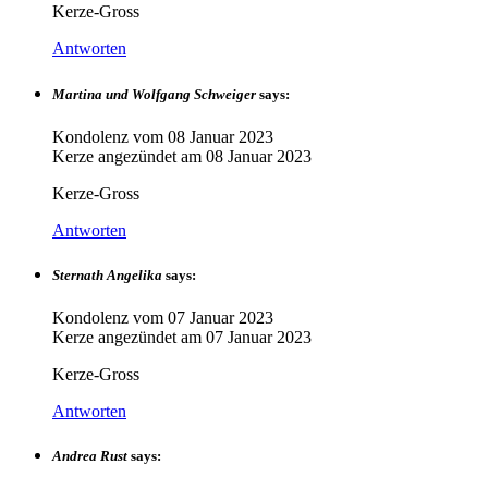
Kerze-Gross
Antworten
Martina und Wolfgang Schweiger
says:
Kondolenz vom
08 Januar 2023
Kerze angezündet am
08 Januar 2023
Kerze-Gross
Antworten
Sternath Angelika
says:
Kondolenz vom
07 Januar 2023
Kerze angezündet am
07 Januar 2023
Kerze-Gross
Antworten
Andrea Rust
says: