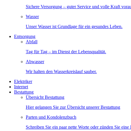
Sichere Versorgung – guter Service und volle Kraft vora
Wasser
Unser Wasser ist Grundlage für ein gesundes Leben.
Entsorgung
Abfall
Tag für Tag – im Dienst der Lebensqualität.
Abwasser
Wir halten den Wasserkreislauf sauber.
Elektriker
Internet
Bestattung
Übersicht Bestattung
Hier gelangen Sie zur Übersicht unserer Bestattung
Parten und Kondolenzbuch
Schreiben Sie ein paar nette Worte oder zünden Sie eine