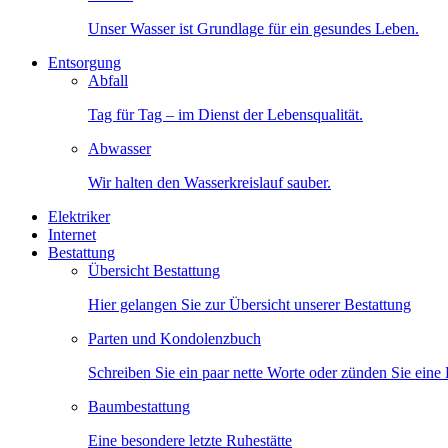
Unser Wasser ist Grundlage für ein gesundes Leben.
Entsorgung
Abfall
Tag für Tag – im Dienst der Lebensqualität.
Abwasser
Wir halten den Wasserkreislauf sauber.
Elektriker
Internet
Bestattung
Übersicht Bestattung
Hier gelangen Sie zur Übersicht unserer Bestattung
Parten und Kondolenzbuch
Schreiben Sie ein paar nette Worte oder zünden Sie eine
Baumbestattung
Eine besondere letzte Ruhestätte