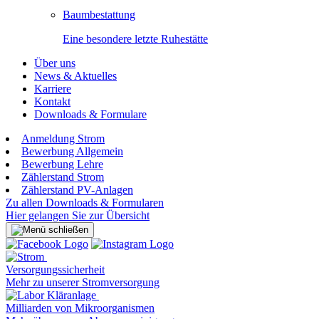
Baumbestattung
Eine besondere letzte Ruhestätte
Über uns
News & Aktuelles
Karriere
Kontakt
Downloads & Formulare
Anmeldung Strom
Bewerbung Allgemein
Bewerbung Lehre
Zählerstand Strom
Zählerstand PV-Anlagen
Zu allen Downloads & Formularen
Hier gelangen Sie zur Übersicht
Versorgungssicherheit
Mehr zu unserer Stromversorgung
Milliarden von Mikroorganismen