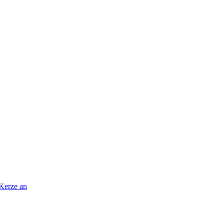
 Kerze an