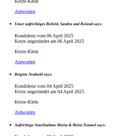
Kerze-Klein
Antworten
Unser aufrichtiges Beileid, Sandra und Roland
says:
Kondolenz vom
06 April 2025
Kerze angezündet am
06 April 2025
Kerze-Klein
Antworten
Brigitte Neuhold
says:
Kondolenz vom
04 April 2025
Kerze angezündet am
04 April 2025
Kerze-Klein
Antworten
Aufrichtige Anteilnahme Maria & Heinz Temmel
says: