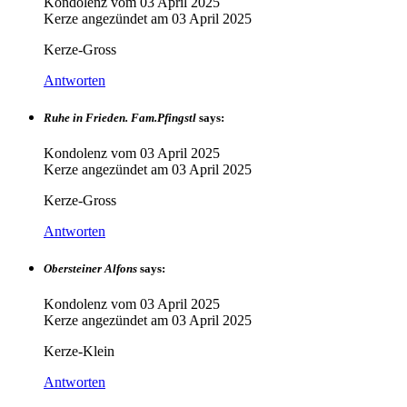
Kondolenz vom
03 April 2025
Kerze angezündet am
03 April 2025
Kerze-Gross
Antworten
Ruhe in Frieden. Fam.Pfingstl
says:
Kondolenz vom
03 April 2025
Kerze angezündet am
03 April 2025
Kerze-Gross
Antworten
Obersteiner Alfons
says:
Kondolenz vom
03 April 2025
Kerze angezündet am
03 April 2025
Kerze-Klein
Antworten