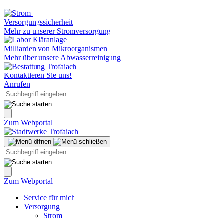
Versorgungssicherheit
Mehr zu unserer Stromversorgung
Milliarden von Mikroorganismen
Mehr über unsere Abwasserreinigung
Kontaktieren Sie uns!
Anrufen
Zum Webportal
Zum Webportal
Service für mich
Versorgung
Strom