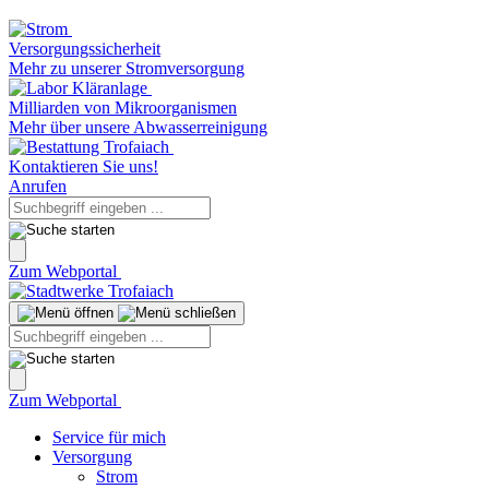
Versorgungssicherheit
Mehr zu unserer Stromversorgung
Milliarden von Mikroorganismen
Mehr über unsere Abwasserreinigung
Kontaktieren Sie uns!
Anrufen
Zum Webportal
Zum Webportal
Service für mich
Versorgung
Strom