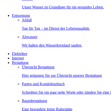
Unser Wasser ist Grundlage für ein gesundes Leben.
Entsorgung
Abfall
Tag für Tag – im Dienst der Lebensqualität.
Abwasser
Wir halten den Wasserkreislauf sauber.
Elektriker
Internet
Bestattung
Übersicht Bestattung
Hier gelangen Sie zur Übersicht unserer Bestattung
Parten und Kondolenzbuch
Schreiben Sie ein paar nette Worte oder zünden Sie eine
Baumbestattung
Eine besondere letzte Ruhestätte