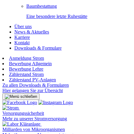
Baumbestattung
Eine besondere letzte Ruhestätte
Über uns
News & Aktuelles
Karriere
Kontakt
Downloads & Formulare
Anmeldung Strom
Bewerbung Allgemein
Bewerbung Lehre
Zählerstand Strom
Zählerstand PV-Anlagen
Zu allen Downloads & Formularen
Hier gelangen Sie zur Übersicht
Versorgungssicherheit
Mehr zu unserer Stromversorgung
Milliarden von Mikroorganismen