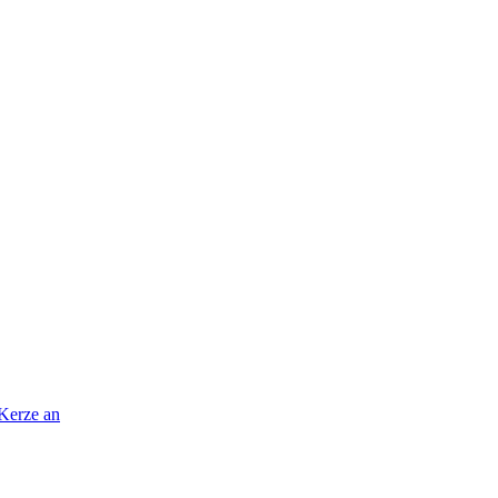
 Kerze an