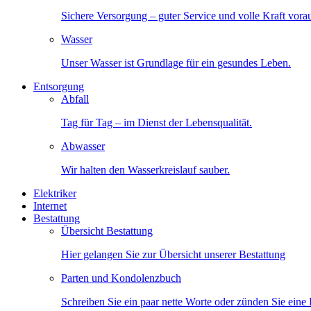
Sichere Versorgung – guter Service und volle Kraft vora
Wasser
Unser Wasser ist Grundlage für ein gesundes Leben.
Entsorgung
Abfall
Tag für Tag – im Dienst der Lebensqualität.
Abwasser
Wir halten den Wasserkreislauf sauber.
Elektriker
Internet
Bestattung
Übersicht Bestattung
Hier gelangen Sie zur Übersicht unserer Bestattung
Parten und Kondolenzbuch
Schreiben Sie ein paar nette Worte oder zünden Sie eine