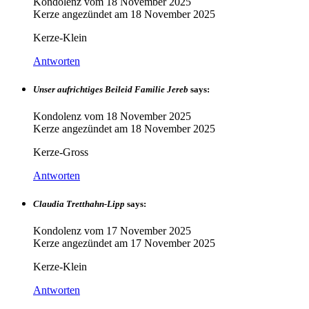
Kondolenz vom
18 November 2025
Kerze angezündet am
18 November 2025
Kerze-Klein
Antworten
Unser aufrichtiges Beileid Familie Jereb
says:
Kondolenz vom
18 November 2025
Kerze angezündet am
18 November 2025
Kerze-Gross
Antworten
Claudia Tretthahn-Lipp
says:
Kondolenz vom
17 November 2025
Kerze angezündet am
17 November 2025
Kerze-Klein
Antworten