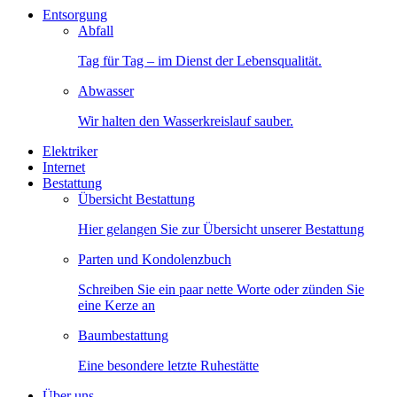
Entsorgung
Abfall
Tag für Tag – im Dienst der Lebensqualität.
Abwasser
Wir halten den Wasserkreislauf sauber.
Elektriker
Internet
Bestattung
Übersicht Bestattung
Hier gelangen Sie zur Übersicht unserer Bestattung
Parten und Kondolenzbuch
Schreiben Sie ein paar nette Worte oder zünden Sie
eine Kerze an
Baumbestattung
Eine besondere letzte Ruhestätte
Über uns