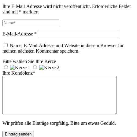
Ihre E-Mail-Adresse wird nicht veröffentlicht.
Erforderliche Felder
sind mit
*
markiert
E-Mail-Adresse
*
Name, E-Mail-Adresse und Website in diesem Browser für
meinen nächsten Kommentar speichern.
Bitte wählen Sie Ihre Kerze
Ihre Kondolenz*
Wir prüfen alle Einträge sorgfältig. Bitte um etwas Geduld.