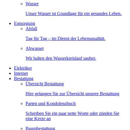
Wasser
Unser Wasser ist Grundlage für ein gesundes Leben.
Entsorgung
Abfall
Tag für Tag – im Dienst der Lebensqualität.
Abwasser
Wir halten den Wasserkreislauf sauber.
Elektriker
Internet
Bestattung
Übersicht Bestattung
Hier gelangen Sie zur Übersicht unserer Bestattung
Parten und Kondolenzbuch
Schreiben Sie ein paar nette Worte oder zünden Sie
eine Kerze an
Baumbestattung