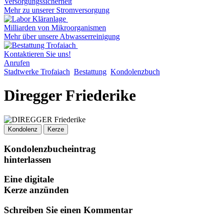
Versorgungssicherheit
Mehr zu unserer Stromversorgung
Milliarden von Mikroorganismen
Mehr über unsere Abwasserreinigung
Kontaktieren Sie uns!
Anrufen
Stadtwerke Trofaiach
Bestattung
Kondolenzbuch
Diregger Friederike
Kondolenz
Kerze
Kondolenzbucheintrag
hinterlassen
Eine digitale
Kerze anzünden
Schreiben Sie einen Kommentar