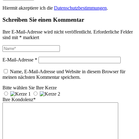
Hiermit akzeptiere ich die
Datenschutzbestimmungen
.
Schreiben Sie einen Kommentar
Ihre E-Mail-Adresse wird nicht veröffentlicht.
Erforderliche Felder
sind mit
*
markiert
E-Mail-Adresse
*
Name, E-Mail-Adresse und Website in diesem Browser für
meinen nächsten Kommentar speichern.
Bitte wählen Sie Ihre Kerze
Ihre Kondolenz*