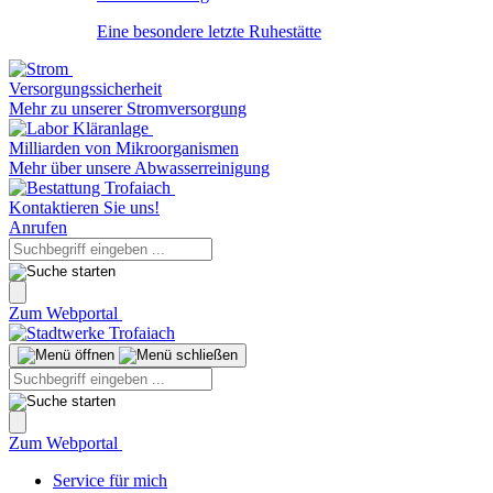
Eine besondere letzte Ruhestätte
Versorgungssicherheit
Mehr zu unserer Stromversorgung
Milliarden von Mikroorganismen
Mehr über unsere Abwasserreinigung
Kontaktieren Sie uns!
Anrufen
Zum Webportal
Zum Webportal
Service für mich