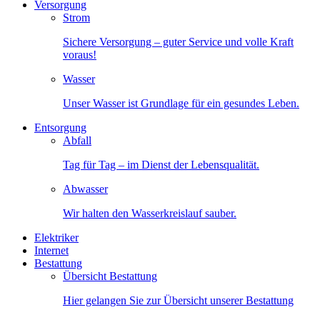
Versorgung
Strom
Sichere Versorgung – guter Service und volle Kraft
voraus!
Wasser
Unser Wasser ist Grundlage für ein gesundes Leben.
Entsorgung
Abfall
Tag für Tag – im Dienst der Lebensqualität.
Abwasser
Wir halten den Wasserkreislauf sauber.
Elektriker
Internet
Bestattung
Übersicht Bestattung
Hier gelangen Sie zur Übersicht unserer Bestattung