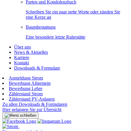
Parten und Kondolenzbuch
Schreiben Sie ein paar nette Worte oder zünden Sie
eine Kerze an
Baumbestattung
Eine besondere letzte Ruhestätte
Über uns
News & Aktuelles
Karriere
Kontakt
Downloads & Formulare
Anmeldung Strom
Bewerbung Allgemein
Bewerbung Lehre
Zählerstand Strom
Zählerstand PV-Anlagen
Zu allen Downloads & Formularen
Hier gelangen Sie zur Übersicht