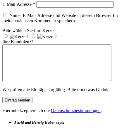
E-Mail-Adresse
*
Name, E-Mail-Adresse und Website in diesem Browser für
meinen nächsten Kommentar speichern.
Bitte wählen Sie Ihre Kerze
Ihre Kondolenz*
Wir prüfen alle Einträge sorgfältig. Bitte um etwas Geduld.
Hiermit akzeptiere ich die
Datenschutzbestimmungen
.
Astrid und Herwig Huber
says: