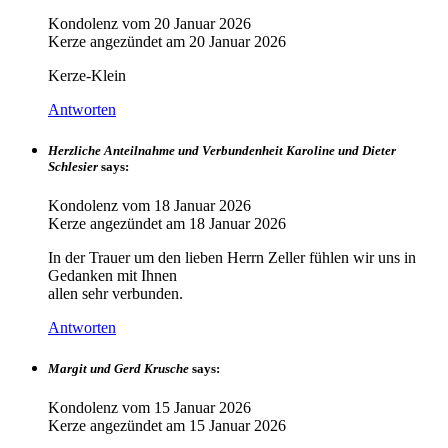
Kondolenz vom
20 Januar 2026
Kerze angezündet am
20 Januar 2026
Kerze-Klein
Antworten
Herzliche Anteilnahme und Verbundenheit Karoline und Dieter
Schlesier
says:
Kondolenz vom
18 Januar 2026
Kerze angezündet am
18 Januar 2026
In der Trauer um den lieben Herrn Zeller fühlen wir uns in
Gedanken mit Ihnen
allen sehr verbunden.
Antworten
Margit und Gerd Krusche
says:
Kondolenz vom
15 Januar 2026
Kerze angezündet am
15 Januar 2026