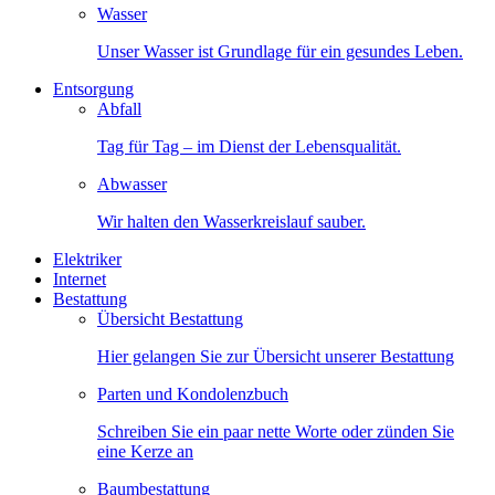
Wasser
Unser Wasser ist Grundlage für ein gesundes Leben.
Entsorgung
Abfall
Tag für Tag – im Dienst der Lebensqualität.
Abwasser
Wir halten den Wasserkreislauf sauber.
Elektriker
Internet
Bestattung
Übersicht Bestattung
Hier gelangen Sie zur Übersicht unserer Bestattung
Parten und Kondolenzbuch
Schreiben Sie ein paar nette Worte oder zünden Sie
eine Kerze an
Baumbestattung