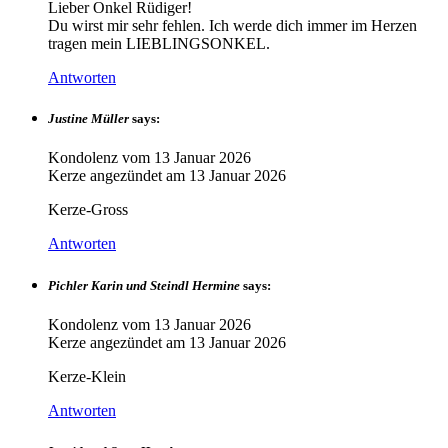
Lieber Onkel Rüdiger!
Du wirst mir sehr fehlen. Ich werde dich immer im Herzen
tragen mein LIEBLINGSONKEL.
Antworten
Justine Müller
says:
Kondolenz vom
13 Januar 2026
Kerze angezündet am
13 Januar 2026
Kerze-Gross
Antworten
Pichler Karin und Steindl Hermine
says:
Kondolenz vom
13 Januar 2026
Kerze angezündet am
13 Januar 2026
Kerze-Klein
Antworten