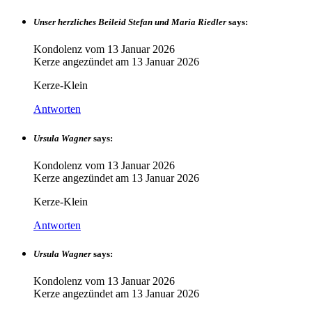
Unser herzliches Beileid Stefan und Maria Riedler
says:
Kondolenz vom
13 Januar 2026
Kerze angezündet am
13 Januar 2026
Kerze-Klein
Antworten
Ursula Wagner
says:
Kondolenz vom
13 Januar 2026
Kerze angezündet am
13 Januar 2026
Kerze-Klein
Antworten
Ursula Wagner
says:
Kondolenz vom
13 Januar 2026
Kerze angezündet am
13 Januar 2026