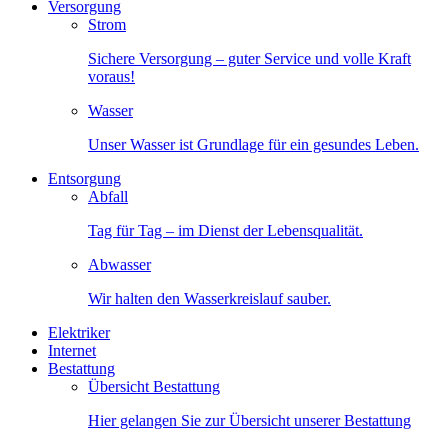
Versorgung
Strom
Sichere Versorgung – guter Service und volle Kraft
voraus!
Wasser
Unser Wasser ist Grundlage für ein gesundes Leben.
Entsorgung
Abfall
Tag für Tag – im Dienst der Lebensqualität.
Abwasser
Wir halten den Wasserkreislauf sauber.
Elektriker
Internet
Bestattung
Übersicht Bestattung
Hier gelangen Sie zur Übersicht unserer Bestattung