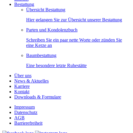
Bestattung
Übersicht Bestattung
Hier gelangen Sie zur Übersicht unserer Bestattung
Parten und Kondolenzbuch
Schreiben Sie ein paar nette Worte oder zünden Sie
eine Kerze an
Baumbestattung
Eine besondere letzte Ruhestätte
Über uns
News & Aktuelles
Karriere
Kontakt
Downloads & Formulare
Impressum
Datenschutz
AGB
Barrierefreiheit