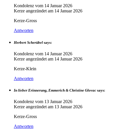
Kondolenz vom
14 Januar 2026
Kerze angezündet am
14 Januar 2026
Kerze-Gross
Antworten
Herbert Scherübel
says:
Kondolenz vom
14 Januar 2026
Kerze angezündet am
14 Januar 2026
Kerze-Klein
Antworten
In lieber Erinnerung, Emmerich & Christine Glovac
says:
Kondolenz vom
13 Januar 2026
Kerze angezündet am
13 Januar 2026
Kerze-Gross
Antworten