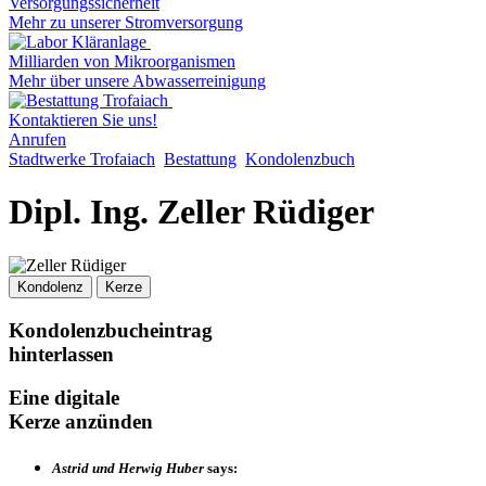
Versorgungssicherheit
Mehr zu unserer Stromversorgung
Milliarden von Mikroorganismen
Mehr über unsere Abwasserreinigung
Kontaktieren Sie uns!
Anrufen
Stadtwerke Trofaiach
Bestattung
Kondolenzbuch
Dipl. Ing. Zeller Rüdiger
Kondolenz
Kerze
Kondolenzbucheintrag
hinterlassen
Eine digitale
Kerze anzünden
Astrid und Herwig Huber
says: