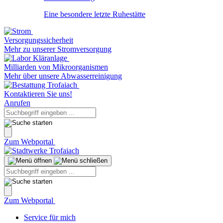
Eine besondere letzte Ruhestätte
Versorgungssicherheit
Mehr zu unserer Stromversorgung
Milliarden von Mikroorganismen
Mehr über unsere Abwasserreinigung
Kontaktieren Sie uns!
Anrufen
Zum Webportal
Zum Webportal
Service für mich