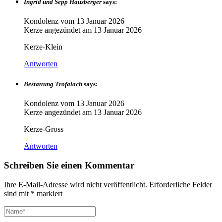
Ingrid und Sepp Hausberger
says:
Kondolenz vom
13 Januar 2026
Kerze angezündet am
13 Januar 2026
Kerze-Klein
Antworten
Bestattung Trofaiach
says:
Kondolenz vom
13 Januar 2026
Kerze angezündet am
13 Januar 2026
Kerze-Gross
Antworten
Schreiben Sie einen Kommentar
Ihre E-Mail-Adresse wird nicht veröffentlicht.
Erforderliche Felder
sind mit
*
markiert