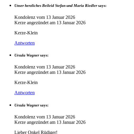
Unser herzliches Beileid Stefan und Maria Riedler
says:
Kondolenz vom
13 Januar 2026
Kerze angezündet am
13 Januar 2026
Kerze-Klein
Antworten
Ursula Wagner
says:
Kondolenz vom
13 Januar 2026
Kerze angezündet am
13 Januar 2026
Kerze-Klein
Antworten
Ursula Wagner
says:
Kondolenz vom
13 Januar 2026
Kerze angezündet am
13 Januar 2026
Lieber Onkel Rüdiger!