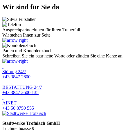
Wir sind für Sie da
Ansprechpartner:innen für Ihren Trauerfall
Wir stehen Ihnen zur Seite.
Parten und Kondolenzbuch
Schreiben Sie ein paar nette Worte oder zünden Sie eine Kerze an
Störung 24/7
+43 3847 2600
BESTATTUNG 24/7
+43 3847 2600 135
AINET
+43 50 8750 555
Stadtwerke Trofaiach GmbH
Luchinettigasse 9