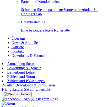
Parten und Kondolenzbuch
Schreiben Sie ein paar nette Worte oder zünden Sie
eine Kerze an
Baumbestattung
Eine besondere letzte Ruhestätte
Über uns
News & Aktuelles
Karriere
Kontakt
Downloads & Formulare
Anmeldung Strom
Bewerbung Allgemein
Bewerbung Lehre
Zählerstand Strom
Zählerstand PV-Anlagen
Zu allen Downloads & Formularen
Hier gelangen Sie zur Übersicht