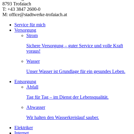
8793 Trofaiach
T: +43 3847 2600-0
M: office@stadtwerke-trofaiach.at
Service für mich
Versorgung
Strom
Sichere Versorgung – guter Service und volle Kraft
voraus!
Wasser
Unser Wasser ist Grundlage für ein gesundes Leben.
Entsorgung
Abfall
Tag für Tag – im Dienst der Lebensqualität.
Abwasser
Wir halten den Wasserkreislauf sauber.
Elektriker
Internet