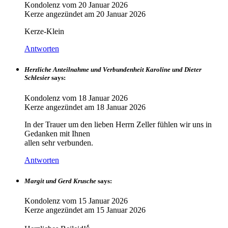
Kondolenz vom
20 Januar 2026
Kerze angezündet am
20 Januar 2026
Kerze-Klein
Antworten
Herzliche Anteilnahme und Verbundenheit Karoline und Dieter
Schlesier
says:
Kondolenz vom
18 Januar 2026
Kerze angezündet am
18 Januar 2026
In der Trauer um den lieben Herrn Zeller fühlen wir uns in
Gedanken mit Ihnen
allen sehr verbunden.
Antworten
Margit und Gerd Krusche
says:
Kondolenz vom
15 Januar 2026
Kerze angezündet am
15 Januar 2026