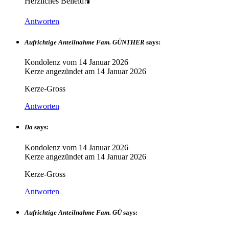
Herzliches Beileid!🕯
Antworten
Aufrichtige Anteilnahme Fam. GÜNTHER
says:
Kondolenz vom
14 Januar 2026
Kerze angezündet am
14 Januar 2026
Kerze-Gross
Antworten
Da
says:
Kondolenz vom
14 Januar 2026
Kerze angezündet am
14 Januar 2026
Kerze-Gross
Antworten
Aufrichtige Anteilnahme Fam. GÜ
says: