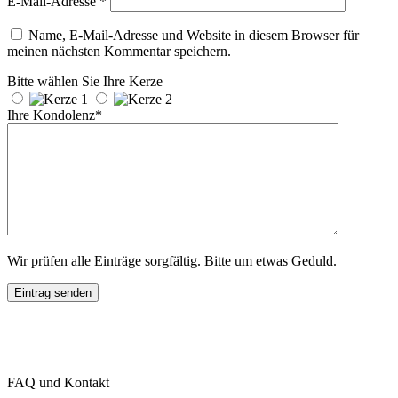
E-Mail-Adresse
*
Name, E-Mail-Adresse und Website in diesem Browser für
meinen nächsten Kommentar speichern.
Bitte wählen Sie Ihre Kerze
Ihre Kondolenz*
Wir prüfen alle Einträge sorgfältig. Bitte um etwas Geduld.
FAQ und Kontakt