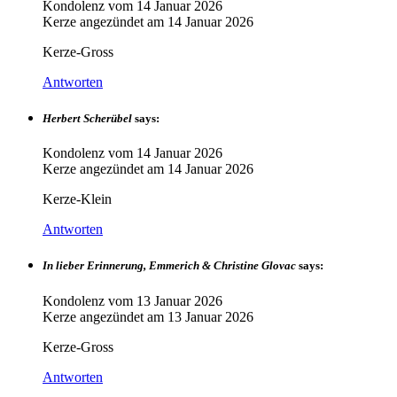
Kondolenz vom
14 Januar 2026
Kerze angezündet am
14 Januar 2026
Kerze-Gross
Antworten
Herbert Scherübel
says:
Kondolenz vom
14 Januar 2026
Kerze angezündet am
14 Januar 2026
Kerze-Klein
Antworten
In lieber Erinnerung, Emmerich & Christine Glovac
says:
Kondolenz vom
13 Januar 2026
Kerze angezündet am
13 Januar 2026
Kerze-Gross
Antworten