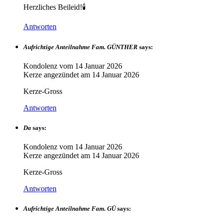
Herzliches Beileid!🕯
Antworten
Aufrichtige Anteilnahme Fam. GÜNTHER
says:
Kondolenz vom
14 Januar 2026
Kerze angezündet am
14 Januar 2026
Kerze-Gross
Antworten
Da
says:
Kondolenz vom
14 Januar 2026
Kerze angezündet am
14 Januar 2026
Kerze-Gross
Antworten
Aufrichtige Anteilnahme Fam. GÜ
says: