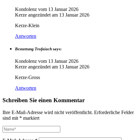
Kondolenz vom
13 Januar 2026
Kerze angezündet am
13 Januar 2026
Kerze-Klein
Antworten
Bestattung Trofaiach
says:
Kondolenz vom
13 Januar 2026
Kerze angezündet am
13 Januar 2026
Kerze-Gross
Antworten
Schreiben Sie einen Kommentar
Ihre E-Mail-Adresse wird nicht veröffentlicht.
Erforderliche Felder
sind mit
*
markiert