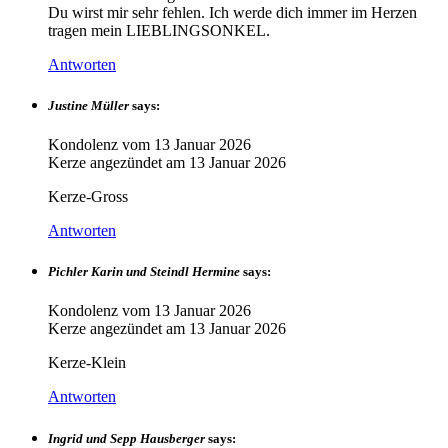
Du wirst mir sehr fehlen. Ich werde dich immer im Herzen
tragen mein LIEBLINGSONKEL.
Antworten
Justine Müller
says:
Kondolenz vom
13 Januar 2026
Kerze angezündet am
13 Januar 2026
Kerze-Gross
Antworten
Pichler Karin und Steindl Hermine
says:
Kondolenz vom
13 Januar 2026
Kerze angezündet am
13 Januar 2026
Kerze-Klein
Antworten
Ingrid und Sepp Hausberger
says: