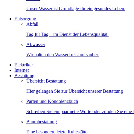
Unser Wasser ist Grundlage für ein gesundes Leben.
Entsorgung
Abfall
Tag für Tag – im Dienst der Lebensqualität.
Abwasser
Wir halten den Wasserkreislauf sauber.
Elektriker
Internet
Bestattung
Übersicht Bestattung
Hier gelangen Sie zur Übersicht unserer Bestattung
Parten und Kondolenzbuch
Schreiben Sie ein paar nette Worte oder zünden Sie eine
Baumbestattung
Eine besondere letzte Ruhestätte