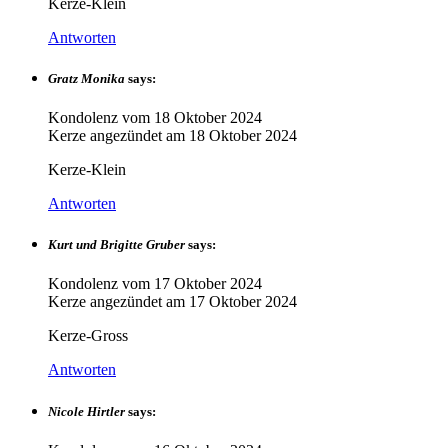
Kerze-Klein
Antworten
Gratz Monika
says:
Kondolenz vom
18 Oktober 2024
Kerze angezündet am
18 Oktober 2024
Kerze-Klein
Antworten
Kurt und Brigitte Gruber
says:
Kondolenz vom
17 Oktober 2024
Kerze angezündet am
17 Oktober 2024
Kerze-Gross
Antworten
Nicole Hirtler
says: