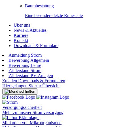
Baumbestattung
Eine besondere letzte Ruhestätte
Über uns
News & Aktuelles
Karriere
Kontakt
Downloads & Formulare
Anmeldung Strom
Bewerbung Allgemein
Bewerbung Lehre
Zählerstand Strom
Zählerstand PV-Anlagen
Zu allen Downloads & Formularen
Hier gelangen Sie zur Übersicht
Versorgungssicherheit
Mehr zu unserer Stromversorgung
Milliarden von Mikroorganismen