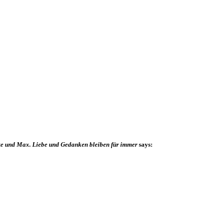
te und Max. Liebe und Gedanken bleiben für immer
says: