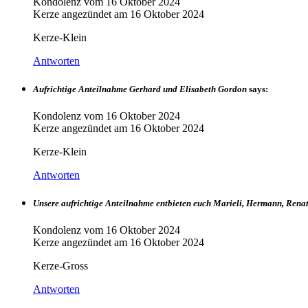
Kondolenz vom
16 Oktober 2024
Kerze angezündet am
16 Oktober 2024
Kerze-Klein
Antworten
Aufrichtige Anteilnahme Gerhard und Elisabeth Gordon
says:
Kondolenz vom
16 Oktober 2024
Kerze angezündet am
16 Oktober 2024
Kerze-Klein
Antworten
Unsere aufrichtige Anteilnahme entbieten euch Marieli, Hermann, Rena
Kondolenz vom
16 Oktober 2024
Kerze angezündet am
16 Oktober 2024
Kerze-Gross
Antworten