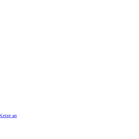
 Kerze an