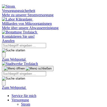
Versorgungssicherheit
Mehr zu unserer Stromversorgung
Milliarden von Mikroorganismen
Mehr über unsere Abwasserreinigung
Kontaktieren Sie uns!
Anrufen
Zum Webportal
Zum Webportal
Service für mich
Versorgung
Strom