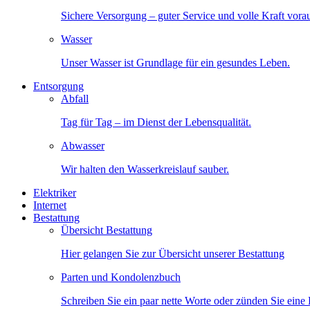
Sichere Versorgung – guter Service und volle Kraft vora
Wasser
Unser Wasser ist Grundlage für ein gesundes Leben.
Entsorgung
Abfall
Tag für Tag – im Dienst der Lebensqualität.
Abwasser
Wir halten den Wasserkreislauf sauber.
Elektriker
Internet
Bestattung
Übersicht Bestattung
Hier gelangen Sie zur Übersicht unserer Bestattung
Parten und Kondolenzbuch
Schreiben Sie ein paar nette Worte oder zünden Sie eine