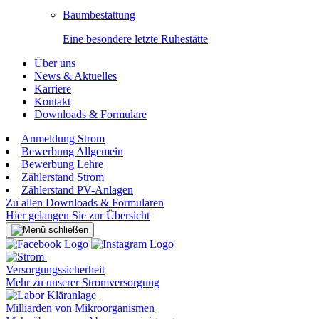
Baumbestattung
Eine besondere letzte Ruhestätte
Über uns
News & Aktuelles
Karriere
Kontakt
Downloads & Formulare
Anmeldung Strom
Bewerbung Allgemein
Bewerbung Lehre
Zählerstand Strom
Zählerstand PV-Anlagen
Zu allen Downloads & Formularen
Hier gelangen Sie zur Übersicht
Versorgungssicherheit
Mehr zu unserer Stromversorgung
Milliarden von Mikroorganismen