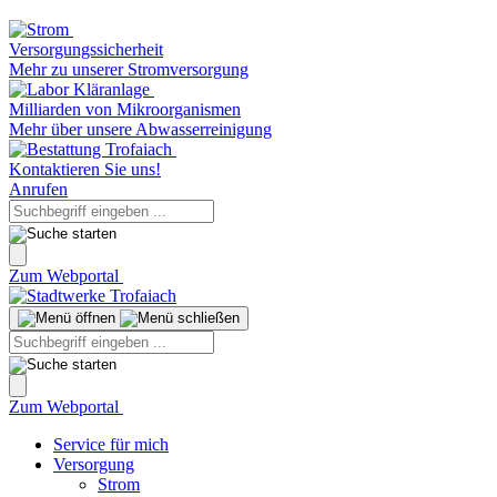
Versorgungssicherheit
Mehr zu unserer Stromversorgung
Milliarden von Mikroorganismen
Mehr über unsere Abwasserreinigung
Kontaktieren Sie uns!
Anrufen
Zum Webportal
Zum Webportal
Service für mich
Versorgung
Strom