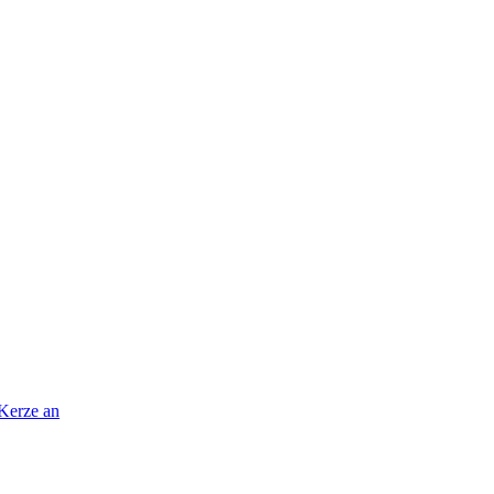
 Kerze an