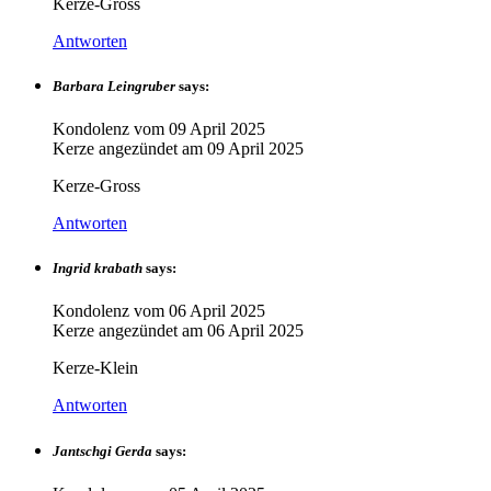
Kerze-Gross
Antworten
Barbara Leingruber
says:
Kondolenz vom
09 April 2025
Kerze angezündet am
09 April 2025
Kerze-Gross
Antworten
Ingrid krabath
says:
Kondolenz vom
06 April 2025
Kerze angezündet am
06 April 2025
Kerze-Klein
Antworten
Jantschgi Gerda
says: