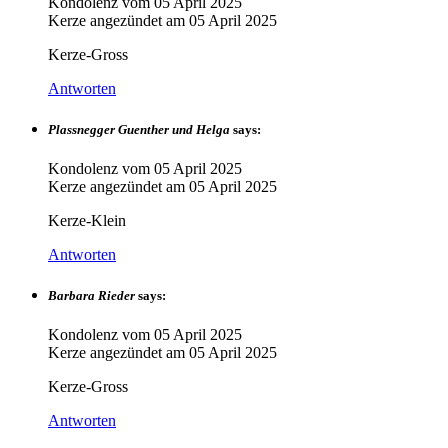
Kondolenz vom
05 April 2025
Kerze angezündet am
05 April 2025
Kerze-Gross
Antworten
Plassnegger Guenther und Helga
says:
Kondolenz vom
05 April 2025
Kerze angezündet am
05 April 2025
Kerze-Klein
Antworten
Barbara Rieder
says:
Kondolenz vom
05 April 2025
Kerze angezündet am
05 April 2025
Kerze-Gross
Antworten