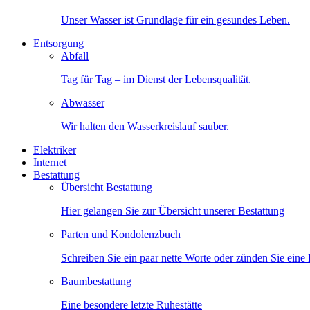
Unser Wasser ist Grundlage für ein gesundes Leben.
Entsorgung
Abfall
Tag für Tag – im Dienst der Lebensqualität.
Abwasser
Wir halten den Wasserkreislauf sauber.
Elektriker
Internet
Bestattung
Übersicht Bestattung
Hier gelangen Sie zur Übersicht unserer Bestattung
Parten und Kondolenzbuch
Schreiben Sie ein paar nette Worte oder zünden Sie eine
Baumbestattung
Eine besondere letzte Ruhestätte