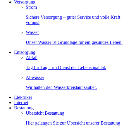
Versorgung
Strom
Sichere Versorgung – guter Service und volle Kraft
voraus!
Wasser
Unser Wasser ist Grundlage für ein gesundes Leben.
Entsorgung
Abfall
Tag für Tag – im Dienst der Lebensqualität.
Abwasser
Wir halten den Wasserkreislauf sauber.
Elektriker
Internet
Bestattung
Übersicht Bestattung
Hier gelangen Sie zur Übersicht unserer Bestattung