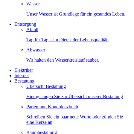
Wasser
Unser Wasser ist Grundlage für ein gesundes Leben.
Entsorgung
Abfall
Tag für Tag – im Dienst der Lebensqualität.
Abwasser
Wir halten den Wasserkreislauf sauber.
Elektriker
Internet
Bestattung
Übersicht Bestattung
Hier gelangen Sie zur Übersicht unserer Bestattung
Parten und Kondolenzbuch
Schreiben Sie ein paar nette Worte oder zünden Sie
eine Kerze an
Baumbestattung