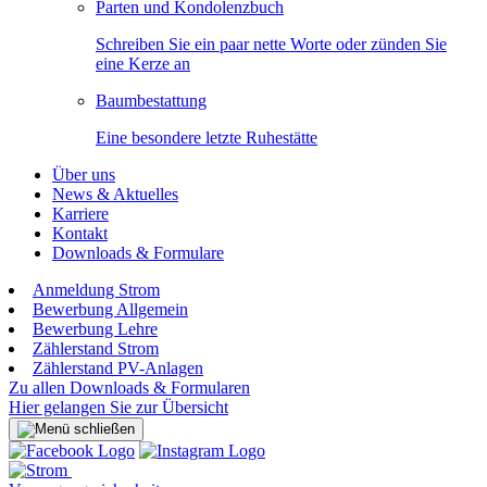
Parten und Kondolenzbuch
Schreiben Sie ein paar nette Worte oder zünden Sie
eine Kerze an
Baumbestattung
Eine besondere letzte Ruhestätte
Über uns
News & Aktuelles
Karriere
Kontakt
Downloads & Formulare
Anmeldung Strom
Bewerbung Allgemein
Bewerbung Lehre
Zählerstand Strom
Zählerstand PV-Anlagen
Zu allen Downloads & Formularen
Hier gelangen Sie zur Übersicht