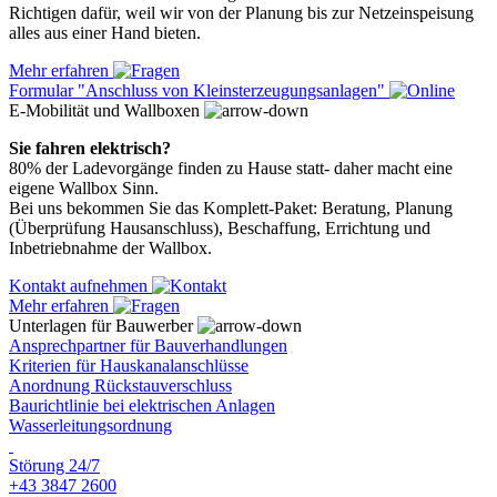
Richtigen dafür, weil wir von der Planung bis zur Netzeinspeisung
alles aus einer Hand bieten.
Mehr erfahren
Formular "Anschluss von Kleinsterzeugungsanlagen"
E-Mobilität und Wallboxen
Sie fahren elektrisch?
80% der Ladevorgänge finden zu Hause statt- daher macht eine
eigene Wallbox Sinn.
Bei uns bekommen Sie das Komplett-Paket: Beratung, Planung
(Überprüfung Hausanschluss), Beschaffung, Errichtung und
Inbetriebnahme der Wallbox.
Kontakt aufnehmen
Mehr erfahren
Unterlagen für Bauwerber
Ansprechpartner für Bauverhandlungen
Kriterien für Hauskanalanschlüsse
Anordnung Rückstauverschluss
Baurichtlinie bei elektrischen Anlagen
Wasserleitungsordnung
Störung 24/7
+43 3847 2600