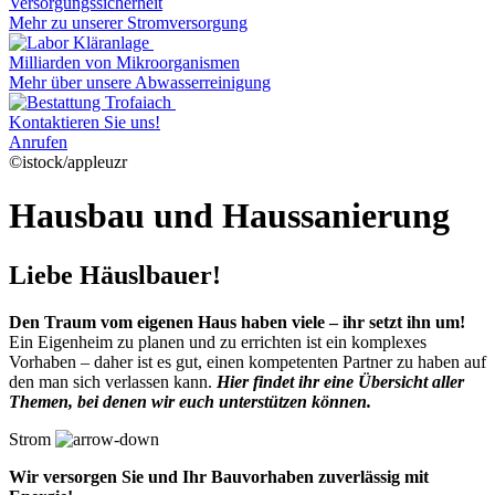
Versorgungssicherheit
Mehr zu unserer Stromversorgung
Milliarden von Mikroorganismen
Mehr über unsere Abwasserreinigung
Kontaktieren Sie uns!
Anrufen
©istock/appleuzr
Hausbau und Haussanierung
Liebe Häuslbauer!
Den Traum vom eigenen Haus haben viele – ihr setzt ihn um!
Ein Eigenheim zu planen und zu errichten ist ein komplexes
Vorhaben – daher ist es gut, einen kompetenten Partner zu haben auf
den man sich verlassen kann.
Hier findet ihr eine Übersicht aller
Themen, bei denen wir euch unterstützen können.
Strom
Wir versorgen Sie und Ihr Bauvorhaben zuverlässig mit