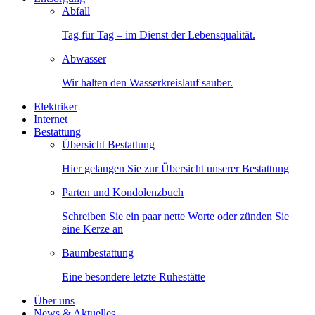
Abfall
Tag für Tag – im Dienst der Lebensqualität.
Abwasser
Wir halten den Wasserkreislauf sauber.
Elektriker
Internet
Bestattung
Übersicht Bestattung
Hier gelangen Sie zur Übersicht unserer Bestattung
Parten und Kondolenzbuch
Schreiben Sie ein paar nette Worte oder zünden Sie
eine Kerze an
Baumbestattung
Eine besondere letzte Ruhestätte
Über uns
News & Aktuelles