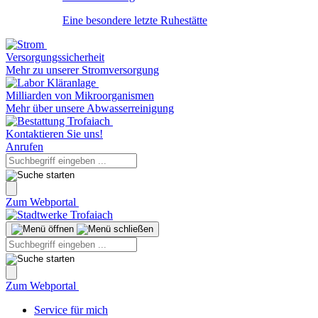
Eine besondere letzte Ruhestätte
Versorgungssicherheit
Mehr zu unserer Stromversorgung
Milliarden von Mikroorganismen
Mehr über unsere Abwasserreinigung
Kontaktieren Sie uns!
Anrufen
Zum Webportal
Zum Webportal
Service für mich