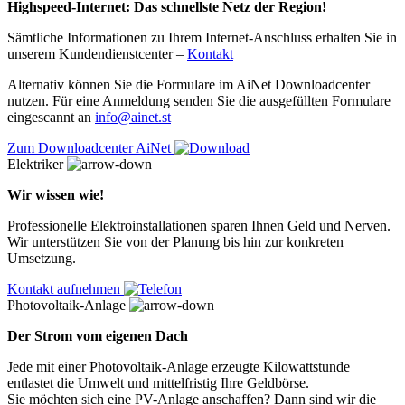
Highspeed-Internet: Das schnellste Netz der Region!
Sämtliche Informationen zu Ihrem Internet-Anschluss erhalten Sie in
unserem Kundendienstcenter –
Kontakt
Alternativ können Sie die Formulare im AiNet Downloadcenter
nutzen. Für eine Anmeldung senden Sie die ausgefüllten Formulare
eingescannt an
info@ainet.st
Zum Downloadcenter AiNet
Elektriker
Wir wissen wie!
Professionelle Elektroinstallationen sparen Ihnen Geld und Nerven.
Wir unterstützen Sie von der Planung bis hin zur konkreten
Umsetzung.
Kontakt aufnehmen
Photovoltaik-Anlage
Der Strom vom eigenen Dach
Jede mit einer Photovoltaik-Anlage erzeugte Kilowattstunde
entlastet die Umwelt und mittelfristig Ihre Geldbörse.
Sie möchten sich eine PV-Anlage anschaffen? Dann sind wir die