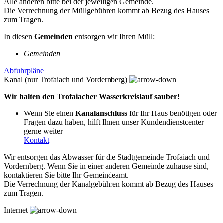
Alle anderen bitte bei der jeweiligen Gemeinde.
Die Verrechnung der Müllgebühren kommt ab Bezug des Hauses
zum Tragen.
In diesen
Gemeinden
entsorgen wir Ihren Müll:
Gemeinden
Abfuhrpläne
Kanal (nur Trofaiach und Vordernberg)
Wir halten den Trofaiacher Wasserkreislauf sauber!
Wenn Sie einen
Kanalanschluss
für Ihr Haus benötigen oder
Fragen dazu haben, hilft Ihnen unser Kundendienstcenter
gerne weiter
Kontakt
Wir entsorgen das Abwasser für die Stadtgemeinde Trofaiach und
Vordernberg. Wenn Sie in einer anderen Gemeinde zuhause sind,
kontaktieren Sie bitte Ihr Gemeindeamt.
Die Verrechnung der Kanalgebühren kommt ab Bezug des Hauses
zum Tragen.
Internet