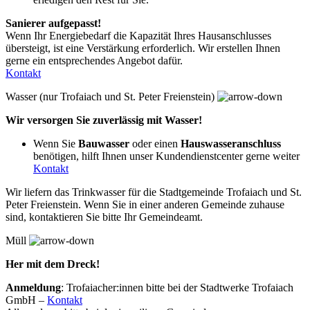
Sanierer aufgepasst!
Wenn Ihr Energiebedarf die Kapazität Ihres Hausanschlusses
übersteigt, ist eine Verstärkung erforderlich. Wir erstellen Ihnen
gerne ein entsprechendes Angebot dafür.
Kontakt
Wasser (nur Trofaiach und St. Peter Freienstein)
Wir versorgen Sie zuverlässig mit Wasser!
Wenn Sie
Bauwasser
oder einen
Hauswasseranschluss
benötigen, hilft Ihnen unser Kundendienstcenter gerne weiter
Kontakt
Wir liefern das Trinkwasser für die Stadtgemeinde Trofaiach und St.
Peter Freienstein. Wenn Sie in einer anderen Gemeinde zuhause
sind, kontaktieren Sie bitte Ihr Gemeindeamt.
Müll
Her mit dem Dreck!
Anmeldung
: Trofaiacher:innen bitte bei der Stadtwerke Trofaiach
GmbH –
Kontakt