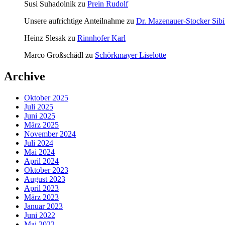
Susi Suhadolnik
zu
Prein Rudolf
Unsere aufrichtige Anteilnahme
zu
Dr. Mazenauer-Stocker Sibi
Heinz Slesak
zu
Rinnhofer Karl
Marco Großschädl
zu
Schörkmayer Liselotte
Archive
Oktober 2025
Juli 2025
Juni 2025
März 2025
November 2024
Juli 2024
Mai 2024
April 2024
Oktober 2023
August 2023
April 2023
März 2023
Januar 2023
Juni 2022
Mai 2022