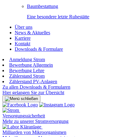
Baumbestattung
Eine besondere letzte Ruhestätte
Über uns
News & Aktuelles
Karriere
Kontakt
Downloads & Formulare
Anmeldung Strom
Bewerbung Allgemein
Bewerbung Lehre
Zählerstand Strom
Zählerstand PV-Anlagen
Zu allen Downloads & Formularen
Hier gelangen Sie zur Übersicht
Versorgungssicherheit
Mehr zu unserer Stromversorgung
Milliarden von Mikroorganismen