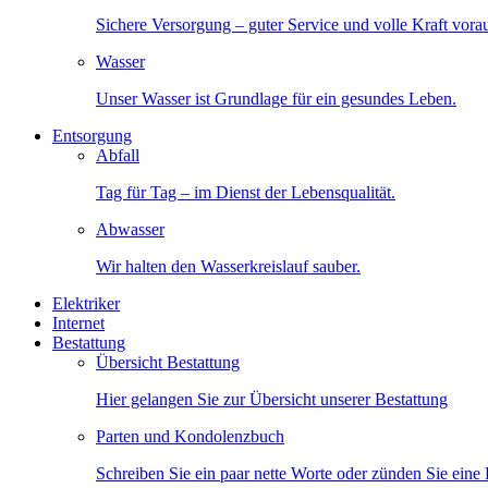
Sichere Versorgung – guter Service und volle Kraft vora
Wasser
Unser Wasser ist Grundlage für ein gesundes Leben.
Entsorgung
Abfall
Tag für Tag – im Dienst der Lebensqualität.
Abwasser
Wir halten den Wasserkreislauf sauber.
Elektriker
Internet
Bestattung
Übersicht Bestattung
Hier gelangen Sie zur Übersicht unserer Bestattung
Parten und Kondolenzbuch
Schreiben Sie ein paar nette Worte oder zünden Sie eine