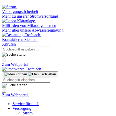
Versorgungssicherheit
Mehr zu unserer Stromversorgung
Milliarden von Mikroorganismen
Mehr über unsere Abwasserreinigung
Kontaktieren Sie uns!
Anrufen
Zum Webportal
Zum Webportal
Service für mich
Versorgung
Strom