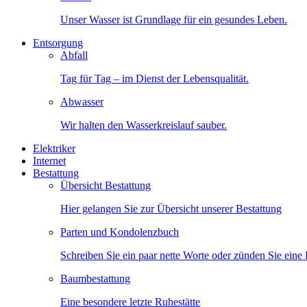
Unser Wasser ist Grundlage für ein gesundes Leben.
Entsorgung
Abfall
Tag für Tag – im Dienst der Lebensqualität.
Abwasser
Wir halten den Wasserkreislauf sauber.
Elektriker
Internet
Bestattung
Übersicht Bestattung
Hier gelangen Sie zur Übersicht unserer Bestattung
Parten und Kondolenzbuch
Schreiben Sie ein paar nette Worte oder zünden Sie eine
Baumbestattung
Eine besondere letzte Ruhestätte