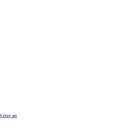
 Kerze an