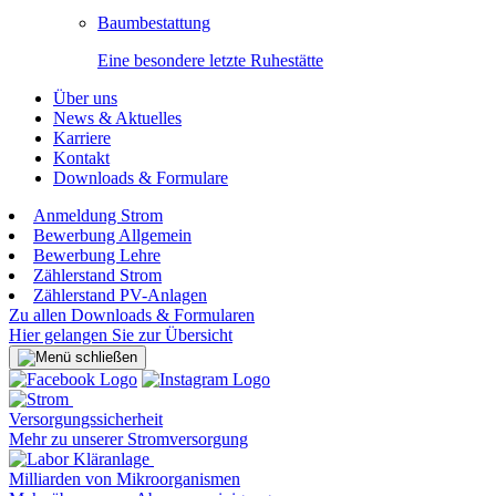
Baumbestattung
Eine besondere letzte Ruhestätte
Über uns
News & Aktuelles
Karriere
Kontakt
Downloads & Formulare
Anmeldung Strom
Bewerbung Allgemein
Bewerbung Lehre
Zählerstand Strom
Zählerstand PV-Anlagen
Zu allen Downloads & Formularen
Hier gelangen Sie zur Übersicht
Versorgungssicherheit
Mehr zu unserer Stromversorgung
Milliarden von Mikroorganismen