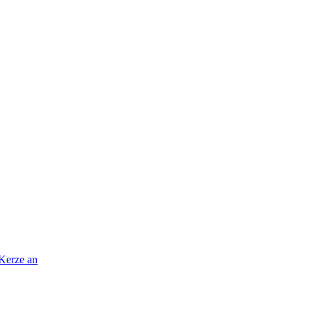
 Kerze an