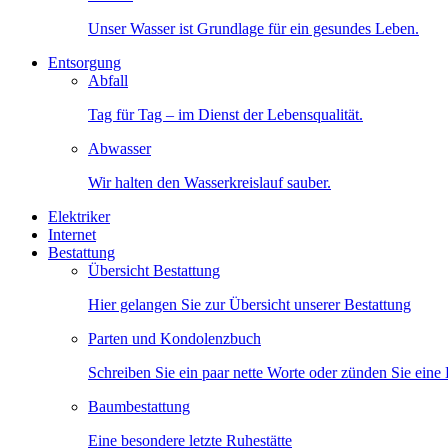
Unser Wasser ist Grundlage für ein gesundes Leben.
Entsorgung
Abfall
Tag für Tag – im Dienst der Lebensqualität.
Abwasser
Wir halten den Wasserkreislauf sauber.
Elektriker
Internet
Bestattung
Übersicht Bestattung
Hier gelangen Sie zur Übersicht unserer Bestattung
Parten und Kondolenzbuch
Schreiben Sie ein paar nette Worte oder zünden Sie eine
Baumbestattung
Eine besondere letzte Ruhestätte