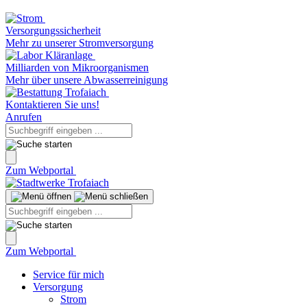
Versorgungssicherheit
Mehr zu unserer Stromversorgung
Milliarden von Mikroorganismen
Mehr über unsere Abwasserreinigung
Kontaktieren Sie uns!
Anrufen
Zum Webportal
Zum Webportal
Service für mich
Versorgung
Strom