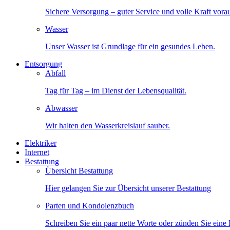
Sichere Versorgung – guter Service und volle Kraft vora
Wasser
Unser Wasser ist Grundlage für ein gesundes Leben.
Entsorgung
Abfall
Tag für Tag – im Dienst der Lebensqualität.
Abwasser
Wir halten den Wasserkreislauf sauber.
Elektriker
Internet
Bestattung
Übersicht Bestattung
Hier gelangen Sie zur Übersicht unserer Bestattung
Parten und Kondolenzbuch
Schreiben Sie ein paar nette Worte oder zünden Sie eine