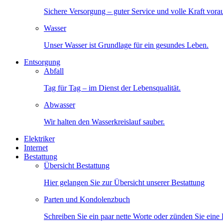
Sichere Versorgung – guter Service und volle Kraft vora
Wasser
Unser Wasser ist Grundlage für ein gesundes Leben.
Entsorgung
Abfall
Tag für Tag – im Dienst der Lebensqualität.
Abwasser
Wir halten den Wasserkreislauf sauber.
Elektriker
Internet
Bestattung
Übersicht Bestattung
Hier gelangen Sie zur Übersicht unserer Bestattung
Parten und Kondolenzbuch
Schreiben Sie ein paar nette Worte oder zünden Sie eine