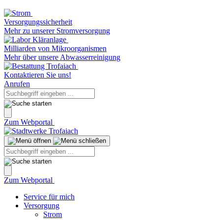
Versorgungssicherheit
Mehr zu unserer Stromversorgung
Milliarden von Mikroorganismen
Mehr über unsere Abwasserreinigung
Kontaktieren Sie uns!
Anrufen
Zum Webportal
Zum Webportal
Service für mich
Versorgung
Strom