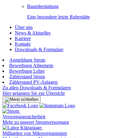
Baumbestattung
Eine besondere letzte Ruhestätte
Über uns
News & Aktuelles
Karriere
Kontakt
Downloads & Formulare
Anmeldung Strom
Bewerbung Allgemein
Bewerbung Lehre
Zählerstand Strom
Zählerstand PV-Anlagen
Zu allen Downloads & Formularen
Hier gelangen Sie zur Übersicht
Versorgungssicherheit
Mehr zu unserer Stromversorgung
Milliarden von Mikroorganismen