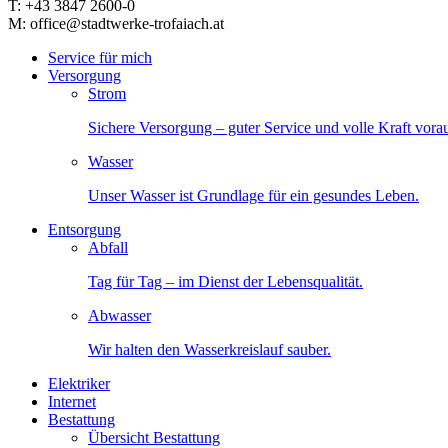
T: +43 3847 2600-0
M: office@stadtwerke-trofaiach.at
Service für mich
Versorgung
Strom
Sichere Versorgung – guter Service und volle Kraft vora
Wasser
Unser Wasser ist Grundlage für ein gesundes Leben.
Entsorgung
Abfall
Tag für Tag – im Dienst der Lebensqualität.
Abwasser
Wir halten den Wasserkreislauf sauber.
Elektriker
Internet
Bestattung
Übersicht Bestattung