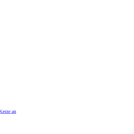
 Kerze an