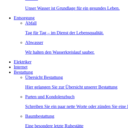
Unser Wasser ist Grundlage für ein gesundes Leben.
Entsorgung
Abfall
Tag für Tag – im Dienst der Lebensqualität.
Abwasser
Wir halten den Wasserkreislauf sauber.
Elektriker
Internet
Bestattung
Übersicht Bestattung
Hier gelangen Sie zur Übersicht unserer Bestattung
Parten und Kondolenzbuch
Schreiben Sie ein paar nette Worte oder zünden Sie eine
Baumbestattung
Eine besondere letzte Ruhestätte