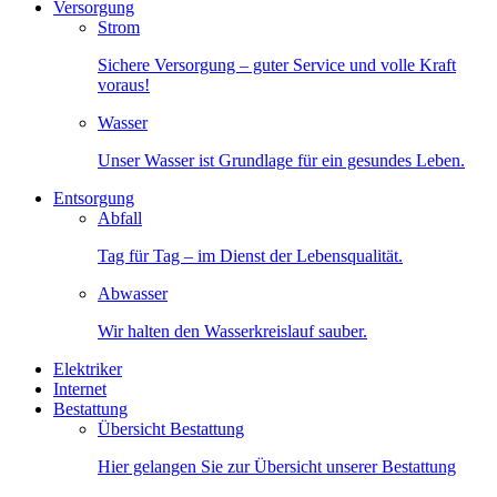
Versorgung
Strom
Sichere Versorgung – guter Service und volle Kraft
voraus!
Wasser
Unser Wasser ist Grundlage für ein gesundes Leben.
Entsorgung
Abfall
Tag für Tag – im Dienst der Lebensqualität.
Abwasser
Wir halten den Wasserkreislauf sauber.
Elektriker
Internet
Bestattung
Übersicht Bestattung
Hier gelangen Sie zur Übersicht unserer Bestattung