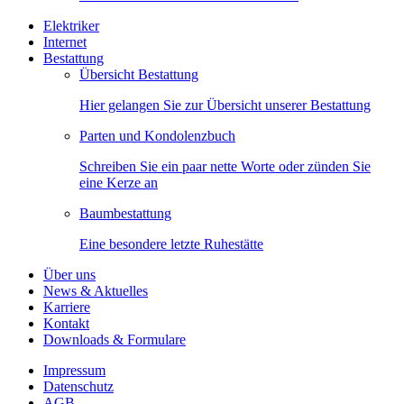
Elektriker
Internet
Bestattung
Übersicht Bestattung
Hier gelangen Sie zur Übersicht unserer Bestattung
Parten und Kondolenzbuch
Schreiben Sie ein paar nette Worte oder zünden Sie
eine Kerze an
Baumbestattung
Eine besondere letzte Ruhestätte
Über uns
News & Aktuelles
Karriere
Kontakt
Downloads & Formulare
Impressum
Datenschutz
AGB