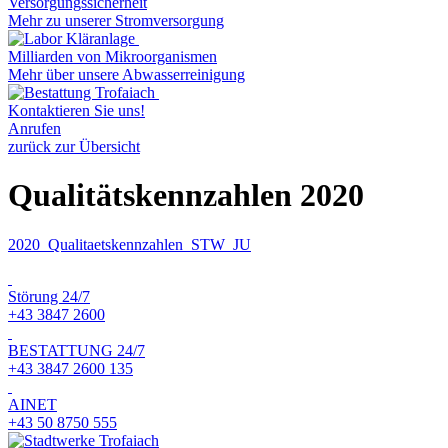
Versorgungssicherheit
Mehr zu unserer Stromversorgung
Milliarden von Mikroorganismen
Mehr über unsere Abwasserreinigung
Kontaktieren Sie uns!
Anrufen
zurück zur Übersicht
Qualitätskennzahlen 2020
2020_Qualitaetskennzahlen_STW_JU
Störung 24/7
+43 3847 2600
BESTATTUNG 24/7
+43 3847 2600 135
AINET
+43 50 8750 555