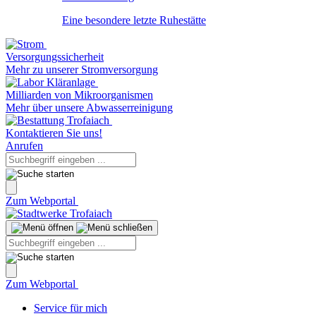
Eine besondere letzte Ruhestätte
Versorgungssicherheit
Mehr zu unserer Stromversorgung
Milliarden von Mikroorganismen
Mehr über unsere Abwasserreinigung
Kontaktieren Sie uns!
Anrufen
Zum Webportal
Zum Webportal
Service für mich