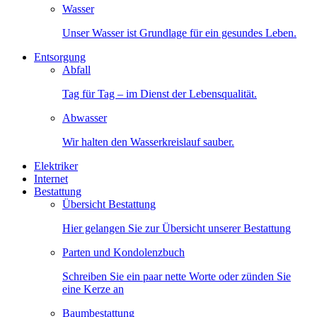
Wasser
Unser Wasser ist Grundlage für ein gesundes Leben.
Entsorgung
Abfall
Tag für Tag – im Dienst der Lebensqualität.
Abwasser
Wir halten den Wasserkreislauf sauber.
Elektriker
Internet
Bestattung
Übersicht Bestattung
Hier gelangen Sie zur Übersicht unserer Bestattung
Parten und Kondolenzbuch
Schreiben Sie ein paar nette Worte oder zünden Sie
eine Kerze an
Baumbestattung