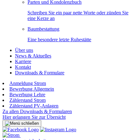
Parten und Kondolenzbuch
Schreiben Sie ein paar nette Worte oder zünden Sie
eine Kerze an
Baumbestattung
Eine besondere letzte Ruhestätte
Über uns
News & Aktuelles
Karriere
Kontakt
Downloads & Formulare
Anmeldung Strom
Bewerbung Allgemein
Bewerbung Lehre
Zählerstand Strom
Zählerstand PV-Anlagen
Zu allen Downloads & Formularen
Hier gelangen Sie zur Übersicht