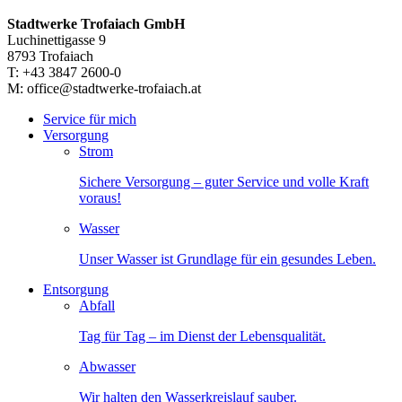
Stadtwerke Trofaiach GmbH
Luchinettigasse 9
8793 Trofaiach
T: +43 3847 2600-0
M: office@stadtwerke-trofaiach.at
Service für mich
Versorgung
Strom
Sichere Versorgung – guter Service und volle Kraft
voraus!
Wasser
Unser Wasser ist Grundlage für ein gesundes Leben.
Entsorgung
Abfall
Tag für Tag – im Dienst der Lebensqualität.
Abwasser
Wir halten den Wasserkreislauf sauber.